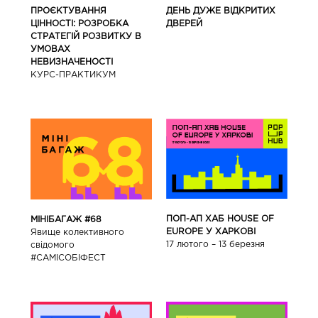
ПРОЄКТУВАННЯ
ДЕНЬ ДУЖЕ ВІДКРИТИХ
ЦІННОСТІ: РОЗРОБКА
ДВЕРЕЙ
СТРАТЕГІЙ РОЗВИТКУ В
УМОВАХ
НЕВИЗНАЧЕНОСТІ
КУРС-ПРАКТИКУМ
ПОП-АП ХАБ HOUSE OF
МІНІБАГАЖ #68
EUROPE У ХАРКОВІ
Явище колективного
17 лютого – 13 березня
свідомого
#САМІСОБІФЕСТ