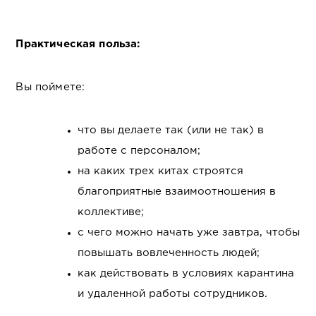
Практическая польза:
Вы поймете:
что вы делаете так (или не так) в
работе с персоналом;
на каких трех китах строятся
благоприятные взаимоотношения в
коллективе;
с чего можно начать уже завтра, чтобы
повышать вовлеченность людей;
как действовать в условиях карантина
и удаленной работы сотрудников.