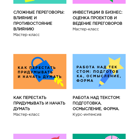
СЛОЖНЫЕ ПЕРЕГОВОРЫ:
ИНВЕСТИЦИИ В БИЗНЕС:
ВЛИЯНИЕ И
ОЦЕНКА ПРОЕКТОВ И
ПРОТИВОСТОЯНИЕ
ВЕДЕНИЕ ПЕРЕГОВОРОВ
ВЛИЯНИЮ
Мастер-класс
Мастер-класс
КАК ПЕРЕСТАТЬ
РАБОТА НАД ТЕКСТОМ:
ПРИДУМЫВАТЬ И НАЧАТЬ
ПОДГОТОВКА,
ДУМАТЬ
ОСМЫСЛЕНИЕ, ФОРМА.
Мастер-класс
Курс-интенсив