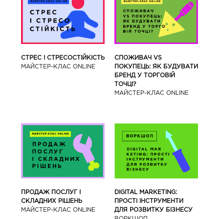
СТРЕС І СТРЕСОСТІЙКІСТЬ
СПОЖИВАЧ VS
МАЙСТЕР-КЛАС ONLINE
ПОКУПЕЦЬ: ЯК БУДУВАТИ
БРЕНД У ТОРГОВІЙ
ТОЧЦІ?
МАЙСТЕР-КЛАС ONLINE
ПРОДАЖ ПОСЛУГ І
DIGITAL MARKETING:
СКЛАДНИХ РІШЕНЬ
ПРОСТІ ІНСТРУМЕНТИ
МАЙСТЕР-КЛАС ONLINE
ДЛЯ РОЗВИТКУ БІЗНЕСУ
ВОРКШОП