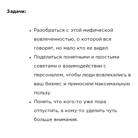
Задачи:
Разобраться с этой мифической
вовлеченностью, о которой все
говорят, но мало кто ее видел.
Поделиться понятными и простыми
советами о взаимодействии с
персоналом, чтобы люди вовлекались в
ваш бизнес и приносили максимальную
пользу.
Понять, что кого-то уже пора
отпустить, а кому-то уделить чуть
больше внимания.