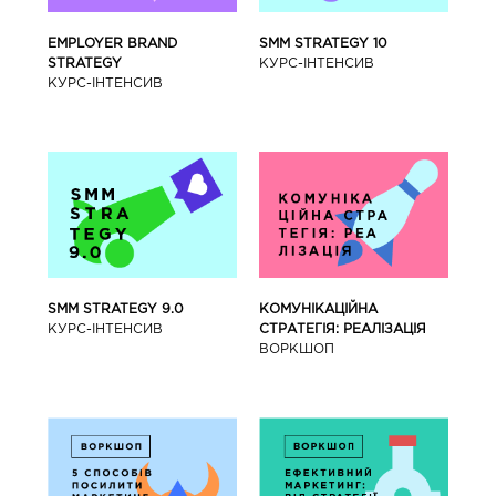
SMM STRATEGY 10
EMPLOYER BRAND
КУРС-IНТЕНСИВ
STRATEGY
КУРС-IНТЕНСИВ
SMM STRATEGY 9.0
КОМУНІКАЦІЙНА
КУРС-IНТЕНСИВ
СТРАТЕГІЯ: РЕАЛІЗАЦІЯ
ВОРКШОП