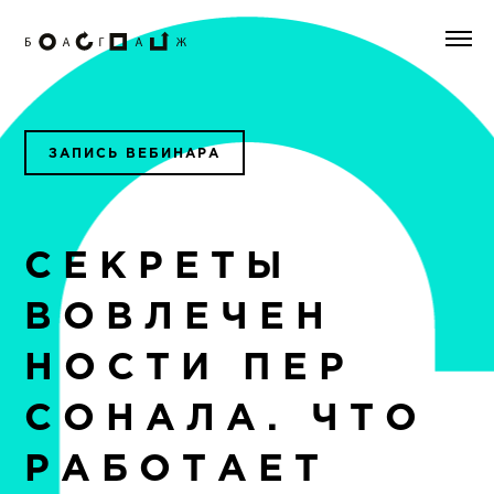
ЗАПИСЬ ВЕБИНАРА
СЕКРЕТЫ
ВОВЛЕЧЕН
НОСТИ ПЕР
СОНАЛА. ЧТО
РАБОТАЕТ