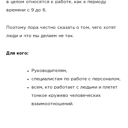
в целом относятся к работе, как к периоду
времени с 9 до 6.
Поэтому пора честно сказать о том, чего хотят
люди и что мы делаем не так.
Для кого:
Руководителям,
специалистам по работе с персоналом,
всем, кто работает с людьми и плетет
тонкое кружево человеческих
взаимоотношений.