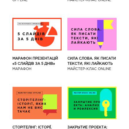
OFFLINE
МАЙСТЕР-КЛАС ONLINE
МАРАФОН ПРЕЗЕНТАЦІЙ
СИЛА СЛОВА. ЯК ПИСАТИ
«5 СЛАЙДІВ ЗА 5 ДНІВ»
ТЕКСТИ, ЯКІ ЛАЙКАЮТЬ
МАРАФОН
МАЙСТЕР-КЛАС ONLINE
СТОРІТЕЛІНГ: ІСТОРІЇ,
ЗАКРЫТИЕ ПРОЕКТА: