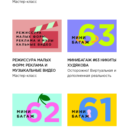
Мастер-класс
РЕЖИССУРА МАЛЫХ
МИНИБАГАЖ #63 НИКИТЫ
ФОРМ: РЕКЛАМА И
ХУДЯКОВА
МУЗЫКАЛЬНЫЕ ВИДЕО
Осторожно! Виртуальная и
Мастер-класс
дополненная реальность