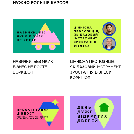
НУЖНО БОЛЬШЕ КУРСОВ
ЦІННІСНА ПРОПОЗИЦІЯ,
НАВИЧКИ, БЕЗ ЯКИХ
ЯК БАЗОВИЙ ІНСТРУМЕНТ
БІЗНЕС НЕ РОСТЕ
ЗРОСТАННЯ БІЗНЕСУ
ВОРКШОП
ВОРКШОП