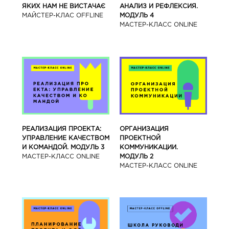
ЯКИХ НАМ НЕ ВИСТАЧАЄ
АНАЛИЗ И РЕФЛЕКСИЯ.
МАЙСТЕР-КЛАС OFFLINE
МОДУЛЬ 4
МАСТЕР-КЛАСС ONLINE
РЕАЛИЗАЦИЯ ПРОЕКТА:
ОРГАНИЗАЦИЯ
УПРАВЛЕНИЕ КАЧЕСТВОМ
ПРОЕКТНОЙ
И КОМАНДОЙ. МОДУЛЬ 3
КОММУНИКАЦИИ.
МАСТЕР-КЛАСС ONLINE
МОДУЛЬ 2
МАСТЕР-КЛАСС ONLINE