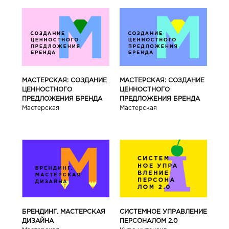
МАСТЕРСКАЯ: СОЗДАНИЕ
МАСТЕРСКАЯ: СОЗДАНИЕ
ЦЕННОСТНОГО
ЦЕННОСТНОГО
ПРЕДЛОЖЕНИЯ БРЕНДА
ПРЕДЛОЖЕНИЯ БРЕНДА
Мастерская
Мастерская
БРЕНДИНГ. МАСТЕРСКАЯ
СИСТЕМНОЕ УПРАВЛЕНИЕ
ДИЗАЙНА
ПЕРСОНАЛОМ 2.0