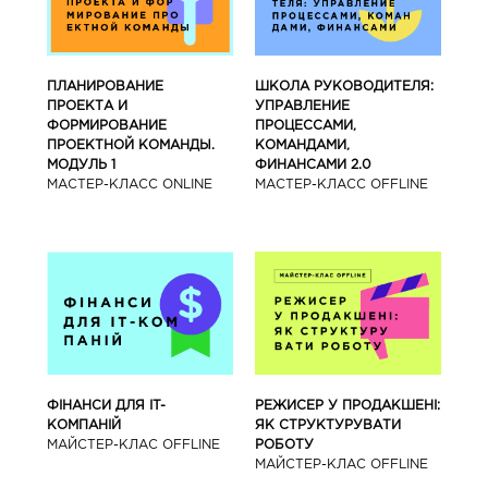
ПЛАНИРОВАНИЕ
ШКОЛА РУКОВОДИТЕЛЯ:
ПРОЕКТА И
УПРАВЛЕНИЕ
ФОРМИРОВАНИЕ
ПРОЦЕССАМИ,
ПРОЕКТНОЙ КОМАНДЫ.
КОМАНДАМИ,
МОДУЛЬ 1
ФИНАНСАМИ 2.0
МАСТЕР-КЛАСС ONLINE
МАСТЕР-КЛАСС OFFLINE
ФІНАНСИ ДЛЯ IT-
РЕЖИСЕР У ПРОДАКШЕНІ:
КОМПАНІЙ
ЯК СТРУКТУРУВАТИ
МАЙСТЕР-КЛАС OFFLINE
РОБОТУ
МАЙСТЕР-КЛАС OFFLINE