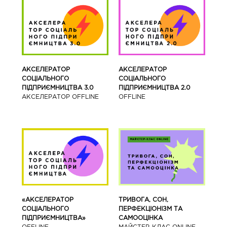
АКСЕЛЕРАТОР
АКСЕЛЕРАТОР
СОЦІАЛЬНОГО
СОЦІАЛЬНОГО
ПІДПРИЄМНИЦТВА 3.0
ПІДПРИЄМНИЦТВА 2.0
АКСЕЛЕРАТОР OFFLINE
OFFLINE
«АКСЕЛЕРАТОР
ТРИВОГА, СОН,
СОЦІАЛЬНОГО
ПЕРФЕКЦІОНІЗМ ТА
ПІДПРИЄМНИЦТВА»
САМООЦІНКА