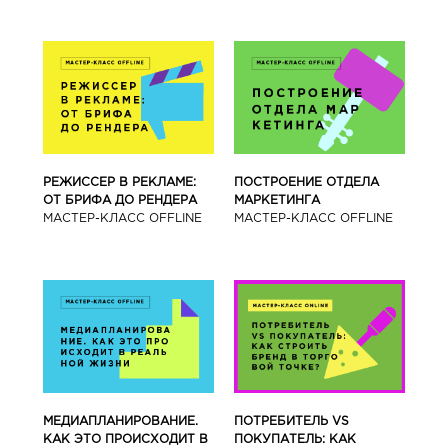
РЕЖИССЕР В РЕКЛАМЕ:
ПОСТРОЕНИЕ ОТДЕЛА
ОТ БРИФА ДО РЕНДЕРА
МАРКЕТИНГА
МАСТЕР-КЛАСС OFFLINE
МАСТЕР-КЛАСС OFFLINE
МЕДИАПЛАНИРОВАНИЕ.
ПОТРЕБИТЕЛЬ VS
КАК ЭТО ПРОИСХОДИТ В
ПОКУПАТЕЛЬ: КАК