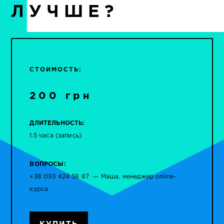
ЛУЧШЕ?
СТОИМОСТЬ:
200 грн
ДЛИТЕЛЬНОСТЬ:
1.5 часа (запись)
ВОПРОСЫ:
+38 093 424 58 87 — Маша, менеджер online-
курса