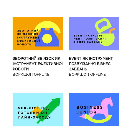
ЗВОРОТНИЙ ЗВ’ЯЗОК ЯК
EVENT ЯК ІНСТРУМЕНТ
ІНСТРУМЕНТ ЕФЕКТИВНОЇ
РОЗВ’ЯЗАННЯ БІЗНЕС-
РОБОТИ
ЗАВДАНЬ
ВОРКШОП OFFLINE
ВОРКШОП OFFLINE