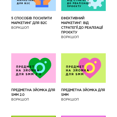
5 СПОСОБІВ ПОСИЛИТИ
ЕФЕКТИВНИЙ
МАРКЕТИНГ ДЛЯ В2С
МАРКЕТИНГ: ВІД
ВОРКШОП
СТРАТЕГІЇ ДО РЕАЛІЗАЦІЇ
ПРОЄКТУ
ВОРКШОП
ПРЕДМЕТНА ЗЙОМКА ДЛЯ
ПРЕДМЕТНА ЗЙОМКА ДЛЯ
SMM 2.0
SMM
ВОРКШОП
ВОРКШОП