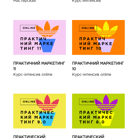
Мастерская
Курс-интенсив
ПРАКТИЧНИЙ МАРКЕТИНГ
ПРАКТИЧНИЙ МАРКЕТИНГ
11
10
Курс-інтенсив online
Курс-інтенсив online
ПРАКТИЧЕСКИЙ
ПРАКТИЧЕСКИЙ