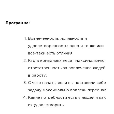
Программа:
Вовлеченность, лояльность и
удовлетворенность: одно и то же или
все-таки есть отличия.
Кто в компаниях несет максимальную
ответственность за вовлечение людей
в работу.
С чего начать, если вы поставили себе
задачу максимально вовлечь персонал.
Какие потребности есть у людей и как
их удовлетворить.