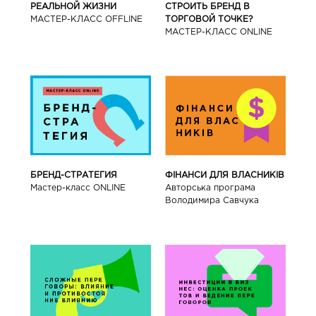
РЕАЛЬНОЙ ЖИЗНИ
СТРОИТЬ БРЕНД В
МАСТЕР-КЛАСС OFFLINE
ТОРГОВОЙ ТОЧКЕ?
МАСТЕР-КЛАСС ONLINE
БРЕНД-СТРАТЕГИЯ
ФІНАНСИ ДЛЯ ВЛАСНИКІВ
Мастер-класс ONLINE
Авторська програма
Володимира Савчука