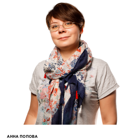
АННА ПОПОВА