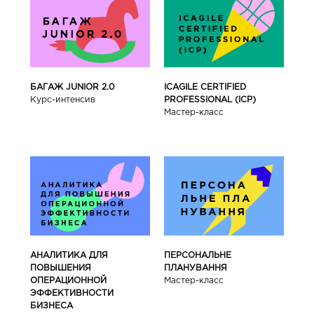
БАГАЖ JUNIOR 2.0
ICAGILE CERTIFIED
Курс-интенсив
PROFESSIONAL (ICP)
Мастер-класс
АНАЛИТИКА ДЛЯ
ПЕРСОНАЛЬНЕ
ПОВЫШЕНИЯ
ПЛАНУВАННЯ
ОПЕРАЦИОННОЙ
Мастер-класс
ЭФФЕКТИВНОСТИ
БИЗНЕСА