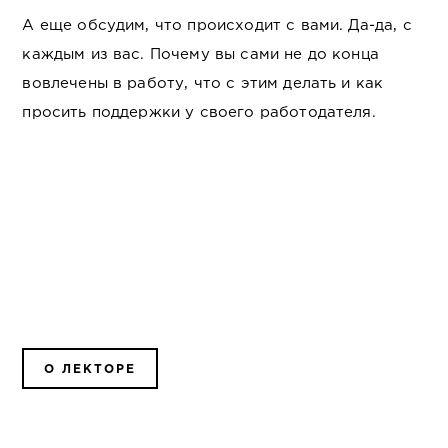
А еще обсудим, что происходит с вами. Да-да, с
каждым из вас. Почему вы сами не до конца
вовлечены в работу, что с этим делать и как
просить поддержки у своего работодателя.
О ЛЕКТОРЕ