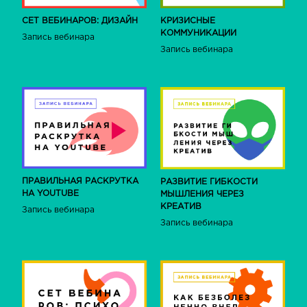
СЕТ ВЕБИНАРОВ: ДИЗАЙН
КРИЗИСНЫЕ
КОММУНИКАЦИИ
Запись вебинара
Запись вебинара
ПРАВИЛЬНАЯ РАСКРУТКА
РАЗВИТИЕ ГИБКОСТИ
НА YOUTUBE
МЫШЛЕНИЯ ЧЕРЕЗ
КРЕАТИВ
Запись вебинара
Запись вебинара