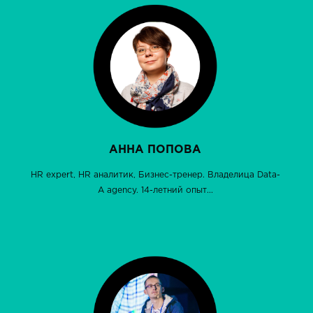
АННА ПОПОВА
HR expert, HR аналитик, Бизнес-тренер. Владелица Data-
A agency. 14-летний опыт...