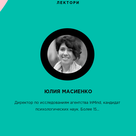
ЛЕКТОРИ
​ ЮЛИЯ МАСИЕНКО
​Директор по исследованиям агентства InMind, кандидат
психологических наук. Более 15...