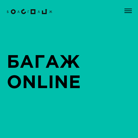
БАГАЖ
ONLINE