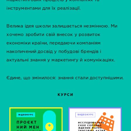
інструментами для їх реалізації.
Велика ідея школи залишається незмінною. Ми
хочемо зробити свій внесок у розвиток
економіки країни, передаючи компаніям
накопичений досвід у побудові брендів і
актуальні знання у маркетингу й комунікаціях.
Єдине, що змінилося: знання стали доступнішими.
КУРСИ