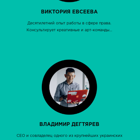
ВИКТОРИЯ ЕВСЕЕВА
Десятилетний опыт работы в сфере права.
Консультирует креативные и арт-команды...
ВЛАДИМИР ДЕГТЯРЕВ
CEO и совладелец одного из крупнейших украинских