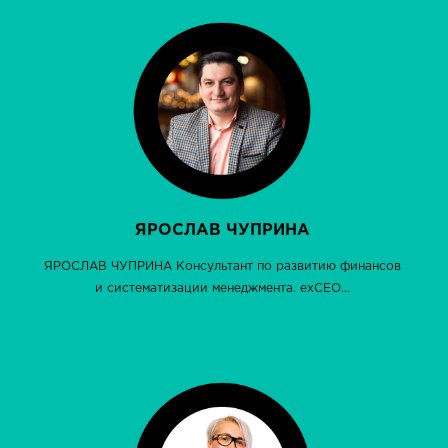
ЯРОСЛАВ ЧУПРИНА
ЯРОСЛАВ ЧУПРИНА Консультант по развитию финансов
и систематизации менеджмента. exCEO...