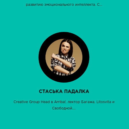
развитию эмоционального интеллекта. С...
СТАСЬКА ПАДАЛКА
Creative Group Head в Arriba!, лектор Багажа, Litosvita и
Свободной....