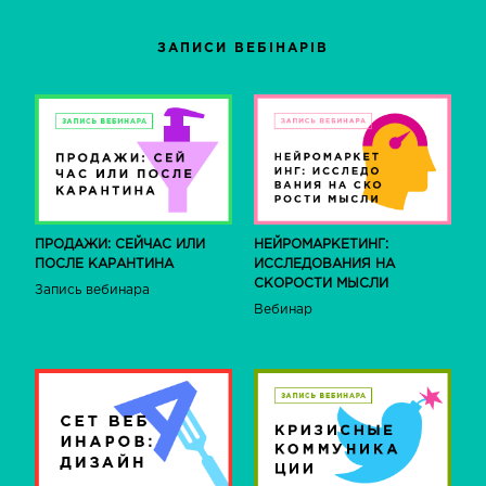
ЗАПИСИ ВЕБІНАРІВ
НЕЙРОМАРКЕТИНГ:
ПРОДАЖИ: СЕЙЧАС ИЛИ
ИССЛЕДОВАНИЯ НА
ПОСЛЕ КАРАНТИНА
СКОРОСТИ МЫСЛИ
Запись вебинара
Вебинар