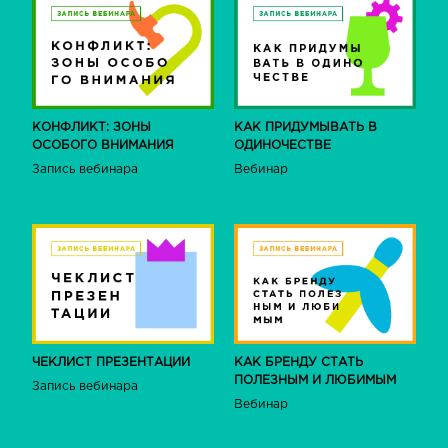
КОНФЛИКТ: ЗОНЫ
КАК ПРИДУМЫВАТЬ В
ОСОБОГО ВНИМАНИЯ
ОДИНОЧЕСТВЕ
Запись вебинара
Вебинар
ЧЕКЛИСТ ПРЕЗЕНТАЦИИ
КАК БРЕНДУ СТАТЬ
ПОЛЕЗНЫМ И ЛЮБИМЫМ
Запись вебинара
Вебинар