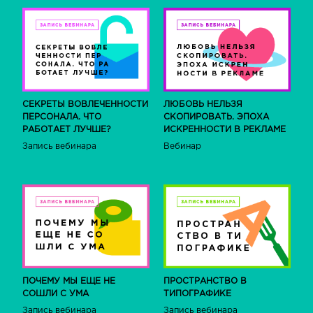
СЕКРЕТЫ ВОВЛЕЧЕННОСТИ
ЛЮБОВЬ НЕЛЬЗЯ
ПЕРСОНАЛА. ЧТО
СКОПИРОВАТЬ. ЭПОХА
РАБОТАЕТ ЛУЧШЕ?
ИСКРЕННОСТИ В РЕКЛАМЕ
Запись вебинара
Вебинар
ПОЧЕМУ МЫ ЕЩЕ НЕ
ПРОСТРАНСТВО В
СОШЛИ С УМА
ТИПОГРАФИКЕ
Запись вебинара
Запись вебинара