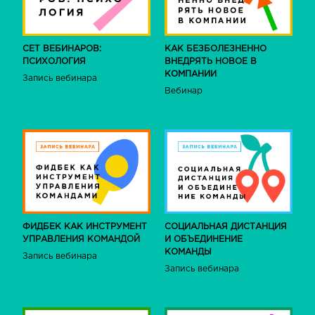
СЕТ ВЕБИНАРОВ:
КАК БЕЗБОЛЕЗНЕННО
ПСИХОЛОГИЯ
ВНЕДРЯТЬ НОВОЕ В
КОМПАНИИ
Запись вебинара
Вебинар
ФИДБЕК КАК ИНСТРУМЕНТ
СОЦИАЛЬНАЯ ДИСТАНЦИЯ
УПРАВЛЕНИЯ КОМАНДОЙ
И ОБЪЕДИНЕНИЕ
КОМАНДЫ
Запись вебинара
Запись вебинара