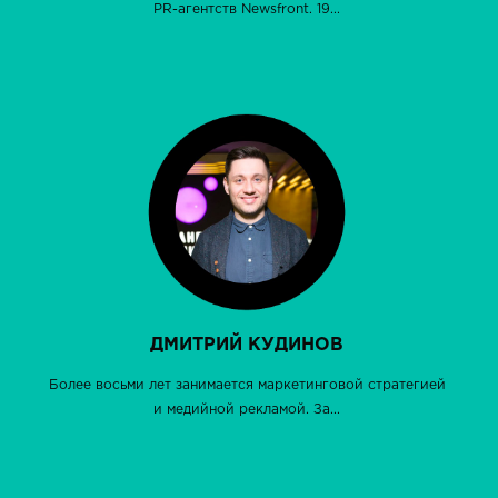
PR-агентств Newsfront. 19...
ДМИТРИЙ КУДИНОВ
Более восьми лет занимается маркетинговой стратегией
и медийной рекламой. За...