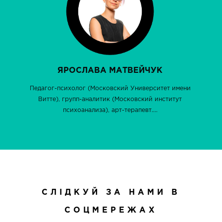
ЯРОСЛАВА МАТВЕЙЧУК
Педагог-психолог (Московский Университет имени
Витте), групп-аналитик (Московский институт
психоанализа), арт-терапевт....
СЛІДКУЙ ЗА НАМИ В
СОЦМЕРЕЖАХ