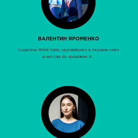
ВАЛЕНТИН ЯРОМЕНКО
Cоздатель White Sales, крупнейшего в Украине сейл-
агентства по продажам. В...