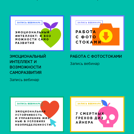
ЭМОЦИОНАЛЬНЫЙ
РАБОТА С ФОТОСТОКАМИ
ИНТЕЛЛЕКТ И
Запись вебинар
ВОЗМОЖНОСТИ
САМОРАЗВИТИЯ
Запись вебинар