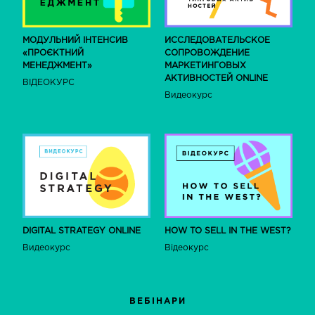
МОДУЛЬНИЙ ІНТЕНСИВ
ИССЛЕДОВАТЕЛЬСКОЕ
«ПРОЄКТНИЙ
СОПРОВОЖДЕНИЕ
МЕНЕДЖМЕНТ»
МАРКЕТИНГОВЫХ
АКТИВНОСТЕЙ ONLINE
ВІДЕОКУРС
Видеокурс
DIGITAL STRATEGY ONLINE
HOW TO SELL IN THE WEST?
Видеокурс
Відеокурс
ВЕБІНАРИ