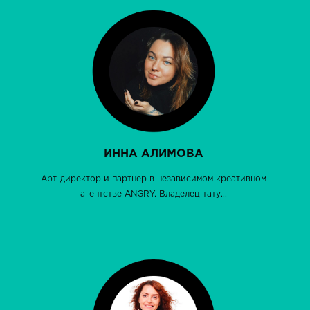
ИННА АЛИМОВА
Арт-директор и партнер в независимом креативном
агентстве ANGRY. Владелец тату...