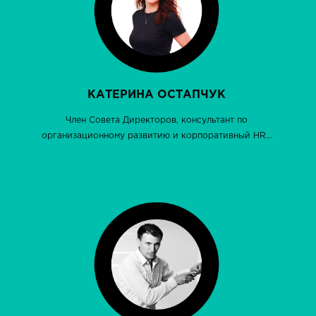
КАТЕРИНА ОСТАПЧУК
Член Совета Директоров, консультант по
организационному развитию и корпоративный HR...