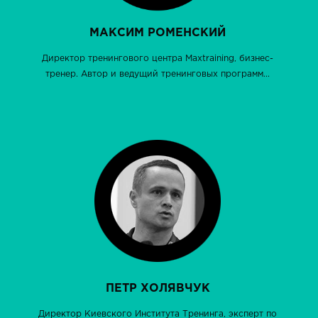
МАКСИМ РОМЕНСКИЙ
Директор тренингового центра Maxtraining, бизнес-
тренер. Автор и ведущий тренинговых программ...
ПЕТР ХОЛЯВЧУК
Директор Киевского Института Тренинга, эксперт по