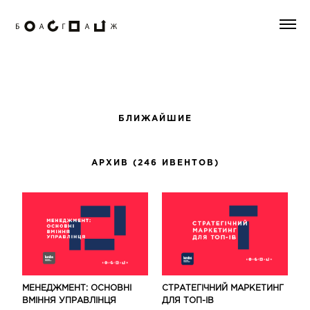
БЛИЖАЙШИЕ
АРХИВ (246 ИВЕНТОВ)
МЕНЕДЖМЕНТ: ОСНОВНІ
СТРАТЕГІЧНИЙ МАРКЕТИНГ
ВМІННЯ УПРАВЛІНЦЯ
ДЛЯ ТОП-ІВ