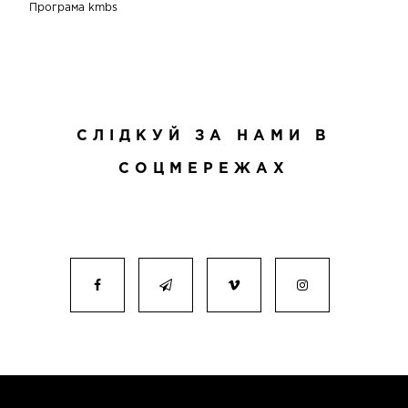
Програма kmbs
СЛІДКУЙ ЗА НАМИ В
СОЦМЕРЕЖАХ