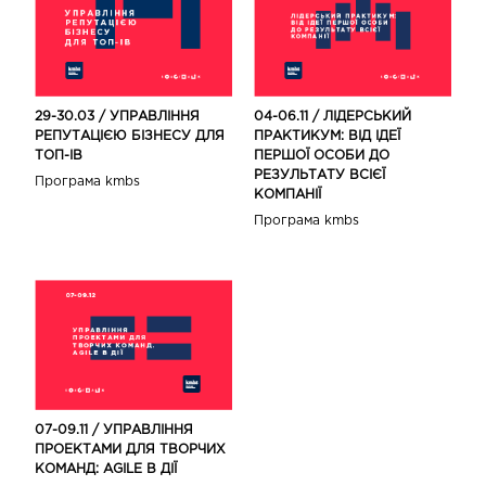
29-30.03 / УПРАВЛІННЯ
04-06.11 / ЛІДЕРСЬКИЙ
РЕПУТАЦІЄЮ БІЗНЕСУ ДЛЯ
ПРАКТИКУМ: ВІД ІДЕЇ
ТОП-ІВ
ПЕРШОЇ ОСОБИ ДО
РЕЗУЛЬТАТУ ВСІЄЇ
Програма kmbs
КОМПАНІЇ
Програма kmbs
07-09.11 / УПРАВЛІННЯ
ПРОЕКТАМИ ДЛЯ ТВОРЧИХ
КОМАНД: AGILE В ДІЇ