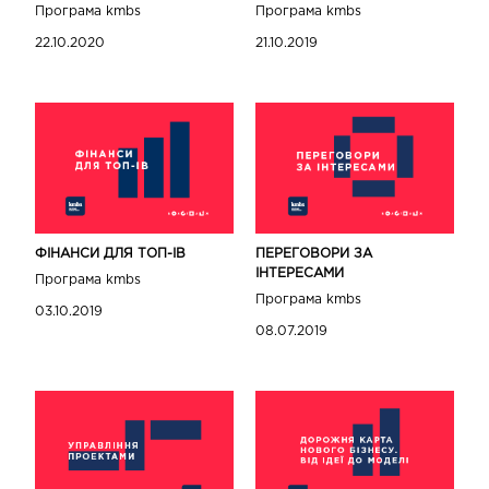
Програма kmbs
Програма kmbs
22.10.2020
21.10.2019
ФІНАНСИ ДЛЯ ТОП-IВ
ПЕРЕГОВОРИ ЗА
ІНТЕРЕСАМИ
Програма kmbs
Програма kmbs
03.10.2019
08.07.2019