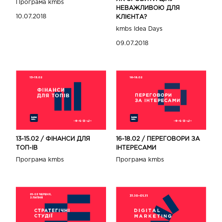
Програма kmbs
НЕВАЖЛИВОЮ ДЛЯ
10.07.2018
КЛІЄНТА?
kmbs Idea Days
09.07.2018
13-15.02 / ФІНАНСИ ДЛЯ
16-18.02 / ПЕРЕГОВОРИ ЗА
ТОП-IВ
ІНТЕРЕСАМИ
Програма kmbs
Програма kmbs