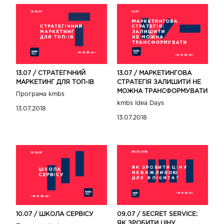
13.07 / СТРАТЕГІЧНИЙ
13.07 / МАРКЕТИНГОВА
МАРКЕТИНГ ДЛЯ ТОП-ІВ
СТРАТЕГІЯ ЗАЛИШИТИ НЕ
МОЖНА ТРАНСФОРМУВАТИ
Програма kmbs
kmbs Idea Days
13.07.2018
13.07.2018
10.07 / ШКОЛА СЕРВІСУ
09.07 / SECRET SERVICE:
ЯК ЗРОБИТИ ЦІНУ