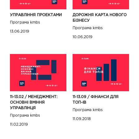
УПРАВЛІННЯ ПРОЕКТАМИ
ДОРОЖНЯ КАРТА НОВОГО
БІЗНЕСУ
Програма kmbs
Програма kmbs
13.06.2019
10.06.2019
11–13.02 / МЕНЕДЖМЕНТ:
11-13.09 / ФІНАНСИ ДЛЯ
ОСНОВНІ ВМІННЯ
ТОП-IВ
УПРАВЛІНЦЯ
Програма kmbs
Програма kmbs
11.09.2018
11.02.2019