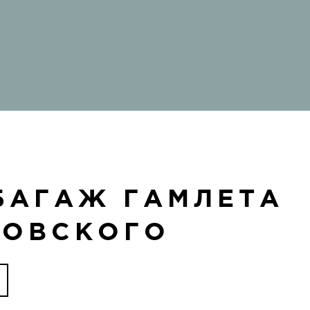
БАГАЖ ГАМЛЕТА
КОВСКОГО