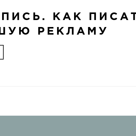
ПИСЬ. КАК ПИСА
ШУЮ РЕКЛАМУ