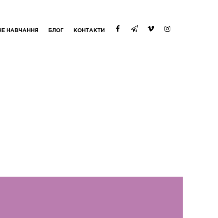
НЕ НАВЧАННЯ
БЛОГ
КОНТАКТИ