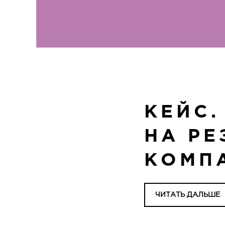
КЕЙС.
НА РЕ
КОМП
ЧИТАТЬ ДАЛЬШЕ