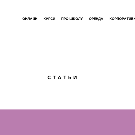
ОНЛАЙН
КУРСИ
ПРО ШКОЛУ
ОРЕНДА
КОРПОРАТИВ
СТАТЬИ