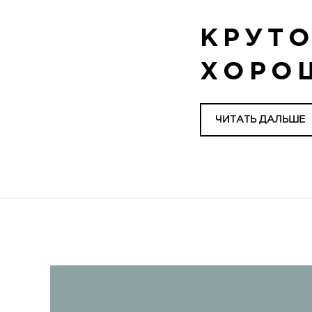
КРУТО
ХОРО
ЧИТАТЬ ДАЛЬШЕ