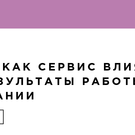
 КАК СЕРВИС ВЛИ
ЗУЛЬТАТЫ РАБО
АНИИ