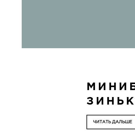
МИНИ
ЗИНЬ
ЧИТАТЬ ДАЛЬШЕ