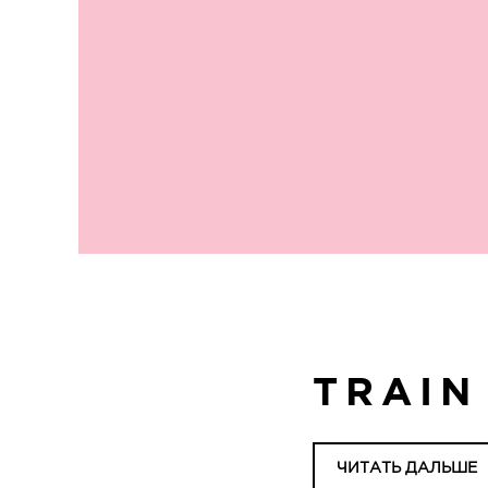
TRAIN
ЧИТАТЬ ДАЛЬШЕ