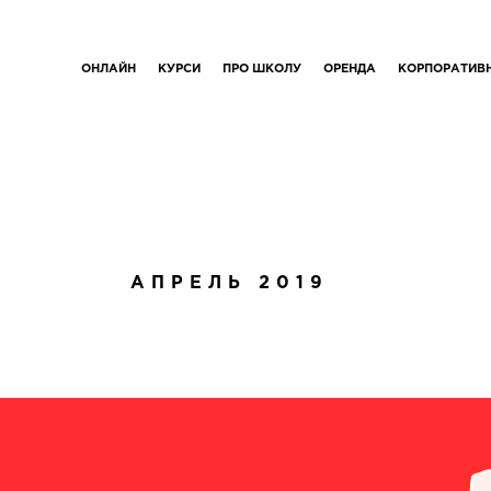
ОНЛАЙН
КУРСИ
ПРО ШКОЛУ
ОРЕНДА
КОРПОРАТИВ
АПРЕЛЬ 2019