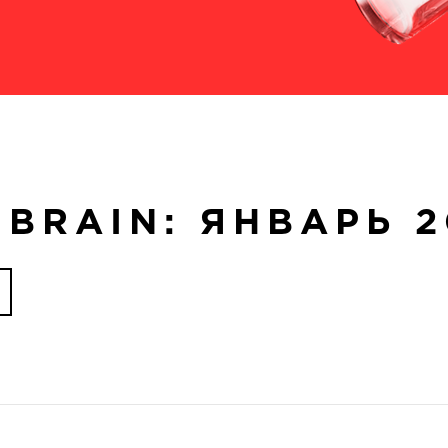
 BRAIN: ЯНВАРЬ 2