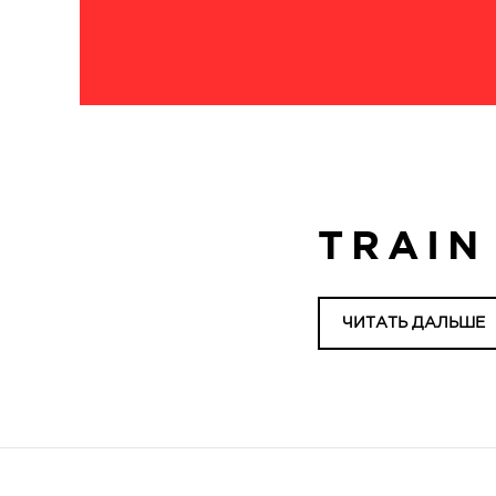
TRAIN
ЧИТАТЬ ДАЛЬШЕ