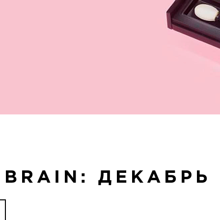
 BRAIN: ДЕКАБРЬ 