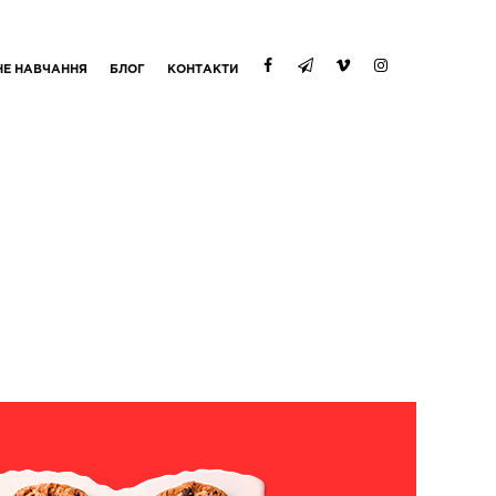
НЕ НАВЧАННЯ
БЛОГ
КОНТАКТИ