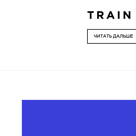
TRAIN
ЧИТАТЬ ДАЛЬШЕ