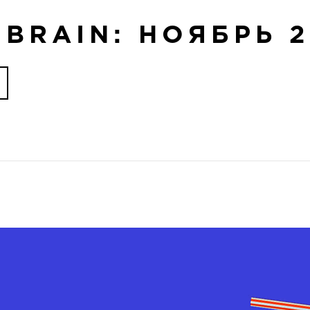
 BRAIN: НОЯБРЬ 2