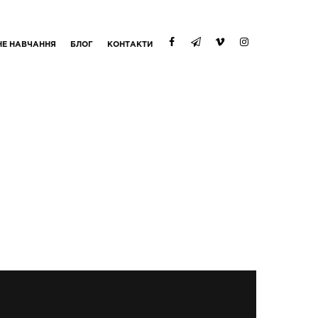
НЕ НАВЧАННЯ
БЛОГ
КОНТАКТИ