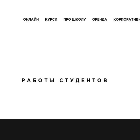
ОНЛАЙН
КУРСИ
ПРО ШКОЛУ
ОРЕНДА
КОРПОРАТИВ
РАБОТЫ СТУДЕНТОВ