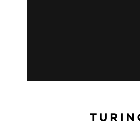
TURIN