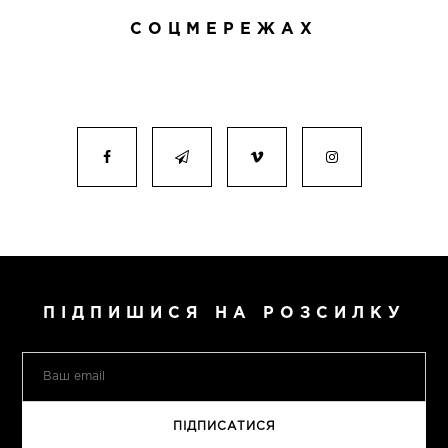
СОЦМЕРЕЖАХ
ПІДПИШИСЯ НА РОЗСИЛКУ