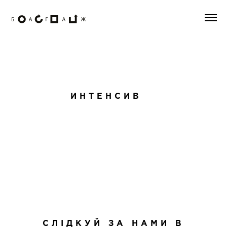
ИНТЕНСИВ
СЛІДКУЙ ЗА НАМИ В