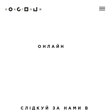
ОНЛАЙН
СЛІДКУЙ ЗА НАМИ В