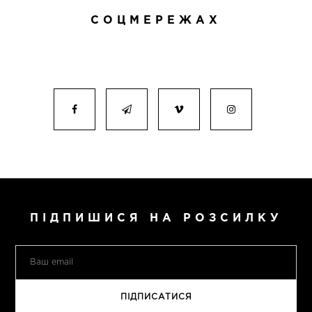
СОЦМЕРЕЖАХ
ПІДПИШИСЯ НА РОЗСИЛКУ