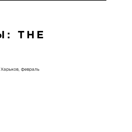
: THE
 Харьков, февраль