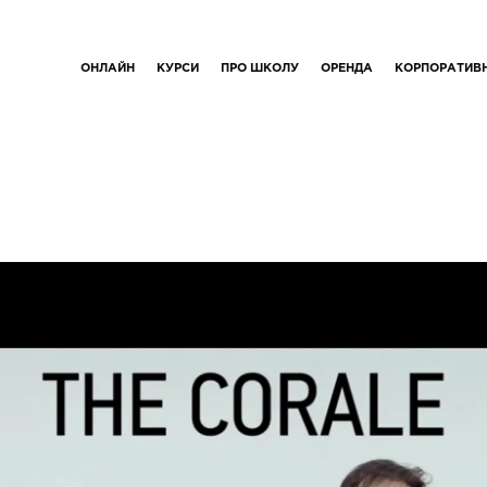
ОНЛАЙН
КУРСИ
ПРО ШКОЛУ
ОРЕНДА
КОРПОРАТИВ