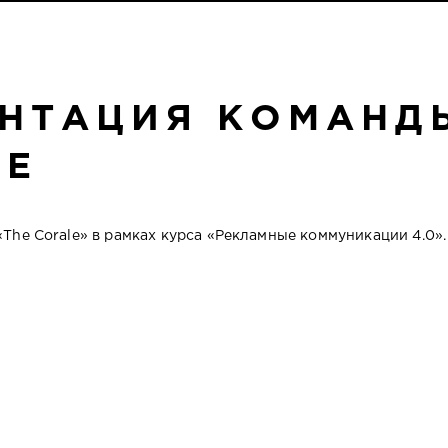
НТАЦИЯ КОМАНДЫ
LE
The Corale» в рамках курса «Рекламные коммуникации 4.0».