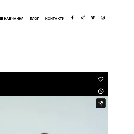
НЕ НАВЧАННЯ
БЛОГ
КОНТАКТИ