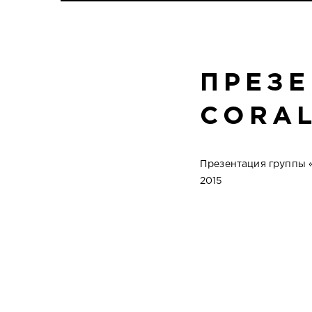
ПРЕЗЕ
CORA
Презентация группы «
2015