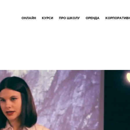
ОНЛАЙН
КУРСИ
ПРО ШКОЛУ
ОРЕНДА
КОРПОРАТИВ