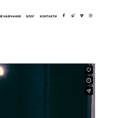
НЕ НАВЧАННЯ
БЛОГ
КОНТАКТИ