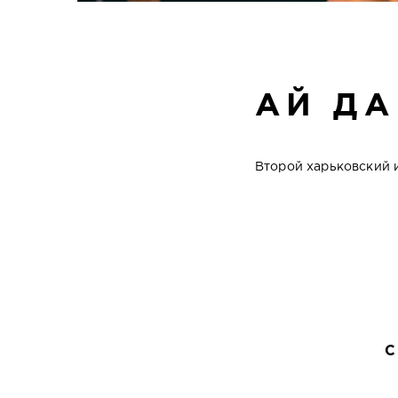
АЙ ДА
Второй харьковский и