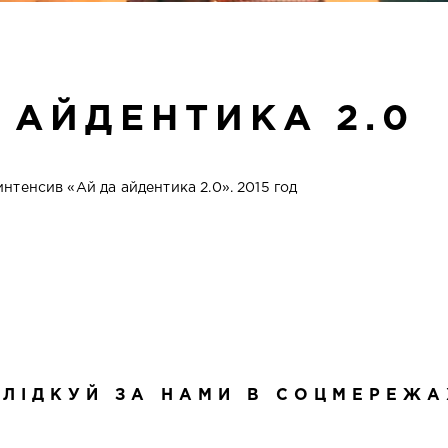
 АЙДЕНТИКА 2.0
нтенсив «Ай да айдентика 2.0». 2015 год
СЛІДКУЙ ЗА НАМИ В СОЦМЕРЕЖА