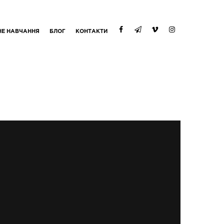
НЕ НАВЧАННЯ
БЛОГ
КОНТАКТИ