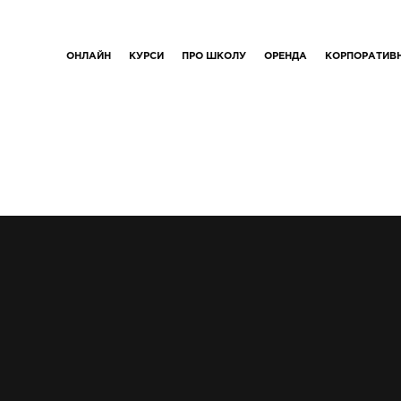
ОНЛАЙН
КУРСИ
ПРО ШКОЛУ
ОРЕНДА
КОРПОРАТИВ