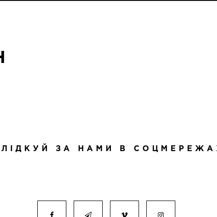
H
СЛІДКУЙ ЗА НАМИ В СОЦМЕРЕЖА