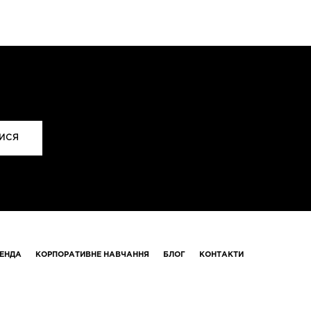
ЕНДА
КОРПОРАТИВНЕ НАВЧАННЯ
БЛОГ
КОНТАКТИ