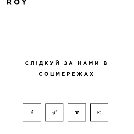
ROY
СЛІДКУЙ ЗА НАМИ В
СОЦМЕРЕЖАХ