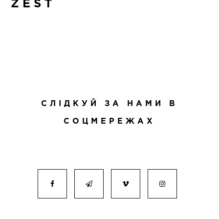
ZEST
СЛІДКУЙ ЗА НАМИ В
СОЦМЕРЕЖАХ