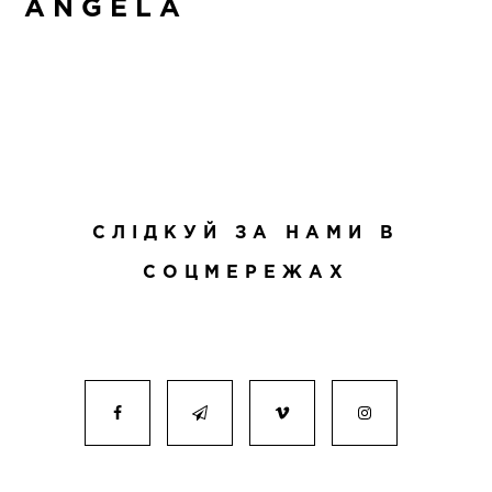
ANGELA
СЛІДКУЙ ЗА НАМИ В
СОЦМЕРЕЖАХ