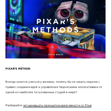
PIXAR'S METHOD
Всегда хочется учиться у великих, почему бы не начать неделю с
правил создания идей и управления творческими коллективами от
одной из наиболее титулованных студий в мире?
Разбирайте
четырнадцать принципов креативности от Pixar
.