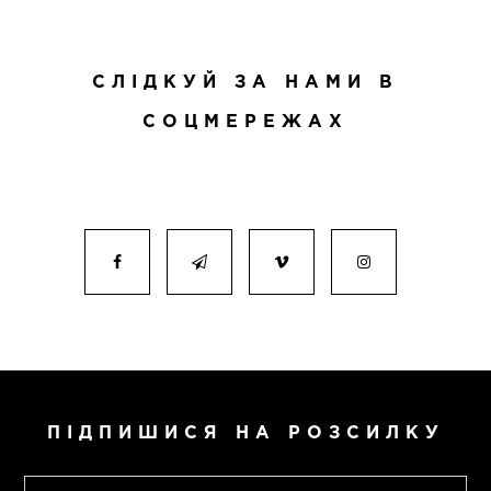
СЛІДКУЙ ЗА НАМИ В
СОЦМЕРЕЖАХ
ПІДПИШИСЯ НА РОЗСИЛКУ