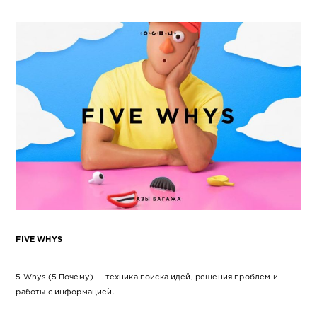
FIVE WHYS
5 Whys (5 Почему) — техника поиска идей, решения проблем и
работы с информацией.