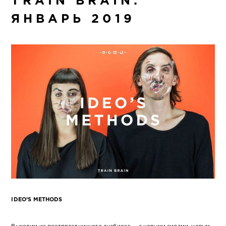
TRAIN BRAIN:
ЯНВАРЬ 2019
IDEO’S METHODS