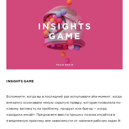
INSIGHTS GAME
Вспомните, когда вы в последний раз испытывали aha-момент, когда
внезапно осознавали некую скрытую правду, которая позволяла по-
новому взглянуть на проблему, продукт или бренд — когда
находили инсайт. Предлагаем ввести процесс поиска инсайтов в
ежедневную практику вне зависимости от наличия рабочих задач 🤘.