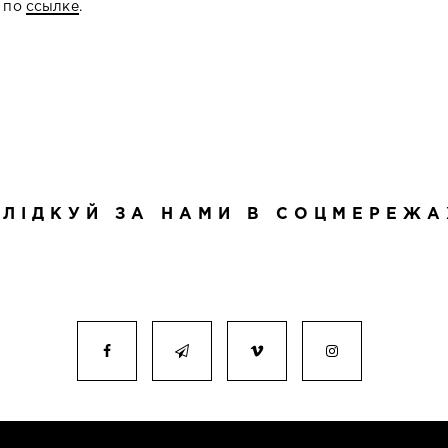
 по
ссылке
.
СЛІДКУЙ ЗА НАМИ В СОЦМЕРЕЖА