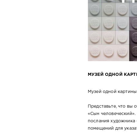
МУЗЕЙ ОДНОЙ КАР
Музей одной картины 
Представьте, что вы
«Сын человеческий».
послания художника 
помещений для указа