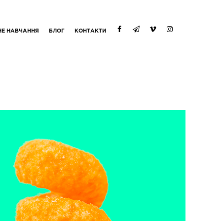
НЕ НАВЧАННЯ
БЛОГ
КОНТАКТИ