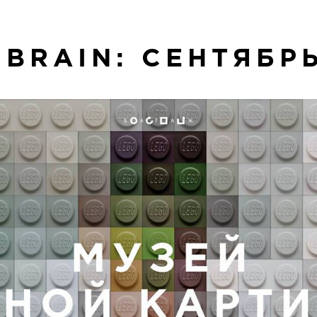
 BRAIN: СЕНТЯБРЬ