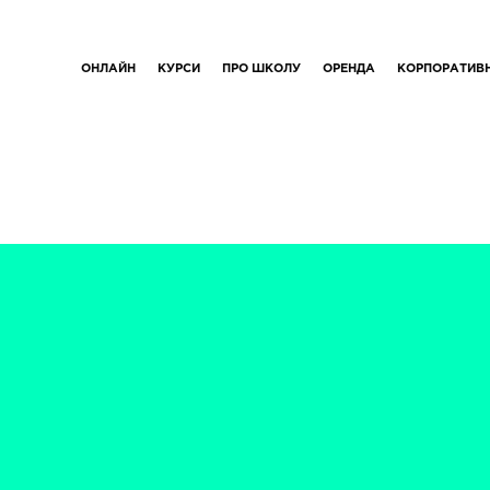
ОНЛАЙН
КУРСИ
ПРО ШКОЛУ
ОРЕНДА
КОРПОРАТИВ