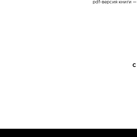
pdf-версия книги —