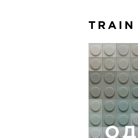
TRAIN