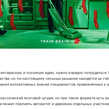
интересную и полезную идею, нужно изрядно потрудиться.
естве, но по-настоящему сильные решения находятся за счё
ания коллективных знаний специалистов, привлечённых к 
лассический мозговой штурм, но при таком формате есть ри
 может повлиять авторитет и давление отдельных участник