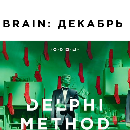
 BRAIN: ДЕКАБРЬ 