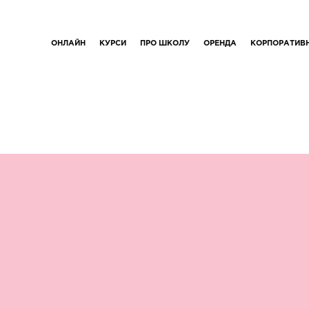
ОНЛАЙН
КУРСИ
ПРО ШКОЛУ
ОРЕНДА
КОРПОРАТИВ