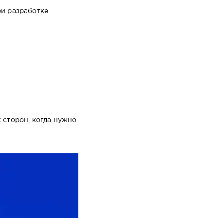
ри разработке
 сторон, когда нужно