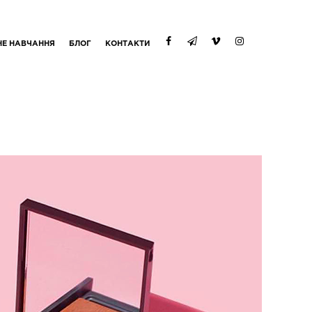
НЕ НАВЧАННЯ
БЛОГ
КОНТАКТИ