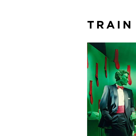
TRAIN