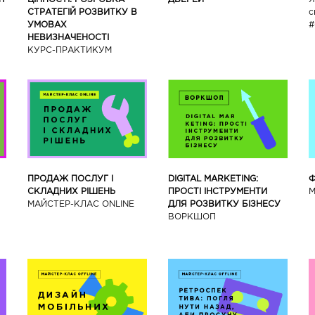
СТРАТЕГІЙ РОЗВИТКУ В
с
УМОВАХ
#
НЕВИЗНАЧЕНОСТІ
КУРС-ПРАКТИКУМ
ПРОДАЖ ПОСЛУГ І
DIGITAL MARKETING:
Ф
СКЛАДНИХ РІШЕНЬ
ПРОСТІ ІНСТРУМЕНТИ
М
МАЙСТЕР-КЛАС ONLINE
ДЛЯ РОЗВИТКУ БІЗНЕСУ
ВОРКШОП