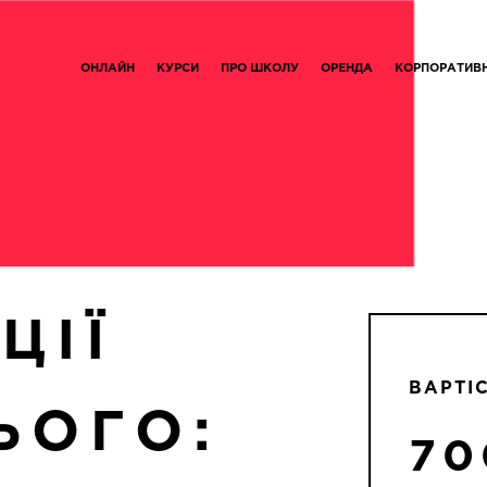
ОНЛАЙН
КУРСИ
ПРО ШКОЛУ
ОРЕНДА
КОРПОРАТИВ
ЦІЇ
ВАРТIС
ЬОГО:
70