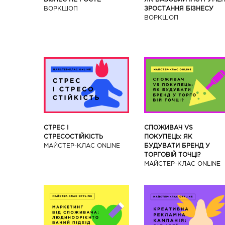
ЗРОСТАННЯ БІЗНЕСУ
ВОРКШОП
ВОРКШОП
СТРЕС І
СПОЖИВАЧ VS
СТРЕСОСТІЙКІСТЬ
ПОКУПЕЦЬ: ЯК
МАЙСТЕР-КЛАС ONLINE
БУДУВАТИ БРЕНД У
ТОРГОВІЙ ТОЧЦІ?
МАЙСТЕР-КЛАС ONLINE