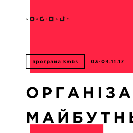
програма kmbs
03-04.11.17
ОРГАНІЗА
МАЙБУТН