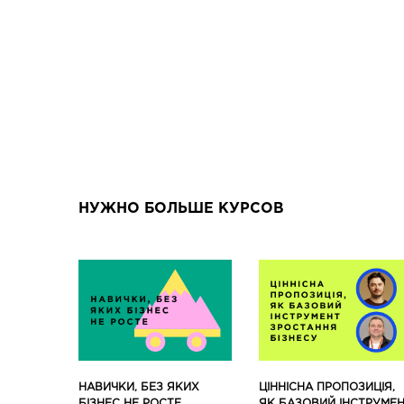
НУЖНО БОЛЬШЕ КУРСОВ
ЦІННІСНА ПРОПОЗИЦІЯ,
НАВИЧКИ, БЕЗ ЯКИХ
ЯК БАЗОВИЙ ІНСТРУМЕ
БІЗНЕС НЕ РОСТЕ