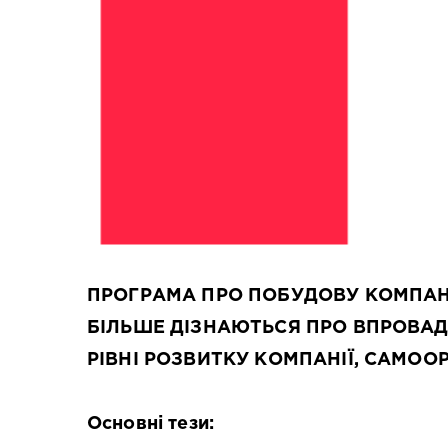
ПРОГРАМА ПРО ПОБУДОВУ КОМПАНІЇ
БІЛЬШЕ ДІЗНАЮТЬСЯ ПРО ВПРОВАДЖ
РІВНІ РОЗВИТКУ КОМПАНІЇ, САМООР
Основні тези: