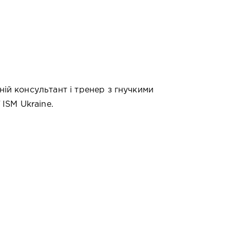
ій консультант і тренер з гнучкими
 ISM Ukraine.