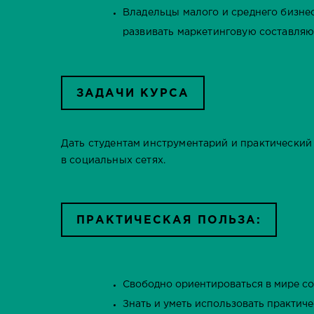
Владельцы малого и среднего бизн
развивать маркетинговую составля
ЗАДАЧИ КУРСА
Дать студентам инструментарий и практический
в социальных сетях.
ПРАКТИЧЕСКАЯ ПОЛЬЗА:
Свободно ориентироваться в мире со
Знать и уметь использовать практич