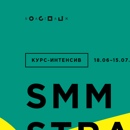
КУРС-ИНТЕНСИВ
18.06–15.07
SMM