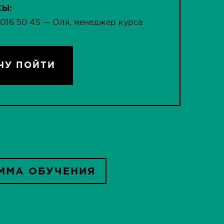
СЫ:
 016 50 45 — Оля, менеджер курса
ЧУ ПОЙТИ
ММА ОБУЧЕНИЯ