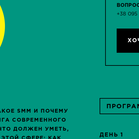
ВОПРО
+38 095
ХО
ПРОГРА
АКОЕ SMM И ПОЧЕМУ
НГА СОВРЕМЕННОГО
ЧТО ДОЛЖЕН УМЕТЬ,
ДЕНЬ 1
 ЭТОЙ СФЕРЕ: КАК