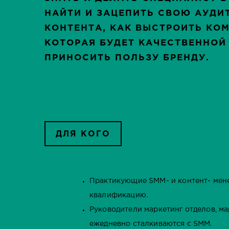
НАЙТИ И ЗАЦЕПИТЬ СВОЮ АУД
КОНТЕНТА, КАК ВЫСТРОИТЬ КО
КОТОРАЯ БУДЕТ КАЧЕСТВЕННОЙ 
ПРИНОСИТЬ ПОЛЬЗУ БРЕНДУ.
ДЛЯ КОГО
Практикующие SMM- и контент- ме
квалификацию.
Руководители маркетинг отделов, ма
ежедневно сталкиваются с SMM.