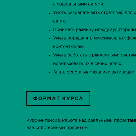
с социальными сетями.
Уметь разрабатывать стратегию для 
сетях.
Понимать разницу между аудиториям
Уметь определять максимально эффе
контент-план.
Уметь работать с рекламными систем
использовать их в своих целях.
Знать основные механики активации 
ФОРМАТ КУРСА
Курс-интенсив. Работа над реальными проектам
над собственным проектом.