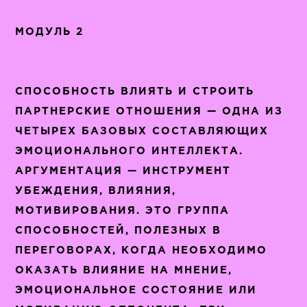
МОДУЛЬ 2
СПОСОБНОСТЬ ВЛИЯТЬ И СТРОИТЬ
ПАРТНЕРСКИЕ ОТНОШЕНИЯ — ОДНА ИЗ
ЧЕТЫРЕХ БАЗОВЫХ СОСТАВЛЯЮЩИХ
ЭМОЦИОНАЛЬНОГО ИНТЕЛЛЕКТА.
АРГУМЕНТАЦИЯ — ИНСТРУМЕНТ
УБЕЖДЕНИЯ, ВЛИЯНИЯ,
МОТИВИРОВАНИЯ. ЭТО ГРУППА
СПОСОБНОСТЕЙ, ПОЛЕЗНЫХ В
ПЕРЕГОВОРАХ, КОГДА НЕОБХОДИМО
ОКАЗАТЬ ВЛИЯНИЕ НА МНЕНИЕ,
ЭМОЦИОНАЛЬНОЕ СОСТОЯНИЕ ИЛИ