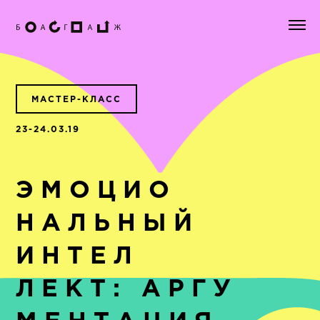
МАСТЕР-КЛАСС
23-24.03.19
ЭМОЦИО
НАЛЬНЫЙ
ИНТЕЛ
ЛЕКТ: АРГУ