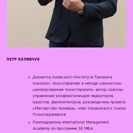
ПЕТР ХОЛЯВЧУК
Директор Киевского Института Тренинга,
психолог, психотерапевт в методе «личностно-
центрированная психотерапия», автор «Школы
управления конфликтами»для медиаторов,
юристов, фасилитаторов, руководитель проекта
«Мастерство тренера», член Украинского Союза
Психотерапевтов
Преподаватель International Management
Academy по программе SE MBA.