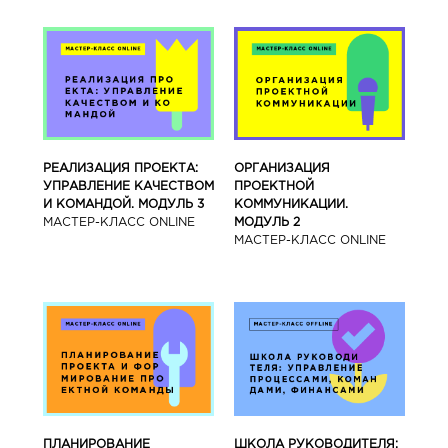
РЕАЛИЗАЦИЯ ПРОЕКТА:
ОРГАНИЗАЦИЯ
УПРАВЛЕНИЕ КАЧЕСТВОМ
ПРОЕКТНОЙ
И КОМАНДОЙ. МОДУЛЬ 3
КОММУНИКАЦИИ.
МАСТЕР-КЛАСС ONLINE
МОДУЛЬ 2
МАСТЕР-КЛАСС ONLINE
ПЛАНИРОВАНИЕ
ШКОЛА РУКОВОДИТЕЛЯ: