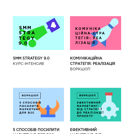
SMM STRATEGY 9.0
КОМУНІКАЦІЙНА
КУРС-IНТЕНСИВ
СТРАТЕГІЯ: РЕАЛІЗАЦІЯ
ВОРКШОП
5 СПОСОБІВ ПОСИЛИТИ
ЕФЕКТИВНИЙ