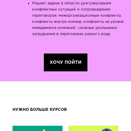
Решает задачи в области урегулирования
конфликтных ситуаций и сопровождения
переговоров: межорганизационные конфликты,
конфликты внутри команд, конфликты на уровне
менеджмента компаний, сложные увольнения,
затруднения в переговорах разного рода.
ХОЧУ ПОЙТИ
НУЖНО БОЛЬШЕ КУРСОВ