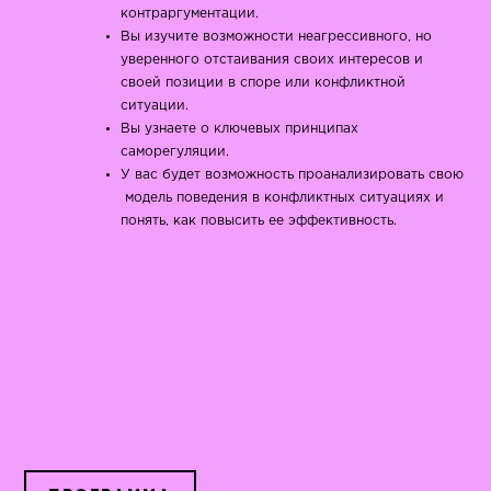
контраргументации.
Вы изучите возможности неагрессивного, но
уверенного отстаивания своих интересов и
своей позиции в споре или конфликтной
ситуации.
Вы узнаете о ключевых принципах
саморегуляции.
У вас будет возможность проанализировать свою
модель поведения в конфликтных ситуациях и
понять, как повысить ее эффективность.