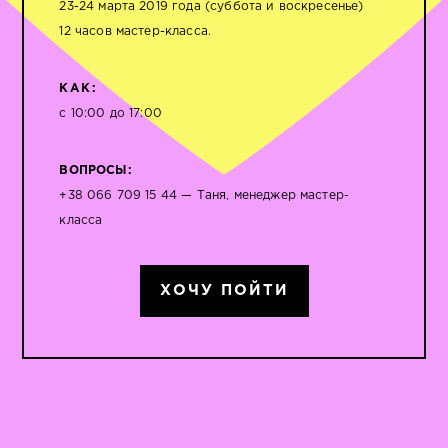
23-24 марта 2019 года (суббота и воскресенье)
12 часов мастер-класса.
КАК:
с ​10:00 до 17:00
ВОПРОСЫ:
+38 066 709 15 44 — Таня, менеджер мастер-
класса
ХОЧУ ПОЙТИ