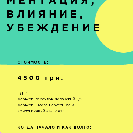
МЕНТАЦИЯ,
ВЛИЯНИЕ,
УБЕЖДЕНИЕ
СТОИМОСТЬ:
4500 грн.
ГДЕ:
Харьков, переулок Лопанский 2/2
Харьков, школа маркетинга и
коммуникаций «Багаж»;
КОГДА НАЧАЛО И КАК ДОЛГО: