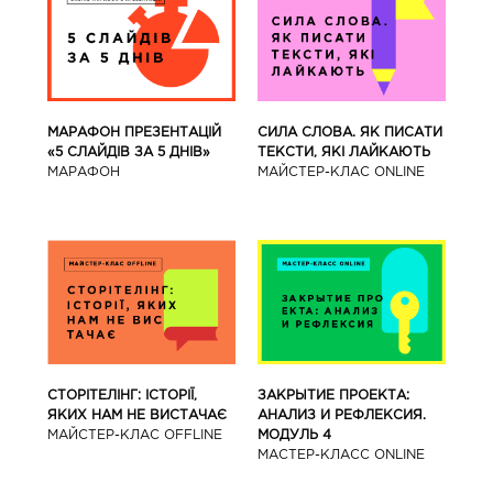
МАРАФОН ПРЕЗЕНТАЦІЙ
СИЛА СЛОВА. ЯК ПИСАТИ
«5 СЛАЙДІВ ЗА 5 ДНІВ»
ТЕКСТИ, ЯКІ ЛАЙКАЮТЬ
МАРАФОН
МАЙСТЕР-КЛАС ONLINE
СТОРІТЕЛІНГ: ІСТОРІЇ,
ЗАКРЫТИЕ ПРОЕКТА:
ЯКИХ НАМ НЕ ВИСТАЧАЄ
АНАЛИЗ И РЕФЛЕКСИЯ.
МАЙСТЕР-КЛАС OFFLINE
МОДУЛЬ 4
МАСТЕР-КЛАСС ONLINE