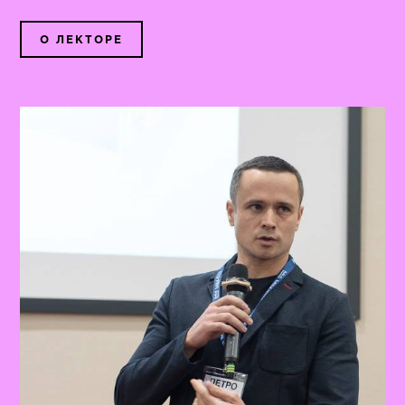
О ЛЕКТОРЕ