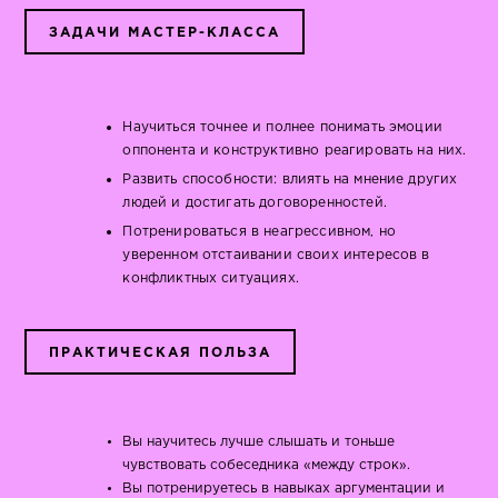
ЗАДАЧИ МАСТЕР-КЛАССА
Научиться точнее и полнее понимать эмоции
оппонента и конструктивно реагировать на них.
Развить способности: влиять на мнение других
людей и достигать договоренностей.
Потренироваться в неагрессивном, но
уверенном отстаивании своих интересов в
конфликтных ситуациях.
ПРАКТИЧЕСКАЯ ПОЛЬЗА
Вы научитесь лучше слышать и тоньше
чувствовать собеседника «между строк».
Вы потренируетесь в навыках аргументации и