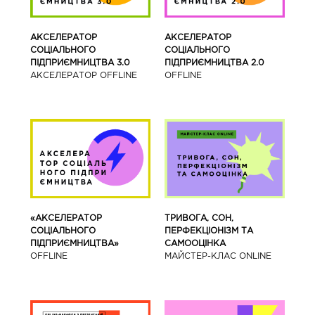
АКСЕЛЕРАТОР
АКСЕЛЕРАТОР
СОЦІАЛЬНОГО
СОЦІАЛЬНОГО
ПІДПРИЄМНИЦТВА 3.0
ПІДПРИЄМНИЦТВА 2.0
АКСЕЛЕРАТОР OFFLINE
OFFLINE
«АКСЕЛЕРАТОР
ТРИВОГА, СОН,
СОЦІАЛЬНОГО
ПЕРФЕКЦІОНІЗМ ТА
ПІДПРИЄМНИЦТВА»
САМООЦІНКА
OFFLINE
МАЙСТЕР-КЛАС ONLINE