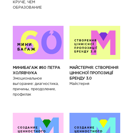
КРУЧЕ, ЧЕМ
ОБРАЗОВАНИЕ
МИНИБАГАЖ #60 ПЕТРА
МАЙСТЕРНЯ: СТВОРЕННЯ
ХОЛЯВЧУКА
ЦІННІСНОЇ ПРОПОЗИЦІЇ
Эмоциональное
БРЕНДУ 3.0
выгорание: диагностика,
Майстерня
причины, преодоление,
профилак