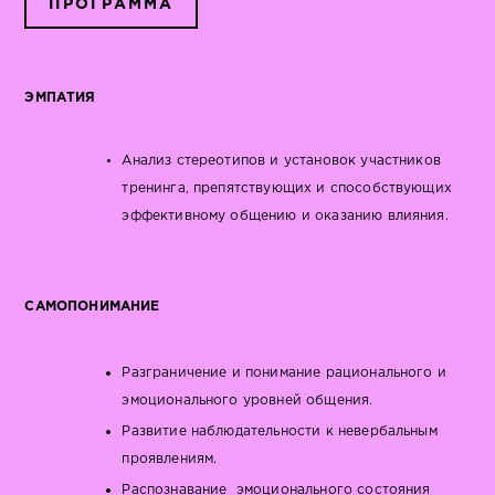
ПРОГРАММА
ЭМПАТИЯ
Анализ стереотипов и установок участников
тренинга, препятствующих и способствующих
эффективному общению и оказанию влияния.
САМОПОНИМАНИЕ
Разграничение и понимание рационального и
эмоционального уровней общения.
Развитие наблюдательности к невербальным
проявлениям.
Распознавание эмоционального состояния