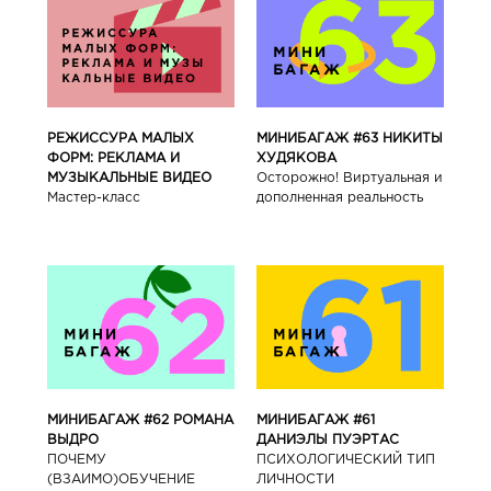
РЕЖИССУРА МАЛЫХ
МИНИБАГАЖ #63 НИКИТЫ
ФОРМ: РЕКЛАМА И
ХУДЯКОВА
МУЗЫКАЛЬНЫЕ ВИДЕО
Осторожно! Виртуальная и
Мастер-класс
дополненная реальность
МИНИБАГАЖ #62 РОМАНА
МИНИБАГАЖ #61
ВЫДРО
ДАНИЭЛЫ ПУЭРТАС
ПОЧЕМУ
ПСИХОЛОГИЧЕСКИЙ ТИП
(ВЗАИМО)ОБУЧЕНИЕ
ЛИЧНОСТИ