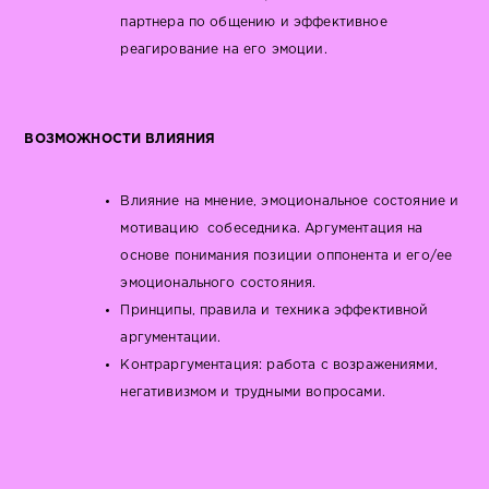
партнера по общению и эффективное
реагирование на его эмоции.
ВОЗМОЖНОСТИ ВЛИЯНИЯ
Влияние на мнение, эмоциональное состояние и
мотивацию собеседника. Аргументация на
основе понимания позиции оппонента и его/ее
эмоционального состояния.
Принципы, правила и техника эффективной
аргументации.
Контраргументация: работа с возражениями,
негативизмом и трудными вопросами.