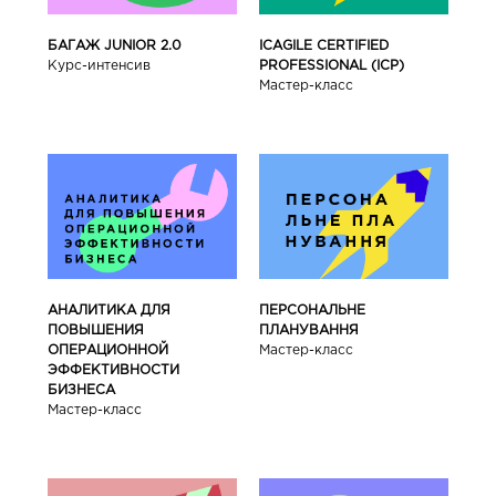
БАГАЖ JUNIOR 2.0
ICAGILE CERTIFIED
Курс-интенсив
PROFESSIONAL (ICP)
Мастер-класс
АНАЛИТИКА ДЛЯ
ПЕРСОНАЛЬНЕ
ПОВЫШЕНИЯ
ПЛАНУВАННЯ
ОПЕРАЦИОННОЙ
Мастер-класс
ЭФФЕКТИВНОСТИ
БИЗНЕСА
Мастер-класс