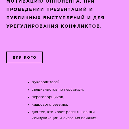
МОТИВАЦИЮ ОППОНЕНТА, ПРИ
ПРОВЕДЕНИИ ПРЕЗЕНТАЦИЙ И
ПУБЛИЧНЫХ ВЫСТУПЛЕНИЙ И ДЛЯ
УРЕГУЛИРОВАНИЯ КОНФЛИКТОВ.
ДЛЯ КОГО
руководителей,
специалистов по персоналу,
переговорщиков,
кадрового резерва,
для тех, кто хочет развить навыки
коммуникации и оказания влияния.