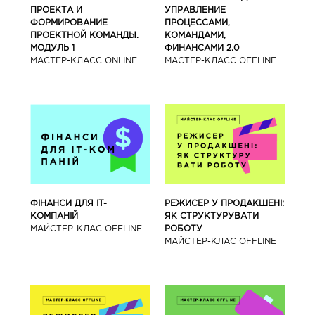
ПРОЕКТА И
УПРАВЛЕНИЕ
ФОРМИРОВАНИЕ
ПРОЦЕССАМИ,
ПРОЕКТНОЙ КОМАНДЫ.
КОМАНДАМИ,
МОДУЛЬ 1
ФИНАНСАМИ 2.0
МАСТЕР-КЛАСС ONLINE
МАСТЕР-КЛАСС OFFLINE
ФІНАНСИ ДЛЯ IT-
РЕЖИСЕР У ПРОДАКШЕНІ:
КОМПАНІЙ
ЯК СТРУКТУРУВАТИ
МАЙСТЕР-КЛАС OFFLINE
РОБОТУ
МАЙСТЕР-КЛАС OFFLINE