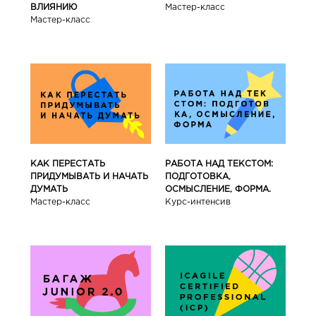
ВЛИЯНИЮ
Мастер-класс
Мастер-класс
КАК ПЕРЕСТАТЬ
РАБОТА НАД ТЕКСТОМ:
ПРИДУМЫВАТЬ И НАЧАТЬ
ПОДГОТОВКА,
ДУМАТЬ
ОСМЫСЛЕНИЕ, ФОРМА.
Мастер-класс
Курс-интенсив