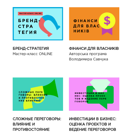
БРЕНД-СТРАТЕГИЯ
ФІНАНСИ ДЛЯ ВЛАСНИКІВ
Мастер-класс ONLINE
Авторська програма
Володимира Савчука
СЛОЖНЫЕ ПЕРЕГОВОРЫ:
ИНВЕСТИЦИИ В БИЗНЕС:
ВЛИЯНИЕ И
ОЦЕНКА ПРОЕКТОВ И
ПРОТИВОСТОЯНИЕ
ВЕДЕНИЕ ПЕРЕГОВОРОВ