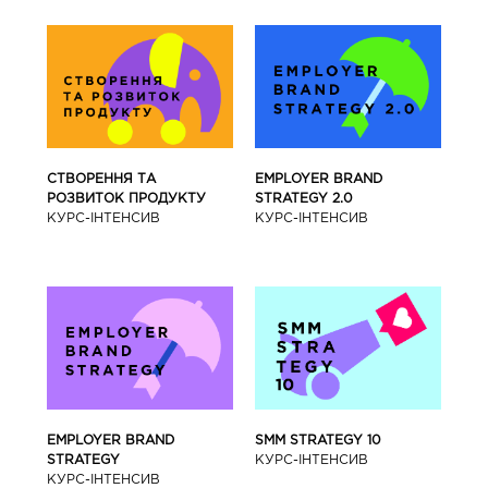
СТВОРЕННЯ ТА
EMPLOYER BRAND
РОЗВИТОК ПРОДУКТУ
STRATEGY 2.0
КУРС-IНТЕНСИВ
КУРС-IНТЕНСИВ
SMM STRATEGY 10
EMPLOYER BRAND
КУРС-IНТЕНСИВ
STRATEGY
КУРС-IНТЕНСИВ