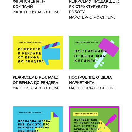
ФІНАНСИ ДЛЯ IT-
РЕЖИСЕР У ПРОДАКШЕНІ:
КОМПАНІЙ
ЯК СТРУКТУРУВАТИ
МАЙСТЕР-КЛАС OFFLINE
РОБОТУ
МАЙСТЕР-КЛАС OFFLINE
РЕЖИССЕР В РЕКЛАМЕ:
ПОСТРОЕНИЕ ОТДЕЛА
ОТ БРИФА ДО РЕНДЕРА
МАРКЕТИНГА
МАСТЕР-КЛАСС OFFLINE
МАСТЕР-КЛАСС OFFLINE