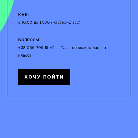
КАК:
с 10:00 до 17:00 (мастер-класс)
ВОПРОСЫ:
+38 066 709 15 44 — Таня, менеджер мастер-
класса
ХОЧУ ПОЙТИ