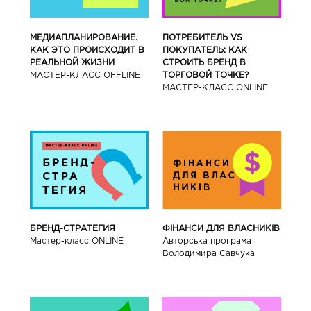
МЕДИАПЛАНИРОВАНИЕ.
ПОТРЕБИТЕЛЬ VS
КАК ЭТО ПРОИСХОДИТ В
ПОКУПАТЕЛЬ: КАК
РЕАЛЬНОЙ ЖИЗНИ
СТРОИТЬ БРЕНД В
МАСТЕР-КЛАСС OFFLINE
ТОРГОВОЙ ТОЧКЕ?
МАСТЕР-КЛАСС ONLINE
БРЕНД-СТРАТЕГИЯ
ФІНАНСИ ДЛЯ ВЛАСНИКІВ
Мастер-класс ONLINE
Авторська програма
Володимира Савчука