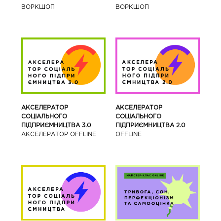
ВОРКШОП
ВОРКШОП
АКСЕЛЕРАТОР
АКСЕЛЕРАТОР
СОЦІАЛЬНОГО
СОЦІАЛЬНОГО
ПІДПРИЄМНИЦТВА 3.0
ПІДПРИЄМНИЦТВА 2.0
АКСЕЛЕРАТОР OFFLINE
OFFLINE