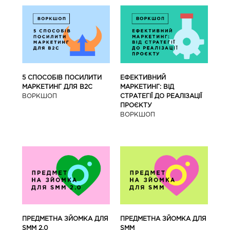
5 СПОСОБІВ ПОСИЛИТИ
ЕФЕКТИВНИЙ
МАРКЕТИНГ ДЛЯ В2С
МАРКЕТИНГ: ВІД
ВОРКШОП
СТРАТЕГІЇ ДО РЕАЛІЗАЦІЇ
ПРОЄКТУ
ВОРКШОП
ПРЕДМЕТНА ЗЙОМКА ДЛЯ
ПРЕДМЕТНА ЗЙОМКА ДЛЯ
SMM 2.0
SMM