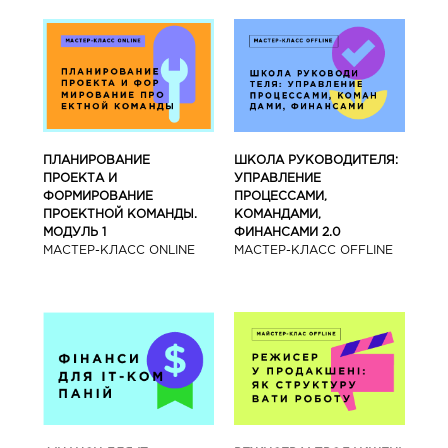
ПЛАНИРОВАНИЕ
ШКОЛА РУКОВОДИТЕЛЯ:
ПРОЕКТА И
УПРАВЛЕНИЕ
ФОРМИРОВАНИЕ
ПРОЦЕССАМИ,
ПРОЕКТНОЙ КОМАНДЫ.
КОМАНДАМИ,
МОДУЛЬ 1
ФИНАНСАМИ 2.0
МАСТЕР-КЛАСС ONLINE
МАСТЕР-КЛАСС OFFLINE