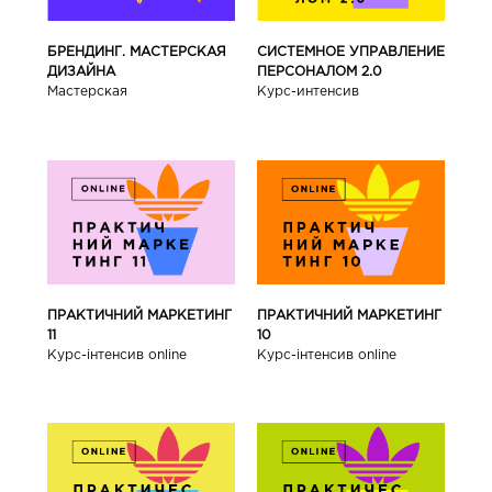
БРЕНДИНГ. МАСТЕРСКАЯ
СИСТЕМНОЕ УПРАВЛЕНИЕ
ДИЗАЙНА
ПЕРСОНАЛОМ 2.0
Мастерская
Курс-интенсив
ПРАКТИЧНИЙ МАРКЕТИНГ
ПРАКТИЧНИЙ МАРКЕТИНГ
11
10
Курс-інтенсив online
Курс-інтенсив online