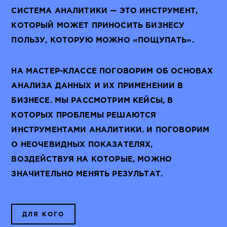
СИСТЕМА АНАЛИТИКИ — ЭТО ИНСТРУМЕНТ,
КОТОРЫЙ МОЖЕТ ПРИНОСИТЬ БИЗНЕСУ
ПОЛЬЗУ, КОТОРУЮ МОЖНО «ПОЩУПАТЬ».
НА МАСТЕР-КЛАССЕ ПОГОВОРИМ ОБ ОСНОВАХ
АНАЛИЗА ДАННЫХ И ИХ ПРИМЕНЕНИИ В
БИЗНЕСЕ. МЫ РАССМОТРИМ КЕЙСЫ, В
КОТОРЫХ ПРОБЛЕМЫ РЕШАЮТСЯ
ИНСТРУМЕНТАМИ АНАЛИТИКИ. И ПОГОВОРИМ
О НЕОЧЕВИДНЫХ ПОКАЗАТЕЛЯХ,
ВОЗДЕЙСТВУЯ НА КОТОРЫЕ, МОЖНО
ЗНАЧИТЕЛЬНО МЕНЯТЬ РЕЗУЛЬТАТ.
ДЛЯ КОГО