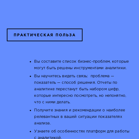
ПРАКТИЧЕСКАЯ ПОЛЬЗА
Вы составите список бизнес-проблем, которые
могут быть решены инструментами аналитики.
Вы научитесь видеть связь: проблема —
показатель — способ решения. Отчеты по
аналитике перестанут быть набором цифр,
которые интересно посмотреть, но непонятно,
что с ними делать.
Получите знания и рекомендации о наиболее
релевантных в вашей ситуации показателях
анализа.
Узнаете об особенностях платформ для работы
с аналитикой.