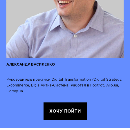
АЛЕКСАНДР ВАСИЛЕНКО
Руководитель практики Digital Transformation (Digital Strategy,
E-commerce, BI) в Актив-Система.
Работал в Foxtrot, Allo.ua,
Сomfy.ua.
ХОЧУ ПОЙТИ