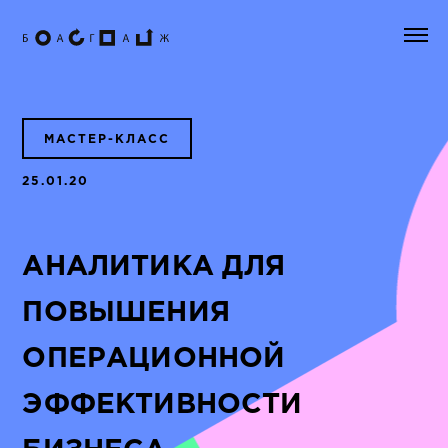
МАСТЕР-КЛАСС
25.01.20
АНАЛИТИКА ДЛЯ
ПОВЫШЕНИЯ
ОПЕРАЦИОННОЙ
ЭФФЕКТИВНОСТИ