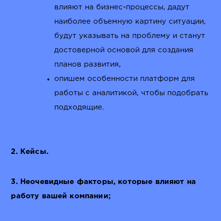
влияют на бизнес-процессы, дадут
наиболее объемную картину ситуации,
будут указывать на проблему и станут
достоверной основой для создания
планов развития,
опишем особенности платформ для
работы с аналитикой, чтобы подобрать
подходящие.
2. Кейсы.
3. Неочевидные факторы, которые влияют на
работу вашей компании;