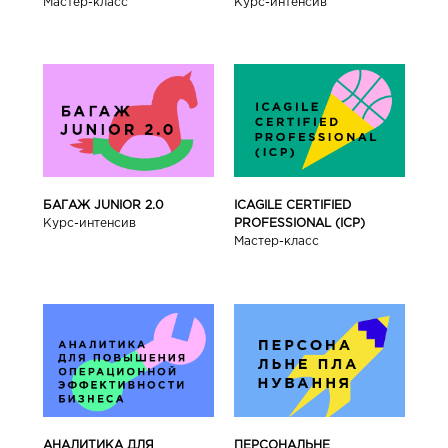
Мастер-класс
Курс-интенсив
БАГАЖ JUNIOR 2.0
ICAGILE CERTIFIED
Курс-интенсив
PROFESSIONAL (ICP)
Мастер-класс
АНАЛИТИКА ДЛЯ
ПЕРСОНАЛЬНЕ