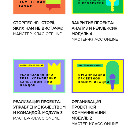
СТОРІТЕЛІНГ: ІСТОРІЇ,
ЗАКРЫТИЕ ПРОЕКТА:
ЯКИХ НАМ НЕ ВИСТАЧАЄ
АНАЛИЗ И РЕФЛЕКСИЯ.
МАЙСТЕР-КЛАС OFFLINE
МОДУЛЬ 4
МАСТЕР-КЛАСС ONLINE
РЕАЛИЗАЦИЯ ПРОЕКТА:
ОРГАНИЗАЦИЯ
УПРАВЛЕНИЕ КАЧЕСТВОМ
ПРОЕКТНОЙ
И КОМАНДОЙ. МОДУЛЬ 3
КОММУНИКАЦИИ.
МАСТЕР-КЛАСС ONLINE
МОДУЛЬ 2
МАСТЕР-КЛАСС ONLINE