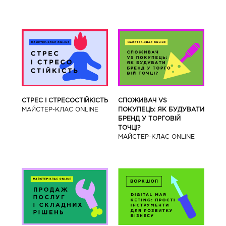
СТРЕС І СТРЕСОСТІЙКІСТЬ
СПОЖИВАЧ VS
МАЙСТЕР-КЛАС ONLINE
ПОКУПЕЦЬ: ЯК БУДУВАТИ
БРЕНД У ТОРГОВІЙ
ТОЧЦІ?
МАЙСТЕР-КЛАС ONLINE