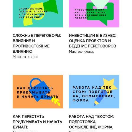
СЛОЖНЫЕ ПЕРЕГОВОРЫ:
ИНВЕСТИЦИИ В БИЗНЕС:
ВЛИЯНИЕ И
ОЦЕНКА ПРОЕКТОВ И
ПРОТИВОСТОЯНИЕ
ВЕДЕНИЕ ПЕРЕГОВОРОВ
ВЛИЯНИЮ
Мастер-класс
Мастер-класс
КАК ПЕРЕСТАТЬ
РАБОТА НАД ТЕКСТОМ:
ПРИДУМЫВАТЬ И НАЧАТЬ
ПОДГОТОВКА,
ДУМАТЬ
ОСМЫСЛЕНИЕ, ФОРМА.