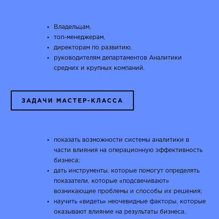
Владельцам,
топ-менеджерам,
директорам по развитию,
руководителям департаментов Аналитики
средних и крупных компаний.
ЗАДАЧИ МАСТЕР-КЛАССА
показать возможности системы аналитики в
части влияния на операционную эффективность
бизнеса;
дать инструменты, которые помогут определять
показатели, которые «подсвечивают»
возникающие проблемы и способы их решения;
научить «видеть» неочевидные факторы, которые
оказывают влияние на результаты бизнеса.