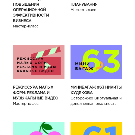
ПОВЫШЕНИЯ
ПЛАНУВАННЯ
ОПЕРАЦИОННОЙ
Мастер-класс
ЭФФЕКТИВНОСТИ
БИЗНЕСА
Мастер-класс
РЕЖИССУРА МАЛЫХ
МИНИБАГАЖ #63 НИКИТЫ
ФОРМ: РЕКЛАМА И
ХУДЯКОВА
МУЗЫКАЛЬНЫЕ ВИДЕО
Осторожно! Виртуальная и
Мастер-класс
дополненная реальность