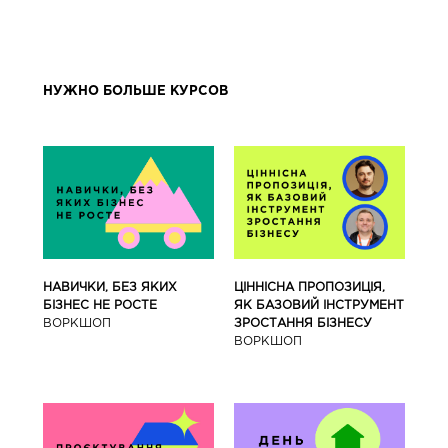
НУЖНО БОЛЬШЕ КУРСОВ
ЦІННІСНА ПРОПОЗИЦІЯ,
НАВИЧКИ, БЕЗ ЯКИХ
ЯК БАЗОВИЙ ІНСТРУМЕНТ
БІЗНЕС НЕ РОСТЕ
ЗРОСТАННЯ БІЗНЕСУ
ВОРКШОП
ВОРКШОП