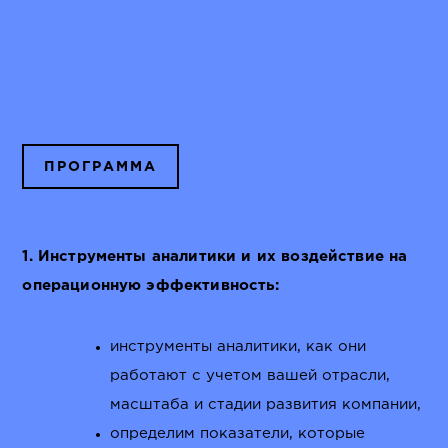
ПРОГРАММА
1. Инструменты аналитики и их воздействие на
операционную эффективность:
инструменты аналитики, как они
работают с учетом вашей отрасли,
масштаба и стадии развития компании,
определим показатели, которые