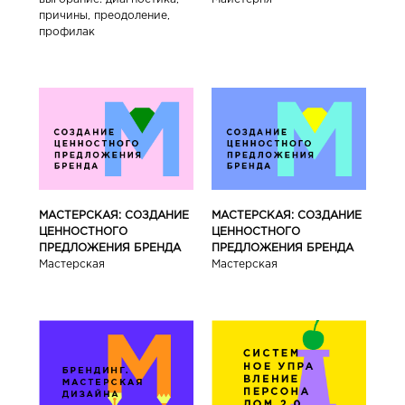
причины, преодоление,
профилак
МАСТЕРСКАЯ: СОЗДАНИЕ
МАСТЕРСКАЯ: СОЗДАНИЕ
ЦЕННОСТНОГО
ЦЕННОСТНОГО
ПРЕДЛОЖЕНИЯ БРЕНДА
ПРЕДЛОЖЕНИЯ БРЕНДА
Мастерская
Мастерская