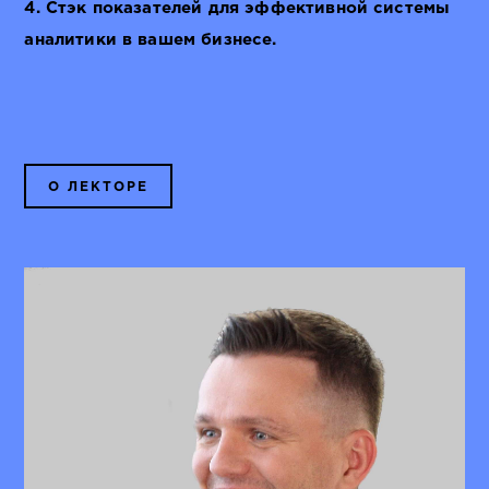
4. Стэк показателей для эффективной системы
аналитики в вашем бизнесе.
О ЛЕКТОРЕ