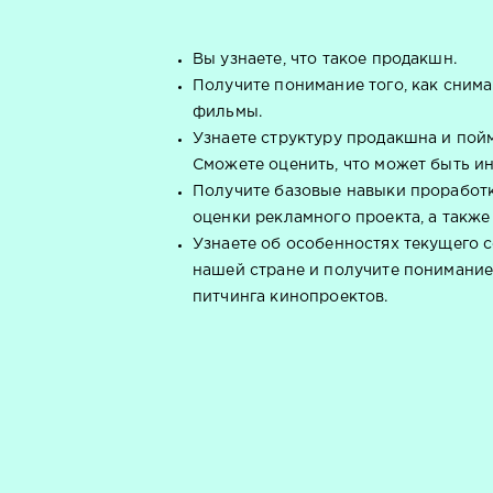
Вы узнаете, что такое продакшн.
Получите понимание того, как сним
фильмы.
Узнаете структуру продакшна и пойм
Сможете оценить, что может быть ин
Получите базовые навыки проработ
оценки рекламного проекта, а также
Узнаете об особенностях текущего 
нашей стране и получите понимание
питчинга кинопроектов.