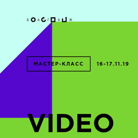
МАСТЕР-КЛАСС
16-17.11.19
VIDEO