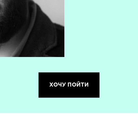
ХОЧУ ПОЙТИ