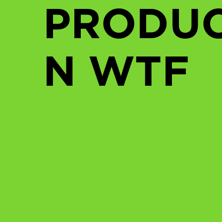
PRODUC
N WTF