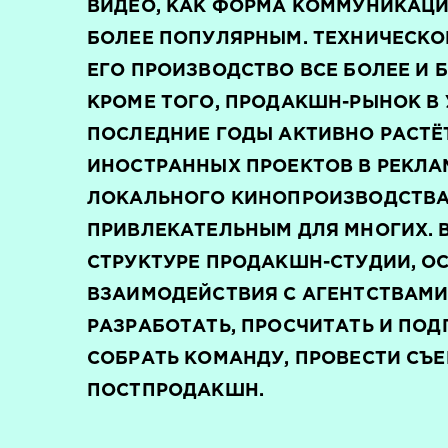
ВИДЕО, КАК ФОРМА КОММУНИКАЦИ
БОЛЕЕ ПОПУЛЯРНЫМ. ТЕХНИЧЕСКО
ЕГО ПРОИЗВОДСТВО ВСЕ БОЛЕЕ И 
КРОМЕ ТОГО, ПРОДАКШН-РЫНОК В 
ПОСЛЕДНИЕ ГОДЫ АКТИВНО РАСТЁТ
ИНОСТРАННЫХ ПРОЕКТОВ В РЕКЛА
ЛОКАЛЬНОГО КИНОПРОИЗВОДСТВА,
ПРИВЛЕКАТЕЛЬНЫМ ДЛЯ МНОГИХ. В
СТРУКТУРЕ ПРОДАКШН-СТУДИИ, О
ВЗАИМОДЕЙСТВИЯ С АГЕНТСТВАМИ
РАЗРАБОТАТЬ, ПРОСЧИТАТЬ И ПОД
СОБРАТЬ КОМАНДУ, ПРОВЕСТИ СЪЕ
ПОСТПРОДАКШН.