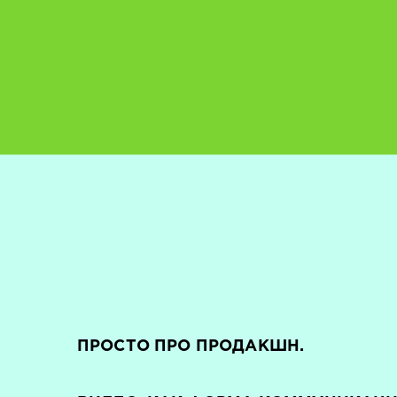
ПРОСТО ПРО ПРОДАКШН.