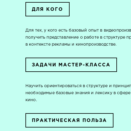
ДЛЯ КОГО
Для тех, у кого есть базовый опыт в видеопроиз
получить представление о работе в структуре п
в контексте рекламы и кинопроизводстве.
ЗАДАЧИ МАСТЕР-КЛАССА
Научить ориентироваться в структуре и принци
необходимые базовые знания и лексику в сфере
кино.
ПРАКТИЧЕСКАЯ ПОЛЬЗА