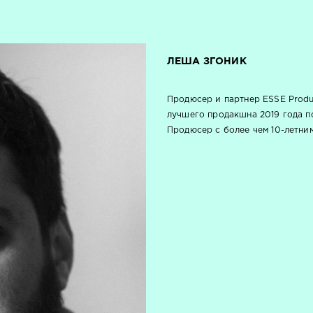
ЛЕША ЗГОНИК
Продюсер и партнер ESSE Produ
лучшего продакшна 2019 года п
Продюсер с более чем 10-летни