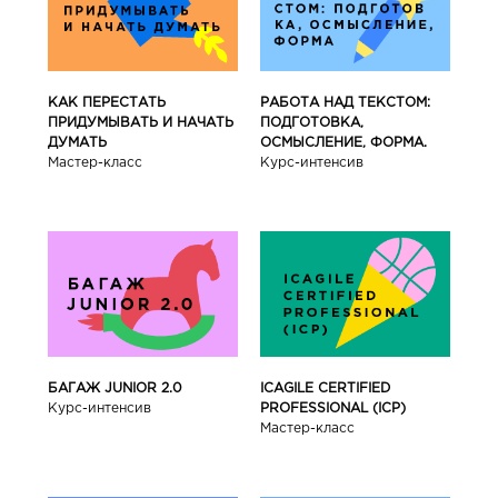
КАК ПЕРЕСТАТЬ
РАБОТА НАД ТЕКСТОМ:
ПРИДУМЫВАТЬ И НАЧАТЬ
ПОДГОТОВКА,
ДУМАТЬ
ОСМЫСЛЕНИЕ, ФОРМА.
Мастер-класс
Курс-интенсив
БАГАЖ JUNIOR 2.0
ICAGILE CERTIFIED
Курс-интенсив
PROFESSIONAL (ICP)
Мастер-класс