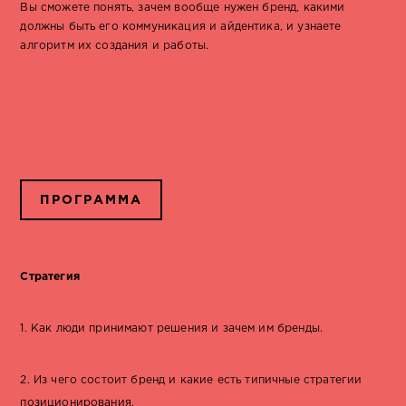
Вы сможете понять, зачем вообще нужен бренд, какими
должны быть его коммуникация и айдентика, и узнаете
алгоритм их создания и работы.
ПРОГРАММА
Стратегия
1. Как люди принимают решения и зачем им бренды.
2. Из чего состоит бренд и какие есть типичные стратегии
позиционирования.