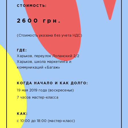
СТОИМОСТЬ:
2600 грн.
(Стоимость указана без учета НДС)
ГДЕ:
Харьков, переулок Лопанский 2/2
Харьков, школа маркетинга и
коммуникаций «Багаж»
КОГДА НАЧАЛО И КАК ДОЛГО:
19 мая 2019 года (воскресенье)
7 часов мастер-класса
КАК:
с 10:00 до 18:00 (мастер-класс)