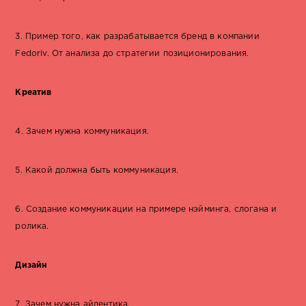
3. Пример того, как разрабатывается бренд в компании
Fedoriv. От анализа до стратегии позиционирования.
Креатив
4. Зачем нужна коммуникация.
5. Какой должна быть коммуникация.
6. Создание коммуникации на примере нэйминга, слогана и
ролика.
Дизайн
7. Зачем нужна айдентика.