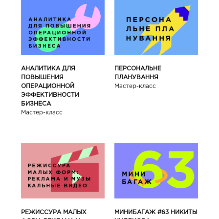
АНАЛИТИКА ДЛЯ
ПЕРСОНАЛЬНЕ
ПОВЫШЕНИЯ
ПЛАНУВАННЯ
ОПЕРАЦИОННОЙ
Мастер-класс
ЭФФЕКТИВНОСТИ
БИЗНЕСА
Мастер-класс
РЕЖИССУРА МАЛЫХ
МИНИБАГАЖ #63 НИКИТЫ