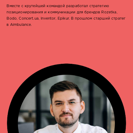
Вместе с крутейшей командой разработал стратегию
позиционирования и коммуникации для брендов Rozetka,
Bodo, Concert.ua, Inventor, Epikur. В прошлом старший стратег
в Aimbulance.