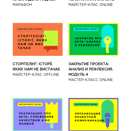
МАРАФОН
МАЙСТЕР-КЛАС ONLINE
СТОРІТЕЛІНГ: ІСТОРІЇ,
ЗАКРЫТИЕ ПРОЕКТА:
ЯКИХ НАМ НЕ ВИСТАЧАЄ
АНАЛИЗ И РЕФЛЕКСИЯ.
МАЙСТЕР-КЛАС OFFLINE
МОДУЛЬ 4
МАСТЕР-КЛАСС ONLINE