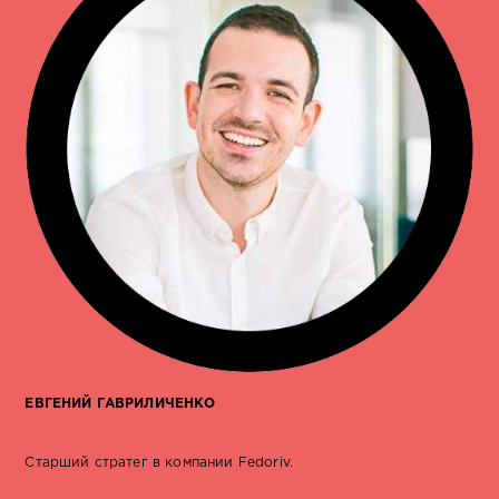
ЕВГЕНИЙ ГАВРИЛИЧЕНКО
Старший стратег в компании Fedoriv.