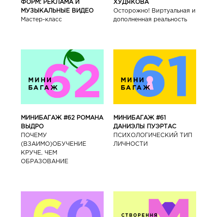
ФОРМ: РЕКЛАМА И
ХУДЯКОВА
МУЗЫКАЛЬНЫЕ ВИДЕО
Осторожно! Виртуальная и
Мастер-класс
дополненная реальность
МИНИБАГАЖ #62 РОМАНА
МИНИБАГАЖ #61
ВЫДРО
ДАНИЭЛЫ ПУЭРТАС
ПОЧЕМУ
ПСИХОЛОГИЧЕСКИЙ ТИП
(ВЗАИМО)ОБУЧЕНИЕ
ЛИЧНОСТИ
КРУЧЕ, ЧЕМ
ОБРАЗОВАНИЕ