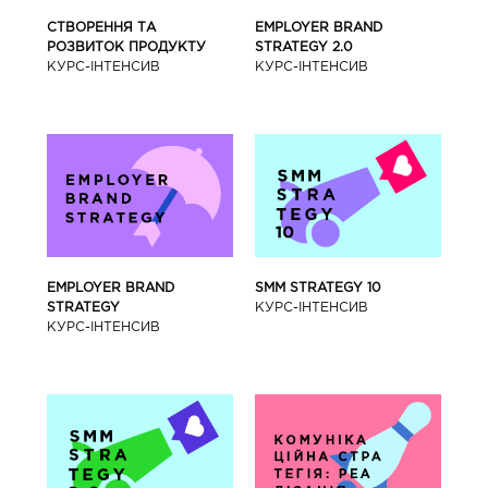
СТВОРЕННЯ ТА
EMPLOYER BRAND
РОЗВИТОК ПРОДУКТУ
STRATEGY 2.0
КУРС-IНТЕНСИВ
КУРС-IНТЕНСИВ
SMM STRATEGY 10
EMPLOYER BRAND
КУРС-IНТЕНСИВ
STRATEGY
КУРС-IНТЕНСИВ