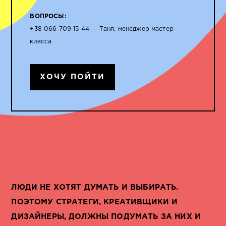
ВОПРОСЫ:
+38 066 709 15 44 — Таня, менеджер мастер-
класса
ХОЧУ ПОЙТИ
ЛЮДИ НЕ ХОТЯТ ДУМАТЬ И ВЫБИРАТЬ.
ПОЭТОМУ СТРАТЕГИ, КРЕАТИВЩИКИ И
ДИЗАЙНЕРЫ, ДОЛЖНЫ ПОДУМАТЬ ЗА НИХ И