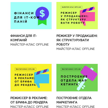
ФІНАНСИ ДЛЯ IT-
РЕЖИСЕР У ПРОДАКШЕНІ:
КОМПАНІЙ
ЯК СТРУКТУРУВАТИ
МАЙСТЕР-КЛАС OFFLINE
РОБОТУ
МАЙСТЕР-КЛАС OFFLINE
РЕЖИССЕР В РЕКЛАМЕ:
ПОСТРОЕНИЕ ОТДЕЛА
ОТ БРИФА ДО РЕНДЕРА
МАРКЕТИНГА
МАСТЕР-КЛАСС OFFLINE
МАСТЕР-КЛАСС OFFLINE