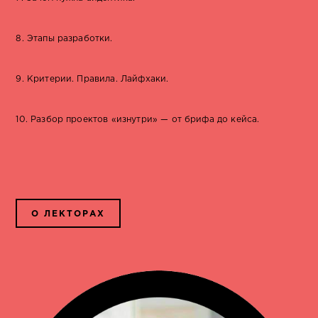
8. Этапы разработки.
9. Критерии. Правила. Лайфхаки.
10. Разбор проектов «изнутри» — от брифа до кейса.
О ЛЕКТОРАХ