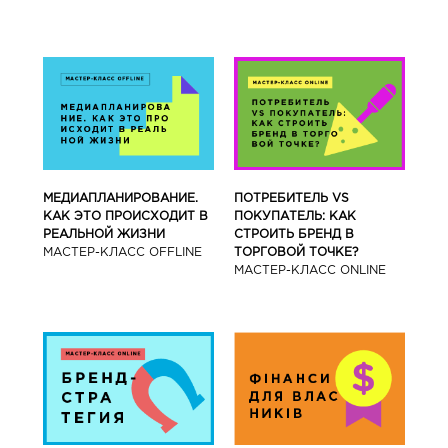
МЕДИАПЛАНИРОВАНИЕ.
ПОТРЕБИТЕЛЬ VS
КАК ЭТО ПРОИСХОДИТ В
ПОКУПАТЕЛЬ: КАК
РЕАЛЬНОЙ ЖИЗНИ
СТРОИТЬ БРЕНД В
МАСТЕР-КЛАСС OFFLINE
ТОРГОВОЙ ТОЧКЕ?
МАСТЕР-КЛАСС ONLINE