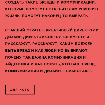
СОЗДАТЬ ТАКИЕ БРЕНДЫ И КОММУНИКАЦИИ,
КОТОРЫЕ ПОМОГУТ ПОТРЕБИТЕЛЯМ УПРОСИТЬ
ЖИЗНЬ. ПОМОГУТ НАКОНЕЦ-ТО ВЫБРАТЬ.
СТАРШИЙ СТРАТЕГ, КРЕАТИВНЫЙ ДИРЕКТОР И
ДИЗАЙН-ДИРЕКТОР СОБЕРУТСЯ ВМЕСТЕ И
РАССКАЖУТ. РАССКАЖУТ, КАКИМ ДОЛЖЕН
БЫТЬ БРЕНД И КАК ЛЮДИ ИХ ВЫБИРАЮТ,
ПОЧЕМУ ТАК ВАЖНА КОММУНИКАЦИЯ И
АЙДЕНТИКА И КАК ПОНЯТЬ, ЧТО ВАШ БРЕНД,
КОММУНИКАЦИЯ И ДИЗАЙН — СРАБОТАЮТ.
ДЛЯ КОГО