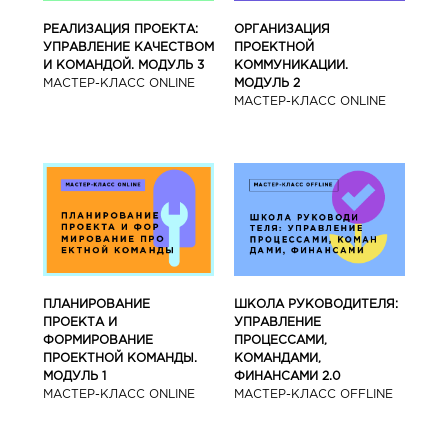
РЕАЛИЗАЦИЯ ПРОЕКТА:
ОРГАНИЗАЦИЯ
УПРАВЛЕНИЕ КАЧЕСТВОМ
ПРОЕКТНОЙ
И КОМАНДОЙ. МОДУЛЬ 3
КОММУНИКАЦИИ.
МАСТЕР-КЛАСС ONLINE
МОДУЛЬ 2
МАСТЕР-КЛАСС ONLINE
ПЛАНИРОВАНИЕ
ШКОЛА РУКОВОДИТЕЛЯ:
ПРОЕКТА И
УПРАВЛЕНИЕ
ФОРМИРОВАНИЕ
ПРОЦЕССАМИ,
ПРОЕКТНОЙ КОМАНДЫ.
КОМАНДАМИ,
МОДУЛЬ 1
ФИНАНСАМИ 2.0
МАСТЕР-КЛАСС ONLINE
МАСТЕР-КЛАСС OFFLINE