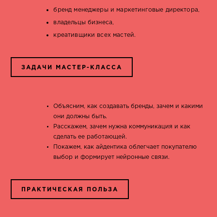
бренд менеджеры и маркетинговые директора,
владельцы бизнеса,
креативщики всех мастей.
ЗАДАЧИ МАСТЕР-КЛАССА
Объясним, как создавать бренды, зачем и какими
они должны быть.
Расскажем, зачем нужна коммуникация и как
сделать ее работающей.
Покажем, как айдентика облегчает покупателю
выбор и формирует нейронные связи.
ПРАКТИЧЕСКАЯ ПОЛЬЗА