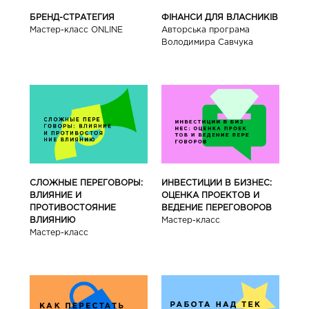
БРЕНД-СТРАТЕГИЯ
ФІНАНСИ ДЛЯ ВЛАСНИКІВ
Мастер-класс ONLINE
Авторська програма
Володимира Савчука
СЛОЖНЫЕ ПЕРЕГОВОРЫ:
ИНВЕСТИЦИИ В БИЗНЕС:
ВЛИЯНИЕ И
ОЦЕНКА ПРОЕКТОВ И
ПРОТИВОСТОЯНИЕ
ВЕДЕНИЕ ПЕРЕГОВОРОВ
ВЛИЯНИЮ
Мастер-класс
Мастер-класс