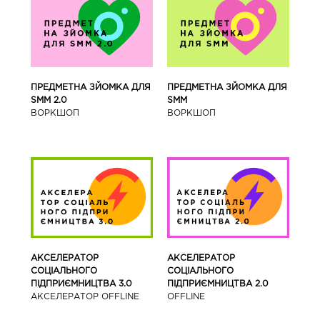
ПРЕДМЕТНА ЗЙОМКА ДЛЯ
ПРЕДМЕТНА ЗЙОМКА ДЛЯ
SMM 2.0
SMM
ВОРКШОП
ВОРКШОП
АКСЕЛЕРАТОР
АКСЕЛЕРАТОР
СОЦІАЛЬНОГО
СОЦІАЛЬНОГО
ПІДПРИЄМНИЦТВА 3.0
ПІДПРИЄМНИЦТВА 2.0
АКСЕЛЕРАТОР OFFLINE
OFFLINE