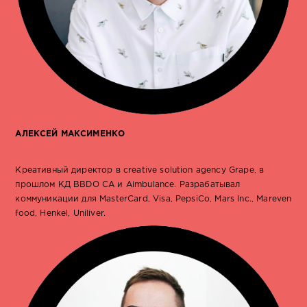
АЛЕКСЕЙ МАКСИМЕНКО
Креативный директор в creative solution agency Grape, в
прошлом КД BBDO CA и Aimbulance. Разрабатывал
коммуникации для MasterCard, Visa, PepsiCo, Mars Inc., Mareven
food, Henkel, Uniliver.