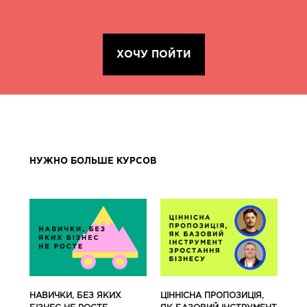
ХОЧУ ПОЙТИ
НУЖНО БОЛЬШЕ КУРСОВ
ЦІННІСНА ПРОПОЗИЦІЯ,
НАВИЧКИ, БЕЗ ЯКИХ