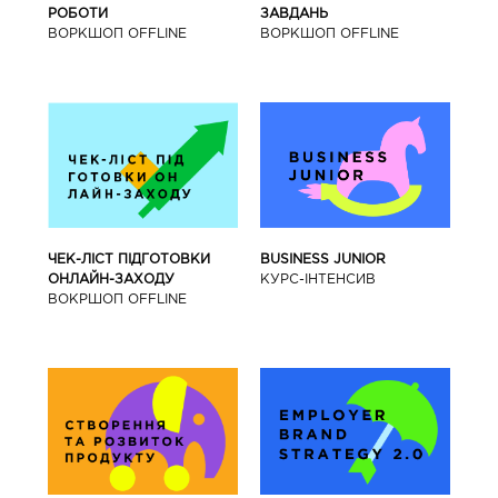
РОБОТИ
ЗАВДАНЬ
ВОРКШОП OFFLINE
ВОРКШОП OFFLINE
BUSINESS JUNIOR
ЧЕК-ЛІСТ ПІДГОТОВКИ
КУРС-IНТЕНСИВ
ОНЛАЙН-ЗАХОДУ
ВОКРШОП OFFLINE