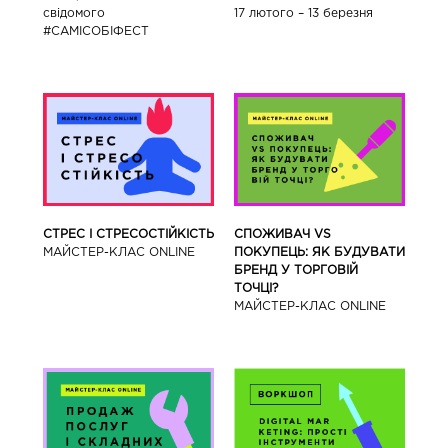
17 лютого – 13 березня
свідомого
#САМІСОБІФЕСТ
СТРЕС І СТРЕСОСТІЙКІСТЬ
СПОЖИВАЧ VS
МАЙСТЕР-КЛАС ONLINE
ПОКУПЕЦЬ: ЯК БУДУВАТИ
БРЕНД У ТОРГОВІЙ
ТОЧЦІ?
МАЙСТЕР-КЛАС ONLINE