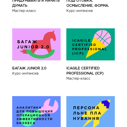
ПРИДУМЫВАТЬ И НАЧАТЬ
ПОДГОТОВКА,
ДУМАТЬ
ОСМЫСЛЕНИЕ, ФОРМА.
Мастер-класс
Курс-интенсив
БАГАЖ JUNIOR 2.0
ICAGILE CERTIFIED
Курс-интенсив
PROFESSIONAL (ICP)
Мастер-класс