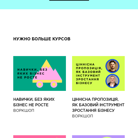
НУЖНО БОЛЬШЕ КУРСОВ
ЦІННІСНА ПРОПОЗИЦІЯ,
НАВИЧКИ, БЕЗ ЯКИХ
ЯК БАЗОВИЙ ІНСТРУМЕНТ
БІЗНЕС НЕ РОСТЕ
ЗРОСТАННЯ БІЗНЕСУ
ВОРКШОП
ВОРКШОП