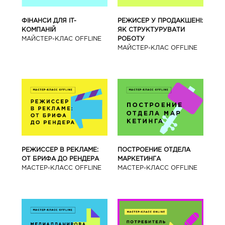
ФІНАНСИ ДЛЯ IT-
РЕЖИСЕР У ПРОДАКШЕНІ:
КОМПАНІЙ
ЯК СТРУКТУРУВАТИ
МАЙСТЕР-КЛАС OFFLINE
РОБОТУ
МАЙСТЕР-КЛАС OFFLINE
РЕЖИССЕР В РЕКЛАМЕ:
ПОСТРОЕНИЕ ОТДЕЛА
ОТ БРИФА ДО РЕНДЕРА
МАРКЕТИНГА
МАСТЕР-КЛАСС OFFLINE
МАСТЕР-КЛАСС OFFLINE