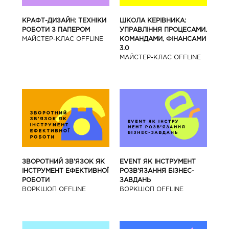
КРАФТ-ДИЗАЙН: ТЕХНІКИ
ШКОЛА КЕРІВНИКА:
РОБОТИ З ПАПЕРОМ
УПРАВЛІННЯ ПРОЦЕСАМИ,
МАЙCТЕР-КЛАС OFFLINE
КОМАНДАМИ, ФІНАНСАМИ
3.0
МАЙCТЕР-КЛАС OFFLINE
ЗВОРОТНИЙ ЗВ’ЯЗОК ЯК
EVENT ЯК ІНСТРУМЕНТ
ІНСТРУМЕНТ ЕФЕКТИВНОЇ
РОЗВ’ЯЗАННЯ БІЗНЕС-
РОБОТИ
ЗАВДАНЬ
ВОРКШОП OFFLINE
ВОРКШОП OFFLINE