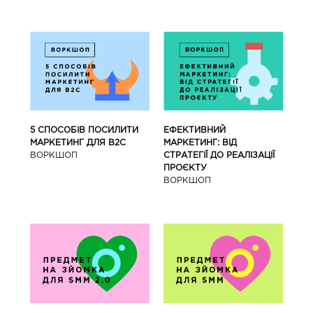
5 СПОСОБІВ ПОСИЛИТИ
ЕФЕКТИВНИЙ
МАРКЕТИНГ ДЛЯ В2С
МАРКЕТИНГ: ВІД
ВОРКШОП
СТРАТЕГІЇ ДО РЕАЛІЗАЦІЇ
ПРОЄКТУ
ВОРКШОП