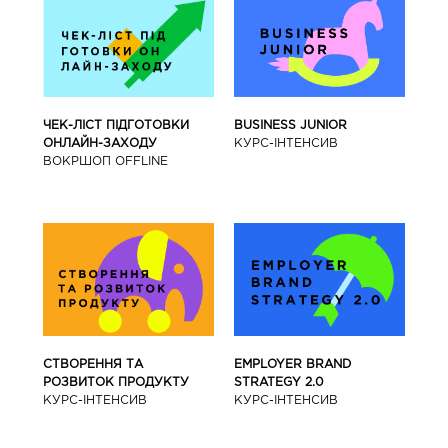
BUSINESS JUNIOR
ЧЕК-ЛІСТ ПІДГОТОВКИ
КУРС-IНТЕНСИВ
ОНЛАЙН-ЗАХОДУ
ВОКРШОП OFFLINE
СТВОРЕННЯ ТА
EMPLOYER BRAND
РОЗВИТОК ПРОДУКТУ
STRATEGY 2.0
КУРС-IНТЕНСИВ
КУРС-IНТЕНСИВ