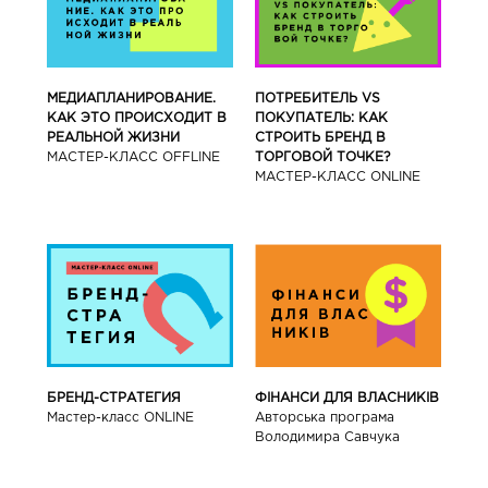
МЕДИАПЛАНИРОВАНИЕ.
ПОТРЕБИТЕЛЬ VS
КАК ЭТО ПРОИСХОДИТ В
ПОКУПАТЕЛЬ: КАК
РЕАЛЬНОЙ ЖИЗНИ
СТРОИТЬ БРЕНД В
МАСТЕР-КЛАСС OFFLINE
ТОРГОВОЙ ТОЧКЕ?
МАСТЕР-КЛАСС ONLINE
БРЕНД-СТРАТЕГИЯ
ФІНАНСИ ДЛЯ ВЛАСНИКІВ
Мастер-класс ONLINE
Авторська програма
Володимира Савчука