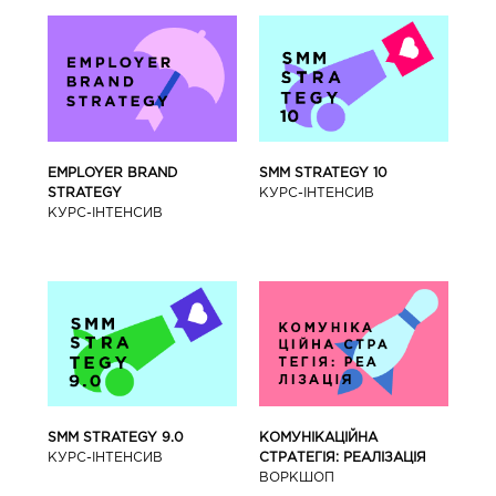
SMM STRATEGY 10
EMPLOYER BRAND
КУРС-IНТЕНСИВ
STRATEGY
КУРС-IНТЕНСИВ
SMM STRATEGY 9.0
КОМУНІКАЦІЙНА
КУРС-IНТЕНСИВ
СТРАТЕГІЯ: РЕАЛІЗАЦІЯ
ВОРКШОП