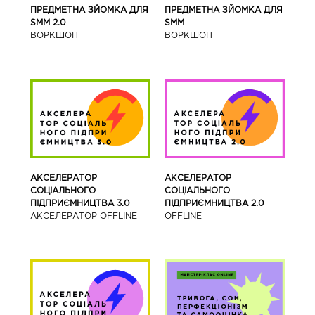
ПРЕДМЕТНА ЗЙОМКА ДЛЯ
ПРЕДМЕТНА ЗЙОМКА ДЛЯ
SMM 2.0
SMM
ВОРКШОП
ВОРКШОП
АКСЕЛЕРАТОР
АКСЕЛЕРАТОР
СОЦІАЛЬНОГО
СОЦІАЛЬНОГО
ПІДПРИЄМНИЦТВА 3.0
ПІДПРИЄМНИЦТВА 2.0
АКСЕЛЕРАТОР OFFLINE
OFFLINE