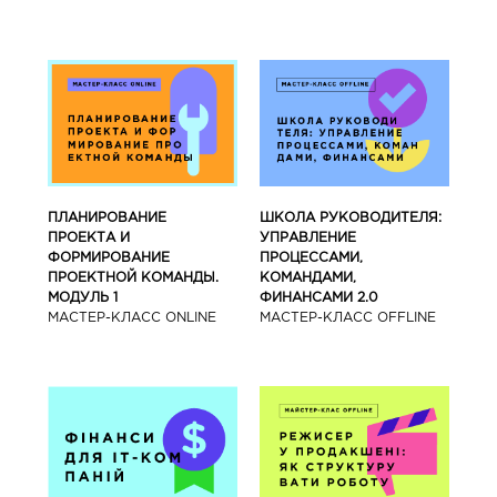
ПЛАНИРОВАНИЕ
ШКОЛА РУКОВОДИТЕЛЯ:
ПРОЕКТА И
УПРАВЛЕНИЕ
ФОРМИРОВАНИЕ
ПРОЦЕССАМИ,
ПРОЕКТНОЙ КОМАНДЫ.
КОМАНДАМИ,
МОДУЛЬ 1
ФИНАНСАМИ 2.0
МАСТЕР-КЛАСС ONLINE
МАСТЕР-КЛАСС OFFLINE