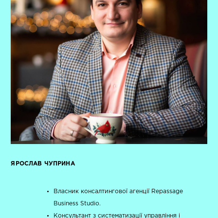
ЯРОСЛАВ ЧУПРИНА
Власник консалтингової агенції Repassage
Business Studio.
Консультант з систематизації управління і