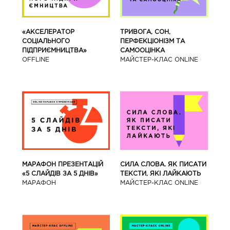
«АКСЕЛЕРАТОР
ТРИВОГА, СОН,
СОЦІАЛЬНОГО
ПЕРФЕКЦІОНІЗМ ТА
ПІДПРИЄМНИЦТВА»
САМООЦІНКА
OFFLINE
МАЙСТЕР-КЛАС ONLINE
МАРАФОН ПРЕЗЕНТАЦІЙ
СИЛА СЛОВА. ЯК ПИСАТИ
«5 СЛАЙДІВ ЗА 5 ДНІВ»
ТЕКСТИ, ЯКІ ЛАЙКАЮТЬ
МАРАФОН
МАЙСТЕР-КЛАС ONLINE