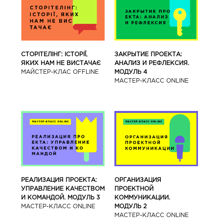
СТОРІТЕЛІНГ: ІСТОРІЇ,
ЗАКРЫТИЕ ПРОЕКТА:
ЯКИХ НАМ НЕ ВИСТАЧАЄ
АНАЛИЗ И РЕФЛЕКСИЯ.
МАЙСТЕР-КЛАС OFFLINE
МОДУЛЬ 4
МАСТЕР-КЛАСС ONLINE
РЕАЛИЗАЦИЯ ПРОЕКТА:
ОРГАНИЗАЦИЯ
УПРАВЛЕНИЕ КАЧЕСТВОМ
ПРОЕКТНОЙ
И КОМАНДОЙ. МОДУЛЬ 3
КОММУНИКАЦИИ.
МАСТЕР-КЛАСС ONLINE
МОДУЛЬ 2
МАСТЕР-КЛАСС ONLINE