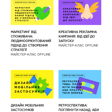
МАРКЕТИНГ ВІД
КРЕАТИВНА РЕКЛАМНА
СПОЖИВАЧА:
КАМПАНІЯ: ВІД ІДЕЇ ДО
ЛЮДИНООРІЄНТОВАНИЙ
ЗАПУСКУ
ПІДХІД ДО СТВОРЕННЯ
МАЙCТЕР-КЛАС OFFLINE
СТРАТЕГІЇ
МАЙCТЕР-КЛАС OFFLINE
ДИЗАЙН МОБІЛЬНИХ
РЕТРОСПЕКТИВА:
ЗАСТОСУНКІВ
ПОГЛЯНУТИ НАЗАД, АБИ