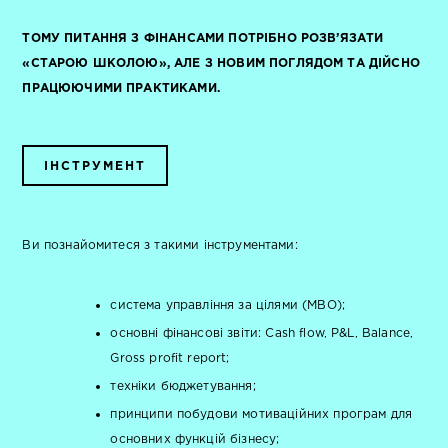
ТОМУ ПИТАННЯ З ФІНАНСАМИ ПОТРІБНО РОЗВ’ЯЗАТИ
«СТАРОЮ ШКОЛОЮ», АЛЕ З НОВИМ ПОГЛЯДОМ ТА ДІЙСНО
ПРАЦЮЮЧИМИ ПРАКТИКАМИ.
ІНСТРУМЕНТ
Ви познайомитеся з такими інструментами:
система управління за цілями (MBO);
основні фінансові звіти: Cash flow, P&L, Balance,
Gross profit report;
техніки бюджетування;
принципи побудови мотиваційних програм для
основних функцій бізнесу;