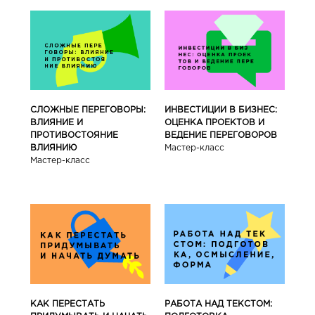
СЛОЖНЫЕ ПЕРЕГОВОРЫ:
ИНВЕСТИЦИИ В БИЗНЕС:
ВЛИЯНИЕ И
ОЦЕНКА ПРОЕКТОВ И
ПРОТИВОСТОЯНИЕ
ВЕДЕНИЕ ПЕРЕГОВОРОВ
ВЛИЯНИЮ
Мастер-класс
Мастер-класс
КАК ПЕРЕСТАТЬ
РАБОТА НАД ТЕКСТОМ: