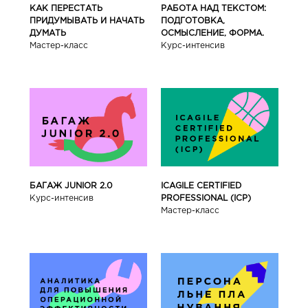
КАК ПЕРЕСТАТЬ
РАБОТА НАД ТЕКСТОМ:
ПРИДУМЫВАТЬ И НАЧАТЬ
ПОДГОТОВКА,
ДУМАТЬ
ОСМЫСЛЕНИЕ, ФОРМА.
Мастер-класс
Курс-интенсив
БАГАЖ JUNIOR 2.0
ICAGILE CERTIFIED
Курс-интенсив
PROFESSIONAL (ICP)
Мастер-класс