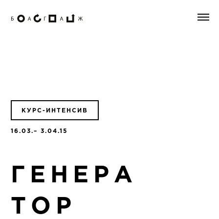
КУРС-ИНТЕНСИВ
16.03.– 3.04.15
ГЕНЕРА
ТОР