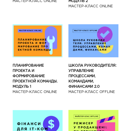
МАСТЕР-КЛАСС ONLINE
МОДУЛЬ 2
МАСТЕР-КЛАСС ONLINE
ПЛАНИРОВАНИЕ
ШКОЛА РУКОВОДИТЕЛЯ:
ПРОЕКТА И
УПРАВЛЕНИЕ
ФОРМИРОВАНИЕ
ПРОЦЕССАМИ,
ПРОЕКТНОЙ КОМАНДЫ.
КОМАНДАМИ,
МОДУЛЬ 1
ФИНАНСАМИ 2.0
МАСТЕР-КЛАСС ONLINE
МАСТЕР-КЛАСС OFFLINE