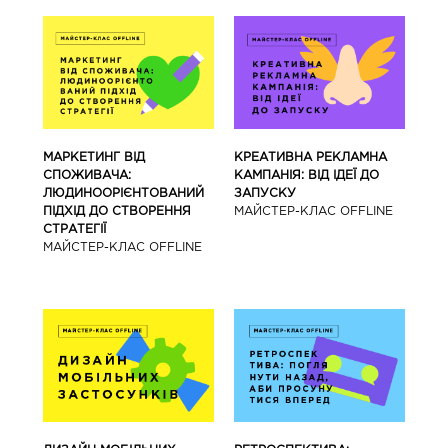
МАРКЕТИНГ ВІД
КРЕАТИВНА РЕКЛАМНА
СПОЖИВАЧА:
КАМПАНІЯ: ВІД ІДЕЇ ДО
ЛЮДИНООРІЄНТОВАНИЙ
ЗАПУСКУ
ПІДХІД ДО СТВОРЕННЯ
МАЙCТЕР-КЛАС OFFLINE
СТРАТЕГІЇ
МАЙCТЕР-КЛАС OFFLINE