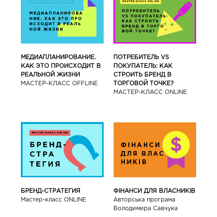
МЕДИАПЛАНИРОВАНИЕ.
ПОТРЕБИТЕЛЬ VS
КАК ЭТО ПРОИСХОДИТ В
ПОКУПАТЕЛЬ: КАК
РЕАЛЬНОЙ ЖИЗНИ
СТРОИТЬ БРЕНД В
МАСТЕР-КЛАСС OFFLINE
ТОРГОВОЙ ТОЧКЕ?
МАСТЕР-КЛАСС ONLINE
БРЕНД-СТРАТЕГИЯ
ФІНАНСИ ДЛЯ ВЛАСНИКІВ
Мастер-класс ONLINE
Авторська програма
Володимира Савчука