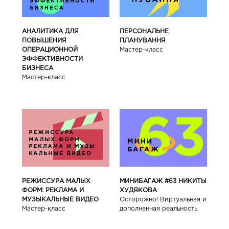
АНАЛИТИКА ДЛЯ
ПЕРСОНАЛЬНЕ
ПОВЫШЕНИЯ
ПЛАНУВАННЯ
ОПЕРАЦИОННОЙ
Мастер-класс
ЭФФЕКТИВНОСТИ
БИЗНЕСА
Мастер-класс
РЕЖИССУРА МАЛЫХ
МИНИБАГАЖ #63 НИКИТЫ
ФОРМ: РЕКЛАМА И
ХУДЯКОВА
МУЗЫКАЛЬНЫЕ ВИДЕО
Осторожно! Виртуальная и
Мастер-класс
дополненная реальность