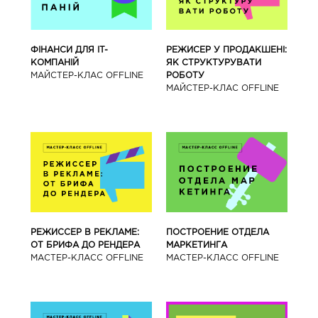
ФІНАНСИ ДЛЯ IT-
РЕЖИСЕР У ПРОДАКШЕНІ:
КОМПАНІЙ
ЯК СТРУКТУРУВАТИ
МАЙСТЕР-КЛАС OFFLINE
РОБОТУ
МАЙСТЕР-КЛАС OFFLINE
РЕЖИССЕР В РЕКЛАМЕ:
ПОСТРОЕНИЕ ОТДЕЛА
ОТ БРИФА ДО РЕНДЕРА
МАРКЕТИНГА
МАСТЕР-КЛАСС OFFLINE
МАСТЕР-КЛАСС OFFLINE