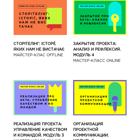
СТОРІТЕЛІНГ: ІСТОРІЇ,
ЗАКРЫТИЕ ПРОЕКТА:
ЯКИХ НАМ НЕ ВИСТАЧАЄ
АНАЛИЗ И РЕФЛЕКСИЯ.
МАЙСТЕР-КЛАС OFFLINE
МОДУЛЬ 4
МАСТЕР-КЛАСС ONLINE
РЕАЛИЗАЦИЯ ПРОЕКТА:
ОРГАНИЗАЦИЯ
УПРАВЛЕНИЕ КАЧЕСТВОМ
ПРОЕКТНОЙ
И КОМАНДОЙ. МОДУЛЬ 3
КОММУНИКАЦИИ.