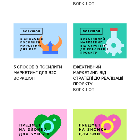
ВОРКШОП
5 СПОСОБІВ ПОСИЛИТИ
ЕФЕКТИВНИЙ
МАРКЕТИНГ ДЛЯ В2С
МАРКЕТИНГ: ВІД
ВОРКШОП
СТРАТЕГІЇ ДО РЕАЛІЗАЦІЇ
ПРОЄКТУ
ВОРКШОП