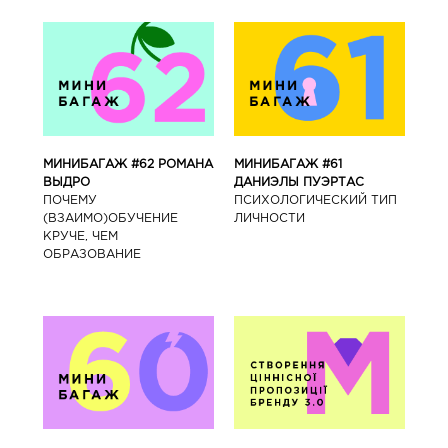
МИНИБАГАЖ #62 РОМАНА
МИНИБАГАЖ #61
ВЫДРО
ДАНИЭЛЫ ПУЭРТАС
ПОЧЕМУ
ПСИХОЛОГИЧЕСКИЙ ТИП
(ВЗАИМО)ОБУЧЕНИЕ
ЛИЧНОСТИ
КРУЧЕ, ЧЕМ
ОБРАЗОВАНИЕ