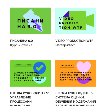
ПИСАНИНА 9.0
VIDEO PRODUCTION WTF
Курс-интенсив
Мастер-класс
ШКОЛА РУКОВОДИТЕЛЯ:
ШКОЛА РУКОВОДИТЕЛЯ:
УПРАВЛЕНИЕ
СИСТЕМА ОЦЕНКИ,
ПРОЦЕССАМИ,
ОБУЧЕНИЯ И УДЕРЖАНИЯ