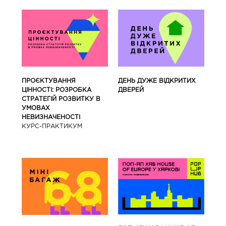
ПРОЄКТУВАННЯ
ДЕНЬ ДУЖЕ ВІДКРИТИХ
ЦІННОСТІ: РОЗРОБКА
ДВЕРЕЙ
СТРАТЕГІЙ РОЗВИТКУ В
УМОВАХ
НЕВИЗНАЧЕНОСТІ
КУРС-ПРАКТИКУМ