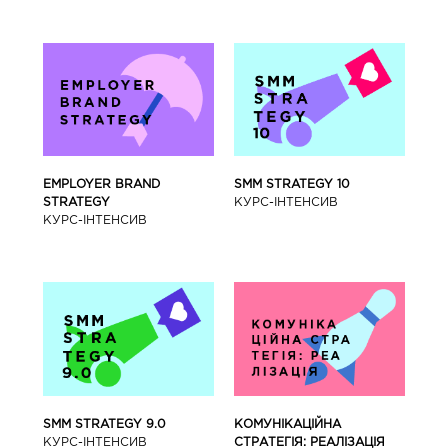
SMM STRATEGY 10
EMPLOYER BRAND
КУРС-IНТЕНСИВ
STRATEGY
КУРС-IНТЕНСИВ
SMM STRATEGY 9.0
КОМУНІКАЦІЙНА
КУРС-IНТЕНСИВ
СТРАТЕГІЯ: РЕАЛІЗАЦІЯ