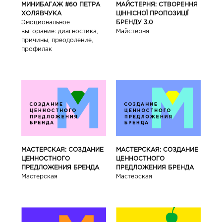
МИНИБАГАЖ #60 ПЕТРА
МАЙСТЕРНЯ: СТВОРЕННЯ
ХОЛЯВЧУКА
ЦІННІСНОЇ ПРОПОЗИЦІЇ
Эмоциональное
БРЕНДУ 3.0
выгорание: диагностика,
Майстерня
причины, преодоление,
профилак
МАСТЕРСКАЯ: СОЗДАНИЕ
МАСТЕРСКАЯ: СОЗДАНИЕ
ЦЕННОСТНОГО
ЦЕННОСТНОГО
ПРЕДЛОЖЕНИЯ БРЕНДА
ПРЕДЛОЖЕНИЯ БРЕНДА
Мастерская
Мастерская