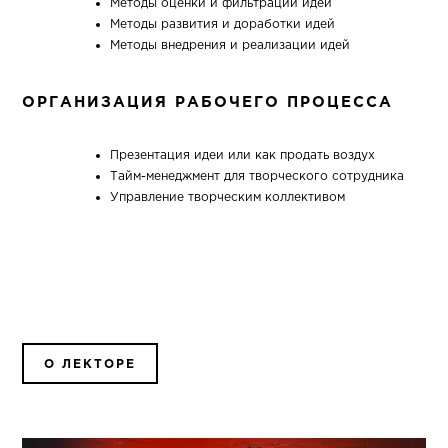
Методы оценки и фильтрации идей
Методы развития и доработки идей
Методы внедрения и реализации идей
ОРГАНИЗАЦИЯ РАБОЧЕГО ПРОЦЕССА
Презентация идеи или как продать воздух
Тайм-менеджмент для творческого сотрудника
Управление творческим коллективом
О ЛЕКТОРЕ