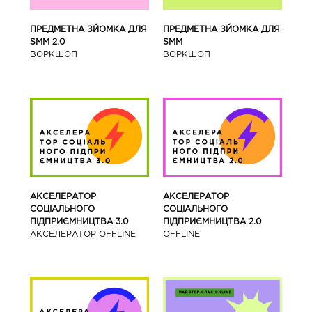
ПРЕДМЕТНА ЗЙОМКА ДЛЯ
ПРЕДМЕТНА ЗЙОМКА ДЛЯ
SMM 2.0
SMM
ВОРКШОП
ВОРКШОП
АКСЕЛЕРАТОР
АКСЕЛЕРАТОР
СОЦІАЛЬНОГО
СОЦІАЛЬНОГО
ПІДПРИЄМНИЦТВА 3.0
ПІДПРИЄМНИЦТВА 2.0
АКСЕЛЕРАТОР OFFLINE
OFFLINE