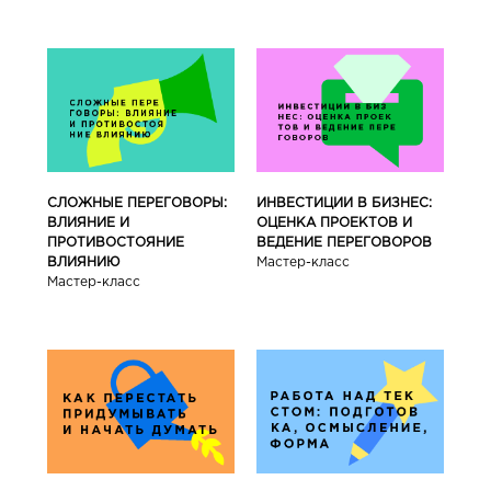
СЛОЖНЫЕ ПЕРЕГОВОРЫ:
ИНВЕСТИЦИИ В БИЗНЕС:
ВЛИЯНИЕ И
ОЦЕНКА ПРОЕКТОВ И
ПРОТИВОСТОЯНИЕ
ВЕДЕНИЕ ПЕРЕГОВОРОВ
ВЛИЯНИЮ
Мастер-класс
Мастер-класс