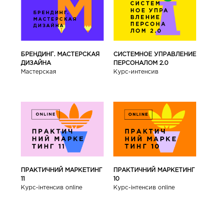
БРЕНДИНГ. МАСТЕРСКАЯ
СИСТЕМНОЕ УПРАВЛЕНИЕ
ДИЗАЙНА
ПЕРСОНАЛОМ 2.0
Мастерская
Курс-интенсив
ПРАКТИЧНИЙ МАРКЕТИНГ
ПРАКТИЧНИЙ МАРКЕТИНГ
11
10
Курс-інтенсив online
Курс-інтенсив online