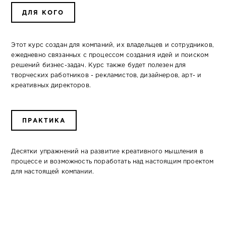
ДЛЯ КОГО
Этот курс создан для компаний, их владельцев и сотрудников,
ежедневно связанных с процессом создания идей и поиском
решений бизнес-задач. Курс также будет полезен для
творческих работников - рекламистов, дизайнеров, арт- и
креативных директоров.
ПРАКТИКА
Десятки упражнений на развитие креативного мышления в
процессе и возможность поработать над настоящим проектом
для настоящей компании.