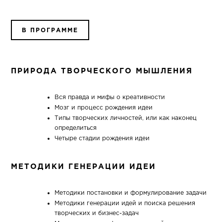
В ПРОГРАММЕ
ПРИРОДА ТВОРЧЕСКОГО МЫШЛЕНИЯ
Вся правда и мифы о креативности
Мозг и процесс рождения идеи
Типы творческих личностей, или как наконец
определиться
Четыре стадии рождения идеи
МЕТОДИКИ ГЕНЕРАЦИИ ИДЕИ
Методики постановки и формулирование задачи
Методики генерации идей и поиска решения
творческих и бизнес-задач