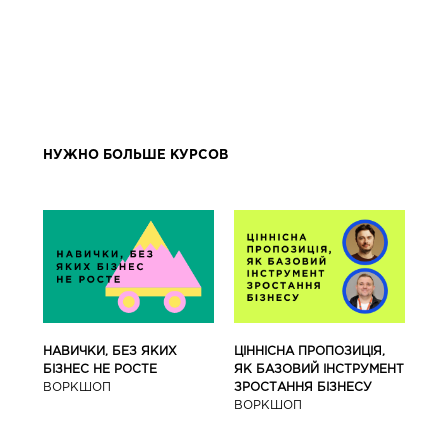
НУЖНО БОЛЬШЕ КУРСОВ
ЦІННІСНА ПРОПОЗИЦІЯ,
НАВИЧКИ, БЕЗ ЯКИХ
ЯК БАЗОВИЙ ІНСТРУМЕНТ
БІЗНЕС НЕ РОСТЕ
ЗРОСТАННЯ БІЗНЕСУ
ВОРКШОП
ВОРКШОП