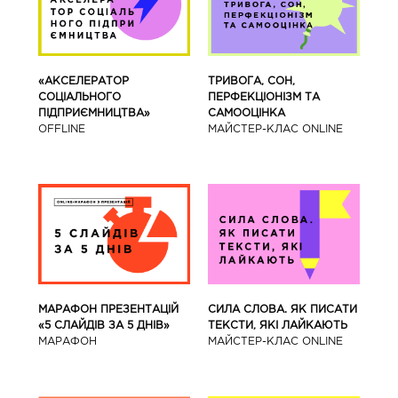
«АКСЕЛЕРАТОР
ТРИВОГА, СОН,
СОЦІАЛЬНОГО
ПЕРФЕКЦІОНІЗМ ТА
ПІДПРИЄМНИЦТВА»
САМООЦІНКА
OFFLINE
МАЙСТЕР-КЛАС ONLINE
МАРАФОН ПРЕЗЕНТАЦІЙ
СИЛА СЛОВА. ЯК ПИСАТИ
«5 СЛАЙДІВ ЗА 5 ДНІВ»
ТЕКСТИ, ЯКІ ЛАЙКАЮТЬ
МАРАФОН
МАЙСТЕР-КЛАС ONLINE