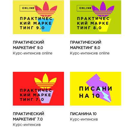
ПРАКТИЧЕСКИЙ
ПРАКТИЧЕСКИЙ
МАРКЕТИНГ 9.0
МАРКЕТИНГ 8.0
Курс-интенсив online
Курс-интенсив online
ПРАКТИЧЕСКИЙ
ПИСАНИНА 10
МАРКЕТИНГ 7.0
Курс-интенсив
Курс-интенсив