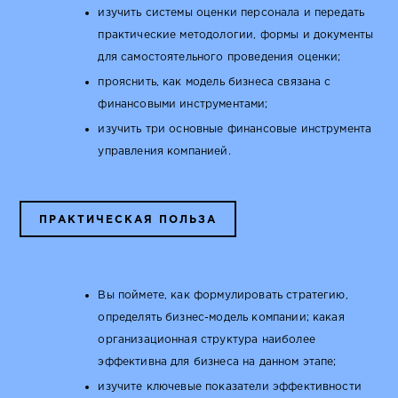
изучить системы оценки персонала и передать
практические методологии, формы и документы
для самостоятельного проведения оценки;
прояснить, как модель бизнеса связана с
финансовыми инструментами;
изучить три основные финансовые инструмента
управления компанией.
ПРАКТИЧЕСКАЯ ПОЛЬЗА
Вы поймете, как формулировать стратегию,
определять бизнес-модель компании; какая
организационная структура наиболее
эффективна для бизнеса на данном этапе;
изучите ключевые показатели эффективности