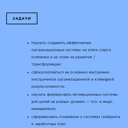
ЗАДАЧИ
Научить создавать эффективные
организационные системы: на этапе старта
компании и на этапе ее развития /
трансформации;
сфокусироваться на основных внутренних
инструментах организационной и командной
результативности;
научить формировать мотивационные системы
для целей на разных уровнях — топ- и мидл-
менеджмента;
сформировать понимание о системах грейдинга
и заработных плат;