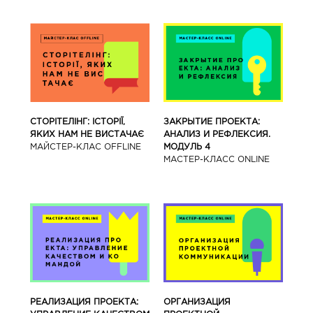
СТОРІТЕЛІНГ: ІСТОРІЇ,
ЗАКРЫТИЕ ПРОЕКТА:
ЯКИХ НАМ НЕ ВИСТАЧАЄ
АНАЛИЗ И РЕФЛЕКСИЯ.
МАЙСТЕР-КЛАС OFFLINE
МОДУЛЬ 4
МАСТЕР-КЛАСС ONLINE
РЕАЛИЗАЦИЯ ПРОЕКТА:
ОРГАНИЗАЦИЯ