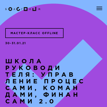
МАСТЕР-КЛАСС OFFLINE
30-31.01.21
ШКОЛА
РУКОВОДИ
ТЕЛЯ: УПРАВ
ЛЕНИЕ ПРОЦЕС
САМИ, КОМАН
ДАМИ, ФИНАН
САМИ 2.0