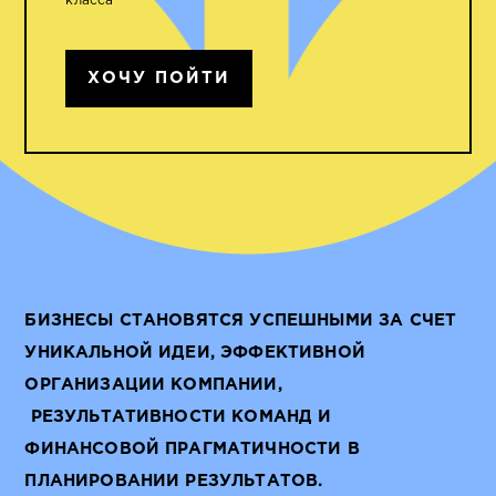
класса
ХОЧУ ПОЙТИ
БИЗНЕСЫ СТАНОВЯТСЯ УСПЕШНЫМИ ЗА СЧЕТ
УНИКАЛЬНОЙ ИДЕИ, ЭФФЕКТИВНОЙ
ОРГАНИЗАЦИИ КОМПАНИИ,
РЕЗУЛЬТАТИВНОСТИ КОМАНД И
ФИНАНСОВОЙ ПРАГМАТИЧНОСТИ В
ПЛАНИРОВАНИИ РЕЗУЛЬТАТОВ.