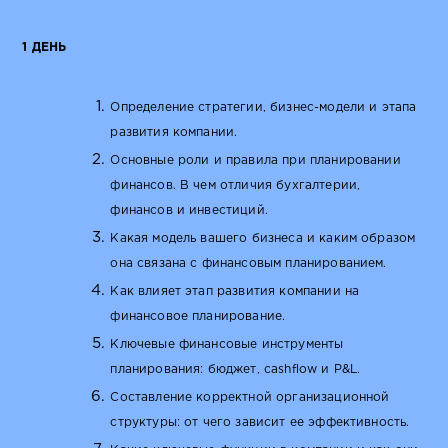
1 ДЕНЬ
Определение стратегии, бизнес-модели и этапа
развития компании.
Основные роли и правила при планировании
финансов. В чем отличия бухгалтерии,
финансов и инвестиций.
Какая модель вашего бизнеса и каким образом
она связана с финансовым планированием.
Как влияет этап развития компании на
финансовое планирование.
Ключевые финансовые инструменты
планирования: бюджет, cashflow и P&L.
Составление корректной организационной
структуры: от чего зависит ее эффективность.