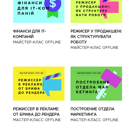
ФІНАНСИ ДЛЯ IT-
РЕЖИСЕР У ПРОДАКШЕНІ:
КОМПАНІЙ
ЯК СТРУКТУРУВАТИ
МАЙСТЕР-КЛАС OFFLINE
РОБОТУ
МАЙСТЕР-КЛАС OFFLINE
РЕЖИССЕР В РЕКЛАМЕ:
ПОСТРОЕНИЕ ОТДЕЛА
ОТ БРИФА ДО РЕНДЕРА
МАРКЕТИНГА
МАСТЕР-КЛАСС OFFLINE
МАСТЕР-КЛАСС OFFLINE