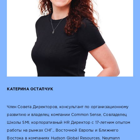
КАТЕРИНА ОСТАПЧУК
Член Совета Директоров, консультант по организационному
развитию и владелец компании Common Sense, Совладелец
Школы SMI, корпоративный HR Директор с 17-летним опытом
работы на рынках СНГ,, Восточной Европы и Ближнего
Востока в компаниях Hudson Global Resources, Neumann