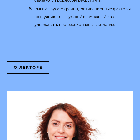
связано с процессом рекрутинга.
Рынок труда Украины, мотивационные факторы
сотрудников — нужно / возможно / как
удерживать профессионалов в команде.
О ЛЕКТОРЕ