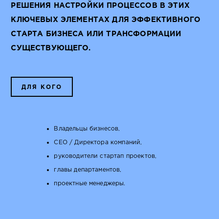
РЕШЕНИЯ НАСТРОЙКИ ПРОЦЕССОВ В ЭТИХ
КЛЮЧЕВЫХ ЭЛЕМЕНТАХ ДЛЯ ЭФФЕКТИВНОГО
СТАРТА БИЗНЕСА ИЛИ ТРАНСФОРМАЦИИ
СУЩЕСТВУЮЩЕГО.
ДЛЯ КОГО
Владельцы бизнесов,
CEO / Директора компаний,
руководители стартап проектов,
главы департаментов,
проектные менеджеры.