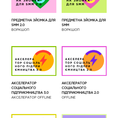
ПРЕДМЕТНА ЗЙОМКА ДЛЯ
ПРЕДМЕТНА ЗЙОМКА ДЛЯ
SMM 2.0
SMM
ВОРКШОП
ВОРКШОП
АКСЕЛЕРАТОР
АКСЕЛЕРАТОР
СОЦІАЛЬНОГО
СОЦІАЛЬНОГО
ПІДПРИЄМНИЦТВА 3.0
ПІДПРИЄМНИЦТВА 2.0
АКСЕЛЕРАТОР OFFLINE
OFFLINE