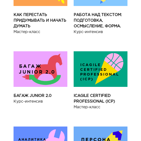
КАК ПЕРЕСТАТЬ
РАБОТА НАД ТЕКСТОМ:
ПРИДУМЫВАТЬ И НАЧАТЬ
ПОДГОТОВКА,
ДУМАТЬ
ОСМЫСЛЕНИЕ, ФОРМА.
Мастер-класс
Курс-интенсив
БАГАЖ JUNIOR 2.0
ICAGILE CERTIFIED
Курс-интенсив
PROFESSIONAL (ICP)
Мастер-класс