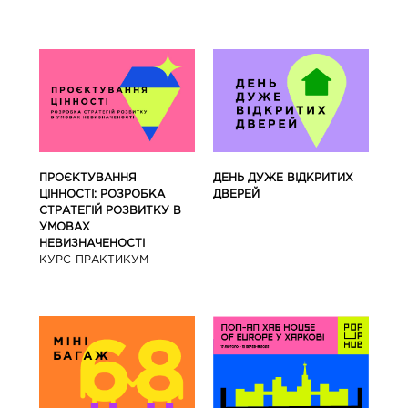
ПРОЄКТУВАННЯ
ДЕНЬ ДУЖЕ ВІДКРИТИХ
ЦІННОСТІ: РОЗРОБКА
ДВЕРЕЙ
СТРАТЕГІЙ РОЗВИТКУ В
УМОВАХ
НЕВИЗНАЧЕНОСТІ
КУРС-ПРАКТИКУМ