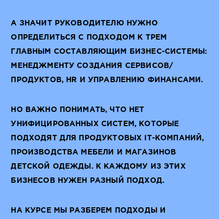
А ЗНАЧИТ РУКОВОДИТЕЛЮ НУЖНО
ОПРЕДЕЛИТЬСЯ С ПОДХОДОМ К ТРЕМ
ГЛАВНЫМ СОСТАВЛЯЮЩИМ БИЗНЕС-СИСТЕМЫ:
МЕНЕДЖМЕНТУ СОЗДАНИЯ СЕРВИСОВ/
ПРОДУКТОВ, HR И УПРАВЛЕНИЮ ФИНАНСАМИ.
НО ВАЖНО ПОНИМАТЬ, ЧТО НЕТ
УНИФИЦИРОВАННЫХ СИСТЕМ, КОТОРЫЕ
ПОДХОДЯТ ДЛЯ ПРОДУКТОВЫХ IТ-КОМПАНИЙ,
ПРОИЗВОДСТВА МЕБЕЛИ И МАГАЗИНОВ
ДЕТСКОЙ ОДЕЖДЫ. К КАЖДОМУ ИЗ ЭТИХ
БИЗНЕСОВ НУЖЕН РАЗНЫЙ ПОДХОД.
НА КУРСЕ МЫ РАЗБЕРЕМ ПОДХОДЫ И