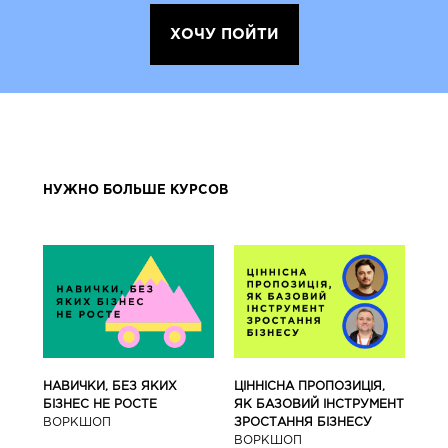
ХОЧУ ПОЙТИ
НУЖНО БОЛЬШЕ КУРСОВ
ЦІННІСНА ПРОПОЗИЦІЯ,
НАВИЧКИ, БЕЗ ЯКИХ
ЯК БАЗОВИЙ ІНСТРУМЕНТ
БІЗНЕС НЕ РОСТЕ
ЗРОСТАННЯ БІЗНЕСУ
ВОРКШОП
ВОРКШОП