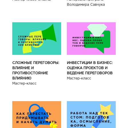
Володимира Савчука
СЛОЖНЫЕ ПЕРЕГОВОРЫ:
ИНВЕСТИЦИИ В БИЗНЕС:
ВЛИЯНИЕ И
ОЦЕНКА ПРОЕКТОВ И
ПРОТИВОСТОЯНИЕ
ВЕДЕНИЕ ПЕРЕГОВОРОВ
ВЛИЯНИЮ
Мастер-класс
Мастер-класс