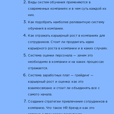
Виды систем обучения применяются в
современных компаниях и в чем суть каждой из
них.
Как подобрать наиболее релевантную систему
обучения в компании.
Как отражать карьерный рост в компаниях для
сотрудников. Стоит ли продвигать идею
карьерного роста в компании и в каких случаях.
Система оценки персонала — зачем это
необходимо в компании и на каких процессах
отражается.
Система заработных плат — грейдинг —
карьерный рост и оценка: как это
взаимосвязано и стоит ли объединять все с
самого начала.
Создание стратегии привлечения сотрудников в
компанию. Что такое HR бренд и как это