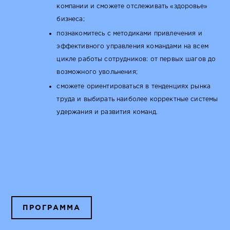
компании и сможете отслеживать «здоровье»
бизнеса;
познакомитесь с методиками привлечения и
эффективного управления командами на всем
цикле работы сотрудников: от первых шагов до
возможного увольнения;
сможете ориентироваться в тенденциях рынка
труда и выбирать наиболее корректные системы
удержания и развития команд.
ПРОГРАММА