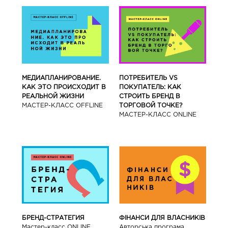
МЕДИАПЛАНИРОВАНИЕ.
ПОТРЕБИТЕЛЬ VS
КАК ЭТО ПРОИСХОДИТ В
ПОКУПАТЕЛЬ: КАК
РЕАЛЬНОЙ ЖИЗНИ
СТРОИТЬ БРЕНД В
МАСТЕР-КЛАСС OFFLINE
ТОРГОВОЙ ТОЧКЕ?
МАСТЕР-КЛАСС ONLINE
БРЕНД-СТРАТЕГИЯ
ФІНАНСИ ДЛЯ ВЛАСНИКІВ
Мастер-класс ONLINE
Авторська програма