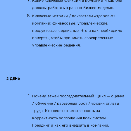
Какие ключевые функции в компании и как они
должны работать в разных бизнес-моделях.
Ключевые метрики / показатели «здоровья»
компании: финансовые, управленческие,
продуктовые, сервисные. Что и как необходимо
измерять, чтобы принимать своевременные
управленческие решения.
2 ДЕНЬ
Почему важен последовательный цикл — оценка
/ обучение / карьерный рост / уровни оплаты
труда. Кто несет ответственность за
корректность воплощения всех систем.
Грейдинг и как его внедрять в компании.