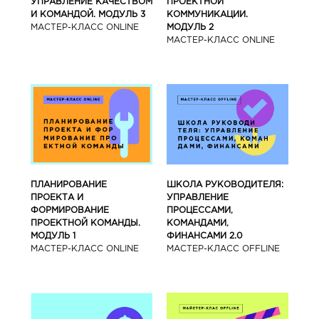
УПРАВЛЕНИЕ КАЧЕСТВОМ
ПРОЕКТНОЙ
И КОМАНДОЙ. МОДУЛЬ 3
КОММУНИКАЦИИ.
МАСТЕР-КЛАСС ONLINE
МОДУЛЬ 2
МАСТЕР-КЛАСС ONLINE
ПЛАНИРОВАНИЕ
ШКОЛА РУКОВОДИТЕЛЯ:
ПРОЕКТА И
УПРАВЛЕНИЕ
ФОРМИРОВАНИЕ
ПРОЦЕССАМИ,
ПРОЕКТНОЙ КОМАНДЫ.
КОМАНДАМИ,
МОДУЛЬ 1
ФИНАНСАМИ 2.0
МАСТЕР-КЛАСС ONLINE
МАСТЕР-КЛАСС OFFLINE