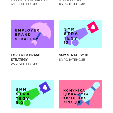
КУРС-IНТЕНСИВ
КУРС-IНТЕНСИВ
SMM STRATEGY 10
EMPLOYER BRAND
КУРС-IНТЕНСИВ
STRATEGY
КУРС-IНТЕНСИВ