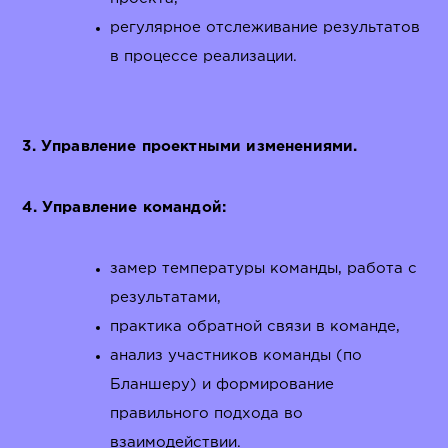
регулярное отслеживание результатов
в процессе реализации.
3. Управление проектными изменениями.
4. Управление командой:
замер температуры команды, работа с
результатами,
практика обратной связи в команде,
анализ участников команды (по
Бланшеру) и формирование
правильного подхода во
взаимодействии.