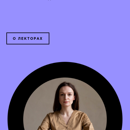
О ЛЕКТОРАХ