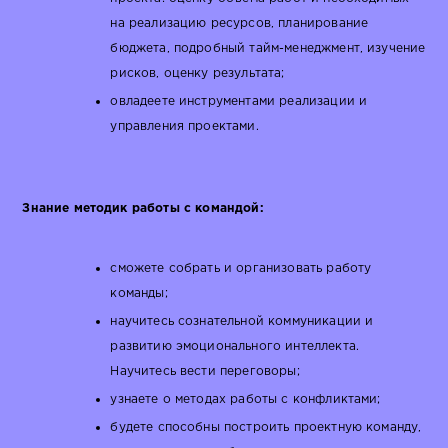
на реализацию ресурсов, планирование
бюджета, подробный тайм-менеджмент, изучение
рисков, оценку результата;
овладеете инструментами реализации и
управления проектами.
Знание методик работы с командой:
сможете собрать и организовать работу
команды;
научитесь сознательной коммуникации и
развитию эмоционального интеллекта.
Научитесь вести переговоры;
узнаете о методах работы с конфликтами;
будете способны построить проектную команду,