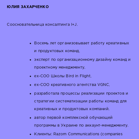
ЮЛИЯ ЗАХАРЧЕНКО
Соосновательница консалтинга I+J.
Восемь лет организовывает работу креативных
и продуктовых команд,
эксперт по организационному дизайну команд и
проектному менеджменту,
ex-COO Школы Bird in Flight,
ex-COO креативного агентства VGNC,
разработала процессы реализации проектов и
стратегии систематизации работы команд для
креативных и продуктовых компаний.
автор первой комплексной обучающей
программы в Украине по аккаунт-менеджменту.
Клиенты: Razom Communications (companies