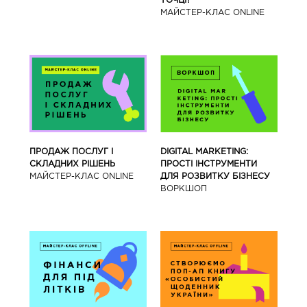
ТОЧЦІ?
МАЙСТЕР-КЛАС ONLINE
ПРОДАЖ ПОСЛУГ І
DIGITAL MARKETING:
СКЛАДНИХ РІШЕНЬ
ПРОСТІ ІНСТРУМЕНТИ
МАЙСТЕР-КЛАС ONLINE
ДЛЯ РОЗВИТКУ БІЗНЕСУ
ВОРКШОП