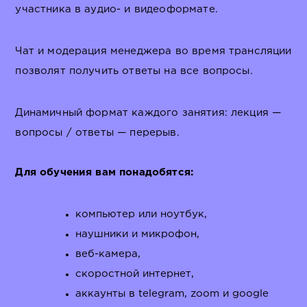
участника в аудио- и видеоформате.
Чат и модерация менеджера во время трансляции
позволят получить ответы на все вопросы.
Динамичный формат каждого занятия: лекция —
вопросы / ответы — перерыв.
Для обучения вам понадобятся:
компьютер или ноутбук,
наушники и микрофон,
веб-камера,
скоростной интернет,
аккаунты в telegram, zoom и google