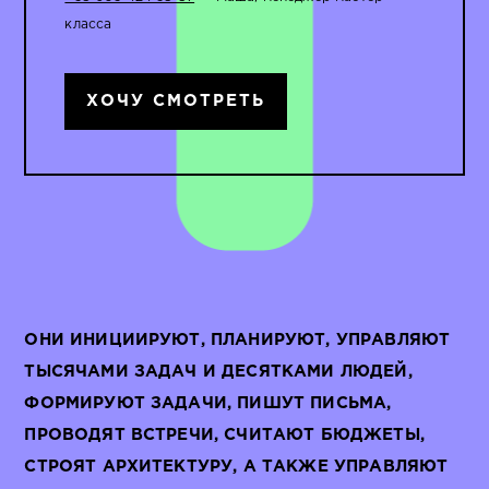
класса
ХОЧУ СМОТРЕТЬ
ОНИ ИНИЦИИРУЮТ, ПЛАНИРУЮТ, УПРАВЛЯЮТ
ТЫСЯЧАМИ ЗАДАЧ И ДЕСЯТКАМИ ЛЮДЕЙ,
ФОРМИРУЮТ ЗАДАЧИ, ПИШУТ ПИСЬМА,
ПРОВОДЯТ ВСТРЕЧИ, СЧИТАЮТ БЮДЖЕТЫ,
СТРОЯТ АРХИТЕКТУРУ, А ТАКЖЕ УПРАВЛЯЮТ