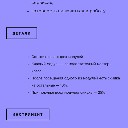
сервисах,
готовность включиться в работу.
ДЕТАЛИ
Состоит из четырех модулей
Каждый модуль — самодостаточный мастер-
класс.
После посещения одного из модулей есть скидка
на остальные — 10%.
При покупке всех модулей скидка — 25%
ИНСТРУМЕНТ