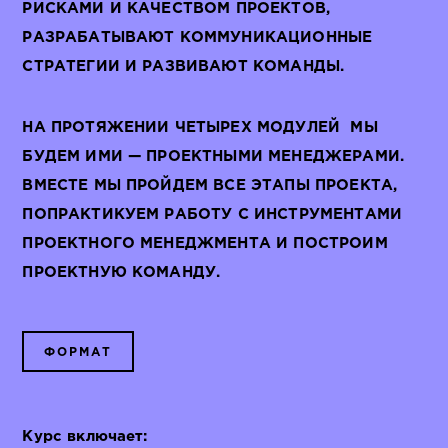
РИСКАМИ И КАЧЕСТВОМ ПРОЕКТОВ,
РАЗРАБАТЫВАЮТ КОММУНИКАЦИОННЫЕ
СТРАТЕГИИ И РАЗВИВАЮТ КОМАНДЫ.
НА ПРОТЯЖЕНИИ ЧЕТЫРЕХ МОДУЛЕЙ МЫ
БУДЕМ ИМИ — ПРОЕКТНЫМИ МЕНЕДЖЕРАМИ.
ВМЕСТЕ МЫ ПРОЙДЕМ ВСЕ ЭТАПЫ ПРОЕКТА,
ПОПРАКТИКУЕМ РАБОТУ С ИНСТРУМЕНТАМИ
ПРОЕКТНОГО МЕНЕДЖМЕНТА И ПОСТРОИМ
ПРОЕКТНУЮ КОМАНДУ.
ФОРМАТ
Курс включает: