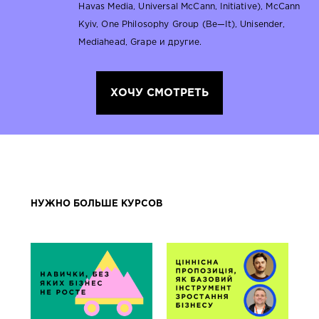
Havas Media, Universal McCann, Initiative), McCann
Kyiv, One Philosophy Group (Be—It), Unisender,
Mediahead, Grape и другие.
ХОЧУ СМОТРЕТЬ
НУЖНО БОЛЬШЕ КУРСОВ