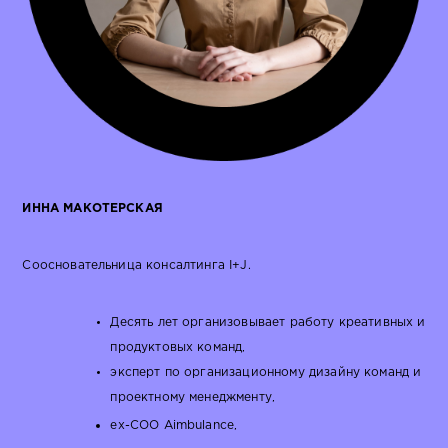
ИННА МАКОТЕРСКАЯ
Соосновательница консалтинга I+J.
Десять лет организовывает работу креативных и
продуктовых команд,
эксперт по организационному дизайну команд и
проектному менеджменту,
ex-COO Aimbulance,