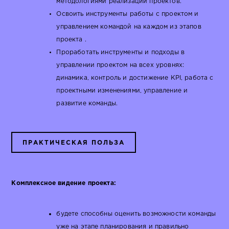
методологиями реализации проектов.
Освоить инструменты работы с проектом и
управлением командой на каждом из этапов
проекта .
Проработать инструменты и подходы в
управлении проектом на всех уровнях:
динамика, контроль и достижение KPI, работа с
проектными изменениями, управление и
развитие команды.
ПРАКТИЧЕСКАЯ ПОЛЬЗА
Комплексное видение проекта:
будете способны оценить возможности команды
уже на этапе планирования и правильно