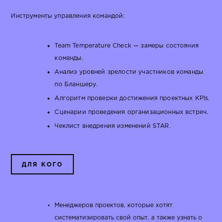
Инструменты управления командой:
Team Temperature Check — замеры состояния
команды.
Анализ уровней зрелости участников команды
по Бланшеру.
Алгоритм проверки достижения проектных KPIs.
Сценарии проведения организационных встреч.
Чеклист внедрения изменений STAR.
ДЛЯ КОГО
Менеджеров проектов, которые хотят
систематизировать свой опыт, а также узнать о