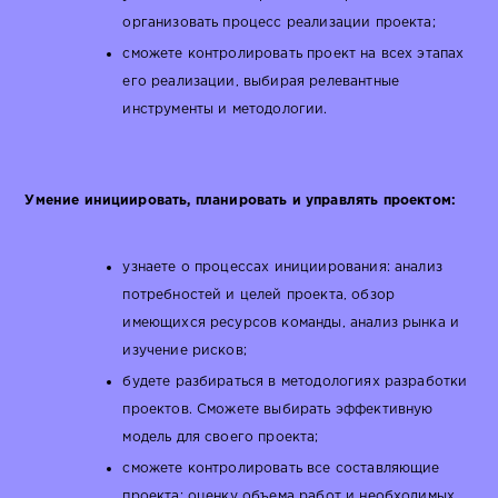
организовать процесс реализации проекта;
сможете контролировать проект на всех этапах
его реализации, выбирая релевантные
инструменты и методологии.
Умение инициировать, планировать и управлять проектом:
узнаете о процессах инициирования: анализ
потребностей и целей проекта, обзор
имеющихся ресурсов команды, анализ рынка и
изучение рисков;
будете разбираться в методологиях разработки
проектов. Сможете выбирать эффективную
модель для своего проекта;
сможете контролировать все составляющие
проекта: оценку объема работ и необходимых