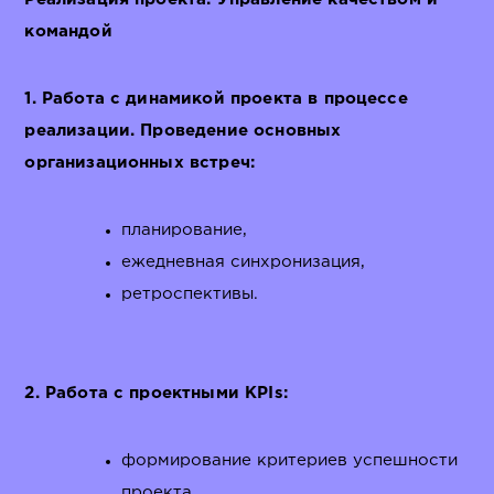
командой
1. Работа с динамикой проекта в процессе
реализации. Проведение основных
организационных встреч:
планирование,
ежедневная синхронизация,
ретроспективы.
2. Работа с проектными KPIs:
формирование критериев успешности
проекта,