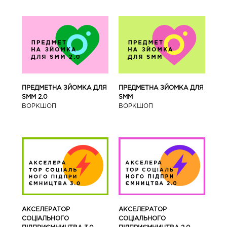
ПРЕДМЕТНА ЗЙОМКА ДЛЯ
ПРЕДМЕТНА ЗЙОМКА ДЛЯ
SMM 2.0
SMM
ВОРКШОП
ВОРКШОП
АКСЕЛЕРАТОР
АКСЕЛЕРАТОР
СОЦІАЛЬНОГО
СОЦІАЛЬНОГО