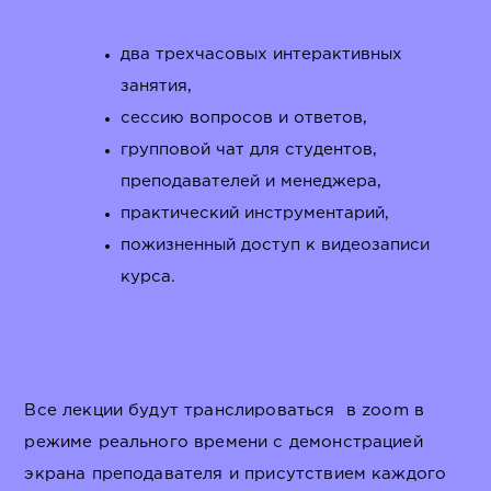
два трехчасовых интерактивных
занятия,
сессию вопросов и ответов,
групповой чат для студентов,
преподавателей и менеджера,
практический инструментарий,
пожизненный доступ к видеозаписи
курса.
Все лекции будут транслироваться в zoom в
режиме реального времени с демонстрацией
экрана преподавателя и присутствием каждого