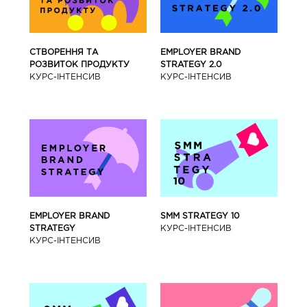
СТВОРЕННЯ ТА
EMPLOYER BRAND
РОЗВИТОК ПРОДУКТУ
STRATEGY 2.0
КУРС-IНТЕНСИВ
КУРС-IНТЕНСИВ
SMM STRATEGY 10
EMPLOYER BRAND
КУРС-IНТЕНСИВ
STRATEGY
КУРС-IНТЕНСИВ