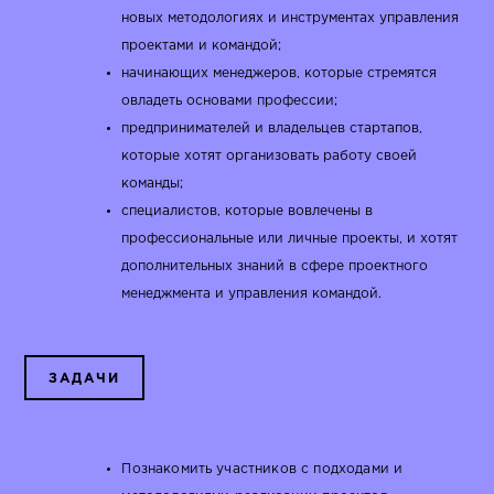
новых методологиях и инструментах управления
проектами и командой;
начинающих менеджеров, которые стремятся
овладеть основами профессии;
предпринимателей и владельцев стартапов,
которые хотят организовать работу своей
команды;
специалистов, которые вовлечены в
профессиональные или личные проекты, и хотят
дополнительных знаний в сфере проектного
менеджмента и управления командой.
ЗАДАЧИ
​Познакомить участников с подходами и