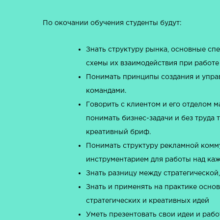
По окочании обучения студенты будут:
Знать структуру рынка, основные спе
схемы их взаимодействия при работе
Понимать принципы создания и упра
командами.
Говорить с клиентом и его отделом м
понимать бизнес-задачи и без труда
креативный бриф.
Понимать структуру рекламной комм
инструментарием для работы над каж
Знать разницу между стратегической
Знать и применять на практике осно
стратегических и креативных идей
Уметь презентовать свои идеи и раб