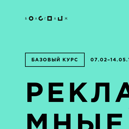
БАЗОВЫЙ КУРС
07.02–14.05.
РЕКЛ
МНЫЕ