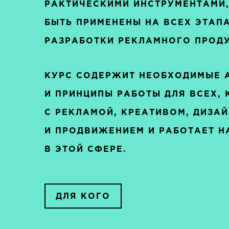
РАКТИЧЕСКИМИ ИНСТРУМЕНТАМИ,
БЫТЬ ПРИМЕНЕНЫ НА ВСЕХ ЭТАП
РАЗРАБОТКИ РЕКЛАМНОГО ПРОДУ
КУРС СОДЕРЖИТ НЕОБХОДИМЫЕ 
И ПРИНЦИПЫ РАБОТЫ ДЛЯ ВСЕХ, 
С РЕКЛАМОЙ, КРЕАТИВОМ, ДИЗА
И ПРОДВИЖЕНИЕМ И РАБОТАЕТ Н
В ЭТОЙ СФЕРЕ.
ДЛЯ КОГО