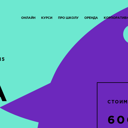
ОНЛАЙН
КУРСИ
ПРО ШКОЛУ
ОРЕНДА
КОРПОРАТИВ
15
А
СТОИМ
60