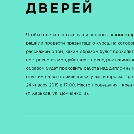
ДВЕРЕЙ
Чтобы ответить на все ваши вопросы, коммента
решили провести презентацию курса, на котор
расскажем о том, каким образом будет проходит
построено взаимодействие с преподавателями, к
образом будет проходить работа над дипломным 
ответим на все появившиеся у вас вопросы. Пре
24 января 2015 в 17:00. Место проведения - кре
(г. Харьков, ул. Демченко, 8).