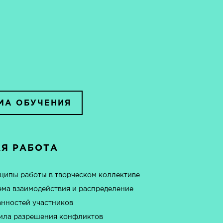
МА ОБУЧЕНИЯ
Я РАБОТА
ципы работы в творческом коллективе
ема взаимодействия и распределение
анностей участников
ила разрешения конфликтов