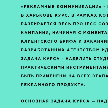
«РЕКЛАМНЫЕ КОММУНИКАЦИИ» -
В ХАРЬКОВЕ КУРС, В РАМКАХ К
РАЗБИРАЕТСЯ ВЕСЬ ПРОЦЕСС СО
КАМПАНИИ, НАЧИНАЯ С МОМЕНТА
КЛИЕНТСКОГО БРИФА И ЗАКАНЧИ
РАЗРАБОТАННЫХ АГЕНТСТВОМ ИД
ЗАДАЧА КУРСА - НАДЕЛИТЬ СТУД
ПРАКТИЧЕСКИМИ ИНСТРУМЕНТАМИ
БЫТЬ ПРИМЕНЕНЫ НА ВСЕХ ЭТАП
РЕКЛАМНОГО ПРОДУКТА.
ОСНОВНАЯ ЗАДАЧА КУРСА — НАД