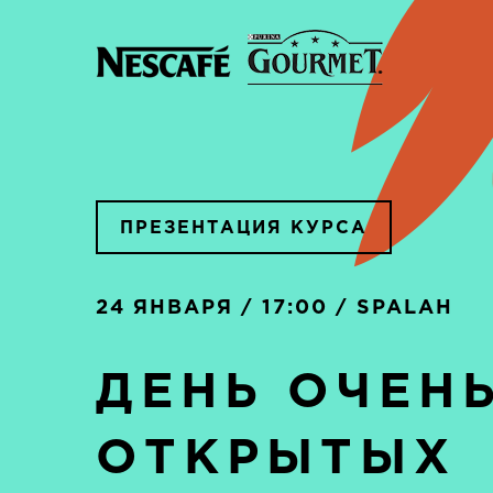
ПРЕЗЕНТАЦИЯ КУРСА
24 ЯНВАРЯ / 17:00 / SPALAH
ДЕНЬ ОЧЕН
ОТКРЫТЫХ