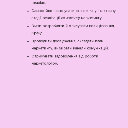
реаліях.
Самостійно виконувати стратегічну і тактичну
стадії реалізації комплексу маркетингу.
Вміти розробляти й описувати позиціювання,
бренд.
Проводити дослідження, складати план
маркетингу, вибирати канали комунікацій.
Отримувати задоволення від роботи
маркетологом.