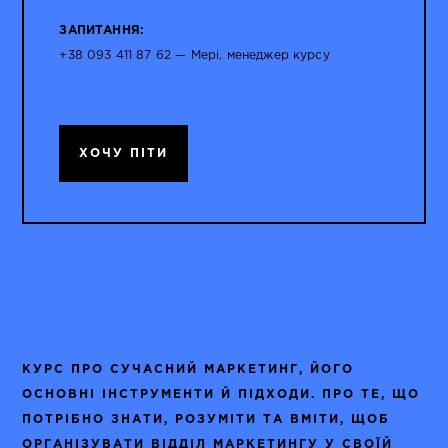
ЗАПИТАННЯ:
+38 093 411 87 62 — Мері, менеджер курсу
ХОЧУ ПІТИ
КУРС ПРО СУЧАСНИЙ МАРКЕТИНГ, ЙОГО
ОСНОВНІ ІНСТРУМЕНТИ Й ПІДХОДИ. ПРО ТЕ, ЩО
ПОТРІБНО ЗНАТИ, РОЗУМІТИ ТА ВМІТИ, ЩОБ
ОРГАНІЗУВАТИ ВІДДІЛ МАРКЕТИНГУ У СВОЇЙ