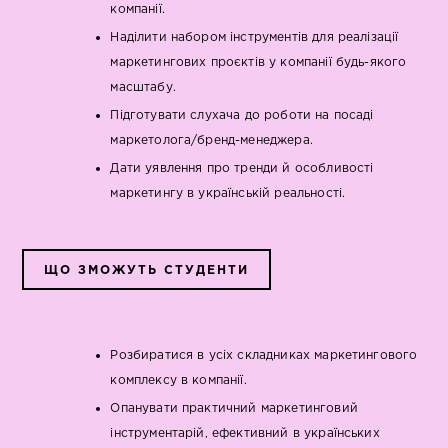
компанії.
Наділити набором інструментів для реалізації
маркетингових проєктів у компанії будь-якого
масштабу.
Підготувати слухача до роботи на посаді
маркетолога/бренд-менеджера.
Дати уявлення про тренди й особливості
маркетингу в українській реальності.
ЩО ЗМОЖУТЬ СТУДЕНТИ
Розбиратися в усіх складниках маркетингового
комплексу в компанії.
Опанувати практичний маркетинговий
інструментарій, ефективний в українських