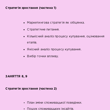
Стратегія зростання (частина 1)
Маркетингова стратегія як обіцянка.
Стратегічне питання.
Кількісний аналіз процесу купування, оцінювання
етапів.
Якісний аналіз процесу купування.
Вибір точки впливу.
ЗАНЯТТЯ 8, 9
Стратегія зростання (частина 2)
План зміни споживацької поведінки.
Пошук споживацьких інсайтів.