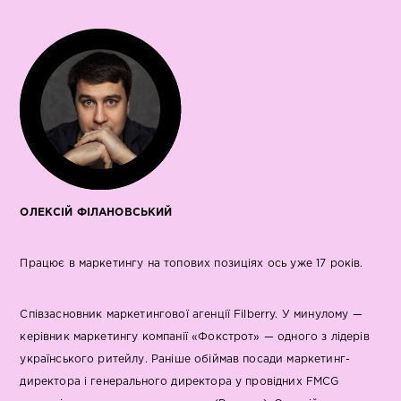
ОЛЕКСІЙ ФІЛАНОВСЬКИЙ
Працює в маркетингу на топових позиціях ось уже 17 років.
Співзасновник маркетингової агенції Filberry. У минулому —
керівник маркетингу компанії «Фокстрот» — одного з лідерів
українського ритейлу. Раніше обіймав посади маркетинг-
директора і генерального директора у провідних FMCG