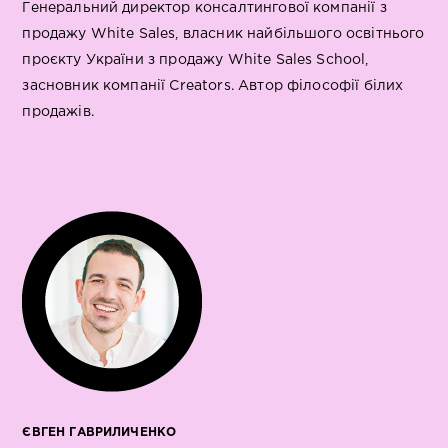
Генеральний директор консалтингової компанії з
продажу White Sales, власник найбільшого освітнього
проєкту України з продажу White Sales School,
засновник компанії Creators. Автор філософії білих
продажів.
ЄВГЕН ГАВРИЛИЧЕНКО