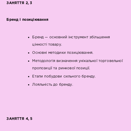
ЗАНЯТТЯ 2, 3
Бренд і позиціювання
Бренд — основний інструмент збільшення
цінності товару.
Основні методики позиціювання.
Методологія визначення унікальної торговельної
пропозиції та ринкової позиції.
Етапи побудови сильного бренду.
Лояльність до бренду.
ЗАНЯТТЯ 4, 5