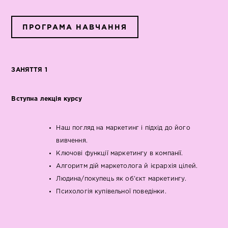
ПРОГРАМА НАВЧАННЯ
ЗАНЯТТЯ 1
Вступна лекція курсу
Наш погляд на маркетинг і підхід до його
вивчення.
Ключові функції маркетингу в компанії.
Алгоритм дій маркетолога й ієрархія цілей.
Людина/покупець як об'єкт маркетингу.
Психологія купівельної поведінки.