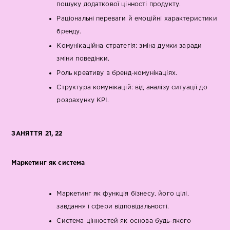
пошуку додаткової цінності продукту.
Раціональні переваги й емоційні характеристики
бренду.
Комунікаційна стратегія: зміна думки заради
зміни поведінки.
Роль креативу в бренд-комунікаціях.
Структура комунікацій: від аналізу ситуації до
розрахунку KPI.
ЗАНЯТТЯ 21, 22
Маркетинг як система
Маркетинг як функція бізнесу, його цілі,
завдання і сфери відповідальності.
Система цінностей як основа будь-якого