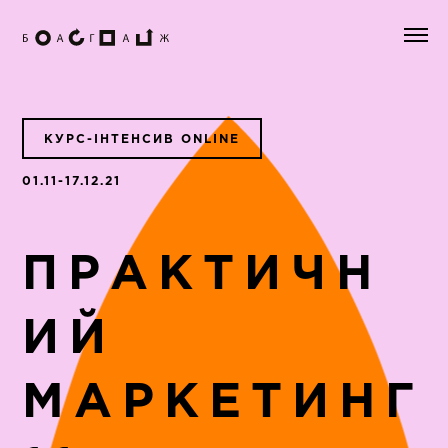
КУРС-ІНТЕНСИВ ONLINE
01.11-17.12.21
ПРАКТИЧН
ИЙ
МАРКЕТИНГ