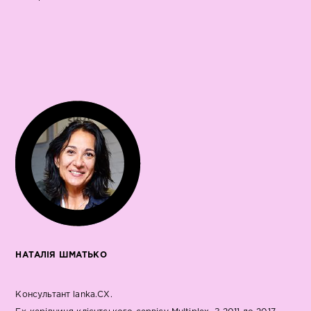
НАТАЛІЯ ШМАТЬКО
Консультант lanka.CX.