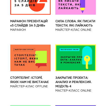
МАРАФОН ПРЕЗЕНТАЦІЙ
СИЛА СЛОВА. ЯК ПИСАТИ
«5 СЛАЙДІВ ЗА 5 ДНІВ»
ТЕКСТИ, ЯКІ ЛАЙКАЮТЬ
МАРАФОН
МАЙСТЕР-КЛАС ONLINE
СТОРІТЕЛІНГ: ІСТОРІЇ,
ЗАКРЫТИЕ ПРОЕКТА:
ЯКИХ НАМ НЕ ВИСТАЧАЄ
АНАЛИЗ И РЕФЛЕКСИЯ.
МАЙСТЕР-КЛАС OFFLINE
МОДУЛЬ 4
МАСТЕР-КЛАСС ONLINE