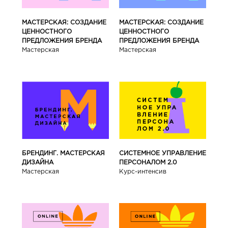
МАСТЕРСКАЯ: СОЗДАНИЕ
МАСТЕРСКАЯ: СОЗДАНИЕ
ЦЕННОСТНОГО
ЦЕННОСТНОГО
ПРЕДЛОЖЕНИЯ БРЕНДА
ПРЕДЛОЖЕНИЯ БРЕНДА
Мастерская
Мастерская
БРЕНДИНГ. МАСТЕРСКАЯ
СИСТЕМНОЕ УПРАВЛЕНИЕ
ДИЗАЙНА
ПЕРСОНАЛОМ 2.0
Мастерская
Курс-интенсив