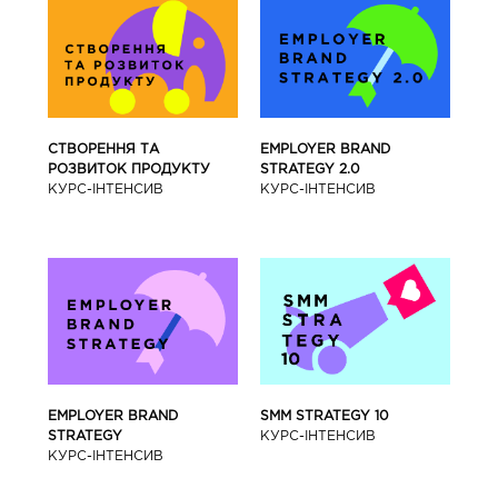
СТВОРЕННЯ ТА
EMPLOYER BRAND
РОЗВИТОК ПРОДУКТУ
STRATEGY 2.0
КУРС-IНТЕНСИВ
КУРС-IНТЕНСИВ
SMM STRATEGY 10
EMPLOYER BRAND
КУРС-IНТЕНСИВ
STRATEGY
КУРС-IНТЕНСИВ