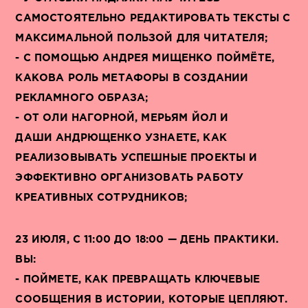
САМОСТОЯТЕЛЬНО РЕДАКТИРОВАТЬ ТЕКСТЫ С
МАКСИМАЛЬНОЙ ПОЛЬЗОЙ ДЛЯ ЧИТАТЕЛЯ;
- С ПОМОЩЬЮ АНДРЕЯ МИЩЕНКО ПОЙМЁТЕ,
КАКОВА РОЛЬ МЕТАФОРЫ В СОЗДАНИИ
РЕКЛАМНОГО ОБРАЗА;
- ОТ ОЛИ НАГОРНОЙ, МЕРЬЯМ ЙОЛ И
ДАШИ АНДРЮЩЕНКО УЗНАЕТЕ, КАК
РЕАЛИЗОВЫВАТЬ УСПЕШНЫЕ ПРОЕКТЫ И
ЭФФЕКТИВНО ОРГАНИЗОВАТЬ РАБОТУ
КРЕАТИВНЫХ СОТРУДНИКОВ;
23 ИЮЛЯ, С 11:00 ДО 18:00 — ДЕНЬ ПРАКТИКИ.
ВЫ:
- ПОЙМЕТЕ, КАК ПРЕВРАЩАТЬ КЛЮЧЕВЫЕ
СООБЩЕНИЯ В ИСТОРИИ, КОТОРЫЕ ЦЕПЛЯЮТ.