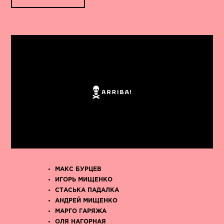
МАКС БУРЦЕВ
ИГОРЬ МИЩЕНКО
СТАСЬКА ПАДАЛКА
АНДРЕЙ МИЩЕНКО
МАРГО ГАРЯЖА
ОЛЯ НАГОРНАЯ