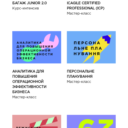
БАГАЖ JUNIOR 2.0
ICAGILE CERTIFIED
Курс-интенсив
PROFESSIONAL (ICP)
Мастер-класс
АНАЛИТИКА ДЛЯ
ПЕРСОНАЛЬНЕ
ПОВЫШЕНИЯ
ПЛАНУВАННЯ
ОПЕРАЦИОННОЙ
Мастер-класс
ЭФФЕКТИВНОСТИ
БИЗНЕСА
Мастер-класс