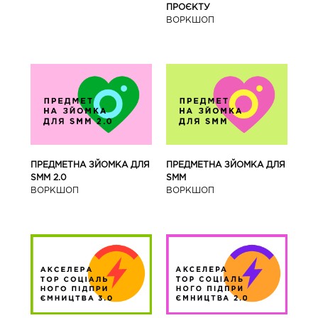
ПРОЄКТУ
ВОРКШОП
ПРЕДМЕТНА ЗЙОМКА ДЛЯ
ПРЕДМЕТНА ЗЙОМКА ДЛЯ
SMM 2.0
SMM
ВОРКШОП
ВОРКШОП