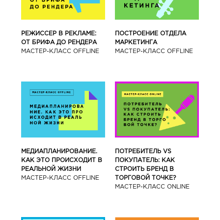
РЕЖИССЕР В РЕКЛАМЕ:
ПОСТРОЕНИЕ ОТДЕЛА
ОТ БРИФА ДО РЕНДЕРА
МАРКЕТИНГА
МАСТЕР-КЛАСС OFFLINE
МАСТЕР-КЛАСС OFFLINE
МЕДИАПЛАНИРОВАНИЕ.
ПОТРЕБИТЕЛЬ VS
КАК ЭТО ПРОИСХОДИТ В
ПОКУПАТЕЛЬ: КАК
РЕАЛЬНОЙ ЖИЗНИ
СТРОИТЬ БРЕНД В
МАСТЕР-КЛАСС OFFLINE
ТОРГОВОЙ ТОЧКЕ?
МАСТЕР-КЛАСС ONLINE