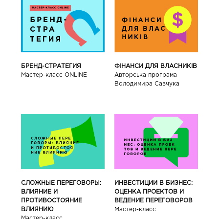
БРЕНД-СТРАТЕГИЯ
ФІНАНСИ ДЛЯ ВЛАСНИКІВ
Мастер-класс ONLINE
Авторська програма
Володимира Савчука
СЛОЖНЫЕ ПЕРЕГОВОРЫ:
ИНВЕСТИЦИИ В БИЗНЕС:
ВЛИЯНИЕ И
ОЦЕНКА ПРОЕКТОВ И
ПРОТИВОСТОЯНИЕ
ВЕДЕНИЕ ПЕРЕГОВОРОВ
ВЛИЯНИЮ
Мастер-класс
Мастер-класс