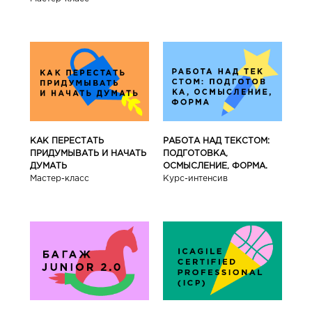
КАК ПЕРЕСТАТЬ
РАБОТА НАД ТЕКСТОМ:
ПРИДУМЫВАТЬ И НАЧАТЬ
ПОДГОТОВКА,
ДУМАТЬ
ОСМЫСЛЕНИЕ, ФОРМА.
Мастер-класс
Курс-интенсив