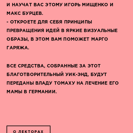
И НАУЧАТ ВАС ЭТОМУ ИГОРЬ МИЩЕНКО И
МАКС БУРЦЕВ.
- ОТКРОЕТЕ ДЛЯ СЕБЯ ПРИНЦИПЫ
ПРЕВРАЩЕНИЯ ИДЕЙ В ЯРКИЕ ВИЗУАЛЬНЫЕ
ОБРАЗЫ, В ЭТОМ ВАМ ПОМОЖЕТ МАРГО
ГАРЯЖА.
ВСЕ СРЕДСТВА, СОБРАННЫЕ ЗА ЭТОТ
БЛАГОТВОРИТЕЛЬНЫЙ УИК-ЭНД, БУДУТ
ПЕРЕДАНЫ ВЛАДУ ТОМАХУ НА ЛЕЧЕНИЕ ЕГО
МАМЫ В ГЕРМАНИИ.
О ЛЕКТОРАХ