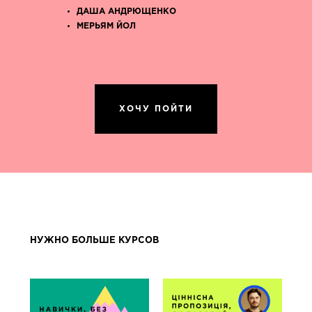
ДАША АНДРЮЩЕНКО
МЕРЬЯМ ЙОЛ
ХОЧУ ПОЙТИ
НУЖНО БОЛЬШЕ КУРСОВ