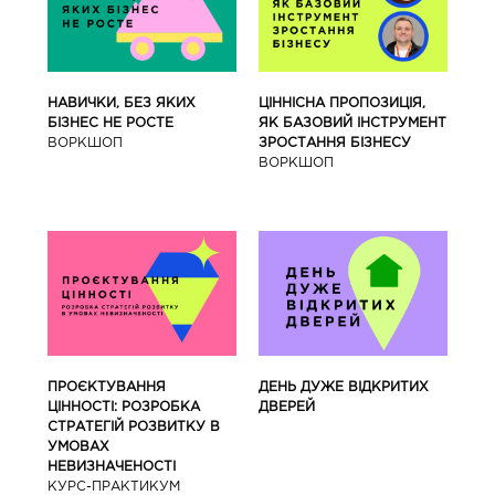
ЦІННІСНА ПРОПОЗИЦІЯ,
НАВИЧКИ, БЕЗ ЯКИХ
ЯК БАЗОВИЙ ІНСТРУМЕНТ
БІЗНЕС НЕ РОСТЕ
ЗРОСТАННЯ БІЗНЕСУ
ВОРКШОП
ВОРКШОП
ПРОЄКТУВАННЯ
ДЕНЬ ДУЖЕ ВІДКРИТИХ
ЦІННОСТІ: РОЗРОБКА
ДВЕРЕЙ
СТРАТЕГІЙ РОЗВИТКУ В
УМОВАХ
НЕВИЗНАЧЕНОСТІ
КУРС-ПРАКТИКУМ