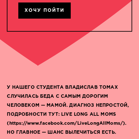
ХОЧУ ПОЙТИ
У НАШЕГО СТУДЕНТА ВЛАДИСЛАВ ТОМАХ
СЛУЧИЛАСЬ БЕДА С САМЫМ ДОРОГИМ
ЧЕЛОВЕКОМ — МАМОЙ. ДИАГНОЗ НЕПРОСТОЙ,
ПОДРОБНОСТИ ТУТ: LIVE LONG ALL MOMS
(https://www.facebook.com/LiveLongAllMoms/).
НО ГЛАВНОЕ — ШАНС ВЫЛЕЧИТЬСЯ ЕСТЬ.