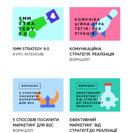
SMM STRATEGY 9.0
КОМУНІКАЦІЙНА
КУРС-IНТЕНСИВ
СТРАТЕГІЯ: РЕАЛІЗАЦІЯ
ВОРКШОП
5 СПОСОБІВ ПОСИЛИТИ
ЕФЕКТИВНИЙ
МАРКЕТИНГ ДЛЯ В2С
МАРКЕТИНГ: ВІД
ВОРКШОП
СТРАТЕГІЇ ДО РЕАЛІЗАЦІЇ