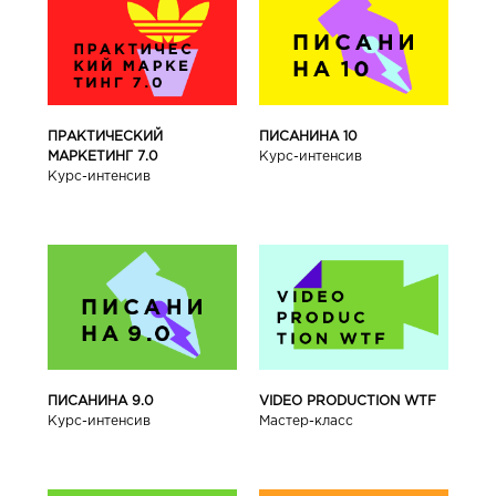
ПРАКТИЧЕСКИЙ
ПИСАНИНА 10
МАРКЕТИНГ 7.0
Курс-интенсив
Курс-интенсив
ПИСАНИНА 9.0
VIDEO PRODUCTION WTF
Курс-интенсив
Мастер-класс