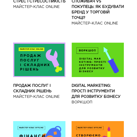
СТРЕС І СТРЕСОСТІЙКІСТЬ
СПОЖИВАЧ VS
МАЙСТЕР-КЛАС ONLINE
ПОКУПЕЦЬ: ЯК БУДУВАТИ
БРЕНД У ТОРГОВІЙ
ТОЧЦІ?
МАЙСТЕР-КЛАС ONLINE
ПРОДАЖ ПОСЛУГ І
DIGITAL MARKETING:
СКЛАДНИХ РІШЕНЬ
ПРОСТІ ІНСТРУМЕНТИ
МАЙСТЕР-КЛАС ONLINE
ДЛЯ РОЗВИТКУ БІЗНЕСУ
ВОРКШОП