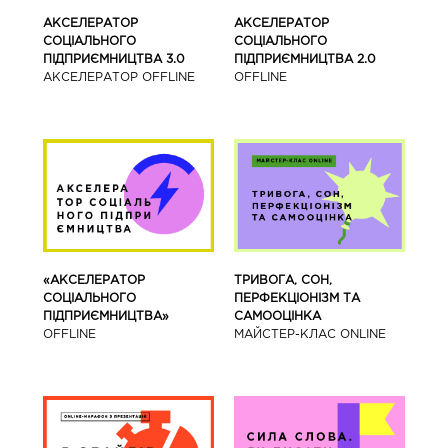
АКСЕЛЕРАТОР
АКСЕЛЕРАТОР
СОЦІАЛЬНОГО
СОЦІАЛЬНОГО
ПІДПРИЄМНИЦТВА 3.0
ПІДПРИЄМНИЦТВА 2.0
АКСЕЛЕРАТОР OFFLINE
OFFLINE
«АКСЕЛЕРАТОР
ТРИВОГА, СОН,
СОЦІАЛЬНОГО
ПЕРФЕКЦІОНІЗМ ТА
ПІДПРИЄМНИЦТВА»
САМООЦІНКА
OFFLINE
МАЙСТЕР-КЛАС ONLINE