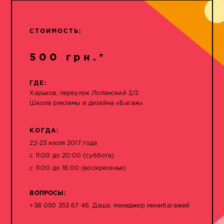
СТОИМОСТЬ:
500 грн.*
ГДЕ:
Харьков, переулок Лопанский 2/2
Школа рекламы и дизайна «Багаж»
КОГДА:
22-23 июля 2017 года
с 11:00 до 20:00 (суббота)
с 11:00 до 18:00 (воскресенье)
ВОПРОСЫ:
+38 050 353 67 46. Даша, менеджер минибагажей