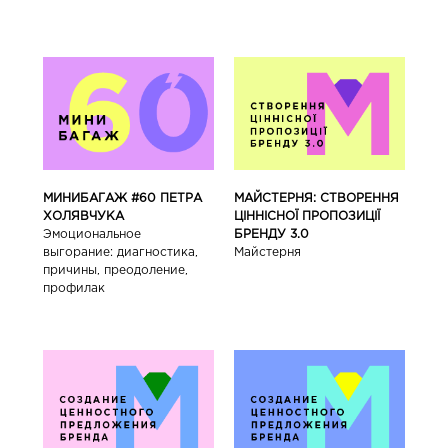
МИНИБАГАЖ #60 ПЕТРА
МАЙСТЕРНЯ: СТВОРЕННЯ
ХОЛЯВЧУКА
ЦІННІСНОЇ ПРОПОЗИЦІЇ
Эмоциональное
БРЕНДУ 3.0
выгорание: диагностика,
Майстерня
причины, преодоление,
профилак