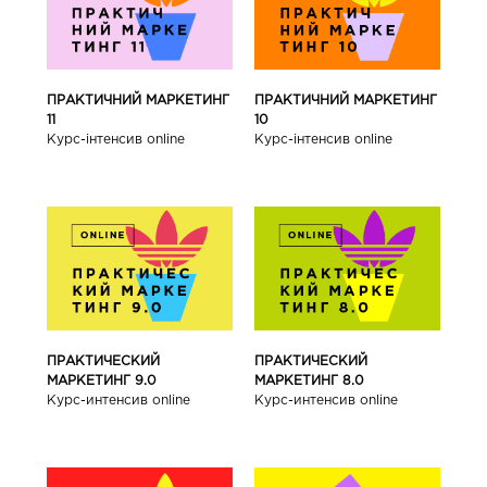
ПРАКТИЧНИЙ МАРКЕТИНГ
ПРАКТИЧНИЙ МАРКЕТИНГ
11
10
Курс-інтенсив online
Курс-інтенсив online
ПРАКТИЧЕСКИЙ
ПРАКТИЧЕСКИЙ
МАРКЕТИНГ 9.0
МАРКЕТИНГ 8.0
Курс-интенсив online
Курс-интенсив online