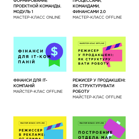
ФОРМИРОВАНИЕ
ПРОЦЕССАМИ,
ПРОЕКТНОЙ КОМАНДЫ.
КОМАНДАМИ,
МОДУЛЬ 1
ФИНАНСАМИ 2.0
МАСТЕР-КЛАСС ONLINE
МАСТЕР-КЛАСС OFFLINE
ФІНАНСИ ДЛЯ IT-
РЕЖИСЕР У ПРОДАКШЕНІ:
КОМПАНІЙ
ЯК СТРУКТУРУВАТИ
МАЙСТЕР-КЛАС OFFLINE
РОБОТУ
МАЙСТЕР-КЛАС OFFLINE