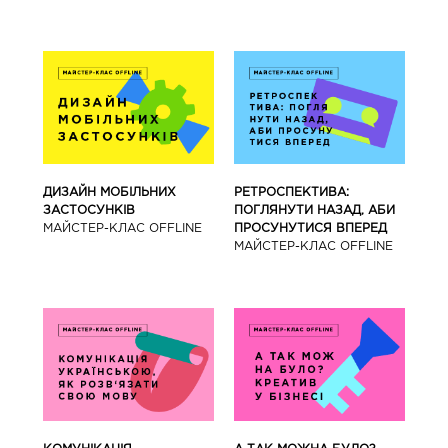
ДИЗАЙН МОБІЛЬНИХ
РЕТРОСПЕКТИВА:
ЗАСТОСУНКІВ
ПОГЛЯНУТИ НАЗАД, АБИ
МАЙCТЕР-КЛАС OFFLINE
ПРОСУНУТИСЯ ВПЕРЕД
МАЙCТЕР-КЛАС OFFLINE