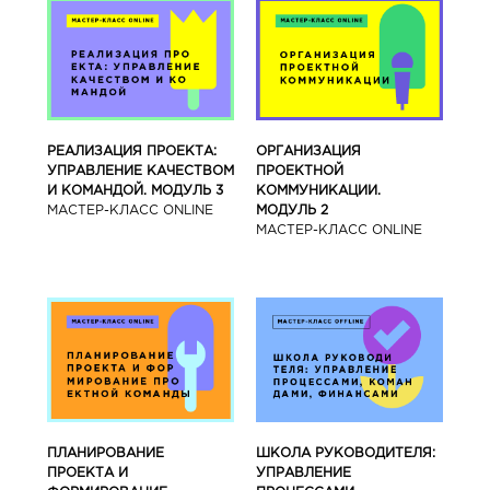
РЕАЛИЗАЦИЯ ПРОЕКТА:
ОРГАНИЗАЦИЯ
УПРАВЛЕНИЕ КАЧЕСТВОМ
ПРОЕКТНОЙ
И КОМАНДОЙ. МОДУЛЬ 3
КОММУНИКАЦИИ.
МАСТЕР-КЛАСС ONLINE
МОДУЛЬ 2
МАСТЕР-КЛАСС ONLINE
ПЛАНИРОВАНИЕ
ШКОЛА РУКОВОДИТЕЛЯ:
ПРОЕКТА И
УПРАВЛЕНИЕ