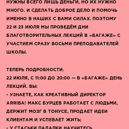
НУЖНЫ ВСЕГО ЛИШЬ ДЕНЬГИ, НО ИХ НУЖНО
МНОГО. И СДЕЛАТЬ ДОБРОЕ ДЕЛО И ПОМОЧЬ
ИМЕННО В НАШИХ С ВАМИ СИЛАХ. ПОЭТОМУ
22 И 23 ИЮЛЯ МЫ ПРОВЕДЁМ ДНИ
БЛАГОТВОРИТЕЛЬНЫХ ЛЕКЦИЙ В «БАГАЖЕ» С
УЧАСТИЕМ СРАЗУ ВОСЬМИ ПРЕПОДАВАТЕЛЕЙ
ШКОЛЫ.
ТЕПЕРЬ ПОДРОБНОСТИ.
22 ИЮЛЯ, С 11:00 ДО 20:00 — В «БАГАЖЕ» ДЕНЬ
ЛЕКЦИЙ. ВЫ:
- УЗНАЕТЕ, КАК КРЕАТИВНЫЙ ДИРЕКТОР
ARRIBA! МАКС БУРЦЕВ РАБОТАЕТ С ЛЮДЬМИ,
ДЕРЖИТ МОЗГ В ТОНУСЕ, ПРОДАЕТ ИДЕИ
КЛИЕНТАМ И УСПЕВАЕТ ЖИТЬ;
- У СТАСЬКИ ПАДАЛКИ НАУЧИТЕСЬ