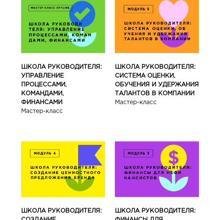
ШКОЛА РУКОВОДИТЕЛЯ:
ШКОЛА РУКОВОДИТЕЛЯ:
УПРАВЛЕНИЕ
СИСТЕМА ОЦЕНКИ,
ПРОЦЕССАМИ,
ОБУЧЕНИЯ И УДЕРЖАНИЯ
КОМАНДАМИ,
ТАЛАНТОВ В КОМПАНИИ
ФИНАНСАМИ
Мастер-класс
Мастер-класс
ШКОЛА РУКОВОДИТЕЛЯ:
ШКОЛА РУКОВОДИТЕЛЯ:
СОЗДАНИЕ
ФИНАНСЫ ДЛЯ