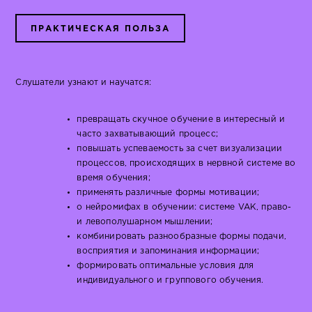
ПРАКТИЧЕСКАЯ ПОЛЬЗА
Слушатели узнают и научатся:
превращать скучное обучение в интересный и
часто захватывающий процесс;
повышать успеваемость за счет визуализации
процессов, происходящих в нервной системе во
время обучения;
применять различные формы мотивации;
о нейромифах в обучении: системе VAK, право-
и левополушарном мышлении;
комбинировать разнообразные формы подачи,
восприятия и запоминания информации;
формировать оптимальные условия для
индивидуального и группового обучения.