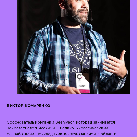
ВИКТОР КОМАРЕНКО
Сооснователь компании Beehiveor, которая занимается
нейротехнологическими и медико-биологическими
разработками, прикладными исследованиями в области