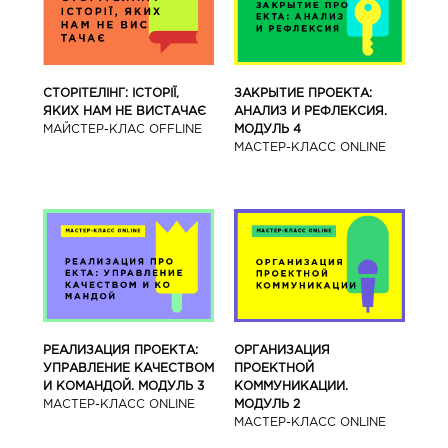
СТОРІТЕЛІНГ: ІСТОРІЇ,
ЗАКРЫТИЕ ПРОЕКТА:
ЯКИХ НАМ НЕ ВИСТАЧАЄ
АНАЛИЗ И РЕФЛЕКСИЯ.
МАЙСТЕР-КЛАС OFFLINE
МОДУЛЬ 4
МАСТЕР-КЛАСС ONLINE
РЕАЛИЗАЦИЯ ПРОЕКТА:
ОРГАНИЗАЦИЯ
УПРАВЛЕНИЕ КАЧЕСТВОМ
ПРОЕКТНОЙ
И КОМАНДОЙ. МОДУЛЬ 3
КОММУНИКАЦИИ.
МАСТЕР-КЛАСС ONLINE
МОДУЛЬ 2
МАСТЕР-КЛАСС ONLINE