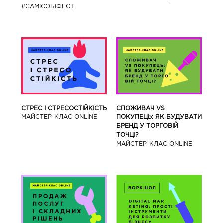
#САМІСОБІФЕСТ
СТРЕС І СТРЕСОСТІЙКІСТЬ
СПОЖИВАЧ VS
МАЙСТЕР-КЛАС ONLINE
ПОКУПЕЦЬ: ЯК БУДУВАТИ
БРЕНД У ТОРГОВІЙ
ТОЧЦІ?
МАЙСТЕР-КЛАС ONLINE