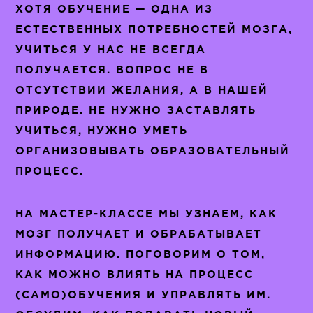
ХОТЯ ОБУЧЕНИЕ — ОДНА ИЗ
ЕСТЕСТВЕННЫХ ПОТРЕБНОСТЕЙ МОЗГА,
УЧИТЬСЯ У НАС НЕ ВСЕГДА
ПОЛУЧАЕТСЯ. ВОПРОС НЕ В
ОТСУТСТВИИ ЖЕЛАНИЯ, А В НАШЕЙ
ПРИРОДЕ. НЕ НУЖНО ЗАСТАВЛЯТЬ
УЧИТЬСЯ, НУЖНО УМЕТЬ
ОРГАНИЗОВЫВАТЬ ОБРАЗОВАТЕЛЬНЫЙ
ПРОЦЕСС.
НА МАСТЕР-КЛАССЕ МЫ УЗНАЕМ, КАК
МОЗГ ПОЛУЧАЕТ И ОБРАБАТЫВАЕТ
ИНФОРМАЦИЮ. ПОГОВОРИМ О ТОМ,
КАК МОЖНО ВЛИЯТЬ НА ПРОЦЕСС
(САМО)ОБУЧЕНИЯ И УПРАВЛЯТЬ ИМ.