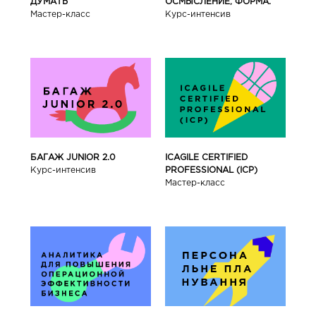
ДУМАТЬ
ОСМЫСЛЕНИЕ, ФОРМА.
Мастер-класс
Курс-интенсив
БАГАЖ JUNIOR 2.0
ICAGILE CERTIFIED
Курс-интенсив
PROFESSIONAL (ICP)
Мастер-класс