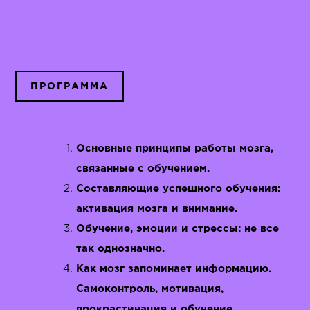
ПРОГРАММА
Основные принципы работы мозга,
связанные с обучением.
Составляющие успешного обучения:
активация мозга и внимание.
Обучение, эмоции и стрессы: не все
так однозначно.
Как мозг запоминает информацию.
Самоконтроль, мотивация,
прокрастинация и обучение.