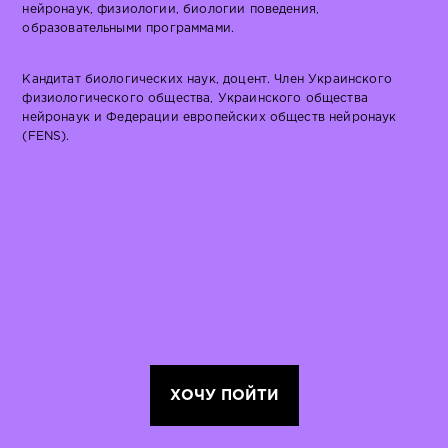
нейронаук, физиологии, биологии поведения,
образовательными программами.
Кандитат биологических наук, доцент. Член Украинского
физиологического общества, Украинского общества
нейронаук и Федерации европейских обществ нейронаук
(FENS).
ХОЧУ ПОЙТИ