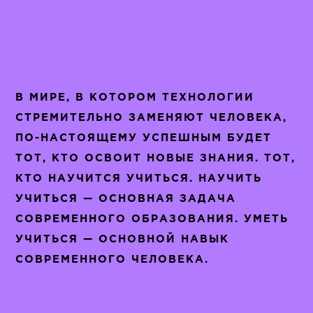
В МИРЕ, В КОТОРОМ ТЕХНОЛОГИИ
СТРЕМИТЕЛЬНО ЗАМЕНЯЮТ ЧЕЛОВЕКА,
ПО-НАСТОЯЩЕМУ УСПЕШНЫМ БУДЕТ
ТОТ, КТО ОСВОИТ НОВЫЕ ЗНАНИЯ. ТОТ,
КТО НАУЧИТСЯ УЧИТЬСЯ. НАУЧИТЬ
УЧИТЬСЯ — ОСНОВНАЯ ЗАДАЧА
СОВРЕМЕННОГО ОБРАЗОВАНИЯ. УМЕТЬ
УЧИТЬСЯ — ОСНОВНОЙ НАВЫК
СОВРЕМЕННОГО ЧЕЛОВЕКА.