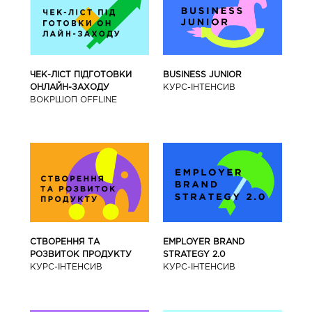
BUSINESS JUNIOR
ЧЕК-ЛІСТ ПІДГОТОВКИ
КУРС-IНТЕНСИВ
ОНЛАЙН-ЗАХОДУ
ВОКРШОП OFFLINE
СТВОРЕННЯ ТА
EMPLOYER BRAND
РОЗВИТОК ПРОДУКТУ
STRATEGY 2.0
КУРС-IНТЕНСИВ
КУРС-IНТЕНСИВ