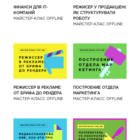
ФІНАНСИ ДЛЯ IT-
РЕЖИСЕР У ПРОДАКШЕНІ:
КОМПАНІЙ
ЯК СТРУКТУРУВАТИ
МАЙСТЕР-КЛАС OFFLINE
РОБОТУ
МАЙСТЕР-КЛАС OFFLINE
РЕЖИССЕР В РЕКЛАМЕ:
ПОСТРОЕНИЕ ОТДЕЛА
ОТ БРИФА ДО РЕНДЕРА
МАРКЕТИНГА
МАСТЕР-КЛАСС OFFLINE
МАСТЕР-КЛАСС OFFLINE