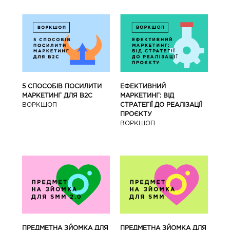
5 СПОСОБІВ ПОСИЛИТИ
ЕФЕКТИВНИЙ
МАРКЕТИНГ ДЛЯ В2С
МАРКЕТИНГ: ВІД
ВОРКШОП
СТРАТЕГІЇ ДО РЕАЛІЗАЦІЇ
ПРОЄКТУ
ВОРКШОП
ПРЕДМЕТНА ЗЙОМКА ДЛЯ
ПРЕДМЕТНА ЗЙОМКА ДЛЯ