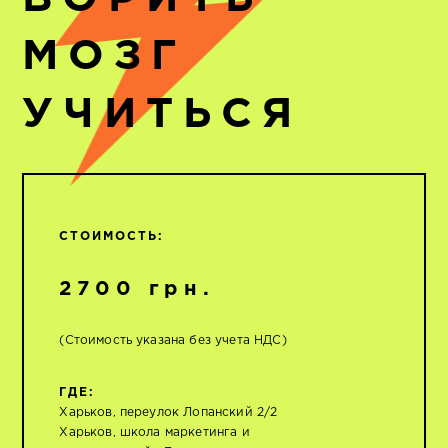
МОЗГ
УЧИТЬСЯ
СТОИМОСТЬ:
2700 грн.
(Стоимость указана без учета НДС)
ГДЕ:
Харьков, переулок Лопанский 2/2
Харьков, школа маркетинга и