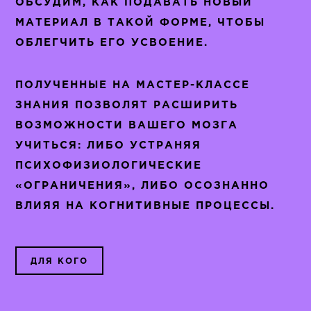
ОБСУДИМ, КАК ПОДАВАТЬ НОВЫЙ
МАТЕРИАЛ В ТАКОЙ ФОРМЕ, ЧТОБЫ
ОБЛЕГЧИТЬ ЕГО УСВОЕНИЕ.
ПОЛУЧЕННЫЕ НА МАСТЕР-КЛАССЕ
ЗНАНИЯ ПОЗВОЛЯТ РАСШИРИТЬ
ВОЗМОЖНОСТИ ВАШЕГО МОЗГА
УЧИТЬСЯ: ЛИБО УСТРАНЯЯ
ПСИХОФИЗИОЛОГИЧЕСКИЕ
«ОГРАНИЧЕНИЯ», ЛИБО ОСОЗНАННО
ВЛИЯЯ НА КОГНИТИВНЫЕ ПРОЦЕССЫ.
ДЛЯ КОГО