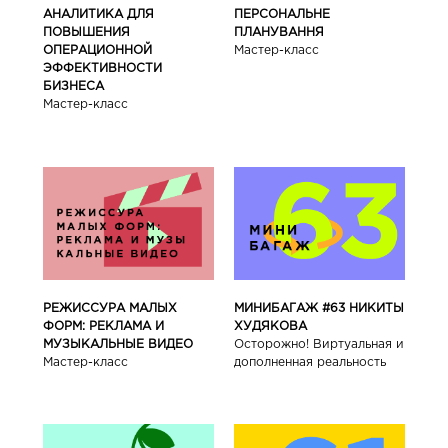
АНАЛИТИКА ДЛЯ
ПЕРСОНАЛЬНЕ
ПОВЫШЕНИЯ
ПЛАНУВАННЯ
ОПЕРАЦИОННОЙ
Мастер-класс
ЭФФЕКТИВНОСТИ
БИЗНЕСА
Мастер-класс
РЕЖИССУРА МАЛЫХ
МИНИБАГАЖ #63 НИКИТЫ
ФОРМ: РЕКЛАМА И
ХУДЯКОВА
МУЗЫКАЛЬНЫЕ ВИДЕО
Осторожно! Виртуальная и
Мастер-класс
дополненная реальность