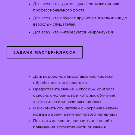
Для всех, кто учится: для саморазвития или
профессионального роста.
Для всех, кто обучает других: от школьников до
взрослых слушателей.
Для всех, кто интересуется нейронауками.
ЗАДАЧИ МАСТЕР-КЛАССА
Дать корректное представление, как мозг
обрабатывает информацию.
Предоставить знание и способы контроля
основных условий, при которых обучение
эффективно или возможно вцелом.
Ознакомить слушателей с «ограничениями»
мозга во время изучения нового материала.
Показать основные принципы и способы
повышения эффективности обучения.