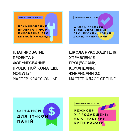
ПЛАНИРОВАНИЕ
ШКОЛА РУКОВОДИТЕЛЯ:
ПРОЕКТА И
УПРАВЛЕНИЕ
ФОРМИРОВАНИЕ
ПРОЦЕССАМИ,
ПРОЕКТНОЙ КОМАНДЫ.
КОМАНДАМИ,
МОДУЛЬ 1
ФИНАНСАМИ 2.0
МАСТЕР-КЛАСС ONLINE
МАСТЕР-КЛАСС OFFLINE