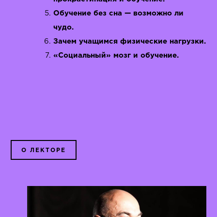
Обучение без сна — возможно ли
чудо.
Зачем учащимся физические нагрузки.
«Социальный» мозг и обучение.
О ЛЕКТОРЕ