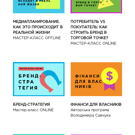
МЕДИАПЛАНИРОВАНИЕ.
ПОТРЕБИТЕЛЬ VS
КАК ЭТО ПРОИСХОДИТ В
ПОКУПАТЕЛЬ: КАК
РЕАЛЬНОЙ ЖИЗНИ
СТРОИТЬ БРЕНД В
МАСТЕР-КЛАСС OFFLINE
ТОРГОВОЙ ТОЧКЕ?
МАСТЕР-КЛАСС ONLINE
БРЕНД-СТРАТЕГИЯ
ФІНАНСИ ДЛЯ ВЛАСНИКІВ
Мастер-класс ONLINE
Авторська програма
Володимира Савчука