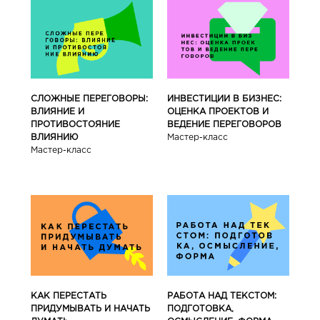
СЛОЖНЫЕ ПЕРЕГОВОРЫ:
ИНВЕСТИЦИИ В БИЗНЕС:
ВЛИЯНИЕ И
ОЦЕНКА ПРОЕКТОВ И
ПРОТИВОСТОЯНИЕ
ВЕДЕНИЕ ПЕРЕГОВОРОВ
ВЛИЯНИЮ
Мастер-класс
Мастер-класс
КАК ПЕРЕСТАТЬ
РАБОТА НАД ТЕКСТОМ:
ПРИДУМЫВАТЬ И НАЧАТЬ
ПОДГОТОВКА,