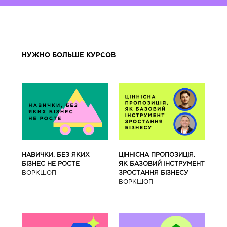
НУЖНО БОЛЬШЕ КУРСОВ
ЦІННІСНА ПРОПОЗИЦІЯ,
НАВИЧКИ, БЕЗ ЯКИХ
ЯК БАЗОВИЙ ІНСТРУМЕНТ
БІЗНЕС НЕ РОСТЕ
ЗРОСТАННЯ БІЗНЕСУ
ВОРКШОП
ВОРКШОП