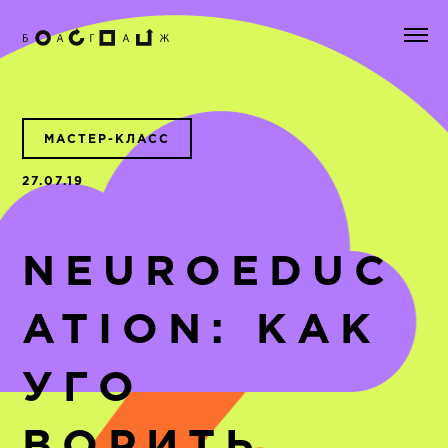
МАСТЕР-КЛАСС
27.07.19
NEUROEDUC
ATION: КАК
УГО
ВОРИТЬ