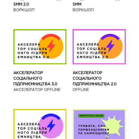
SMM 2.0
SMM
ВОРКШОП
ВОРКШОП
АКСЕЛЕРАТОР
АКСЕЛЕРАТОР
СОЦІАЛЬНОГО
СОЦІАЛЬНОГО
ПІДПРИЄМНИЦТВА 3.0
ПІДПРИЄМНИЦТВА 2.0
АКСЕЛЕРАТОР OFFLINE
OFFLINE