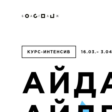
КУРС-ИНТЕНСИВ
16.03.– 3.04
АЙД