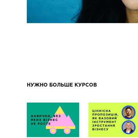
НУЖНО БОЛЬШЕ КУРСОВ