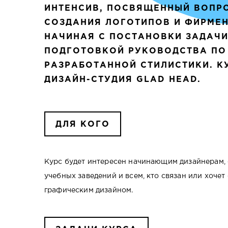
ИНТЕНСИВ, ПОСВЯЩЕННЫЙ ВОПР
СОЗДАНИЯ ЛОГОТИПОВ И ФИРМЕН
НАЧИНАЯ С ПОСТАНОВКИ ЗАДАЧИ
ПОДГОТОВКОЙ РУКОВОДСТВА ПО
РАЗРАБОТАННОЙ СТИЛИСТИКИ. К
ДИЗАЙН-СТУДИЯ
GLAD HEAD
.
ДЛЯ КОГО
Курс будет интересен начинающим дизайнерам,
учебных заведений и всем, кто связан или хочет
графическим дизайном.