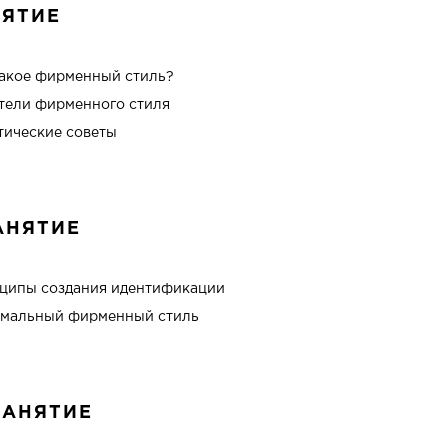
НЯТИЕ
такое фирменный стиль?
тели фирменного стиля
тические советы
АНЯТИЕ
ципы создания идентификации
мальный фирменный стиль
ЗАНЯТИЕ