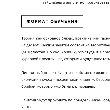
гайдлайны и аппетитно презентовать
ФОРМАТ ОБУЧЕНИЯ
Теория, как основное блюдо, практика, как гар
на десерт. Каждое занятие состоит из теоритич
(60%) частей. По окончании курса студенты пр
курсовой проекты, над которыми будут работать 
Дипломный проект будет разработан по реальн
окончании курса - презентован клиенту. Курсов
брифам, которые уже были рализованы.
Занятия будут проходить по понедельникам, сре
21:00.