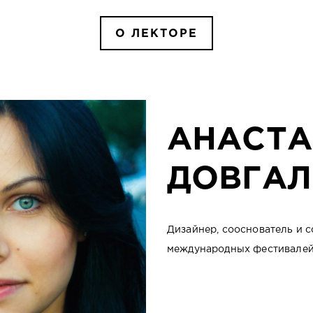
О ЛЕКТОРЕ
АНАСТА
ДОВГАЛ
Дизайнер, сооснователь и с
международных фестивалей 