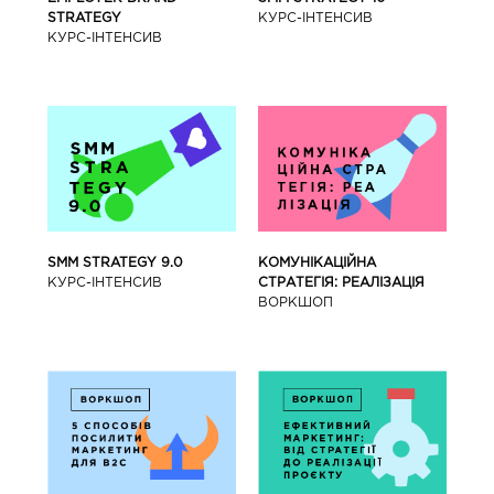
КУРС-IНТЕНСИВ
STRATEGY
КУРС-IНТЕНСИВ
SMM STRATEGY 9.0
КОМУНІКАЦІЙНА
КУРС-IНТЕНСИВ
СТРАТЕГІЯ: РЕАЛІЗАЦІЯ
ВОРКШОП