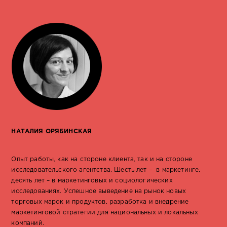
НАТАЛИЯ ОРЯБИНСКАЯ
Опыт работы, как на стороне клиента, так и на стороне
исследовательского агентства. Ш
есть лет – в маркетинге,
десять лет – в маркетинговых и социологических
исследованиях.
Успешное выведение на рынок новых
торговых марок и продуктов, разработка и внедрение
маркетинговой стратегии для национальных и локальных
компаний.