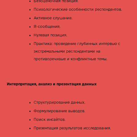
Безоценочная позиция.
Психологические особенности респондентов.
Активное слушание.
Я-сообщения.
Нулевая позиция.
Практика: проведение глубинных интервью с
экстремальными респондентами на
противоречивые и конфликтные темы.
Интерпретация, анализ и презентация данных
Структурирование данных.
Формулирование выводов.
Поиск инсайтов.
Презентация результатов исследования.