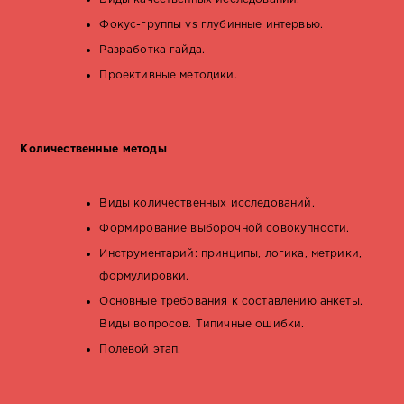
Фокус-группы vs глубинные интервью.
Разработка гайда.
Проективные методики.
Количественные методы
Виды количественных исследований.
Формирование выборочной совокупности.
Инструментарий: принципы, логика, метрики,
формулировки.
Основные требования к составлению анкеты.
Виды вопросов. Типичные ошибки.
Полевой этап.