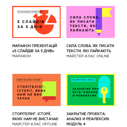
МАРАФОН ПРЕЗЕНТАЦІЙ
СИЛА СЛОВА. ЯК ПИСАТИ
«5 СЛАЙДІВ ЗА 5 ДНІВ»
ТЕКСТИ, ЯКІ ЛАЙКАЮТЬ
МАРАФОН
МАЙСТЕР-КЛАС ONLINE
СТОРІТЕЛІНГ: ІСТОРІЇ,
ЗАКРЫТИЕ ПРОЕКТА:
ЯКИХ НАМ НЕ ВИСТАЧАЄ
АНАЛИЗ И РЕФЛЕКСИЯ.
МАЙСТЕР-КЛАС OFFLINE
МОДУЛЬ 4