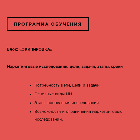
ПРОГРАММА ОБУЧЕНИЯ
Блок: «ЭКИПИРОВКА»
Маркетинговые исследования: цели, задачи, этапы, сроки
Потребность в МИ, цели и задачи.
Основные виды МИ.
Этапы проведения исследования.
Возможности и ограничения маркетинговых
исследований.