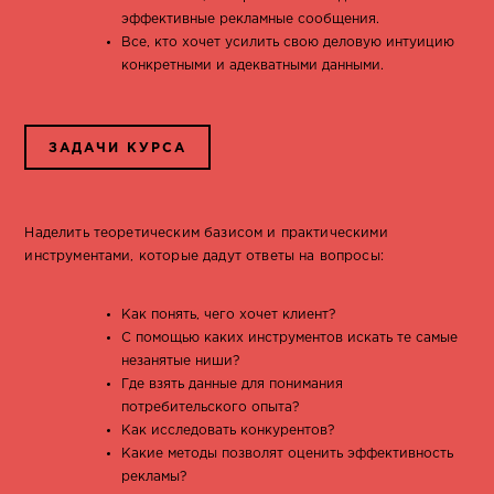
эффективные рекламные сообщения.
Все, кто хочет усилить свою деловую интуицию
конкретными и адекватными данными.
ЗАДАЧИ КУРСА
Наделить теоретическим базисом и практическими
инструментами, которые дадут ответы на вопросы:
Как понять, чего хочет клиент?
С помощью каких инструментов искать те самые
незанятые ниши?
Где взять данные для понимания
потребительского опыта?
Как исследовать конкурентов?
Какие методы позволят оценить эффективность
рекламы?