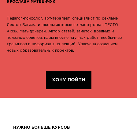
ЯРОСЛАВА МАТВЕЙЧУК
Педагог-психолог, арт-терапевт, специалист по рекламе.
Лектор Багажа и школы актерского мастерства «ТЕСТО
Kids». Мать дочерей. Автор статей, заметок, вредных и
полезных советов, пары вполне научных работ, необычных
тренингов и неформальных лекций. Увлечена созданием
новых образовательных проектов.
ХОЧУ ПОЙТИ
НУЖНО БОЛЬШЕ КУРСОВ