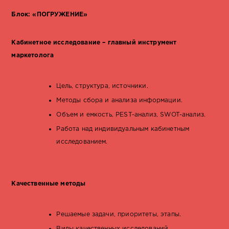
Блок: «ПОГРУЖЕНИЕ»
Кабинетное исследование – главный инструмент
маркетолога
Цель, структура, источники.
Методы сбора и анализа информации.
Объем и емкость, PEST-анализ, SWOT-анализ.
Работа над индивидуальным кабинетным
исследованием.
Качественные методы
Решаемые задачи, приоритеты, этапы.
Виды качественных исследований.