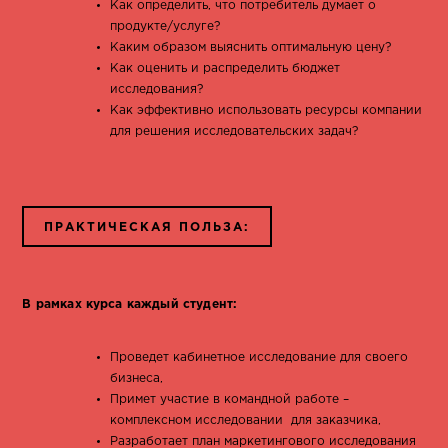
Как определить, что потребитель думает о
продукте/услуге?
Каким образом выяснить оптимальную цену?
Как оценить и распределить бюджет
исследования?
Как эффективно использовать ресурсы компании
для решения исследовательских задач?
ПРАКТИЧЕСКАЯ ПОЛЬЗА:
В рамках курса каждый студент:
Проведет кабинетное исследование для своего
бизнеса,
Примет участие в командной работе –
комплексном исследовании для заказчика,
Разработает план маркетингового исследования