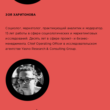
ЗОЯ ХАРИТОНОВА
Социолог, маркетолог, практикующий аналитик и модератор.
15 лет работы в сфере социологических и маркетинговых
исследований. Десять лет в сфере проект- и бизнес-
менеджмента. Chief Operating Officer в исследовательском
агентстве Yasno Research & Consulting Group.