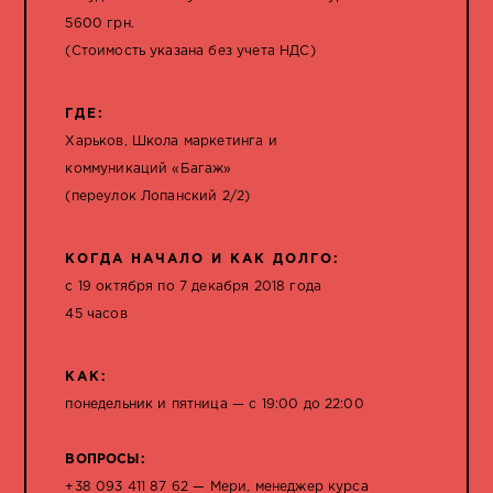
5600 грн.
(Стоимость указана без учета НДС)
ГДЕ:
Харьков, Школа маркетинга и
коммуникаций «Багаж»
(переулок Лопанский 2/2)
КОГДА НАЧАЛО И КАК ДОЛГО:
с 19 октября по 7 декабря 2018 года
45 часов
КАК:
понедельник и пятница — с 19:00 до 22:00
ВОПРОСЫ:
+38 093 411 87 62 — Мери, менеджер курса