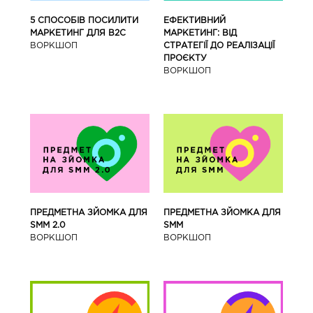
5 СПОСОБІВ ПОСИЛИТИ
ЕФЕКТИВНИЙ
МАРКЕТИНГ ДЛЯ В2С
МАРКЕТИНГ: ВІД
ВОРКШОП
СТРАТЕГІЇ ДО РЕАЛІЗАЦІЇ
ПРОЄКТУ
ВОРКШОП
ПРЕДМЕТНА ЗЙОМКА ДЛЯ
ПРЕДМЕТНА ЗЙОМКА ДЛЯ
SMM 2.0
SMM
ВОРКШОП
ВОРКШОП