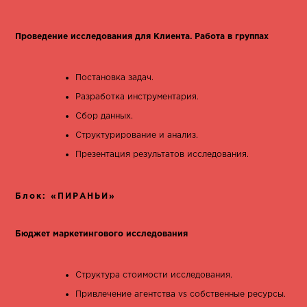
Проведение исследования для Клиента. Работа в группах
Постановка задач.
Разработка инструментария.
Сбор данных.
Структурирование и анализ.
Презентация результатов исследования.
Блок: «ПИРАНЬИ»
Бюджет маркетингового исследования
Структура стоимости исследования.
Привлечение агентства vs собственные ресурсы.