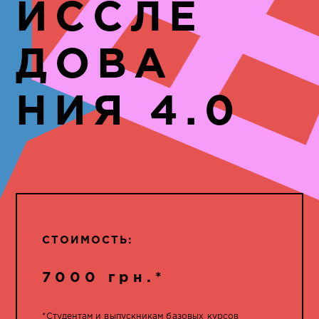
ИССЛЕ
ДОВА
НИЯ 4.0
СТОИМОСТЬ:
7000 грн.*
*Студентам и выпускникам базовых курсов