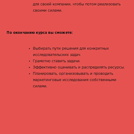
для своей компании, чтобы потом реализовать
своими силами.
По окончанию курса вы сможете:
Выбирать пути решения для конкретных
исследовательских задач.
Грамотно ставить задачи.
Эффективно оценивать и распределять ресурсы.
Планировать, организовывать и проводить
маркетинговые исследования собственными
силами.