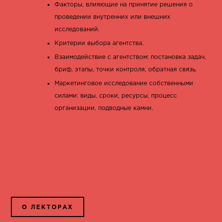
Факторы, влияющие на принятие решения о
проведении внутренних или внешних
исследований.
Критерии выбора агентства.
Взаимодействие с агентством: постановка задач,
бриф, этапы, точки контроля, обратная связь.
Маркетинговое исследование собственными
силами: виды, сроки, ресурсы, процесс
организации, подводные камни.
О ЛЕКТОРАХ