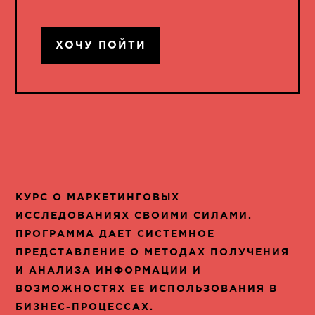
ХОЧУ ПОЙТИ
КУРС О МАРКЕТИНГОВЫХ
ИССЛЕДОВАНИЯХ СВОИМИ СИЛАМИ.
ПРОГРАММА ДАЕТ СИСТЕМНОЕ
ПРЕДСТАВЛЕНИЕ О МЕТОДАХ ПОЛУЧЕНИЯ
И АНАЛИЗА ИНФОРМАЦИИ И
ВОЗМОЖНОСТЯХ ЕЕ ИСПОЛЬЗОВАНИЯ В
БИЗНЕС-ПРОЦЕССАХ.