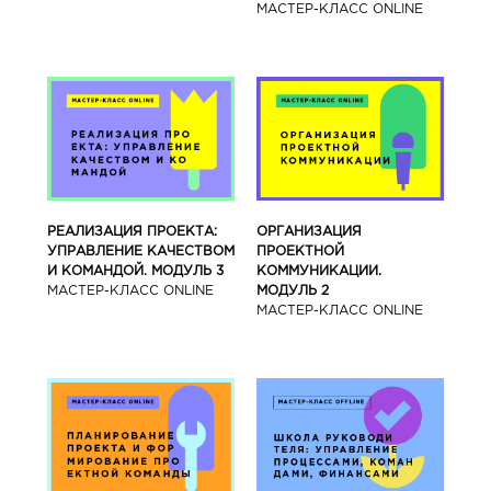
МАСТЕР-КЛАСС ONLINE
РЕАЛИЗАЦИЯ ПРОЕКТА:
ОРГАНИЗАЦИЯ
УПРАВЛЕНИЕ КАЧЕСТВОМ
ПРОЕКТНОЙ
И КОМАНДОЙ. МОДУЛЬ 3
КОММУНИКАЦИИ.
МАСТЕР-КЛАСС ONLINE
МОДУЛЬ 2
МАСТЕР-КЛАСС ONLINE