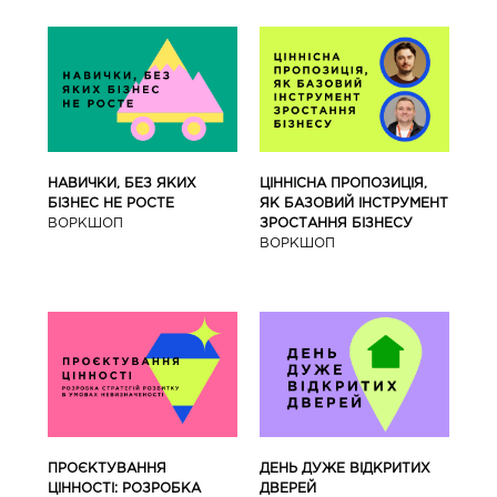
ЦІННІСНА ПРОПОЗИЦІЯ,
НАВИЧКИ, БЕЗ ЯКИХ
ЯК БАЗОВИЙ ІНСТРУМЕНТ
БІЗНЕС НЕ РОСТЕ
ЗРОСТАННЯ БІЗНЕСУ
ВОРКШОП
ВОРКШОП
ПРОЄКТУВАННЯ
ДЕНЬ ДУЖЕ ВІДКРИТИХ
ЦІННОСТІ: РОЗРОБКА
ДВЕРЕЙ