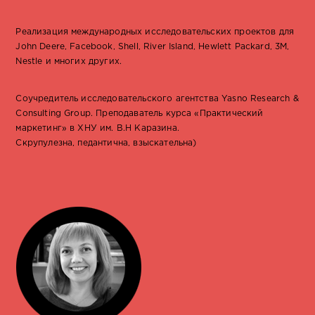
Реализация международных исследовательских проектов для
John Deere, Facebook, Shell, River Island, Hewlett Packard, 3M,
Nestle и многих других.
Соучредитель исследовательского агентства Yasno Research &
Consulting Group.
Преподаватель курса «Практический
маркетинг» в ХНУ им. В.Н Каразина.
Скрупулезна, педантична, взыскательна)