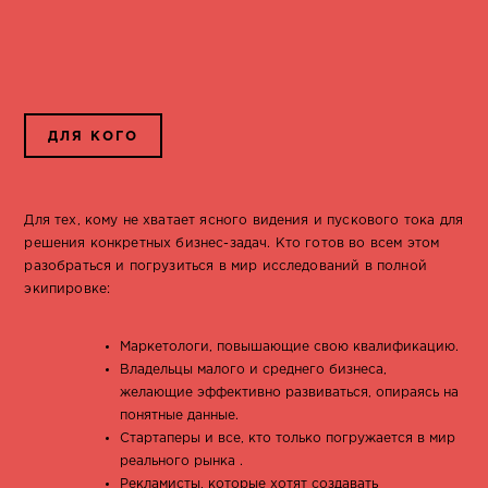
ДЛЯ КОГО
Для тех, кому не хватает ясного видения и пускового тока для
решения конкретных бизнес-задач. Кто готов во всем этом
разобраться и погрузиться в мир исследований в полной
экипировке:
Маркетологи, повышающие свою квалификацию.
Владельцы малого и среднего бизнеса,
желающие эффективно развиваться, опираясь на
понятные данные.
Стартаперы и все, кто только погружается в мир
реального рынка .
Рекламисты, которые хотят создавать