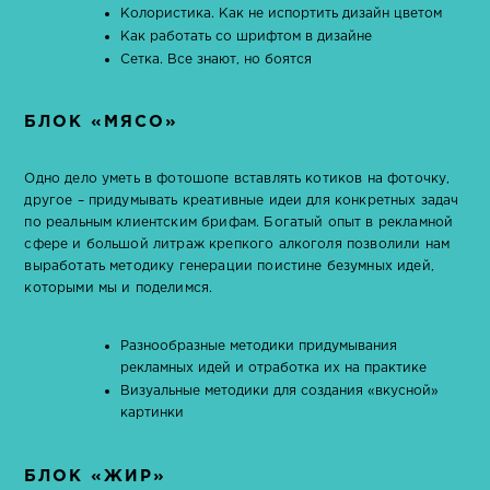
Колористика. Как не испортить дизайн цветом
Как работать со шрифтом в дизайне
Сетка. Все знают, но боятся
БЛОК «МЯСО»
Одно дело уметь в фотошопе вставлять котиков на фоточку,
другое – придумывать креативные идеи для конкретных задач
по реальным клиентским брифам. Богатый опыт в рекламной
сфере и большой литраж крепкого алкоголя позволили нам
выработать методику генерации поистине безумных идей,
которыми мы и поделимся.
Разнообразные методики придумывания
рекламных идей и отработка их на практике
Визуальные методики для создания «вкусной»
картинки
БЛОК «ЖИР»