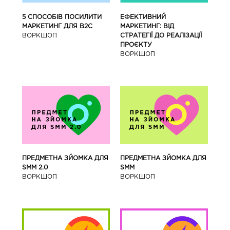
5 СПОСОБІВ ПОСИЛИТИ
ЕФЕКТИВНИЙ
МАРКЕТИНГ ДЛЯ В2С
МАРКЕТИНГ: ВІД
ВОРКШОП
СТРАТЕГІЇ ДО РЕАЛІЗАЦІЇ
ПРОЄКТУ
ВОРКШОП
ПРЕДМЕТНА ЗЙОМКА ДЛЯ
ПРЕДМЕТНА ЗЙОМКА ДЛЯ
SMM 2.0
SMM
ВОРКШОП
ВОРКШОП