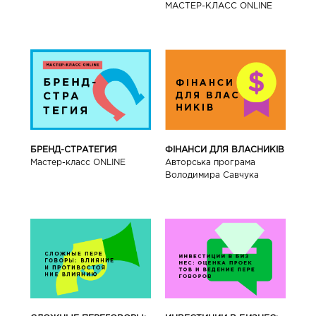
МАСТЕР-КЛАСС ONLINE
БРЕНД-СТРАТЕГИЯ
ФІНАНСИ ДЛЯ ВЛАСНИКІВ
Мастер-класс ONLINE
Авторська програма
Володимира Савчука