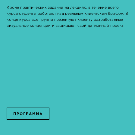
Кроме практических заданий на лекциях, в течение всего
курса студенты работают над реальным клиентским брифом. В
конце курса все группы презентуют клиенту разработанные
визуальные концепции и защищают свой дипломный проект.
ПРОГРАММА