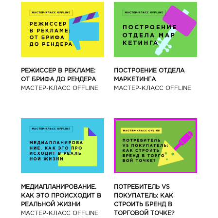
РЕЖИССЕР В РЕКЛАМЕ:
ПОСТРОЕНИЕ ОТДЕЛА
ОТ БРИФА ДО РЕНДЕРА
МАРКЕТИНГА
МАСТЕР-КЛАСС OFFLINE
МАСТЕР-КЛАСС OFFLINE
МЕДИАПЛАНИРОВАНИЕ.
ПОТРЕБИТЕЛЬ VS
КАК ЭТО ПРОИСХОДИТ В
ПОКУПАТЕЛЬ: КАК
РЕАЛЬНОЙ ЖИЗНИ
СТРОИТЬ БРЕНД В
МАСТЕР-КЛАСС OFFLINE
ТОРГОВОЙ ТОЧКЕ?