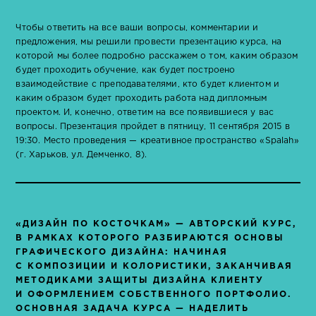
Чтобы ответить на все ваши вопросы, комментарии и
предложения, мы решили провести презентацию курса, на
которой мы более подробно расскажем о том, каким образом
будет проходить обучение, как будет построено
взаимодействие с преподавателями, кто будет клиентом и
каким образом будет проходить работа над дипломным
проектом. И, конечно, ответим на все появившиеся у вас
вопросы. Презентация пройдет в пятницу, 11 сентября 2015 в
19:30. Место проведения — креативное пространство «Spalah»
(г. Харьков, ул. Демченко, 8).
«ДИЗАЙН ПО КОСТОЧКАМ» — АВТОРСКИЙ КУРС,
В РАМКАХ КОТОРОГО РАЗБИРАЮТСЯ ОСНОВЫ
ГРАФИЧЕСКОГО ДИЗАЙНА: НАЧИНАЯ
С КОМПОЗИЦИИ И КОЛОРИСТИКИ, ЗАКАНЧИВАЯ
МЕТОДИКАМИ ЗАЩИТЫ ДИЗАЙНА КЛИЕНТУ
И ОФОРМЛЕНИЕМ СОБСТВЕННОГО ПОРТФОЛИО.
ОСНОВНАЯ ЗАДАЧА КУРСА — НАДЕЛИТЬ