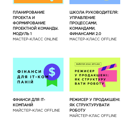
ПЛАНИРОВАНИЕ
ШКОЛА РУКОВОДИТЕЛЯ:
ПРОЕКТА И
УПРАВЛЕНИЕ
ФОРМИРОВАНИЕ
ПРОЦЕССАМИ,
ПРОЕКТНОЙ КОМАНДЫ.
КОМАНДАМИ,
МОДУЛЬ 1
ФИНАНСАМИ 2.0
МАСТЕР-КЛАСС ONLINE
МАСТЕР-КЛАСС OFFLINE
ФІНАНСИ ДЛЯ IT-
РЕЖИСЕР У ПРОДАКШЕНІ:
КОМПАНІЙ
ЯК СТРУКТУРУВАТИ
МАЙСТЕР-КЛАС OFFLINE
РОБОТУ
МАЙСТЕР-КЛАС OFFLINE