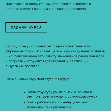
графического продукта, научатся работе в команде и
систематизируют свои знания в базовых понятиях.
ЗАДАЧИ КУРСА
Этот курс не учит студентов создавать логотипы или
фирменные стили. Основная цель — научить дизайнера видеть
и критически оценивать работу, выходить за рамки монитора
и получать инструменты для создания и реализации
визуальных проектов.
По окончании обучения студенты будут:
Знать структуру рынка дизайна, основные
специальности в сфере и их взаимодействие
Уметь работать по принципу успешного
взаимодействия дизайнеров