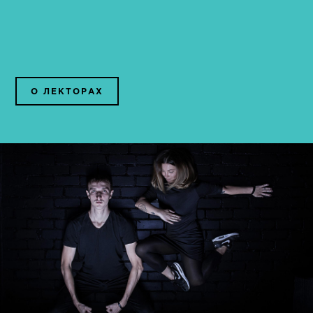
О ЛЕКТОРАХ