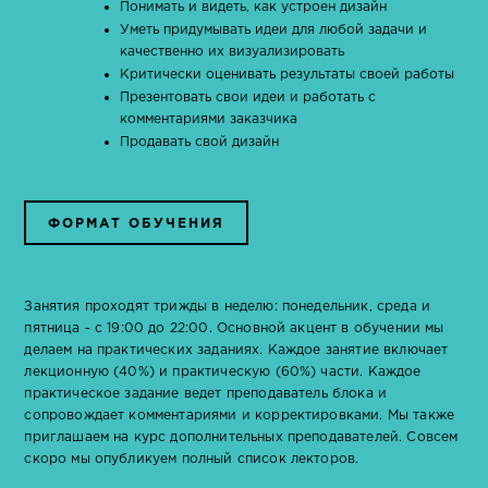
Понимать и видеть, как устроен дизайн
Уметь придумывать идеи для любой задачи и
качественно их визуализировать
Критически оценивать результаты своей работы
Презентовать свои идеи и работать с
комментариями заказчика
Продавать свой дизайн
ФОРМАТ ОБУЧЕНИЯ
Занятия проходят трижды в неделю: понедельник, среда и
пятница - с 19:00 до 22:00. Основной акцент в обучении мы
делаем на практических заданиях. Каждое занятие включает
лекционную (40%) и практическую (60%) части. Каждое
практическое задание ведет преподаватель блока и
сопровождает комментариями и корректировками. Мы также
приглашаем на курс дополнительных преподавателей. Совсем
скоро мы опубликуем полный список лекторов.