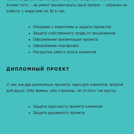
более того, – не умеет презентовать свой проект, – обречен на
работу с индусами по $1 в час.
Общение с клиентами и защита проектов
Защита собственного труда от мошенников
Оформление презентации проекта
Оформление портфолио
Раскрутка себя и поиск клиентов
ДИПЛОМНЫЙ ПРОЕКТ
У нас аж два дипломных проекта: один для клиентов, второй
для души. Оба важны, оба страшны, но оттого так круты.
Защита курсового проекта клиентам
Защита душевного проекта