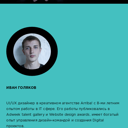
ИВАН ГОЛЯКОВ
UI/UX дизайнер в креативном агентстве Arriba! с 8-ми летним
опытом работы в IT сфере. Его работы публиковались в
Adweek talent gallery и Website design awards, имеет богатый
опыт управления дизайн-командой и создания Digital
проектов.