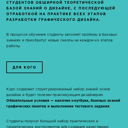
СТУДЕНТОВ ОБШИРНОЙ ТЕОРЕТИЧЕСКОЙ
БАЗОЙ ЗНАНИЙ О ДИЗАЙНЕ, С ПОСЛЕДУЮЩЕЙ
ОТРАБОТКОЙ НА ПРАКТИКЕ ВСЕХ ЭТАПОВ
РАЗРАБОТКИ ГРАФИЧЕСКОГО ДИЗАЙНА.
В процессе обучения студенты заполнят пробелы в базовых
знаниях и приобретут новые скиллы на каждом их этапов
работы.
ДЛЯ КОГО
Курс содержит структурированный набор знаний основ
дизайна и будет полезен практикующим дизайнерам.
Обязательные условия — наличие ноутбука, базовых знаний
графических пакетов и выполнение тестового задания
.
Студенты получат большой набор практических и
теоретических инструментов для создания качественно