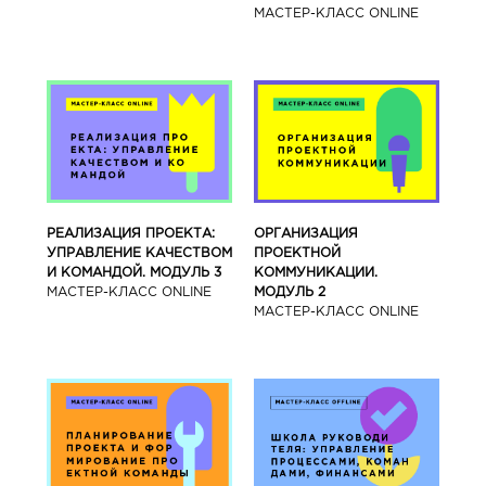
МАСТЕР-КЛАСС ONLINE
РЕАЛИЗАЦИЯ ПРОЕКТА:
ОРГАНИЗАЦИЯ
УПРАВЛЕНИЕ КАЧЕСТВОМ
ПРОЕКТНОЙ
И КОМАНДОЙ. МОДУЛЬ 3
КОММУНИКАЦИИ.
МАСТЕР-КЛАСС ONLINE
МОДУЛЬ 2
МАСТЕР-КЛАСС ONLINE