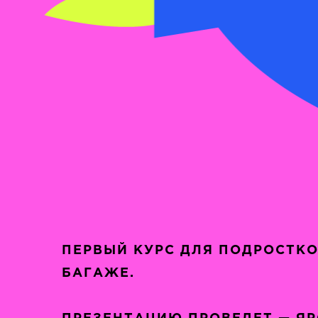
ПЕРВЫЙ КУРС ДЛЯ ПОДРОСТКОВ
БАГАЖЕ.