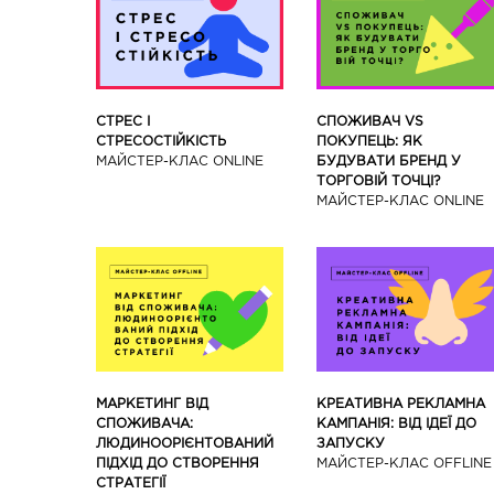
СТРЕС І
СПОЖИВАЧ VS
СТРЕСОСТІЙКІСТЬ
ПОКУПЕЦЬ: ЯК
МАЙСТЕР-КЛАС ONLINE
БУДУВАТИ БРЕНД У
ТОРГОВІЙ ТОЧЦІ?
МАЙСТЕР-КЛАС ONLINE
МАРКЕТИНГ ВІД
КРЕАТИВНА РЕКЛАМНА
СПОЖИВАЧА:
КАМПАНІЯ: ВІД ІДЕЇ ДО
ЛЮДИНООРІЄНТОВАНИЙ
ЗАПУСКУ
ПІДХІД ДО СТВОРЕННЯ
МАЙCТЕР-КЛАС OFFLINE
СТРАТЕГІЇ