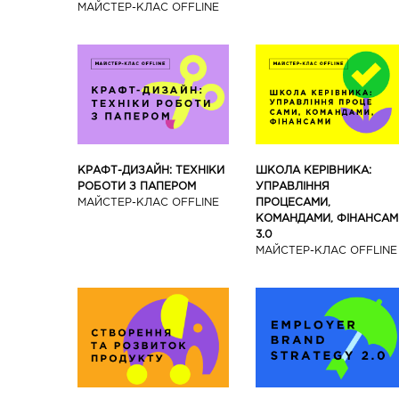
МАЙCТЕР-КЛАС OFFLINE
КРАФТ-ДИЗАЙН: ТЕХНІКИ
ШКОЛА КЕРІВНИКА:
РОБОТИ З ПАПЕРОМ
УПРАВЛІННЯ
МАЙCТЕР-КЛАС OFFLINE
ПРОЦЕСАМИ,
КОМАНДАМИ, ФІНАНСАМ
3.0
МАЙCТЕР-КЛАС OFFLINE