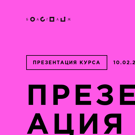
ПРЕЗЕНТАЦИЯ КУРСА
10.02.
ПРЕЗ
АЦИЯ