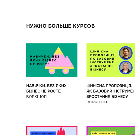
НУЖНО БОЛЬШЕ КУРСОВ
ЦІННІСНА ПРОПОЗИЦІЯ,
НАВИЧКИ, БЕЗ ЯКИХ
ЯК БАЗОВИЙ ІНСТРУМЕ
БІЗНЕС НЕ РОСТЕ
ЗРОСТАННЯ БІЗНЕСУ
ВОРКШОП
ВОРКШОП