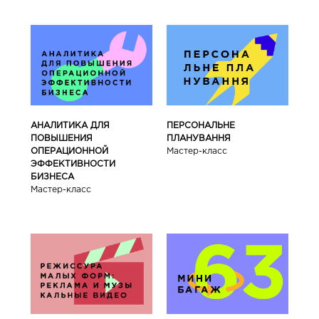
АНАЛИТИКА ДЛЯ
ПЕРСОНАЛЬНЕ
ПОВЫШЕНИЯ
ПЛАНУВАННЯ
ОПЕРАЦИОННОЙ
Мастер-класс
ЭФФЕКТИВНОСТИ
БИЗНЕСА
Мастер-класс