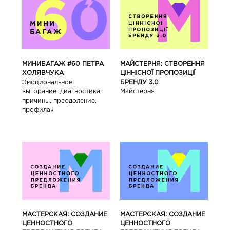
МИНИБАГАЖ #60 ПЕТРА
МАЙСТЕРНЯ: СТВОРЕННЯ
ХОЛЯВЧУКА
ЦІННІСНОЇ ПРОПОЗИЦІЇ
Эмоциональное
БРЕНДУ 3.0
выгорание: диагностика,
Майстерня
причины, преодоление,
профилак
МАСТЕРСКАЯ: СОЗДАНИЕ
МАСТЕРСКАЯ: СОЗДАНИЕ
ЦЕННОСТНОГО
ЦЕННОСТНОГО