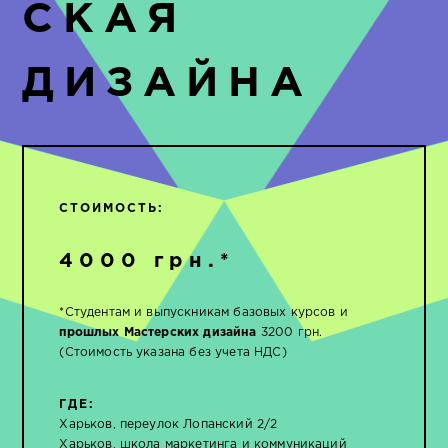
СКАЯ
ДИЗАЙНА
СТОИМОСТЬ:
4000 грн.*
*Студентам и выпускникам базовых курсов и
прошлых Мастерских дизайна
3200 грн.
(Стоимость указана без учета НДС)
ГДЕ:
Харьков, переулок Лопанский 2/2
Харьков, школа маркетинга и коммуникаций