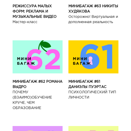
РЕЖИССУРА МАЛЫХ
МИНИБАГАЖ #63 НИКИТЫ
ФОРМ: РЕКЛАМА И
ХУДЯКОВА
МУЗЫКАЛЬНЫЕ ВИДЕО
Осторожно! Виртуальная и
Мастер-класс
дополненная реальность
МИНИБАГАЖ #62 РОМАНА
МИНИБАГАЖ #61
ВЫДРО
ДАНИЭЛЫ ПУЭРТАС
ПОЧЕМУ
ПСИХОЛОГИЧЕСКИЙ ТИП
(ВЗАИМО)ОБУЧЕНИЕ
ЛИЧНОСТИ
КРУЧЕ, ЧЕМ
ОБРАЗОВАНИЕ