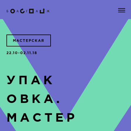
МАСТЕРСКАЯ
22.10-02.11.18
УПАК
ОВКА.
МАСТЕР