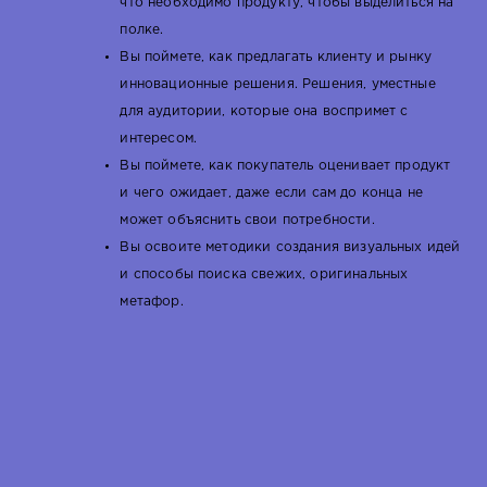
что необходимо продукту, чтобы выделиться на
полке.
Вы поймете, как предлагать клиенту и рынку
инновационные решения. Решения, уместные
для аудитории, которые она воспримет с
интересом.
Вы поймете, как покупатель оценивает продукт
и чего ожидает, даже если сам до конца не
может объяснить свои потребности.
Вы освоите методики создания визуальных идей
и способы поиска свежих, оригинальных
метафор.