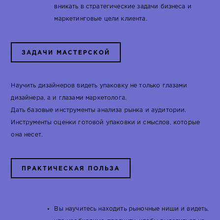
вникать в стратегические задачи бизнеса и
маркетинговые цели клиента.
ЗАДАЧИ МАСТЕРСКОЙ
Научить дизайнеров видеть упаковку не только глазами
дизайнера, а и глазами маркетолога.
Дать базовые инструменты анализа рынка и аудитории.
Инструменты оценки готовой упаковки и смыслов, которые
она несет.
ПРАКТИЧЕСКАЯ ПОЛЬЗА
Вы научитесь находить рыночные ниши и видеть,