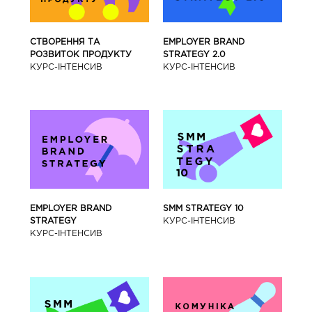
СТВОРЕННЯ ТА
EMPLOYER BRAND
РОЗВИТОК ПРОДУКТУ
STRATEGY 2.0
КУРС-IНТЕНСИВ
КУРС-IНТЕНСИВ
SMM STRATEGY 10
EMPLOYER BRAND
КУРС-IНТЕНСИВ
STRATEGY
КУРС-IНТЕНСИВ