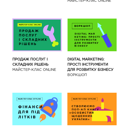
МАЙСТЕР-КЛАС ONLINE
ПРОДАЖ ПОСЛУГ І
DIGITAL MARKETING:
СКЛАДНИХ РІШЕНЬ
ПРОСТІ ІНСТРУМЕНТИ
МАЙСТЕР-КЛАС ONLINE
ДЛЯ РОЗВИТКУ БІЗНЕСУ
ВОРКШОП