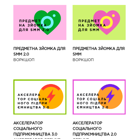
ПРЕДМЕТНА ЗЙОМКА ДЛЯ
ПРЕДМЕТНА ЗЙОМКА ДЛЯ
SMM 2.0
SMM
ВОРКШОП
ВОРКШОП
АКСЕЛЕРАТОР
АКСЕЛЕРАТОР
СОЦІАЛЬНОГО
СОЦІАЛЬНОГО
ПІДПРИЄМНИЦТВА 3.0
ПІДПРИЄМНИЦТВА 2.0