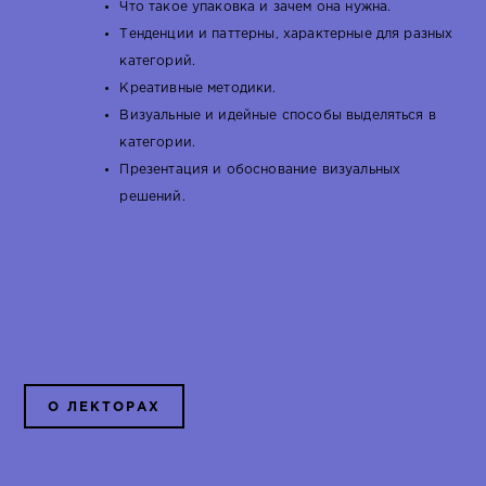
Что такое упаковка и зачем она нужна.
Тенденции и паттерны, характерные для разных
категорий.
Креативные методики.
Визуальные и идейные способы выделяться в
категории.
Презентация и обоснование визуальных
решений.
О ЛЕКТОРАХ