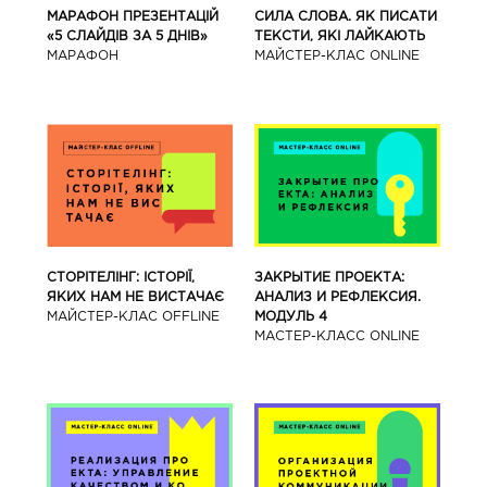
МАРАФОН ПРЕЗЕНТАЦІЙ
СИЛА СЛОВА. ЯК ПИСАТИ
«5 СЛАЙДІВ ЗА 5 ДНІВ»
ТЕКСТИ, ЯКІ ЛАЙКАЮТЬ
МАРАФОН
МАЙСТЕР-КЛАС ONLINE
СТОРІТЕЛІНГ: ІСТОРІЇ,
ЗАКРЫТИЕ ПРОЕКТА:
ЯКИХ НАМ НЕ ВИСТАЧАЄ
АНАЛИЗ И РЕФЛЕКСИЯ.
МАЙСТЕР-КЛАС OFFLINE
МОДУЛЬ 4
МАСТЕР-КЛАСС ONLINE