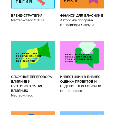
БРЕНД-СТРАТЕГИЯ
ФІНАНСИ ДЛЯ ВЛАСНИКІВ
Мастер-класс ONLINE
Авторська програма
Володимира Савчука
СЛОЖНЫЕ ПЕРЕГОВОРЫ:
ИНВЕСТИЦИИ В БИЗНЕС:
ВЛИЯНИЕ И
ОЦЕНКА ПРОЕКТОВ И
ПРОТИВОСТОЯНИЕ
ВЕДЕНИЕ ПЕРЕГОВОРОВ
ВЛИЯНИЮ
Мастер-класс
Мастер-класс