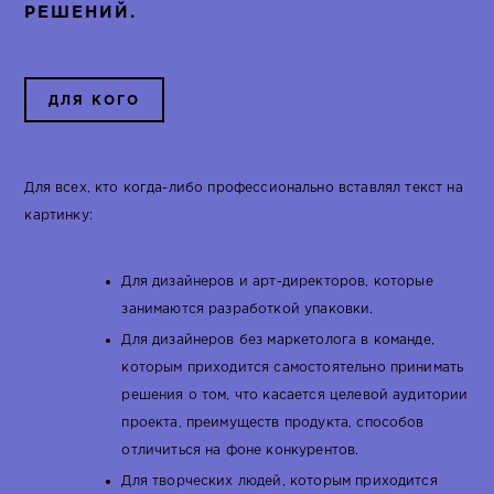
РЕШЕНИЙ.
ДЛЯ КОГО
Для всех, кто когда-либо профессионально вставлял текст на
картинку:
Для дизайнеров и арт-директоров, которые
занимаются разработкой упаковки.
Для дизайнеров без маркетолога в команде,
которым приходится самостоятельно принимать
решения о том, что касается целевой аудитории
проекта, преимуществ продукта, способов
отличиться на фоне конкурентов.
Для творческих людей, которым приходится