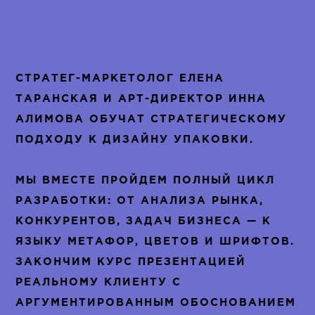
СТРАТЕГ-МАРКЕТОЛОГ ЕЛЕНА
ТАРАНСКАЯ И АРТ-ДИРЕКТОР ИННА
АЛИМОВА ОБУЧАТ СТРАТЕГИЧЕСКОМУ
ПОДХОДУ К ДИЗАЙНУ УПАКОВКИ.
МЫ ВМЕСТЕ ПРОЙДЕМ ПОЛНЫЙ ЦИКЛ
РАЗРАБОТКИ: ОТ АНАЛИЗА РЫНКА,
КОНКУРЕНТОВ, ЗАДАЧ БИЗНЕСА — К
ЯЗЫКУ МЕТАФОР, ЦВЕТОВ И ШРИФТОВ.
ЗАКОНЧИМ КУРС ПРЕЗЕНТАЦИЕЙ
РЕАЛЬНОМУ КЛИЕНТУ С
АРГУМЕНТИРОВАННЫМ ОБОСНОВАНИЕМ