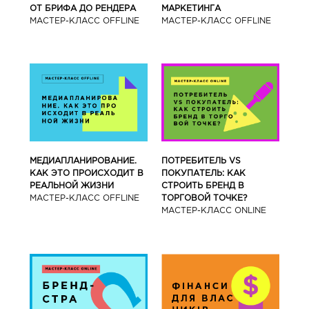
ОТ БРИФА ДО РЕНДЕРА
МАРКЕТИНГА
МАСТЕР-КЛАСС OFFLINE
МАСТЕР-КЛАСС OFFLINE
МЕДИАПЛАНИРОВАНИЕ.
ПОТРЕБИТЕЛЬ VS
КАК ЭТО ПРОИСХОДИТ В
ПОКУПАТЕЛЬ: КАК
РЕАЛЬНОЙ ЖИЗНИ
СТРОИТЬ БРЕНД В
МАСТЕР-КЛАСС OFFLINE
ТОРГОВОЙ ТОЧКЕ?
МАСТЕР-КЛАСС ONLINE