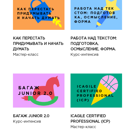
КАК ПЕРЕСТАТЬ
РАБОТА НАД ТЕКСТОМ:
ПРИДУМЫВАТЬ И НАЧАТЬ
ПОДГОТОВКА,
ДУМАТЬ
ОСМЫСЛЕНИЕ, ФОРМА.
Мастер-класс
Курс-интенсив
БАГАЖ JUNIOR 2.0
ICAGILE CERTIFIED
Курс-интенсив
PROFESSIONAL (ICP)
Мастер-класс