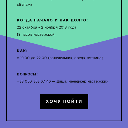
«Багаж»;
КОГДА НАЧАЛО И КАК ДОЛГО:
22 октября – 2 ноября 2018 года
18 часов мастерской.
КАК:
с 19:00 до 22:00 (понедельник, среда, пятница)
ВОПРОСЫ:
+38 050 353 67 46 — Даша, менеджер мастерских
ХОЧУ ПОЙТИ