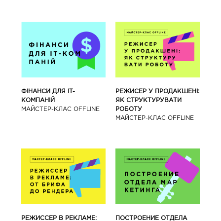
ФІНАНСИ ДЛЯ IT-
РЕЖИСЕР У ПРОДАКШЕНІ:
КОМПАНІЙ
ЯК СТРУКТУРУВАТИ
МАЙСТЕР-КЛАС OFFLINE
РОБОТУ
МАЙСТЕР-КЛАС OFFLINE
РЕЖИССЕР В РЕКЛАМЕ:
ПОСТРОЕНИЕ ОТДЕЛА