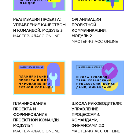
РЕАЛИЗАЦИЯ ПРОЕКТА:
ОРГАНИЗАЦИЯ
УПРАВЛЕНИЕ КАЧЕСТВОМ
ПРОЕКТНОЙ
И КОМАНДОЙ. МОДУЛЬ 3
КОММУНИКАЦИИ.
МАСТЕР-КЛАСС ONLINE
МОДУЛЬ 2
МАСТЕР-КЛАСС ONLINE
ПЛАНИРОВАНИЕ
ШКОЛА РУКОВОДИТЕЛЯ:
ПРОЕКТА И
УПРАВЛЕНИЕ
ФОРМИРОВАНИЕ
ПРОЦЕССАМИ,
ПРОЕКТНОЙ КОМАНДЫ.
КОМАНДАМИ,
МОДУЛЬ 1
ФИНАНСАМИ 2.0
МАСТЕР-КЛАСС ONLINE
МАСТЕР-КЛАСС OFFLINE