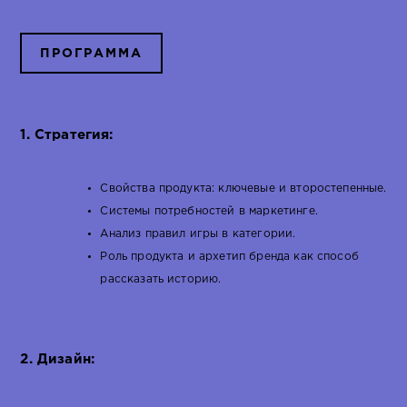
ПРОГРАММА
1. Стратегия:
Свойства продукта: ключевые и второстепенные.
Системы потребностей в маркетинге.
Анализ правил игры в категории.
Роль продукта и архетип бренда как способ
рассказать историю.
2. Дизайн: