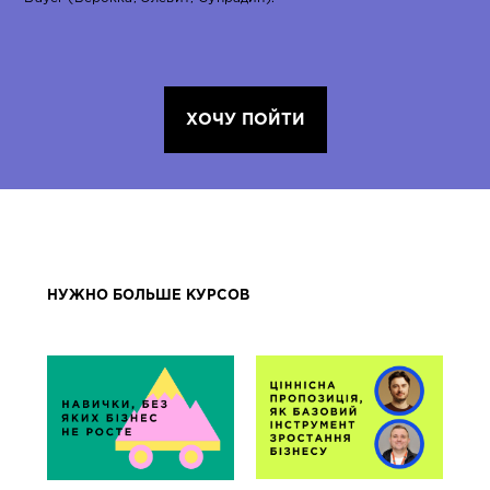
ХОЧУ ПОЙТИ
НУЖНО БОЛЬШЕ КУРСОВ