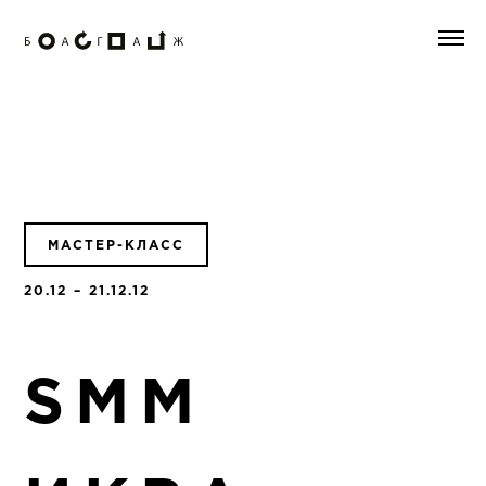
МАСТЕР-КЛАСС
20.12 – 21.12.12
SMM