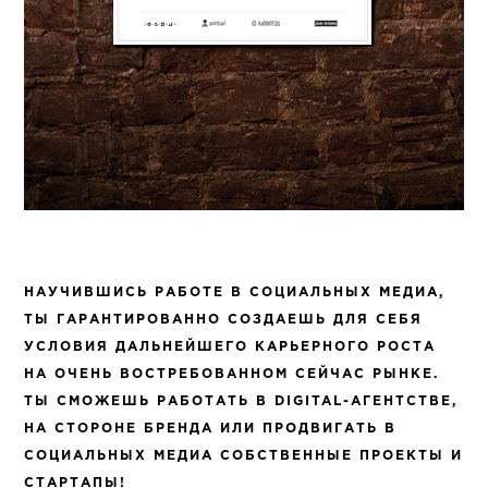
НАУЧИВШИСЬ РАБОТЕ В СОЦИАЛЬНЫХ МЕДИА,
ТЫ ГАРАНТИРОВАННО СОЗДАЕШЬ ДЛЯ СЕБЯ
УСЛОВИЯ ДАЛЬНЕЙШЕГО КАРЬЕРНОГО РОСТА
НА ОЧЕНЬ ВОСТРЕБОВАННОМ СЕЙЧАС РЫНКЕ.
ТЫ СМОЖЕШЬ РАБОТАТЬ В DIGITAL-АГЕНТСТВЕ,
НА СТОРОНЕ БРЕНДА ИЛИ ПРОДВИГАТЬ В
СОЦИАЛЬНЫХ МЕДИА СОБСТВЕННЫЕ ПРОЕКТЫ И
СТАРТАПЫ!