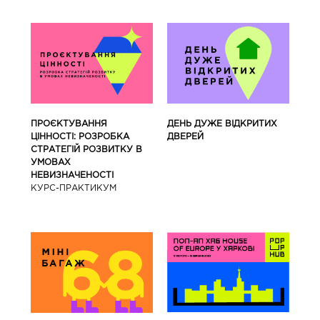
ПРОЄКТУВАННЯ
ДЕНЬ ДУЖЕ ВІДКРИТИХ
ЦІННОСТІ: РОЗРОБКА
ДВЕРЕЙ
СТРАТЕГІЙ РОЗВИТКУ В
УМОВАХ
НЕВИЗНАЧЕНОСТІ
КУРС-ПРАКТИКУМ