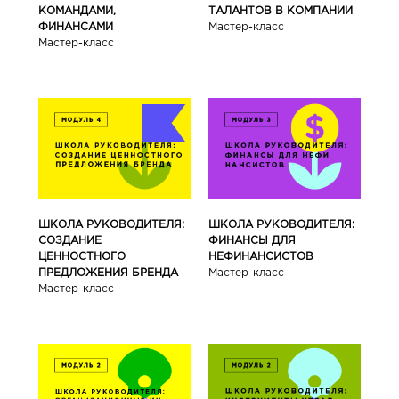
КОМАНДАМИ,
ТАЛАНТОВ В КОМПАНИИ
ФИНАНСАМИ
Мастер-класс
Мастер-класс
ШКОЛА РУКОВОДИТЕЛЯ:
ШКОЛА РУКОВОДИТЕЛЯ:
СОЗДАНИЕ
ФИНАНСЫ ДЛЯ
ЦЕННОСТНОГО
НЕФИНАНСИСТОВ
ПРЕДЛОЖЕНИЯ БРЕНДА
Мастер-класс
Мастер-класс