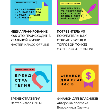
МЕДИАПЛАНИРОВАНИЕ.
ПОТРЕБИТЕЛЬ VS
КАК ЭТО ПРОИСХОДИТ В
ПОКУПАТЕЛЬ: КАК
РЕАЛЬНОЙ ЖИЗНИ
СТРОИТЬ БРЕНД В
МАСТЕР-КЛАСС OFFLINE
ТОРГОВОЙ ТОЧКЕ?
МАСТЕР-КЛАСС ONLINE
БРЕНД-СТРАТЕГИЯ
ФІНАНСИ ДЛЯ ВЛАСНИКІВ
Мастер-класс ONLINE
Авторська програма
Володимира Савчука