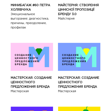
МИНИБАГАЖ #60 ПЕТРА
МАЙСТЕРНЯ: СТВОРЕННЯ
ХОЛЯВЧУКА
ЦІННІСНОЇ ПРОПОЗИЦІЇ
Эмоциональное
БРЕНДУ 3.0
выгорание: диагностика,
Майстерня
причины, преодоление,
профилак
МАСТЕРСКАЯ: СОЗДАНИЕ
МАСТЕРСКАЯ: СОЗДАНИЕ
ЦЕННОСТНОГО
ЦЕННОСТНОГО
ПРЕДЛОЖЕНИЯ БРЕНДА
ПРЕДЛОЖЕНИЯ БРЕНДА
Мастерская
Мастерская