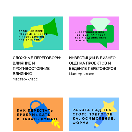
СЛОЖНЫЕ ПЕРЕГОВОРЫ:
ИНВЕСТИЦИИ В БИЗНЕС:
ВЛИЯНИЕ И
ОЦЕНКА ПРОЕКТОВ И
ПРОТИВОСТОЯНИЕ
ВЕДЕНИЕ ПЕРЕГОВОРОВ
ВЛИЯНИЮ
Мастер-класс
Мастер-класс