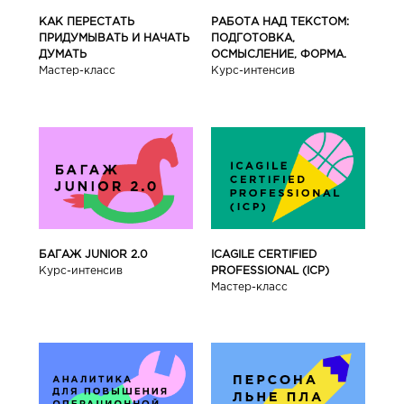
КАК ПЕРЕСТАТЬ
РАБОТА НАД ТЕКСТОМ:
ПРИДУМЫВАТЬ И НАЧАТЬ
ПОДГОТОВКА,
ДУМАТЬ
ОСМЫСЛЕНИЕ, ФОРМА.
Мастер-класс
Курс-интенсив
БАГАЖ JUNIOR 2.0
ICAGILE CERTIFIED
Курс-интенсив
PROFESSIONAL (ICP)
Мастер-класс