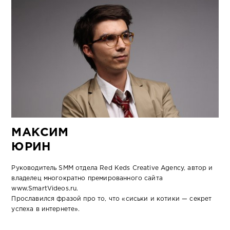
МАКСИМ
ЮРИН
Руководитель SMM отдела Red Keds Creative Agency, автор и
владелец многократно премированного сайта
www.SmartVideos.ru.
Прославился фразой про то, что «сиськи и котики — секрет
успеха в интернете».