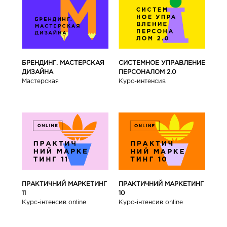
БРЕНДИНГ. МАСТЕРСКАЯ
СИСТЕМНОЕ УПРАВЛЕНИЕ
ДИЗАЙНА
ПЕРСОНАЛОМ 2.0
Мастерская
Курс-интенсив
ПРАКТИЧНИЙ МАРКЕТИНГ
ПРАКТИЧНИЙ МАРКЕТИНГ
11
10
Курс-інтенсив online
Курс-інтенсив online