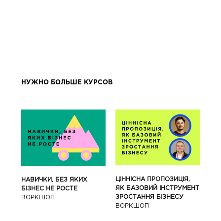
НУЖНО БОЛЬШЕ КУРСОВ
ЦІННІСНА ПРОПОЗИЦІЯ,
НАВИЧКИ, БЕЗ ЯКИХ
ЯК БАЗОВИЙ ІНСТРУМЕНТ
БІЗНЕС НЕ РОСТЕ
ЗРОСТАННЯ БІЗНЕСУ
ВОРКШОП
ВОРКШОП