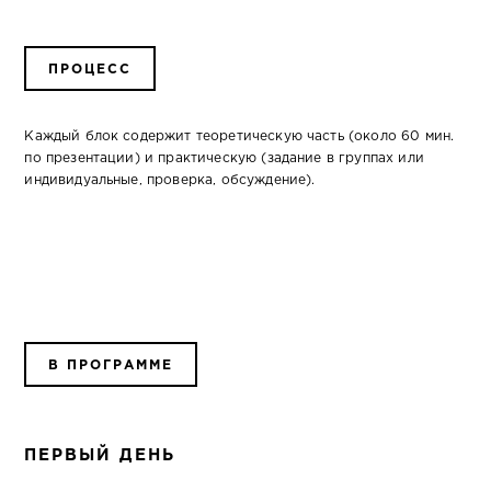
ПРОЦЕСС
Каждый блок содержит теоретическую часть (около 60 мин.
по презентации) и практическую (задание в группах или
индивидуальные, проверка, обсуждение).
В ПРОГРАММЕ
ПЕРВЫЙ ДЕНЬ