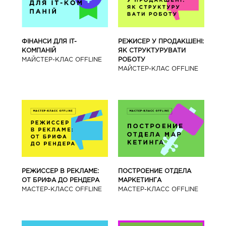
ФІНАНСИ ДЛЯ IT-
РЕЖИСЕР У ПРОДАКШЕНІ:
КОМПАНІЙ
ЯК СТРУКТУРУВАТИ
МАЙСТЕР-КЛАС OFFLINE
РОБОТУ
МАЙСТЕР-КЛАС OFFLINE
РЕЖИССЕР В РЕКЛАМЕ:
ПОСТРОЕНИЕ ОТДЕЛА
ОТ БРИФА ДО РЕНДЕРА
МАРКЕТИНГА
МАСТЕР-КЛАСС OFFLINE
МАСТЕР-КЛАСС OFFLINE