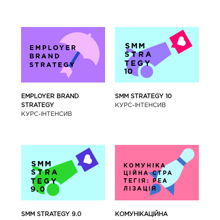
SMM STRATEGY 10
EMPLOYER BRAND
КУРС-IНТЕНСИВ
STRATEGY
КУРС-IНТЕНСИВ
SMM STRATEGY 9.0
КОМУНІКАЦІЙНА