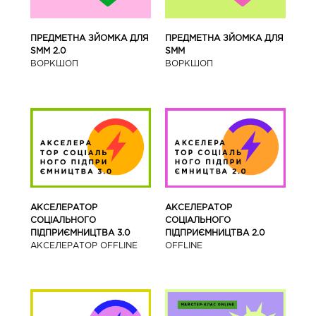
ПРЕДМЕТНА ЗЙОМКА ДЛЯ
ПРЕДМЕТНА ЗЙОМКА ДЛЯ
SMM 2.0
SMM
ВОРКШОП
ВОРКШОП
АКСЕЛЕРАТОР
АКСЕЛЕРАТОР
СОЦІАЛЬНОГО
СОЦІАЛЬНОГО
ПІДПРИЄМНИЦТВА 3.0
ПІДПРИЄМНИЦТВА 2.0
АКСЕЛЕРАТОР OFFLINE
OFFLINE