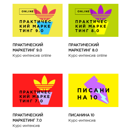
ПРАКТИЧЕСКИЙ
ПРАКТИЧЕСКИЙ
МАРКЕТИНГ 9.0
МАРКЕТИНГ 8.0
Курс-интенсив online
Курс-интенсив online
ПРАКТИЧЕСКИЙ
ПИСАНИНА 10
МАРКЕТИНГ 7.0
Курс-интенсив
Курс-интенсив