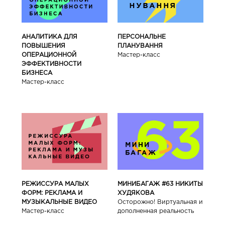
АНАЛИТИКА ДЛЯ
ПЕРСОНАЛЬНЕ
ПОВЫШЕНИЯ
ПЛАНУВАННЯ
ОПЕРАЦИОННОЙ
Мастер-класс
ЭФФЕКТИВНОСТИ
БИЗНЕСА
Мастер-класс
РЕЖИССУРА МАЛЫХ
МИНИБАГАЖ #63 НИКИТЫ
ФОРМ: РЕКЛАМА И
ХУДЯКОВА
МУЗЫКАЛЬНЫЕ ВИДЕО
Осторожно! Виртуальная и
Мастер-класс
дополненная реальность