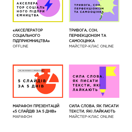
«АКСЕЛЕРАТОР
ТРИВОГА, СОН,
СОЦІАЛЬНОГО
ПЕРФЕКЦІОНІЗМ ТА
ПІДПРИЄМНИЦТВА»
САМООЦІНКА
OFFLINE
МАЙСТЕР-КЛАС ONLINE
МАРАФОН ПРЕЗЕНТАЦІЙ
СИЛА СЛОВА. ЯК ПИСАТИ
«5 СЛАЙДІВ ЗА 5 ДНІВ»
ТЕКСТИ, ЯКІ ЛАЙКАЮТЬ
МАРАФОН
МАЙСТЕР-КЛАС ONLINE