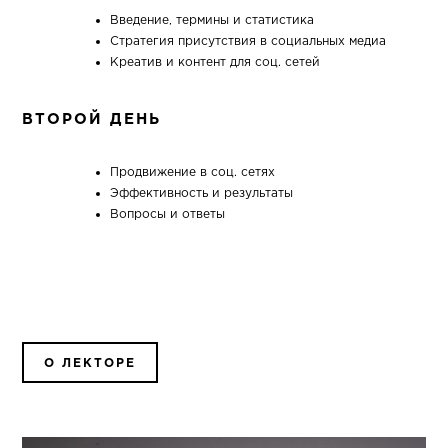
Введение, термины и статистика
Стратегия присутствия в социальных медиа
Креатив и контент для соц. сетей
ВТОРОЙ ДЕНЬ
Продвижение в соц. сетях
Эффективность и результаты
Вопросы и ответы
О ЛЕКТОРЕ