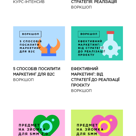
КУРС-IНТЕНСИВ
СТРАТЕГІЯ: РЕАЛІЗАЦІЯ
ВОРКШОП
5 СПОСОБІВ ПОСИЛИТИ
ЕФЕКТИВНИЙ
МАРКЕТИНГ ДЛЯ В2С
МАРКЕТИНГ: ВІД
ВОРКШОП
СТРАТЕГІЇ ДО РЕАЛІЗАЦІЇ
ПРОЄКТУ
ВОРКШОП