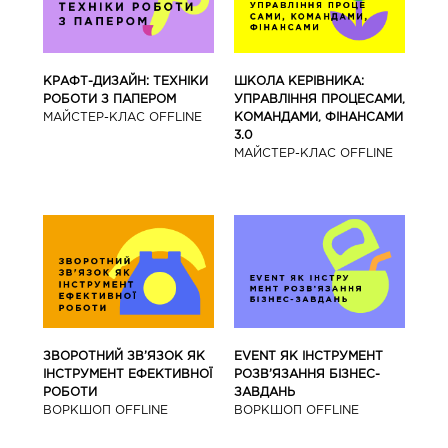
КРАФТ-ДИЗАЙН: ТЕХНІКИ
ШКОЛА КЕРІВНИКА:
РОБОТИ З ПАПЕРОМ
УПРАВЛІННЯ ПРОЦЕСАМИ,
МАЙCТЕР-КЛАС OFFLINE
КОМАНДАМИ, ФІНАНСАМИ
3.0
МАЙCТЕР-КЛАС OFFLINE
ЗВОРОТНИЙ ЗВ’ЯЗОК ЯК
EVENT ЯК ІНСТРУМЕНТ
ІНСТРУМЕНТ ЕФЕКТИВНОЇ
РОЗВ’ЯЗАННЯ БІЗНЕС-
РОБОТИ
ЗАВДАНЬ
ВОРКШОП OFFLINE
ВОРКШОП OFFLINE