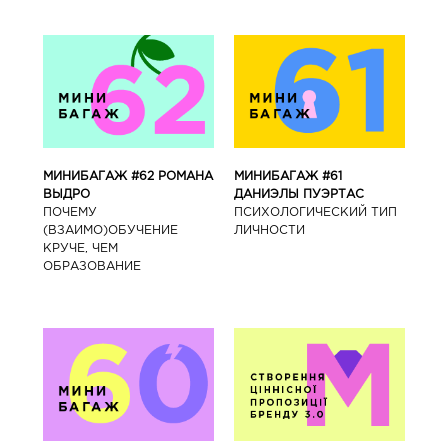
МИНИБАГАЖ #62 РОМАНА
МИНИБАГАЖ #61
ВЫДРО
ДАНИЭЛЫ ПУЭРТАС
ПОЧЕМУ
ПСИХОЛОГИЧЕСКИЙ ТИП
(ВЗАИМО)ОБУЧЕНИЕ
ЛИЧНОСТИ
КРУЧЕ, ЧЕМ
ОБРАЗОВАНИЕ