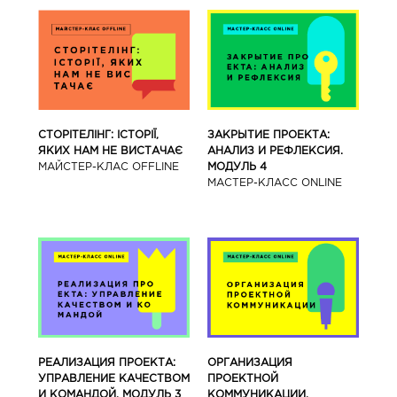
СТОРІТЕЛІНГ: ІСТОРІЇ,
ЗАКРЫТИЕ ПРОЕКТА:
ЯКИХ НАМ НЕ ВИСТАЧАЄ
АНАЛИЗ И РЕФЛЕКСИЯ.
МАЙСТЕР-КЛАС OFFLINE
МОДУЛЬ 4
МАСТЕР-КЛАСС ONLINE
РЕАЛИЗАЦИЯ ПРОЕКТА:
ОРГАНИЗАЦИЯ
УПРАВЛЕНИЕ КАЧЕСТВОМ
ПРОЕКТНОЙ
И КОМАНДОЙ. МОДУЛЬ 3
КОММУНИКАЦИИ.