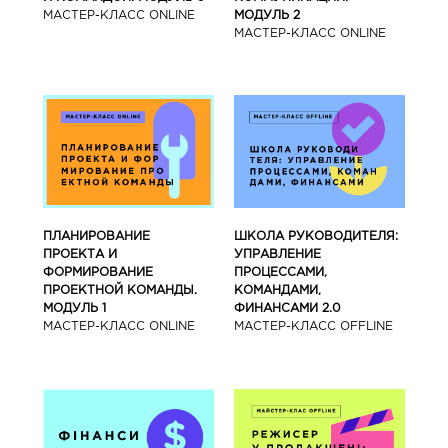
МАСТЕР-КЛАСС ONLINE
МОДУЛЬ 2
МАСТЕР-КЛАСС ONLINE
ПЛАНИРОВАНИЕ
ШКОЛА РУКОВОДИТЕЛЯ:
ПРОЕКТА И
УПРАВЛЕНИЕ
ФОРМИРОВАНИЕ
ПРОЦЕССАМИ,
ПРОЕКТНОЙ КОМАНДЫ.
КОМАНДАМИ,
МОДУЛЬ 1
ФИНАНСАМИ 2.0
МАСТЕР-КЛАСС ONLINE
МАСТЕР-КЛАСС OFFLINE