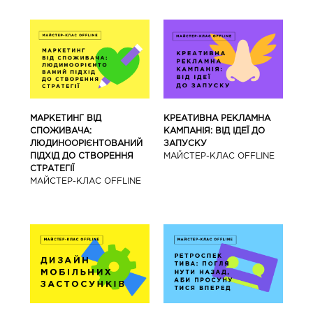
МАРКЕТИНГ ВІД
КРЕАТИВНА РЕКЛАМНА
СПОЖИВАЧА:
КАМПАНІЯ: ВІД ІДЕЇ ДО
ЛЮДИНООРІЄНТОВАНИЙ
ЗАПУСКУ
ПІДХІД ДО СТВОРЕННЯ
МАЙCТЕР-КЛАС OFFLINE
СТРАТЕГІЇ
МАЙCТЕР-КЛАС OFFLINE