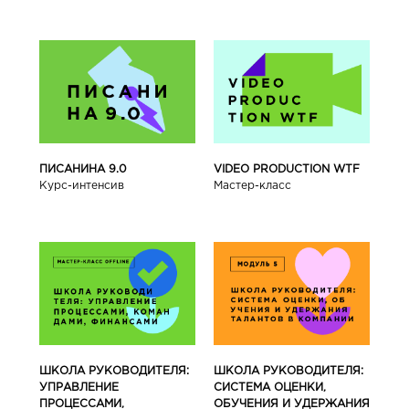
ПИСАНИНА 9.0
VIDEO PRODUCTION WTF
Курс-интенсив
Мастер-класс
ШКОЛА РУКОВОДИТЕЛЯ:
ШКОЛА РУКОВОДИТЕЛЯ:
УПРАВЛЕНИЕ
СИСТЕМА ОЦЕНКИ,
ПРОЦЕССАМИ,
ОБУЧЕНИЯ И УДЕРЖАНИЯ