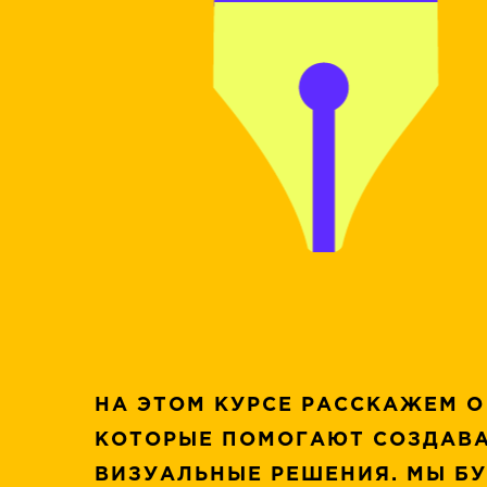
НА ЭТОМ КУРСЕ РАССКАЖЕМ О
КОТОРЫЕ ПОМОГАЮТ СОЗДАВА
ВИЗУАЛЬНЫЕ РЕШЕНИЯ. МЫ Б