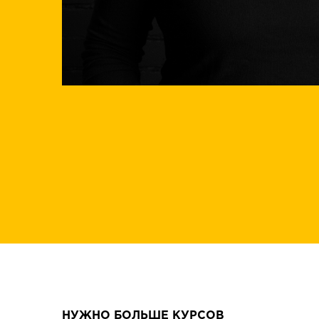
НУЖНО БОЛЬШЕ КУРСОВ