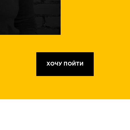
ХОЧУ ПОЙТИ