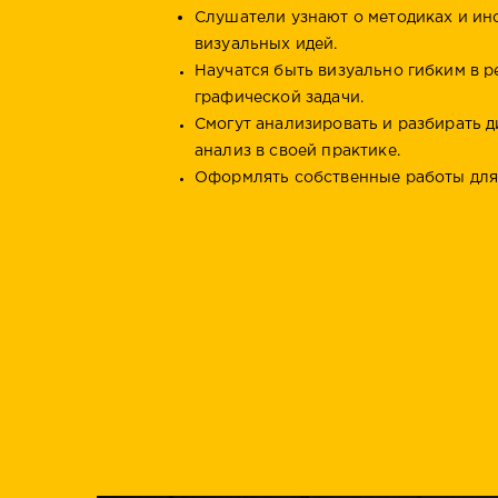
Слушатели узнают о методиках и ин
визуальных идей.
Научатся быть визуально гибким в 
графической задачи.
Смогут анализировать и разбирать д
анализ в своей практике.
Оформлять собственные работы для