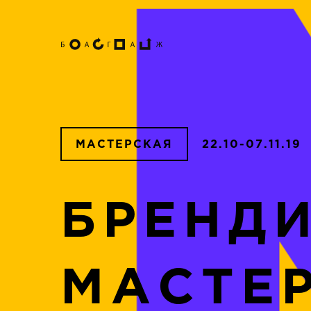
МАСТЕРСКАЯ
22.10-07.11.19
БРЕНДИ
МАСТЕ