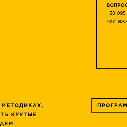
ВОПРО
+38 095
мастерс
 МЕТОДИКАХ,
ПРОГРА
ТЬ КРУТЫЕ
УДЕМ