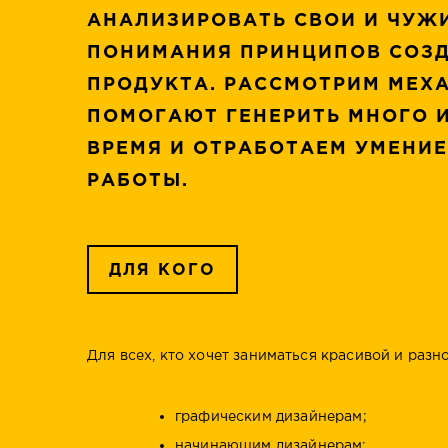
АНАЛИЗИРОВАТЬ СВОИ И ЧУЖ
ПОНИМАНИЯ ПРИНЦИПОВ СОЗД
ПРОДУКТА. РАССМОТРИМ МЕХ
ПОМОГАЮТ ГЕНЕРИТЬ МНОГО 
ВРЕМЯ И ОТРАБОТАЕМ УМЕНИ
РАБОТЫ.
ДЛЯ КОГО
Для всех, кто хочет заниматься красивой и раз
графическим дизайнерам;
начинающим дизайнерам;