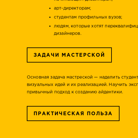
арт-директорам;
студентам профильных вузов;
людям, которые хотят переквалифиц
дизайнеров.
ЗАДАЧИ МАСТЕРСКОЙ
Основная задача мастреской — наделить студен
визуальных идей и их реализацией. Научить эк
привычный подход к созданию айдентики.
ПРАКТИЧЕСКАЯ ПОЛЬЗА