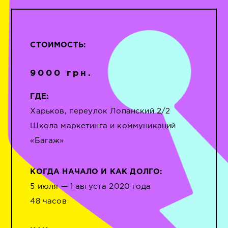
СТОИМОСТЬ:
9000 грн.
ГДЕ:
Харьков, переулок Лопанский 2/2
Школа маркетинга и коммуникаций
«Багаж»
КОГДА НАЧАЛО И КАК ДОЛГО:
5 июля — 1 августа 2020 года
48 часов