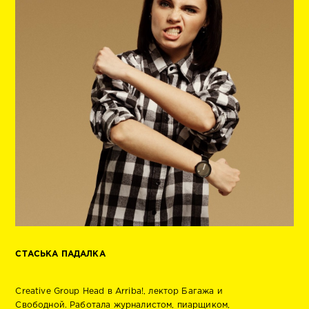
СТАСЬКА ПАДАЛКА
Creative Group Head в Arriba!, лектор Багажа и
Свободной. Работала журналистом, пиарщиком,