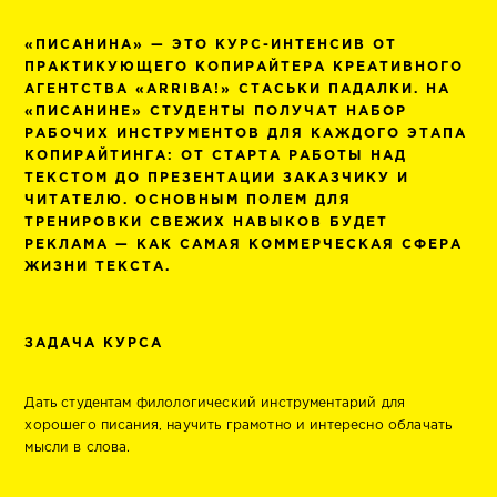
«ПИСАНИНА» — ЭТО КУРС-ИНТЕНСИВ ОТ
ПРАКТИКУЮЩЕГО КОПИРАЙТЕРА КРЕАТИВНОГО
АГЕНТСТВА «ARRIBA!» СТАСЬКИ ПАДАЛКИ. НА
«ПИСАНИНЕ» СТУДЕНТЫ ПОЛУЧАТ НАБОР
РАБОЧИХ ИНСТРУМЕНТОВ ДЛЯ КАЖДОГО ЭТАПА
КОПИРАЙТИНГА: ОТ СТАРТА РАБОТЫ НАД
ТЕКСТОМ ДО ПРЕЗЕНТАЦИИ ЗАКАЗЧИКУ И
ЧИТАТЕЛЮ. ОСНОВНЫМ ПОЛЕМ ДЛЯ
ТРЕНИРОВКИ СВЕЖИХ НАВЫКОВ БУДЕТ
РЕКЛАМА — КАК САМАЯ КОММЕРЧЕСКАЯ СФЕРА
ЖИЗНИ ТЕКСТА.
ЗАДАЧА КУРСА
Дать студентам филологический инструментарий для
хорошего писания, научить грамотно и интересно облачать
мысли в слова.