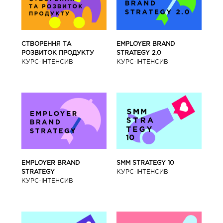
СТВОРЕННЯ ТА
EMPLOYER BRAND
РОЗВИТОК ПРОДУКТУ
STRATEGY 2.0
КУРС-IНТЕНСИВ
КУРС-IНТЕНСИВ
SMM STRATEGY 10
EMPLOYER BRAND
КУРС-IНТЕНСИВ
STRATEGY
КУРС-IНТЕНСИВ