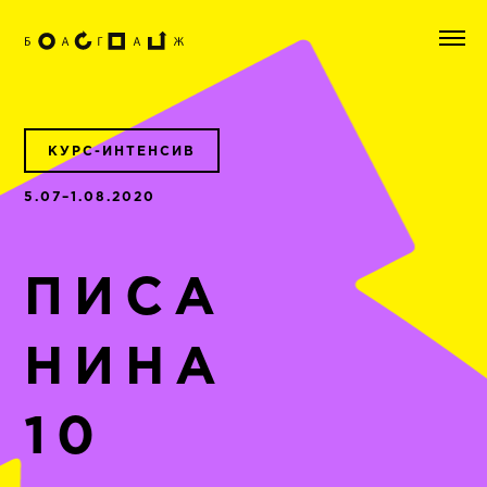
КУРС-ИНТЕНСИВ
5.07–1.08.2020
ПИСА
НИНА
10