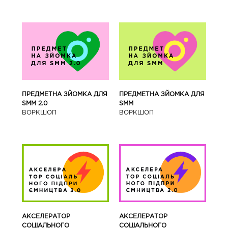
ПРЕДМЕТНА ЗЙОМКА ДЛЯ
ПРЕДМЕТНА ЗЙОМКА ДЛЯ
SMM 2.0
SMM
ВОРКШОП
ВОРКШОП
АКСЕЛЕРАТОР
АКСЕЛЕРАТОР
СОЦІАЛЬНОГО
СОЦІАЛЬНОГО