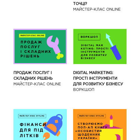
ТОЧЦІ?
МАЙСТЕР-КЛАС ONLINE
ПРОДАЖ ПОСЛУГ І
DIGITAL MARKETING:
СКЛАДНИХ РІШЕНЬ
ПРОСТІ ІНСТРУМЕНТИ
МАЙСТЕР-КЛАС ONLINE
ДЛЯ РОЗВИТКУ БІЗНЕСУ
ВОРКШОП