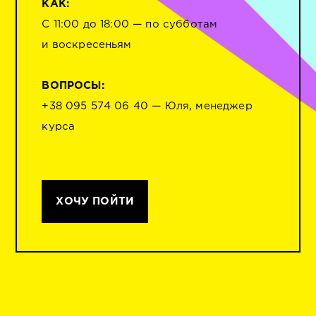
КАК:
С 11:00 до 18:00 — по субботам
и воскресеньям
ВОПРОСЫ:
+38 095 574 06 40 — Юля, менеджер
курса
ХОЧУ ПОЙТИ