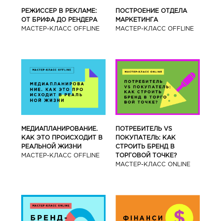
РЕЖИССЕР В РЕКЛАМЕ:
ПОСТРОЕНИЕ ОТДЕЛА
ОТ БРИФА ДО РЕНДЕРА
МАРКЕТИНГА
МАСТЕР-КЛАСС OFFLINE
МАСТЕР-КЛАСС OFFLINE
МЕДИАПЛАНИРОВАНИЕ.
ПОТРЕБИТЕЛЬ VS
КАК ЭТО ПРОИСХОДИТ В
ПОКУПАТЕЛЬ: КАК
РЕАЛЬНОЙ ЖИЗНИ
СТРОИТЬ БРЕНД В
МАСТЕР-КЛАСС OFFLINE
ТОРГОВОЙ ТОЧКЕ?
МАСТЕР-КЛАСС ONLINE