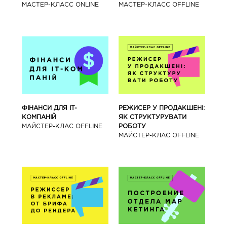
МАСТЕР-КЛАСС ONLINE
МАСТЕР-КЛАСС OFFLINE
ФІНАНСИ ДЛЯ IT-
РЕЖИСЕР У ПРОДАКШЕНІ:
КОМПАНІЙ
ЯК СТРУКТУРУВАТИ
МАЙСТЕР-КЛАС OFFLINE
РОБОТУ
МАЙСТЕР-КЛАС OFFLINE