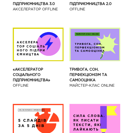
ПІДПРИЄМНИЦТВА 3.0
ПІДПРИЄМНИЦТВА 2.0
АКСЕЛЕРАТОР OFFLINE
OFFLINE
«АКСЕЛЕРАТОР
ТРИВОГА, СОН,
СОЦІАЛЬНОГО
ПЕРФЕКЦІОНІЗМ ТА
ПІДПРИЄМНИЦТВА»
САМООЦІНКА
OFFLINE
МАЙСТЕР-КЛАС ONLINE