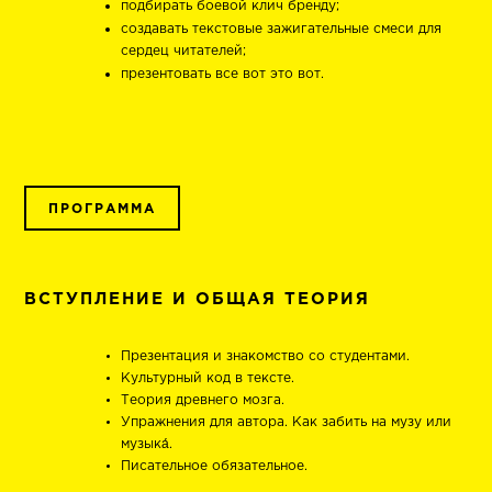
подбирать боевой клич бренду;
создавать текстовые зажигательные смеси для
сердец читателей;
презентовать все вот это вот.
ПРОГРАММА
ВСТУПЛЕНИЕ И ОБЩАЯ ТЕОРИЯ
Презентация и знакомство со студентами.
Культурный код в тексте.
Теория древнего мозга.
Упражнения для автора. Как забить на музу или
музыка́.
Писательное обязательное.