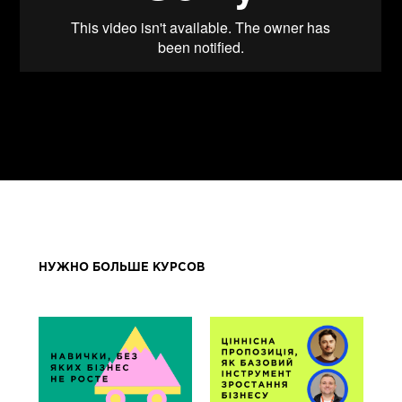
НУЖНО БОЛЬШЕ КУРСОВ