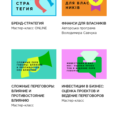
БРЕНД-СТРАТЕГИЯ
ФІНАНСИ ДЛЯ ВЛАСНИКІВ
Мастер-класс ONLINE
Авторська програма
Володимира Савчука
СЛОЖНЫЕ ПЕРЕГОВОРЫ:
ИНВЕСТИЦИИ В БИЗНЕС:
ВЛИЯНИЕ И
ОЦЕНКА ПРОЕКТОВ И
ПРОТИВОСТОЯНИЕ
ВЕДЕНИЕ ПЕРЕГОВОРОВ
ВЛИЯНИЮ
Мастер-класс
Мастер-класс