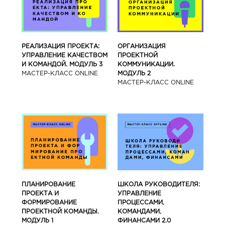
РЕАЛИЗАЦИЯ ПРОЕКТА:
ОРГАНИЗАЦИЯ
УПРАВЛЕНИЕ КАЧЕСТВОМ
ПРОЕКТНОЙ
И КОМАНДОЙ. МОДУЛЬ 3
КОММУНИКАЦИИ.
МАСТЕР-КЛАСС ONLINE
МОДУЛЬ 2
МАСТЕР-КЛАСС ONLINE
ПЛАНИРОВАНИЕ
ШКОЛА РУКОВОДИТЕЛЯ:
ПРОЕКТА И
УПРАВЛЕНИЕ
ФОРМИРОВАНИЕ
ПРОЦЕССАМИ,
ПРОЕКТНОЙ КОМАНДЫ.
КОМАНДАМИ,
МОДУЛЬ 1
ФИНАНСАМИ 2.0