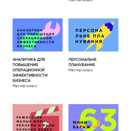
Мастер-класс
АНАЛИТИКА ДЛЯ
ПЕРСОНАЛЬНЕ
ПОВЫШЕНИЯ
ПЛАНУВАННЯ
ОПЕРАЦИОННОЙ
Мастер-класс
ЭФФЕКТИВНОСТИ
БИЗНЕСА
Мастер-класс