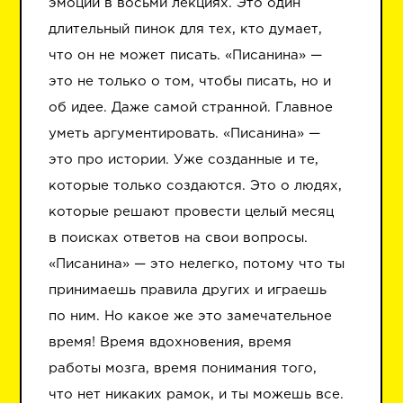
эмоций в восьми лекциях. Это один
длительный пинок для тех, кто думает,
что он не может писать. «Писанина» —
это не только о том, чтобы писать, но и
об идее. Даже самой странной. Главное
уметь аргументировать. «Писанина» —
это про истории. Уже созданные и те,
которые только создаются. Это о людях,
которые решают провести целый месяц
в поисках ответов на свои вопросы.
«Писанина» — это нелегко, потому что ты
принимаешь правила других и играешь
по ним. Но какое же это замечательное
время! Время вдохновения, время
работы мозга, время понимания того,
что нет никаких рамок, и ты можешь все.