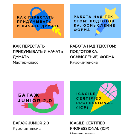
КАК ПЕРЕСТАТЬ
РАБОТА НАД ТЕКСТОМ:
ПРИДУМЫВАТЬ И НАЧАТЬ
ПОДГОТОВКА,
ДУМАТЬ
ОСМЫСЛЕНИЕ, ФОРМА.
Мастер-класс
Курс-интенсив
БАГАЖ JUNIOR 2.0
ICAGILE CERTIFIED
Курс-интенсив
PROFESSIONAL (ICP)