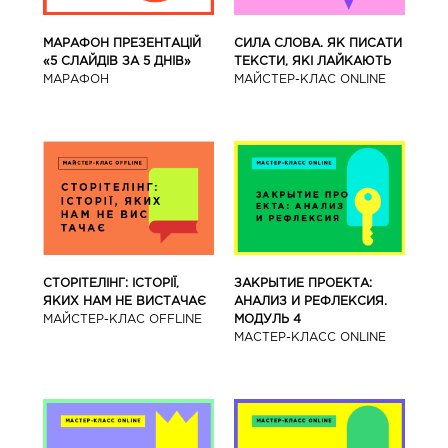
МАРАФОН ПРЕЗЕНТАЦІЙ
СИЛА СЛОВА. ЯК ПИСАТИ
«5 СЛАЙДІВ ЗА 5 ДНІВ»
ТЕКСТИ, ЯКІ ЛАЙКАЮТЬ
МАРАФОН
МАЙСТЕР-КЛАС ONLINE
СТОРІТЕЛІНГ: ІСТОРІЇ,
ЗАКРЫТИЕ ПРОЕКТА:
ЯКИХ НАМ НЕ ВИСТАЧАЄ
АНАЛИЗ И РЕФЛЕКСИЯ.
МАЙСТЕР-КЛАС OFFLINE
МОДУЛЬ 4
МАСТЕР-КЛАСС ONLINE