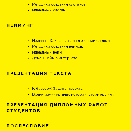
Методики создания слоганов.
Идеальный слоган.
НЕЙМИНГ
Нейминг. Как сказать много одним словом.
Методики создания неймов.
Идеальный нейм.
Домен: нейм в интернете.
ПРЕЗЕНТАЦИЯ ТЕКСТА
К барьеру! Защита проекта.
Время изумительных историй: сторителлинг.
ПРЕЗЕНТАЦИЯ ДИПЛОМНЫХ РАБОТ
СТУДЕНТОВ
ПОСЛЕСЛОВИЕ