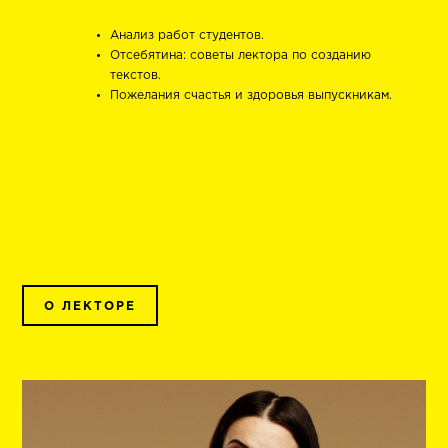
Анализ работ студентов.
Отсебятина: советы лектора по созданию
текстов.
Пожелания счастья и здоровья выпускникам.
О ЛЕКТОРЕ