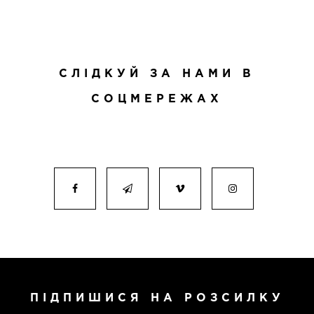
СЛІДКУЙ ЗА НАМИ В
СОЦМЕРЕЖАХ
ПІДПИШИСЯ НА РОЗСИЛКУ