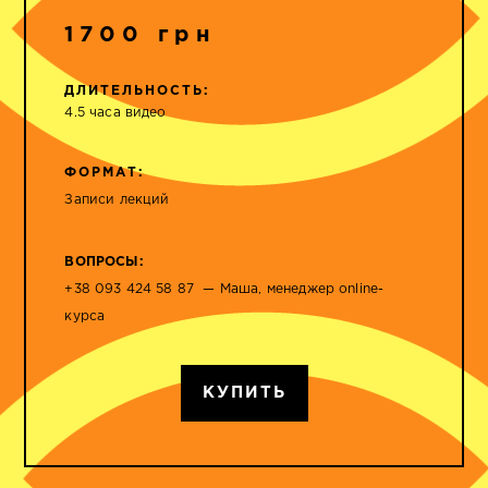
1700 грн
ДЛИТЕЛЬНОСТЬ:
4.5 часа видео
ФОРМАТ:
Записи лекций
ВОПРОСЫ:
+38 093 424 58 87 — Маша, менеджер online-
курса
КУПИТЬ