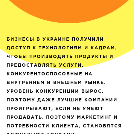
БИЗНЕСЫ В УКРАИНЕ ПОЛУЧИЛИ
ДОСТУП К ТЕХНОЛОГИЯМ И КАДРАМ,
ЧТОБЫ ПРОИЗВОДИТЬ ПРОДУКТЫ И
ПРЕДОСТАВЛЯТЬ УСЛУГИ,
КОНКУРЕНТОСПОСОБНЫЕ НА
ВНУТРЕННЕМ И ВНЕШНЕМ РЫНКЕ.
УРОВЕНЬ КОНКУРЕНЦИИ ВЫРОС,
ПОЭТОМУ ДАЖЕ ЛУЧШИЕ КОМПАНИИ
ПРОИГРЫВАЮТ, ЕСЛИ НЕ УМЕЮТ
ПРОДАВАТЬ. ПОЭТОМУ МАРКЕТИНГ И
ПОТРЕБНОСТИ КЛИЕНТА, СТАНОВЯТСЯ