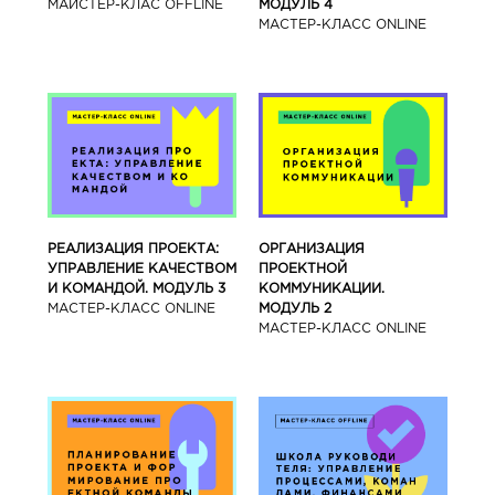
МАЙСТЕР-КЛАС OFFLINE
МОДУЛЬ 4
МАСТЕР-КЛАСС ONLINE
РЕАЛИЗАЦИЯ ПРОЕКТА:
ОРГАНИЗАЦИЯ
УПРАВЛЕНИЕ КАЧЕСТВОМ
ПРОЕКТНОЙ
И КОМАНДОЙ. МОДУЛЬ 3
КОММУНИКАЦИИ.
МАСТЕР-КЛАСС ONLINE
МОДУЛЬ 2
МАСТЕР-КЛАСС ONLINE