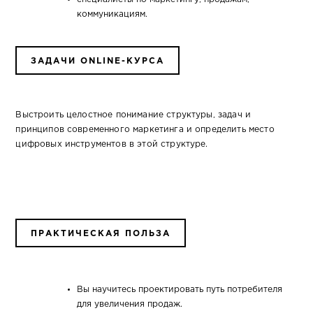
коммуникациям.
ЗАДАЧИ ONLINE-КУРСА
Выстроить целостное понимание структуры, задач и
принципов современного маркетинга и определить место
цифровых инструментов в этой структуре.
ПРАКТИЧЕСКАЯ ПОЛЬЗА
Вы научитесь проектировать путь потребителя
для увеличения продаж.