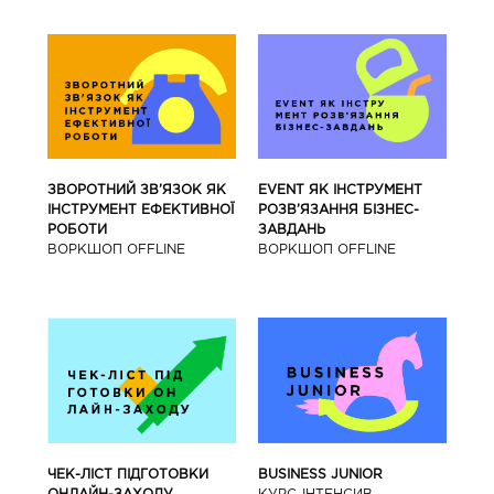
ЗВОРОТНИЙ ЗВ’ЯЗОК ЯК
EVENT ЯК ІНСТРУМЕНТ
ІНСТРУМЕНТ ЕФЕКТИВНОЇ
РОЗВ’ЯЗАННЯ БІЗНЕС-
РОБОТИ
ЗАВДАНЬ
ВОРКШОП OFFLINE
ВОРКШОП OFFLINE
BUSINESS JUNIOR
ЧЕК-ЛІСТ ПІДГОТОВКИ