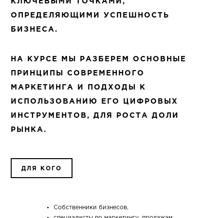
КЛЮЧЕВЫМИ ТОЧКАМИ,
ОПРЕДЕЛЯЮЩИМИ УСПЕШНОСТЬ
БИЗНЕСА.
НА КУРСЕ МЫ РАЗБЕРЕМ ОСНОВНЫЕ
ПРИНЦИПЫ СОВРЕМЕННОГО
МАРКЕТИНГА И ПОДХОДЫ К
ИСПОЛЬЗОВАНИЮ ЕГО ЦИФРОВЫХ
ИНСТРУМЕНТОВ, ДЛЯ РОСТА ДОЛИ
РЫНКА.
ДЛЯ КОГО
Собственники бизнесов,
специалисты по маркетингу, продажам,