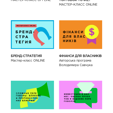
МАСТЕР-КЛАСС OFFLINE
ТОРГОВОЙ ТОЧКЕ?
МАСТЕР-КЛАСС ONLINE
БРЕНД-СТРАТЕГИЯ
ФІНАНСИ ДЛЯ ВЛАСНИКІВ
Мастер-класс ONLINE
Авторська програма
Володимира Савчука