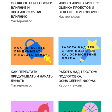
СЛОЖНЫЕ ПЕРЕГОВОРЫ:
ИНВЕСТИЦИИ В БИЗНЕС:
ВЛИЯНИЕ И
ОЦЕНКА ПРОЕКТОВ И
ПРОТИВОСТОЯНИЕ
ВЕДЕНИЕ ПЕРЕГОВОРОВ
ВЛИЯНИЮ
Мастер-класс
Мастер-класс
КАК ПЕРЕСТАТЬ
РАБОТА НАД ТЕКСТОМ:
ПРИДУМЫВАТЬ И НАЧАТЬ
ПОДГОТОВКА,
ДУМАТЬ
ОСМЫСЛЕНИЕ, ФОРМА.
Мастер-класс
Курс-интенсив