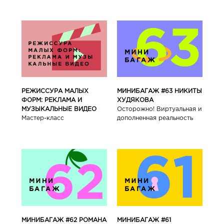
РЕЖИССУРА МАЛЫХ
МИНИБАГАЖ #63 НИКИТЫ
ФОРМ: РЕКЛАМА И
ХУДЯКОВА
МУЗЫКАЛЬНЫЕ ВИДЕО
Осторожно! Виртуальная и
Мастер-класс
дополненная реальность
МИНИБАГАЖ #62 РОМАНА
МИНИБАГАЖ #61