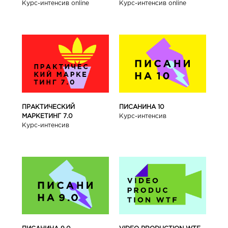
Курс-интенсив online
Курс-интенсив online
ПРАКТИЧЕСКИЙ
ПИСАНИНА 10
МАРКЕТИНГ 7.0
Курс-интенсив
Курс-интенсив