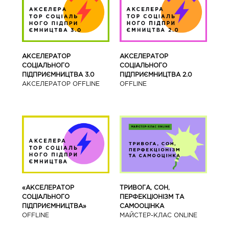
АКСЕЛЕРАТОР
АКСЕЛЕРАТОР
СОЦІАЛЬНОГО
СОЦІАЛЬНОГО
ПІДПРИЄМНИЦТВА 3.0
ПІДПРИЄМНИЦТВА 2.0
АКСЕЛЕРАТОР OFFLINE
OFFLINE
«АКСЕЛЕРАТОР
ТРИВОГА, СОН,
СОЦІАЛЬНОГО
ПЕРФЕКЦІОНІЗМ ТА
ПІДПРИЄМНИЦТВА»
САМООЦІНКА
OFFLINE
МАЙСТЕР-КЛАС ONLINE