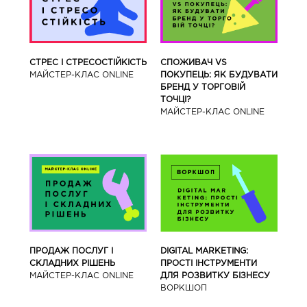
СТРЕС І СТРЕСОСТІЙКІСТЬ
СПОЖИВАЧ VS
МАЙСТЕР-КЛАС ONLINE
ПОКУПЕЦЬ: ЯК БУДУВАТИ
БРЕНД У ТОРГОВІЙ
ТОЧЦІ?
МАЙСТЕР-КЛАС ONLINE
ПРОДАЖ ПОСЛУГ І
DIGITAL MARKETING:
СКЛАДНИХ РІШЕНЬ
ПРОСТІ ІНСТРУМЕНТИ
МАЙСТЕР-КЛАС ONLINE
ДЛЯ РОЗВИТКУ БІЗНЕСУ
ВОРКШОП