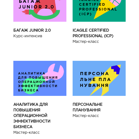
БАГАЖ JUNIOR 2.0
ICAGILE CERTIFIED
Курс-интенсив
PROFESSIONAL (ICP)
Мастер-класс
АНАЛИТИКА ДЛЯ
ПЕРСОНАЛЬНЕ
ПОВЫШЕНИЯ
ПЛАНУВАННЯ
ОПЕРАЦИОННОЙ
Мастер-класс
ЭФФЕКТИВНОСТИ
БИЗНЕСА
Мастер-класс