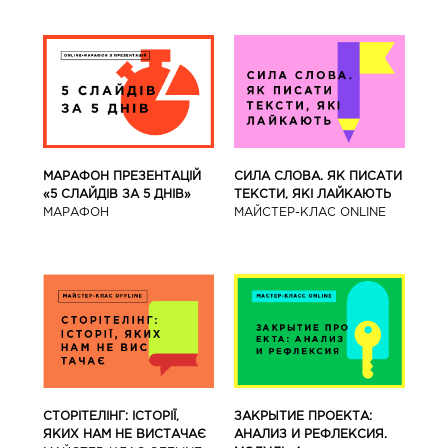
МАРАФОН ПРЕЗЕНТАЦІЙ
СИЛА СЛОВА. ЯК ПИСАТИ
«5 СЛАЙДІВ ЗА 5 ДНІВ»
ТЕКСТИ, ЯКІ ЛАЙКАЮТЬ
МАРАФОН
МАЙСТЕР-КЛАС ONLINE
СТОРІТЕЛІНГ: ІСТОРІЇ,
ЗАКРЫТИЕ ПРОЕКТА:
ЯКИХ НАМ НЕ ВИСТАЧАЄ
АНАЛИЗ И РЕФЛЕКСИЯ.