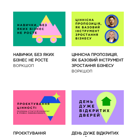
ЦІННІСНА ПРОПОЗИЦІЯ,
НАВИЧКИ, БЕЗ ЯКИХ
ЯК БАЗОВИЙ ІНСТРУМЕНТ
БІЗНЕС НЕ РОСТЕ
ЗРОСТАННЯ БІЗНЕСУ
ВОРКШОП
ВОРКШОП
ПРОЄКТУВАННЯ
ДЕНЬ ДУЖЕ ВІДКРИТИХ