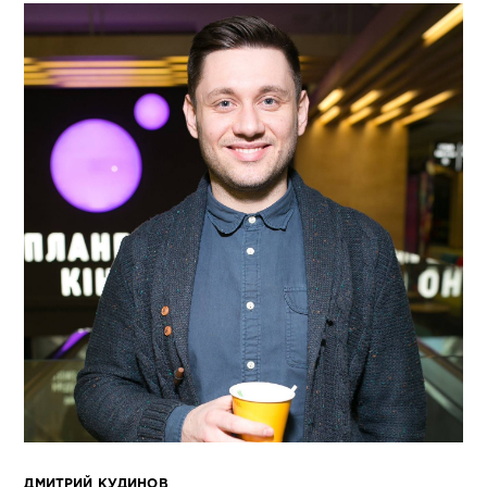
ДМИТРИЙ КУДИНОВ