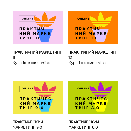
ПРАКТИЧНИЙ МАРКЕТИНГ
ПРАКТИЧНИЙ МАРКЕТИНГ
11
10
Курс-інтенсив online
Курс-інтенсив online
ПРАКТИЧЕСКИЙ
ПРАКТИЧЕСКИЙ
МАРКЕТИНГ 9.0
МАРКЕТИНГ 8.0