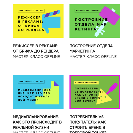
РЕЖИССЕР В РЕКЛАМЕ:
ПОСТРОЕНИЕ ОТДЕЛА
ОТ БРИФА ДО РЕНДЕРА
МАРКЕТИНГА
МАСТЕР-КЛАСС OFFLINE
МАСТЕР-КЛАСС OFFLINE
МЕДИАПЛАНИРОВАНИЕ.
ПОТРЕБИТЕЛЬ VS
КАК ЭТО ПРОИСХОДИТ В
ПОКУПАТЕЛЬ: КАК
РЕАЛЬНОЙ ЖИЗНИ
СТРОИТЬ БРЕНД В