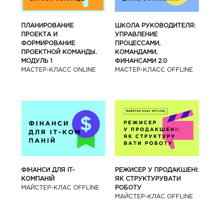
ПЛАНИРОВАНИЕ
ШКОЛА РУКОВОДИТЕЛЯ:
ПРОЕКТА И
УПРАВЛЕНИЕ
ФОРМИРОВАНИЕ
ПРОЦЕССАМИ,
ПРОЕКТНОЙ КОМАНДЫ.
КОМАНДАМИ,
МОДУЛЬ 1
ФИНАНСАМИ 2.0
МАСТЕР-КЛАСС ONLINE
МАСТЕР-КЛАСС OFFLINE
ФІНАНСИ ДЛЯ IT-
РЕЖИСЕР У ПРОДАКШЕНІ:
КОМПАНІЙ
ЯК СТРУКТУРУВАТИ
МАЙСТЕР-КЛАС OFFLINE
РОБОТУ
МАЙСТЕР-КЛАС OFFLINE