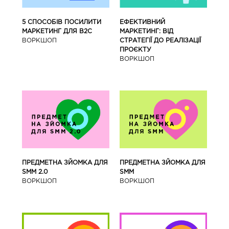
5 СПОСОБІВ ПОСИЛИТИ
ЕФЕКТИВНИЙ
МАРКЕТИНГ ДЛЯ В2С
МАРКЕТИНГ: ВІД
ВОРКШОП
СТРАТЕГІЇ ДО РЕАЛІЗАЦІЇ
ПРОЄКТУ
ВОРКШОП
ПРЕДМЕТНА ЗЙОМКА ДЛЯ
ПРЕДМЕТНА ЗЙОМКА ДЛЯ
SMM 2.0
SMM
ВОРКШОП
ВОРКШОП