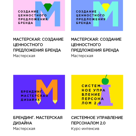
МАСТЕРСКАЯ: СОЗДАНИЕ
МАСТЕРСКАЯ: СОЗДАНИЕ
ЦЕННОСТНОГО
ЦЕННОСТНОГО
ПРЕДЛОЖЕНИЯ БРЕНДА
ПРЕДЛОЖЕНИЯ БРЕНДА
Мастерская
Мастерская
БРЕНДИНГ. МАСТЕРСКАЯ
СИСТЕМНОЕ УПРАВЛЕНИЕ
ДИЗАЙНА
ПЕРСОНАЛОМ 2.0
Мастерская
Курс-интенсив