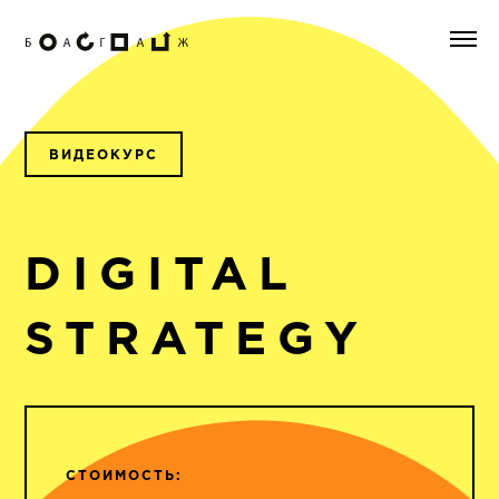
ВИДЕОКУРС
DIGITAL
STRATEGY
СТОИМОСТЬ: