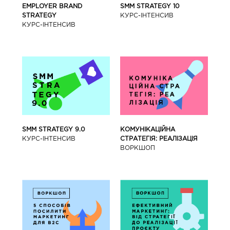
SMM STRATEGY 10
EMPLOYER BRAND
КУРС-IНТЕНСИВ
STRATEGY
КУРС-IНТЕНСИВ
SMM STRATEGY 9.0
КОМУНІКАЦІЙНА
КУРС-IНТЕНСИВ
СТРАТЕГІЯ: РЕАЛІЗАЦІЯ
ВОРКШОП