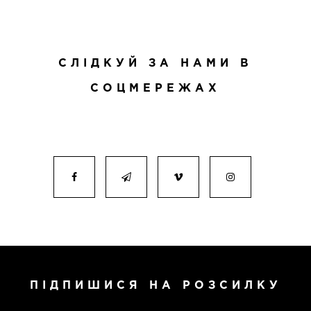
СЛІДКУЙ ЗА НАМИ В
СОЦМЕРЕЖАХ
ПІДПИШИСЯ НА РОЗСИЛКУ