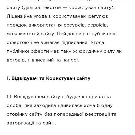
сайту (далі за текстом — користувач сайту).
Ліцензійна угода з користувачем регулює
порядок використання ресурсів, сервісів,
можливостей сайту. Цей договір є публічною
офертою і не вимагає підписання. Угода
публічної оферти має таку ж юридичну силу як
договір, підписаний на папері.
1. Відвідувач та Користувач сайту
1.1. Відвідувачем сайту є будь-яка приватна
особа, яка заходила і дивилась хоча б одну
сторінку сайту без попередньої реєстрації та
авторизації на сайті.