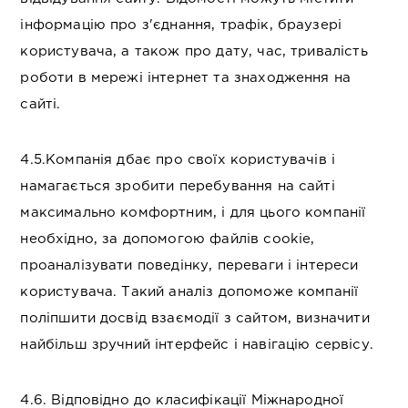
інформацію про з'єднання, трафік, браузері
користувача, а також про дату, час, тривалість
роботи в мережі інтернет та знаходження на
сайті.
4.5.Компанія дбає про своїх користувачів і
намагається зробити перебування на сайті
максимально комфортним, і для цього компанії
необхідно, за допомогою файлів cookie,
проаналізувати поведінку, переваги і інтереси
користувача. Такий аналіз допоможе компанії
поліпшити досвід взаємодії з сайтом, визначити
найбільш зручний інтерфейс і навігацію сервісу.
4.6. Відповідно до класифікації Міжнародної