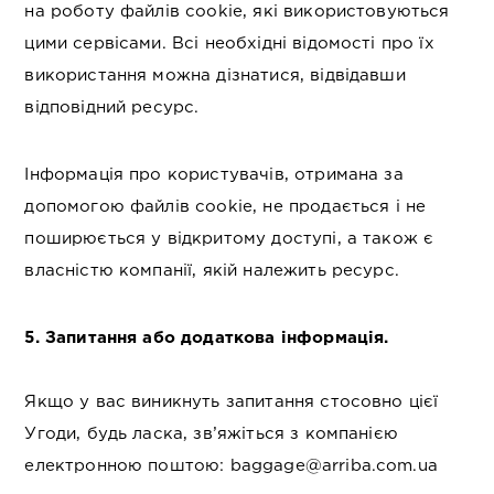
на роботу файлів cookie, які використовуються
цими сервісами. Всі необхідні відомості про їх
використання можна дізнатися, відвідавши
відповідний ресурс.
Інформація про користувачів, отримана за
допомогою файлів cookie, не продається і не
поширюється у відкритому доступі, а також є
власністю компанії, якій належить ресурс.
5. Запитання або додаткова інформація.
Якщо у вас виникнуть запитання стосовно цієї
Угоди, будь ласка, зв’яжіться з компанією
електронною поштою: baggage@arriba.com.ua