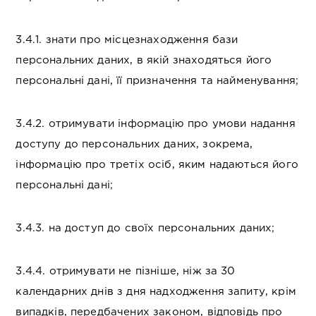
3.4.1. знати про місцезнаходження бази
персональних даних, в якій знаходяться його
персональні дані, її призначення та найменування;
3.4.2. отримувати інформацію про умови надання
доступу до персональних даних, зокрема,
інформацію про третіх осіб, яким надаються його
персональні дані;
3.4.3. на доступ до своїх персональних даних;
3.4.4. отримувати не пізніше, ніж за 30
календарних днів з дня надходження запиту, крім
випадків, передбачених законом, відповідь про