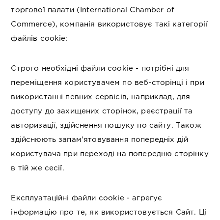
торгової палати (International Chamber of
Commerce), компанія використовує такі категорії
файлів cookie:
Строго необхідні файли cookie - потрібні для
переміщення користувачем по веб-сторінці і при
використанні певних сервісів, наприклад, для
доступу до захищених сторінок, реєстрації та
авторизації, здійснення пошуку по сайту. Також
здійснюють запам'ятовування попередніх дій
користувача при переході на попередню сторінку
в тій же сесії.
Експлуатаційні файли cookie - агрегує
інформацію про те, як використовується Сайт. Ці