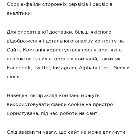
Cookie-файли сторонніх сервісів і сервісів
аналітики:
Для оперативної доставки, більш якісного
відображення і детального аналізу контенту на
Сайті, Компанія користується послугами, які є
власністю інших сторонніх компаній, таких як
Facebook, Twitter, Instagram, Alphabet Inc., Gemius
і інші.
Наведені як приклад компанії можуть
використовувати файли cookie на пристрої
користувача, під час роботи на сайті.
Слід звернути увагу, що сайт не може вплинути