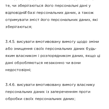
те, чи зберігаються його персональні дані у
відповідній̆ базі персональних даних, а також
отримувати зміст його персональних даних, які
зберігаються;
3.4.5. висувати вмотивовану вимогу щодо зміни
або знищення своїх персональних даних будь-
яким власником і розпорядником даних, якщо ці
дані обробляються незаконно чи вони
недостовірні;
3.4.6. висувати вмотивовану вимогу власнику
персональних даних із запереченням проти
обробки своїх персональних даних;