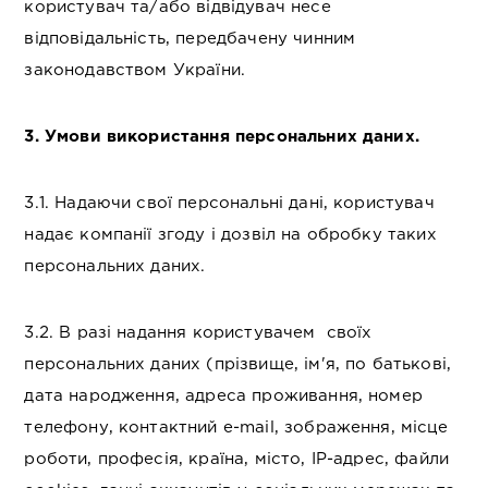
користувач та/або відвідувач несе
відповідальність, передбачену чинним
законодавством України.
3. Умови використання персональних даних.
3.1. Надаючи свої персональні дані, користувач
надає компанії згоду і дозвіл на обробку таких
персональних даних.
3.2. В разі надання користувачем своїх
персональних даних (прізвище, ім'я, по батькові,
дата народження, адреса проживання, номер
телефону, контактний e-mail, зображення, місце
роботи, професія, країна, місто, IP-адрес, файли