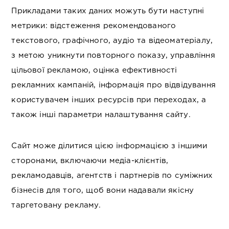
Прикладами таких даних можуть бути наступні
метрики: відстеження рекомендованого
текстового, графічного, аудіо та відеоматеріалу,
з метою уникнути повторного показу, управління
цільової рекламою, оцінка ефективності
рекламних кампаній, інформація про відвідування
користувачем інших ресурсів при переходах, а
також інші параметри налаштування сайту.
Сайт може ділитися цією інформацією з іншими
сторонами, включаючи медіа-клієнтів,
рекламодавців, агентств і партнерів по суміжних
бізнесів для того, щоб вони надавали якісну
таргетовану рекламу.