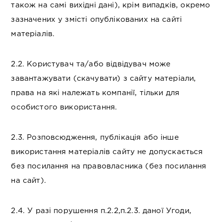
також на самі вихідні дані), крім випадків, окремо
зазначених у змісті опублікованих на сайті
матеріалів.
2.2. Користувач та/або відвідувач може
завантажувати (скачувати) з сайту матеріали,
права на які належать компанії, тільки для
особистого використання.
2.3. Розповсюдження, публікація або інше
використання матеріалів сайту не допускається
без посилання на правовласника (без посилання
на сайт).
2.4. У разі порушення п.2.2,п.2.3. даної Угоди,