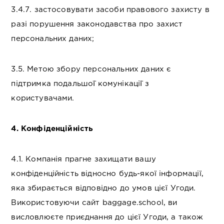
3.4.7. застосовувати засоби правового захисту в
разі порушення законодавства про захист
персональних даних;
3.5. Метою збору персональних даних є
підтримка подальшої̈ комунікації̈ з
користувачами.
4. Конфіденційність
4.1. Компанія прагне захищати вашу
конфіденційність відносно будь-якої інформації,
яка збирається відповідно до умов цієї Угоди.
Використовуючи сайт baggage.school, ви
висловлюєте приєднання до цієї Угоди, а також