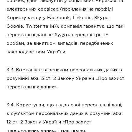
cookies, данні аккаунтів у соціальних мережах та
електронних сервісах (посилання на профілі
Користувача у у Facebook, Linkedin, Skype,
Google, Twitter та ін)), компанія гарантує, що такі
персональні дані не будуть передані третім
особам, за винятком випадків, передбачених
законодавством України.
3.3. Компанія є власником персональних даних в
розумінні абз. 3 ст. 2 Закону України «Про захист
персональних даних».
3.4. Користувач, що надав свої персональні дані,
є суб'єктом персональних даних в розумінні абз.
12 ст. 2 Закону України «Про захист
персональних даних» і має право: