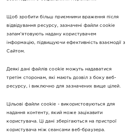
Щоб зробити більш приємними враження після
відвідування ресурсу, зазначені файли cookie
запам'ятовують надану користувачем
інформацію, підвищуючи ефективність взаємодії з
Сайтом.
Деякі дані файлів cookie можуть надаватися
третім сторонам, які мають дозвіл з боку веб-
ресурсу, і виключно для зазначених вище цілей.
Цільові файли cookie - використовуються для
надання контенту, який може зацікавити
користувача. Ці дані зберігаються на пристрої
користувача між сеансами веб-браузера.