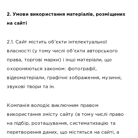
2. Умови використання матеріалів, розміщених
на сайті
2.1. Сайт містить об'єкти інтелектуальної
власності (у тому числі об'єкти авторського
права, торгові марки) і інші матеріали, що
охороняються законом: фотографії,
відеоматеріали, графічні зображення, музичні,
звукові твори та ін.
Компанія володіє виключним правом
використання змісту сайту (в тому числі право
на підбір, розташування, систематизацію та
перетворення даних, що містяться на сайті, а