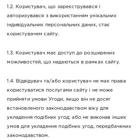
1.2. Користувач, що зареєструвався і
авторизувався з використанням унікальних
індивідуальних персональних даних, стає
користувачем сайту.
1.3. Користувач має доступ до розширених
можливостей, що надаються в рамках сайту.
1.4. Відвідувач та/або користувач не має права
користуватися послугами сайту і не може
прийняти умови Угоди, якщо він не досяг
встановленого законодавством віку для
укладення подібних угод; або не виконав інших
умов для укладення подібних угод, передбачених
законодавством.