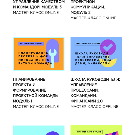
УПРАВЛЕНИЕ КАЧЕСТВОМ
ПРОЕКТНОЙ
И КОМАНДОЙ. МОДУЛЬ 3
КОММУНИКАЦИИ.
МАСТЕР-КЛАСС ONLINE
МОДУЛЬ 2
МАСТЕР-КЛАСС ONLINE
ПЛАНИРОВАНИЕ
ШКОЛА РУКОВОДИТЕЛЯ:
ПРОЕКТА И
УПРАВЛЕНИЕ
ФОРМИРОВАНИЕ
ПРОЦЕССАМИ,
ПРОЕКТНОЙ КОМАНДЫ.
КОМАНДАМИ,
МОДУЛЬ 1
ФИНАНСАМИ 2.0
МАСТЕР-КЛАСС ONLINE
МАСТЕР-КЛАСС OFFLINE