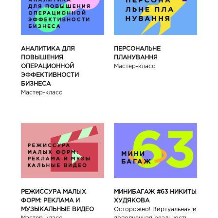
АНАЛИТИКА ДЛЯ
ПЕРСОНАЛЬНЕ
ПОВЫШЕНИЯ
ПЛАНУВАННЯ
ОПЕРАЦИОННОЙ
Мастер-класс
ЭФФЕКТИВНОСТИ
БИЗНЕСА
Мастер-класс
РЕЖИССУРА МАЛЫХ
МИНИБАГАЖ #63 НИКИТЫ
ФОРМ: РЕКЛАМА И
ХУДЯКОВА
МУЗЫКАЛЬНЫЕ ВИДЕО
Осторожно! Виртуальная и