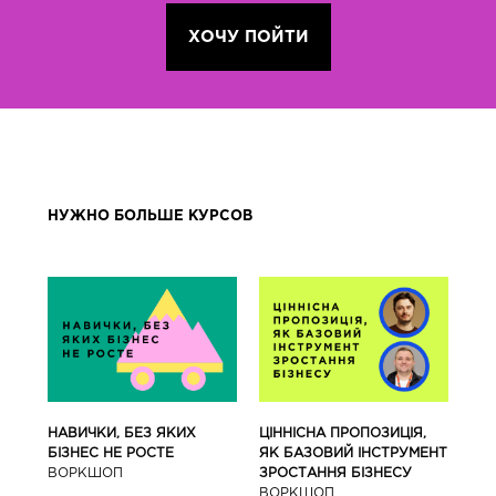
ХОЧУ ПОЙТИ
НУЖНО БОЛЬШЕ КУРСОВ
ЦІННІСНА ПРОПОЗИЦІЯ,
НАВИЧКИ, БЕЗ ЯКИХ
ЯК БАЗОВИЙ ІНСТРУМЕНТ
БІЗНЕС НЕ РОСТЕ
ЗРОСТАННЯ БІЗНЕСУ
ВОРКШОП
ВОРКШОП