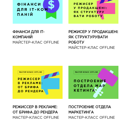
ФІНАНСИ ДЛЯ IT-
РЕЖИСЕР У ПРОДАКШЕНІ:
КОМПАНІЙ
ЯК СТРУКТУРУВАТИ
МАЙСТЕР-КЛАС OFFLINE
РОБОТУ
МАЙСТЕР-КЛАС OFFLINE
РЕЖИССЕР В РЕКЛАМЕ:
ПОСТРОЕНИЕ ОТДЕЛА
ОТ БРИФА ДО РЕНДЕРА
МАРКЕТИНГА
МАСТЕР-КЛАСС OFFLINE
МАСТЕР-КЛАСС OFFLINE