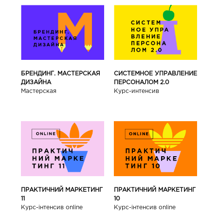
БРЕНДИНГ. МАСТЕРСКАЯ
СИСТЕМНОЕ УПРАВЛЕНИЕ
ДИЗАЙНА
ПЕРСОНАЛОМ 2.0
Мастерская
Курс-интенсив
ПРАКТИЧНИЙ МАРКЕТИНГ
ПРАКТИЧНИЙ МАРКЕТИНГ
11
10
Курс-інтенсив online
Курс-інтенсив online