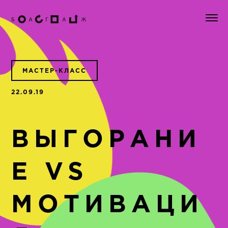
МАСТЕР-КЛАСС
22.09.19
ВЫГОРАНИ
Е VS
МОТИВАЦИ