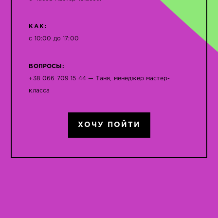
КАК:
с 10:00 до 17:00
ВОПРОСЫ:
+38 066 709 15 44 — Таня, менеджер мастер-
класса
ХОЧУ ПОЙТИ