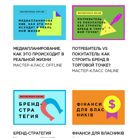
МЕДИАПЛАНИРОВАНИЕ.
ПОТРЕБИТЕЛЬ VS
КАК ЭТО ПРОИСХОДИТ В
ПОКУПАТЕЛЬ: КАК
РЕАЛЬНОЙ ЖИЗНИ
СТРОИТЬ БРЕНД В
МАСТЕР-КЛАСС OFFLINE
ТОРГОВОЙ ТОЧКЕ?
МАСТЕР-КЛАСС ONLINE
БРЕНД-СТРАТЕГИЯ
ФІНАНСИ ДЛЯ ВЛАСНИКІВ