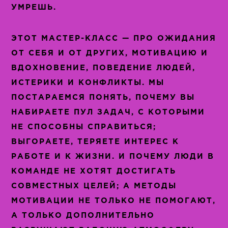
УМРЕШЬ.
ЭТОТ МАСТЕР-КЛАСС — ПРО ОЖИДАНИЯ
ОТ СЕБЯ И ОТ ДРУГИХ, МОТИВАЦИЮ И
ВДОХНОВЕНИЕ, ПОВЕДЕНИЕ ЛЮДЕЙ,
ИСТЕРИКИ И КОНФЛИКТЫ. МЫ
ПОСТАРАЕМСЯ ПОНЯТЬ, ПОЧЕМУ ВЫ
НАБИРАЕТЕ ПУЛ ЗАДАЧ, С КОТОРЫМИ
НЕ СПОСОБНЫ СПРАВИТЬСЯ;
ВЫГОРАЕТЕ, ТЕРЯЕТЕ ИНТЕРЕС К
РАБОТЕ И К ЖИЗНИ. И ПОЧЕМУ ЛЮДИ В
КОМАНДЕ НЕ ХОТЯТ ДОСТИГАТЬ
СОВМЕСТНЫХ ЦЕЛЕЙ; А МЕТОДЫ
МОТИВАЦИИ НЕ ТОЛЬКО НЕ ПОМОГАЮТ,
А ТОЛЬКО ДОПОЛНИТЕЛЬНО