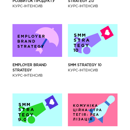
РОЗВИТОК ПРОДУКТУ
STRATEGY 2.0
КУРС-IНТЕНСИВ
КУРС-IНТЕНСИВ
SMM STRATEGY 10
EMPLOYER BRAND
КУРС-IНТЕНСИВ
STRATEGY
КУРС-IНТЕНСИВ