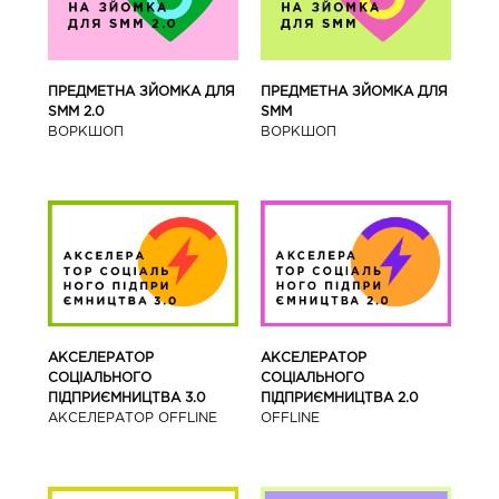
ПРЕДМЕТНА ЗЙОМКА ДЛЯ
ПРЕДМЕТНА ЗЙОМКА ДЛЯ
SMM 2.0
SMM
ВОРКШОП
ВОРКШОП
АКСЕЛЕРАТОР
АКСЕЛЕРАТОР
СОЦІАЛЬНОГО
СОЦІАЛЬНОГО
ПІДПРИЄМНИЦТВА 3.0
ПІДПРИЄМНИЦТВА 2.0
АКСЕЛЕРАТОР OFFLINE
OFFLINE