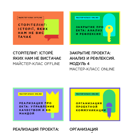
СТОРІТЕЛІНГ: ІСТОРІЇ,
ЗАКРЫТИЕ ПРОЕКТА:
ЯКИХ НАМ НЕ ВИСТАЧАЄ
АНАЛИЗ И РЕФЛЕКСИЯ.
МАЙСТЕР-КЛАС OFFLINE
МОДУЛЬ 4
МАСТЕР-КЛАСС ONLINE
РЕАЛИЗАЦИЯ ПРОЕКТА:
ОРГАНИЗАЦИЯ