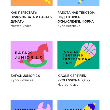
КАК ПЕРЕСТАТЬ
РАБОТА НАД ТЕКСТОМ:
ПРИДУМЫВАТЬ И НАЧАТЬ
ПОДГОТОВКА,
ДУМАТЬ
ОСМЫСЛЕНИЕ, ФОРМА.
Мастер-класс
Курс-интенсив
БАГАЖ JUNIOR 2.0
ICAGILE CERTIFIED
Курс-интенсив
PROFESSIONAL (ICP)
Мастер-класс