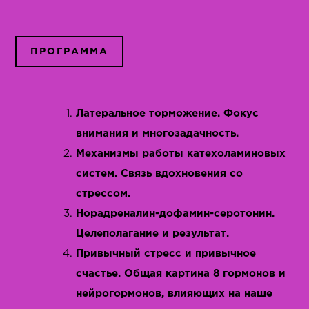
ПРОГРАММА
Латеральное торможение. Фокус
внимания и многозадачность.
Механизмы работы катехоламиновых
систем. Связь вдохновения со
стрессом.
Норадреналин-дофамин-серотонин.
Целеполагание и результат.
Привычный стресс и привычное
счастье. Общая картина 8 гормонов и
нейрогормонов, влияющих на наше