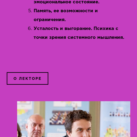
эмоциональное состояние.
Память, ее возможности и
ограничения.
Усталость и выгорание. Психика с
точки зрения системного мышления.
О ЛЕКТОРЕ