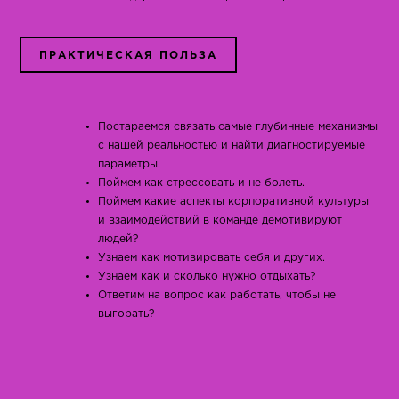
ПРАКТИЧЕСКАЯ ПОЛЬЗА
Постараемся связать самые глубинные механизмы
с нашей реальностью и найти диагностируемые
параметры.
Поймем как стрессовать и не болеть.
Поймем какие аспекты корпоративной культуры
и взаимодействий в команде демотивируют
людей?
Узнаем как мотивировать себя и других.
Узнаем как и сколько нужно отдыхать?
Ответим на вопрос как работать, чтобы не
выгорать?