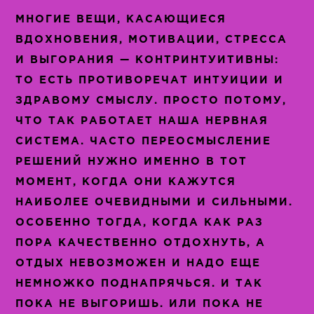
МНОГИЕ ВЕЩИ, КАСАЮЩИЕСЯ
ВДОХНОВЕНИЯ, МОТИВАЦИИ, СТРЕССА
И ВЫГОРАНИЯ — КОНТРИНТУИТИВНЫ:
ТО ЕСТЬ ПРОТИВОРЕЧАТ ИНТУИЦИИ И
ЗДРАВОМУ СМЫСЛУ. ПРОСТО ПОТОМУ,
ЧТО ТАК РАБОТАЕТ НАША НЕРВНАЯ
СИСТЕМА. ЧАСТО ПЕРЕОСМЫСЛЕНИЕ
РЕШЕНИЙ НУЖНО ИМЕННО В ТОТ
МОМЕНТ, КОГДА ОНИ КАЖУТСЯ
НАИБОЛЕЕ ОЧЕВИДНЫМИ И СИЛЬНЫМИ.
ОСОБЕННО ТОГДА, КОГДА КАК РАЗ
ПОРА КАЧЕСТВЕННО ОТДОХНУТЬ, А
ОТДЫХ НЕВОЗМОЖЕН И НАДО ЕЩЕ
НЕМНОЖКО ПОДНАПРЯЧЬСЯ. И ТАК
ПОКА НЕ ВЫГОРИШЬ. ИЛИ ПОКА НЕ