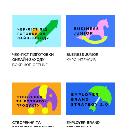
BUSINESS JUNIOR
ЧЕК-ЛІСТ ПІДГОТОВКИ
КУРС-IНТЕНСИВ
ОНЛАЙН-ЗАХОДУ
ВОКРШОП OFFLINE
СТВОРЕННЯ ТА
EMPLOYER BRAND