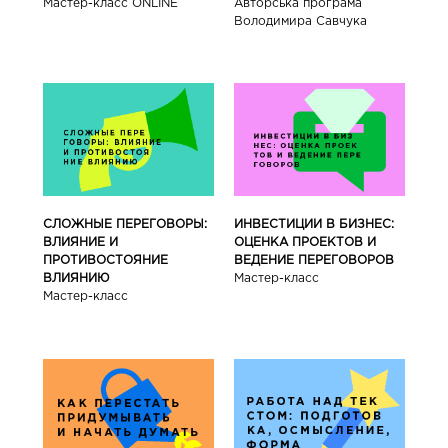
Мастер-класс ONLINE
Авторська програма
Володимира Савчука
СЛОЖНЫЕ ПЕРЕГОВОРЫ:
ИНВЕСТИЦИИ В БИЗНЕС:
ВЛИЯНИЕ И
ОЦЕНКА ПРОЕКТОВ И
ПРОТИВОСТОЯНИЕ
ВЕДЕНИЕ ПЕРЕГОВОРОВ
ВЛИЯНИЮ
Мастер-класс
Мастер-класс