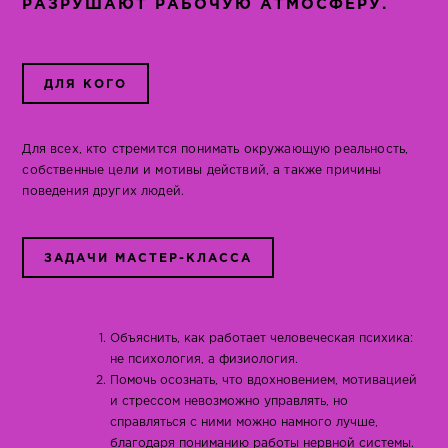
РАЗРУШАЮТ РАБОЧУЮ АТМОСФЕРУ.
ДЛЯ КОГО
Для всех, кто стремится понимать окружающую реальность,
собственные цели и мотивы действий, а также причины
поведения других людей.
ЗАДАЧИ МАСТЕР-КЛАССА
Объяснить, как работает человеческая психика:
не психология, а физиология.
Помочь осознать, что вдохновением, мотивацией
и стрессом невозможно управлять, но
справляться с ними можно намного лучше,
благодаря пониманию работы нервной системы.