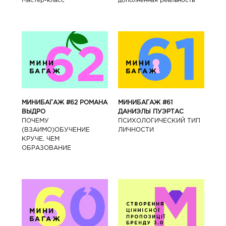
Мастер-класс
дополненная реальность
МИНИБАГАЖ #62 РОМАНА
МИНИБАГАЖ #61
ВЫДРО
ДАНИЭЛЫ ПУЭРТАС
ПОЧЕМУ
ПСИХОЛОГИЧЕСКИЙ ТИП
(ВЗАИМО)ОБУЧЕНИЕ
ЛИЧНОСТИ
КРУЧЕ, ЧЕМ
ОБРАЗОВАНИЕ