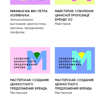
МИНИБАГАЖ #60 ПЕТРА
МАЙСТЕРНЯ: СТВОРЕННЯ
ХОЛЯВЧУКА
ЦІННІСНОЇ ПРОПОЗИЦІЇ
Эмоциональное
БРЕНДУ 3.0
выгорание: диагностика,
Майстерня
причины, преодоление,
профилак
МАСТЕРСКАЯ: СОЗДАНИЕ
МАСТЕРСКАЯ: СОЗДАНИЕ
ЦЕННОСТНОГО
ЦЕННОСТНОГО
ПРЕДЛОЖЕНИЯ БРЕНДА
ПРЕДЛОЖЕНИЯ БРЕНДА
Мастерская
Мастерская