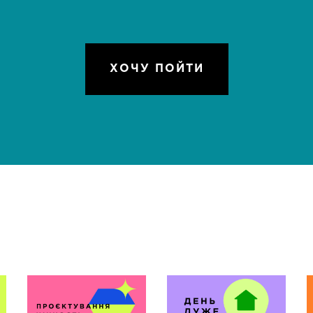
ХОЧУ ПОЙТИ