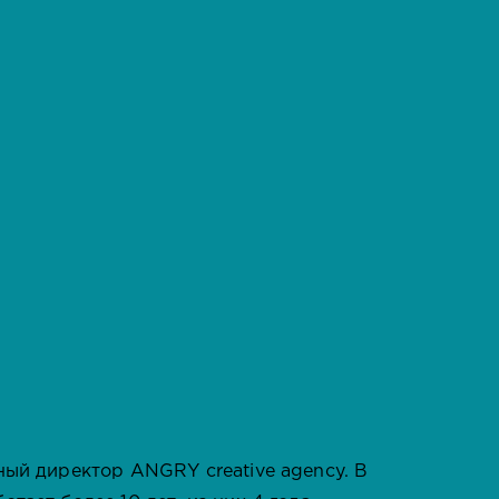
ный директор ANGRY creative agency. В