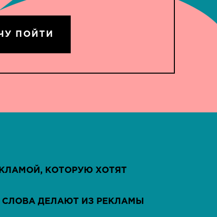
ЧУ ПОЙТИ
ЕКЛАМОЙ, КОТОРУЮ ХОТЯТ
А СЛОВА ДЕЛАЮТ ИЗ РЕКЛАМЫ