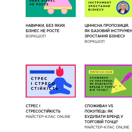
ЦІННІСНА ПРОПОЗИЦІЯ,
НАВИЧКИ, БЕЗ ЯКИХ
ЯК БАЗОВИЙ ІНСТРУМЕ
БІЗНЕС НЕ РОСТЕ
ЗРОСТАННЯ БІЗНЕСУ
ВОРКШОП
ВОРКШОП
СТРЕС І
СПОЖИВАЧ VS
СТРЕСОСТІЙКІСТЬ
ПОКУПЕЦЬ: ЯК
МАЙСТЕР-КЛАС ONLINE
БУДУВАТИ БРЕНД У
ТОРГОВІЙ ТОЧЦІ?
МАЙСТЕР-КЛАС ONLINE