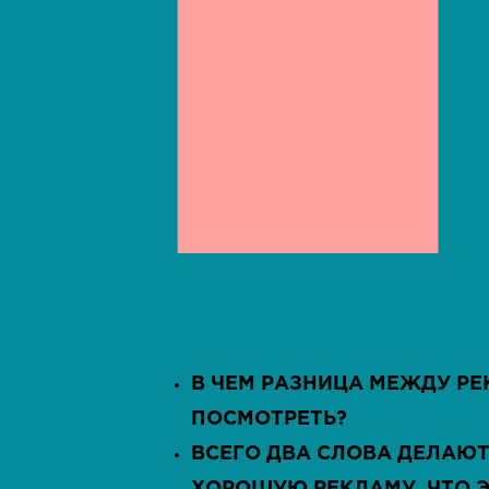
В ЧЕМ РАЗНИЦА МЕЖДУ РЕ
ПОСМОТРЕТЬ?
ВСЕГО ДВА СЛОВА ДЕЛАЮТ