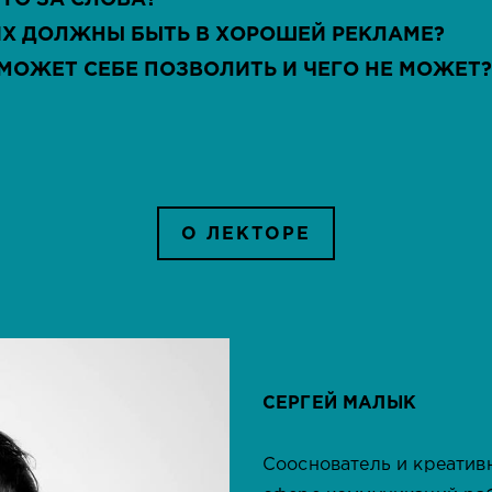
ТО ЗА СЛОВА?
Х ДОЛЖНЫ БЫТЬ В ХОРОШЕЙ РЕКЛАМЕ?
 МОЖЕТ СЕБЕ ПОЗВОЛИТЬ И ЧЕГО НЕ МОЖЕТ?
О ЛЕКТОРЕ
СЕРГЕЙ МАЛЫК
Сооснователь и креатив