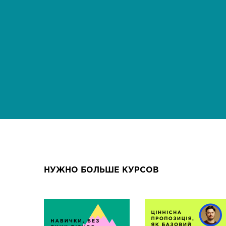
НУЖНО БОЛЬШЕ КУРСОВ