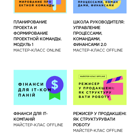
ПЛАНИРОВАНИЕ
ШКОЛА РУКОВОДИТЕЛЯ:
ПРОЕКТА И
УПРАВЛЕНИЕ
ФОРМИРОВАНИЕ
ПРОЦЕССАМИ,
ПРОЕКТНОЙ КОМАНДЫ.
КОМАНДАМИ,
МОДУЛЬ 1
ФИНАНСАМИ 2.0
МАСТЕР-КЛАСС ONLINE
МАСТЕР-КЛАСС OFFLINE
ФІНАНСИ ДЛЯ IT-
РЕЖИСЕР У ПРОДАКШЕНІ:
КОМПАНІЙ
ЯК СТРУКТУРУВАТИ
МАЙСТЕР-КЛАС OFFLINE
РОБОТУ
МАЙСТЕР-КЛАС OFFLINE