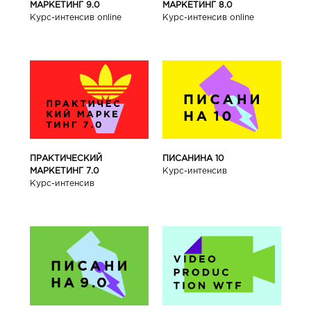
МАРКЕТИНГ 9.0
МАРКЕТИНГ 8.0
Курс-интенсив online
Курс-интенсив online
ПРАКТИЧЕСКИЙ
ПИСАНИНА 10
МАРКЕТИНГ 7.0
Курс-интенсив
Курс-интенсив