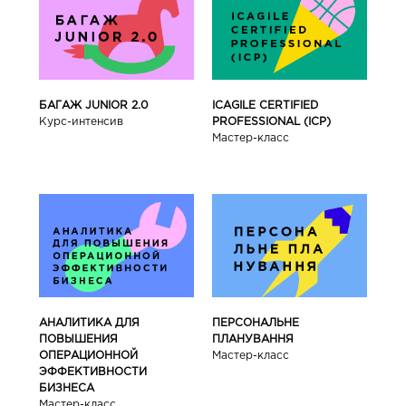
БАГАЖ JUNIOR 2.0
ICAGILE CERTIFIED
Курс-интенсив
PROFESSIONAL (ICP)
Мастер-класс
АНАЛИТИКА ДЛЯ
ПЕРСОНАЛЬНЕ
ПОВЫШЕНИЯ
ПЛАНУВАННЯ
ОПЕРАЦИОННОЙ
Мастер-класс
ЭФФЕКТИВНОСТИ
БИЗНЕСА
Мастер-класс