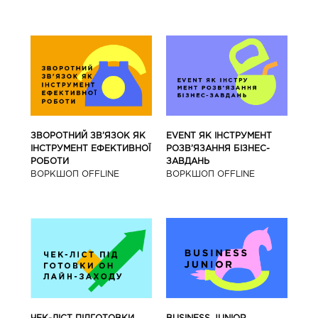
ЗВОРОТНИЙ ЗВ’ЯЗОК ЯК
EVENT ЯК ІНСТРУМЕНТ
ІНСТРУМЕНТ ЕФЕКТИВНОЇ
РОЗВ’ЯЗАННЯ БІЗНЕС-
РОБОТИ
ЗАВДАНЬ
ВОРКШОП OFFLINE
ВОРКШОП OFFLINE