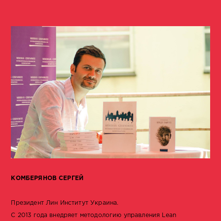
КОМБЕРЯНОВ СЕРГЕЙ
Президент Лин Институт Украина.
С 2013 года внедряет методологию управления Lean