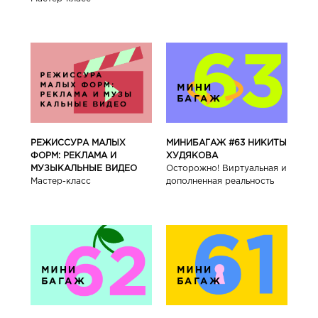
РЕЖИССУРА МАЛЫХ
МИНИБАГАЖ #63 НИКИТЫ
ФОРМ: РЕКЛАМА И
ХУДЯКОВА
МУЗЫКАЛЬНЫЕ ВИДЕО
Осторожно! Виртуальная и
Мастер-класс
дополненная реальность