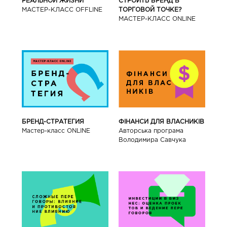
РЕАЛЬНОЙ ЖИЗНИ
СТРОИТЬ БРЕНД В
МАСТЕР-КЛАСС OFFLINE
ТОРГОВОЙ ТОЧКЕ?
МАСТЕР-КЛАСС ONLINE
БРЕНД-СТРАТЕГИЯ
ФІНАНСИ ДЛЯ ВЛАСНИКІВ
Мастер-класс ONLINE
Авторська програма
Володимира Савчука