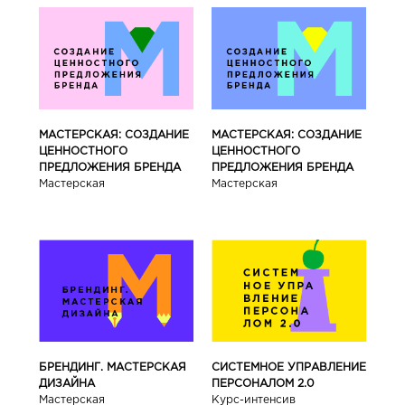
МАСТЕРСКАЯ: СОЗДАНИЕ
МАСТЕРСКАЯ: СОЗДАНИЕ
ЦЕННОСТНОГО
ЦЕННОСТНОГО
ПРЕДЛОЖЕНИЯ БРЕНДА
ПРЕДЛОЖЕНИЯ БРЕНДА
Мастерская
Мастерская
БРЕНДИНГ. МАСТЕРСКАЯ
СИСТЕМНОЕ УПРАВЛЕНИЕ
ДИЗАЙНА
ПЕРСОНАЛОМ 2.0
Мастерская
Курс-интенсив