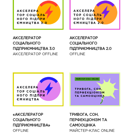
АКСЕЛЕРАТОР
АКСЕЛЕРАТОР
СОЦІАЛЬНОГО
СОЦІАЛЬНОГО
ПІДПРИЄМНИЦТВА 3.0
ПІДПРИЄМНИЦТВА 2.0
АКСЕЛЕРАТОР OFFLINE
OFFLINE
«АКСЕЛЕРАТОР
ТРИВОГА, СОН,
СОЦІАЛЬНОГО
ПЕРФЕКЦІОНІЗМ ТА
ПІДПРИЄМНИЦТВА»
САМООЦІНКА
OFFLINE
МАЙСТЕР-КЛАС ONLINE