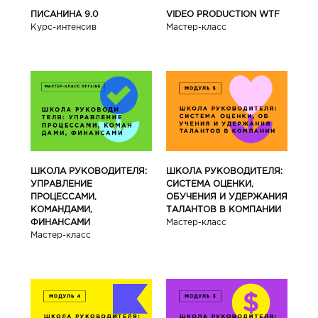
ПИСАНИНА 9.0
VIDEO PRODUCTION WTF
Курс-интенсив
Мастер-класс
ШКОЛА РУКОВОДИТЕЛЯ:
ШКОЛА РУКОВОДИТЕЛЯ:
УПРАВЛЕНИЕ
СИСТЕМА ОЦЕНКИ,
ПРОЦЕССАМИ,
ОБУЧЕНИЯ И УДЕРЖАНИЯ
КОМАНДАМИ,
ТАЛАНТОВ В КОМПАНИИ
ФИНАНСАМИ
Мастер-класс
Мастер-класс