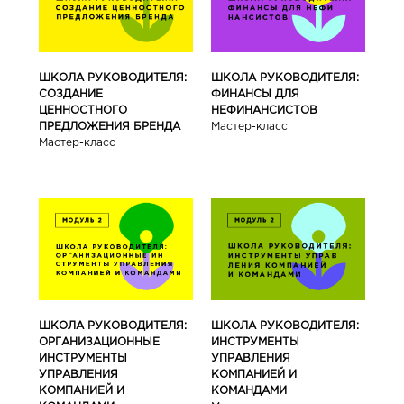
ШКОЛА РУКОВОДИТЕЛЯ:
ШКОЛА РУКОВОДИТЕЛЯ:
СОЗДАНИЕ
ФИНАНСЫ ДЛЯ
ЦЕННОСТНОГО
НЕФИНАНСИСТОВ
ПРЕДЛОЖЕНИЯ БРЕНДА
Мастер-класс
Мастер-класс
ШКОЛА РУКОВОДИТЕЛЯ:
ШКОЛА РУКОВОДИТЕЛЯ:
ОРГАНИЗАЦИОННЫЕ
ИНСТРУМЕНТЫ
ИНСТРУМЕНТЫ
УПРАВЛЕНИЯ
УПРАВЛЕНИЯ
КОМПАНИЕЙ И
КОМПАНИЕЙ И
КОМАНДАМИ