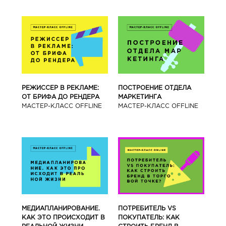
РЕЖИССЕР В РЕКЛАМЕ:
ПОСТРОЕНИЕ ОТДЕЛА
ОТ БРИФА ДО РЕНДЕРА
МАРКЕТИНГА
МАСТЕР-КЛАСС OFFLINE
МАСТЕР-КЛАСС OFFLINE
МЕДИАПЛАНИРОВАНИЕ.
ПОТРЕБИТЕЛЬ VS
КАК ЭТО ПРОИСХОДИТ В
ПОКУПАТЕЛЬ: КАК