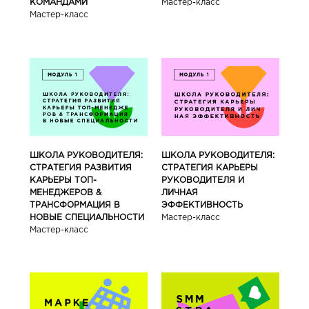
КОМАНДАМИ
Мастер-класс
Мастер-класс
ШКОЛА РУКОВОДИТЕЛЯ:
ШКОЛА РУКОВОДИТЕЛЯ:
СТРАТЕГИЯ РАЗВИТИЯ
СТРАТЕГИЯ КАРЬЕРЫ
КАРЬЕРЫ ТОП-
РУКОВОДИТЕЛЯ И
МЕНЕДЖЕРОВ &
ЛИЧНАЯ
ТРАНСФОРМАЦИЯ В
ЭФФЕКТИВНОСТЬ
НОВЫЕ СПЕЦИАЛЬНОСТИ
Мастер-класс
Мастер-класс