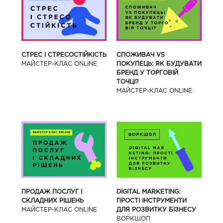
СТРЕС І СТРЕСОСТІЙКІСТЬ
СПОЖИВАЧ VS
МАЙСТЕР-КЛАС ONLINE
ПОКУПЕЦЬ: ЯК БУДУВАТИ
БРЕНД У ТОРГОВІЙ
ТОЧЦІ?
МАЙСТЕР-КЛАС ONLINE
ПРОДАЖ ПОСЛУГ І
DIGITAL MARKETING:
СКЛАДНИХ РІШЕНЬ
ПРОСТІ ІНСТРУМЕНТИ
МАЙСТЕР-КЛАС ONLINE
ДЛЯ РОЗВИТКУ БІЗНЕСУ
ВОРКШОП