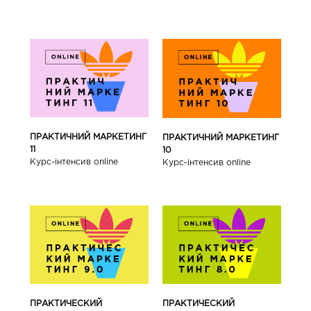
ПРАКТИЧНИЙ МАРКЕТИНГ
ПРАКТИЧНИЙ МАРКЕТИНГ
11
10
Курс-інтенсив online
Курс-інтенсив online
ПРАКТИЧЕСКИЙ
ПРАКТИЧЕСКИЙ