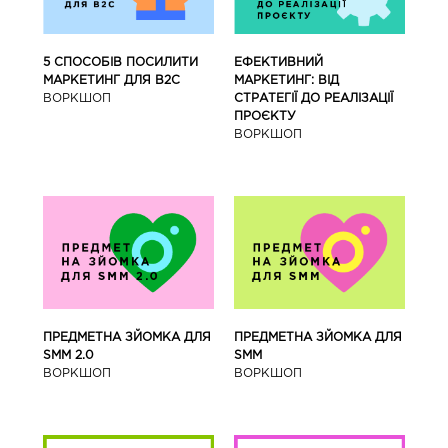
5 СПОСОБІВ ПОСИЛИТИ
ЕФЕКТИВНИЙ
МАРКЕТИНГ ДЛЯ В2С
МАРКЕТИНГ: ВІД
ВОРКШОП
СТРАТЕГІЇ ДО РЕАЛІЗАЦІЇ
ПРОЄКТУ
ВОРКШОП
ПРЕДМЕТНА ЗЙОМКА ДЛЯ
ПРЕДМЕТНА ЗЙОМКА ДЛЯ
SMM 2.0
SMM
ВОРКШОП
ВОРКШОП