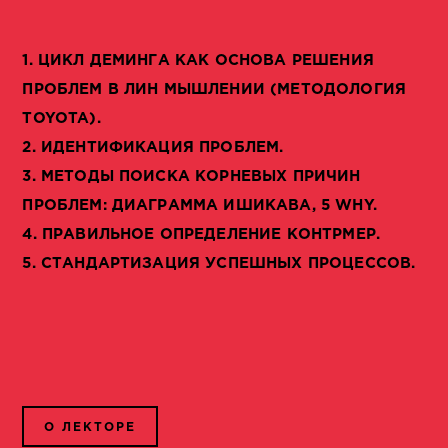
1. ЦИКЛ ДЕМИНГА КАК ОСНОВА РЕШЕНИЯ
ПРОБЛЕМ В ЛИН МЫШЛЕНИИ (МЕТОДОЛОГИЯ
TOYOTA).
2. ИДЕНТИФИКАЦИЯ ПРОБЛЕМ.
3. МЕТОДЫ ПОИСКА КОРНЕВЫХ ПРИЧИН
ПРОБЛЕМ: ДИАГРАММА ИШИКАВА, 5 WHY.
4. ПРАВИЛЬНОЕ ОПРЕДЕЛЕНИЕ КОНТРМЕР.
5. СТАНДАРТИЗАЦИЯ УСПЕШНЫХ ПРОЦЕССОВ.
О ЛЕКТОРЕ