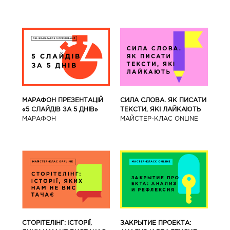
МАРАФОН ПРЕЗЕНТАЦІЙ
СИЛА СЛОВА. ЯК ПИСАТИ
«5 СЛАЙДІВ ЗА 5 ДНІВ»
ТЕКСТИ, ЯКІ ЛАЙКАЮТЬ
МАРАФОН
МАЙСТЕР-КЛАС ONLINE
СТОРІТЕЛІНГ: ІСТОРІЇ,
ЗАКРЫТИЕ ПРОЕКТА: