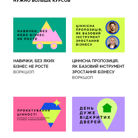
НУЖНО БОЛЬШЕ КУРСОВ
ЦІННІСНА ПРОПОЗИЦІЯ,
НАВИЧКИ, БЕЗ ЯКИХ
ЯК БАЗОВИЙ ІНСТРУМЕНТ
БІЗНЕС НЕ РОСТЕ
ЗРОСТАННЯ БІЗНЕСУ
ВОРКШОП
ВОРКШОП