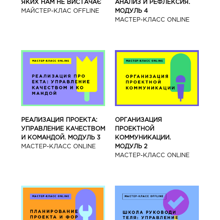
ЯКИХ НАМ НЕ ВИСТАЧАЄ
АНАЛИЗ И РЕФЛЕКСИЯ.
МАЙСТЕР-КЛАС OFFLINE
МОДУЛЬ 4
МАСТЕР-КЛАСС ONLINE
РЕАЛИЗАЦИЯ ПРОЕКТА:
ОРГАНИЗАЦИЯ
УПРАВЛЕНИЕ КАЧЕСТВОМ
ПРОЕКТНОЙ
И КОМАНДОЙ. МОДУЛЬ 3
КОММУНИКАЦИИ.
МАСТЕР-КЛАСС ONLINE
МОДУЛЬ 2
МАСТЕР-КЛАСС ONLINE