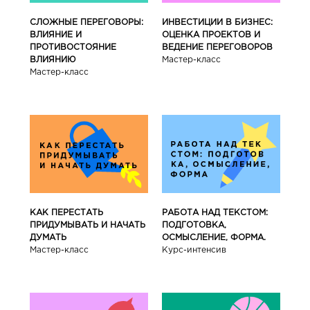
СЛОЖНЫЕ ПЕРЕГОВОРЫ:
ИНВЕСТИЦИИ В БИЗНЕС:
ВЛИЯНИЕ И
ОЦЕНКА ПРОЕКТОВ И
ПРОТИВОСТОЯНИЕ
ВЕДЕНИЕ ПЕРЕГОВОРОВ
ВЛИЯНИЮ
Мастер-класс
Мастер-класс
КАК ПЕРЕСТАТЬ
РАБОТА НАД ТЕКСТОМ:
ПРИДУМЫВАТЬ И НАЧАТЬ
ПОДГОТОВКА,
ДУМАТЬ
ОСМЫСЛЕНИЕ, ФОРМА.
Мастер-класс
Курс-интенсив