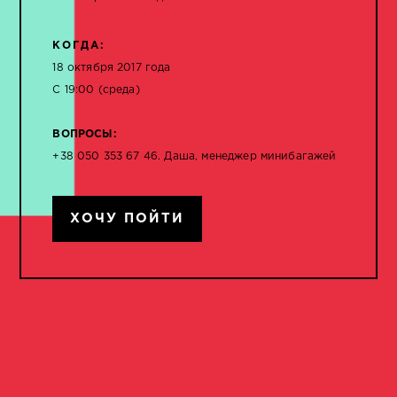
КОГДА:
18 октября 2017 года
С 19:00 (среда)
ВОПРОСЫ:
+38 050 353 67 46. Даша, менеджер минибагажей
ХОЧУ ПОЙТИ