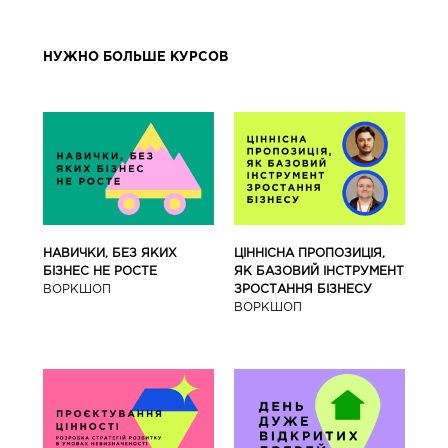
НУЖНО БОЛЬШЕ КУРСОВ
ЦІННІСНА ПРОПОЗИЦІЯ,
НАВИЧКИ, БЕЗ ЯКИХ
ЯК БАЗОВИЙ ІНСТРУМЕНТ
БІЗНЕС НЕ РОСТЕ
ЗРОСТАННЯ БІЗНЕСУ
ВОРКШОП
ВОРКШОП