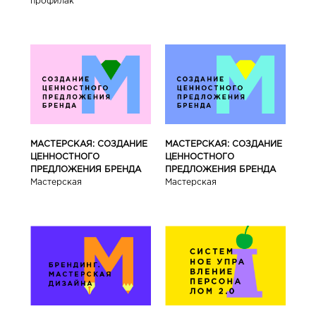
профилак
МАСТЕРСКАЯ: СОЗДАНИЕ
МАСТЕРСКАЯ: СОЗДАНИЕ
ЦЕННОСТНОГО
ЦЕННОСТНОГО
ПРЕДЛОЖЕНИЯ БРЕНДА
ПРЕДЛОЖЕНИЯ БРЕНДА
Мастерская
Мастерская