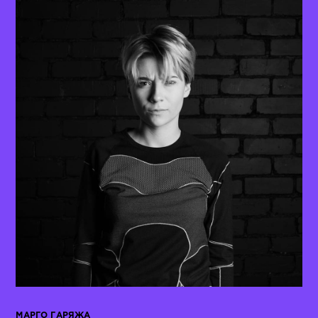
МАРГО ГАРЯЖА