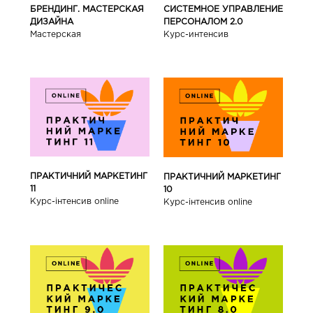
БРЕНДИНГ. МАСТЕРСКАЯ
СИСТЕМНОЕ УПРАВЛЕНИЕ
ДИЗАЙНА
ПЕРСОНАЛОМ 2.0
Мастерская
Курс-интенсив
ПРАКТИЧНИЙ МАРКЕТИНГ
ПРАКТИЧНИЙ МАРКЕТИНГ
11
10
Курс-інтенсив online
Курс-інтенсив online