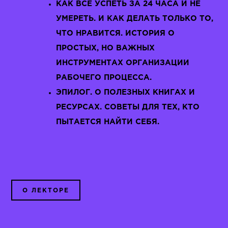
КАК ВСЕ УСПЕТЬ ЗА 24 ЧАСА И НЕ
УМЕРЕТЬ. И КАК ДЕЛАТЬ ТОЛЬКО ТО,
ЧТО НРАВИТСЯ. ИСТОРИЯ О
ПРОСТЫХ, НО ВАЖНЫХ
ИНСТРУМЕНТАХ ОРГАНИЗАЦИИ
РАБОЧЕГО ПРОЦЕССА.
ЭПИЛОГ. О ПОЛЕЗНЫХ КНИГАХ И
РЕСУРСАХ. СОВЕТЫ ДЛЯ ТЕХ, КТО
ПЫТАЕТСЯ НАЙТИ СЕБЯ.
О ЛЕКТОРЕ