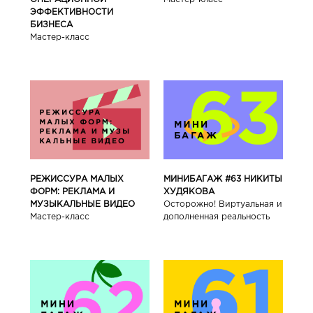
ЭФФЕКТИВНОСТИ
БИЗНЕСА
Мастер-класс
РЕЖИССУРА МАЛЫХ
МИНИБАГАЖ #63 НИКИТЫ
ФОРМ: РЕКЛАМА И
ХУДЯКОВА
МУЗЫКАЛЬНЫЕ ВИДЕО
Осторожно! Виртуальная и
Мастер-класс
дополненная реальность