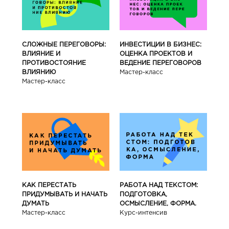
СЛОЖНЫЕ ПЕРЕГОВОРЫ:
ИНВЕСТИЦИИ В БИЗНЕС:
ВЛИЯНИЕ И
ОЦЕНКА ПРОЕКТОВ И
ПРОТИВОСТОЯНИЕ
ВЕДЕНИЕ ПЕРЕГОВОРОВ
ВЛИЯНИЮ
Мастер-класс
Мастер-класс
КАК ПЕРЕСТАТЬ
РАБОТА НАД ТЕКСТОМ:
ПРИДУМЫВАТЬ И НАЧАТЬ
ПОДГОТОВКА,
ДУМАТЬ
ОСМЫСЛЕНИЕ, ФОРМА.
Мастер-класс
Курс-интенсив