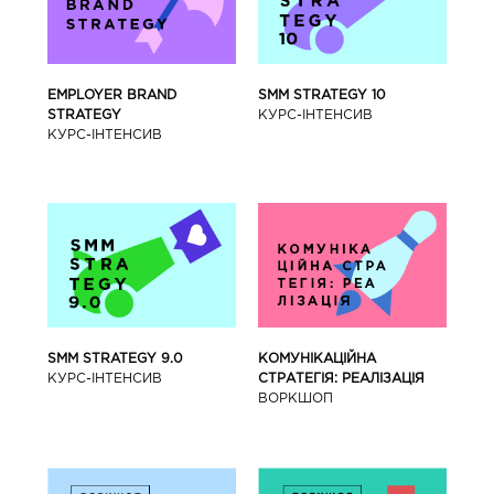
SMM STRATEGY 10
EMPLOYER BRAND
КУРС-IНТЕНСИВ
STRATEGY
КУРС-IНТЕНСИВ
SMM STRATEGY 9.0
КОМУНІКАЦІЙНА
КУРС-IНТЕНСИВ
СТРАТЕГІЯ: РЕАЛІЗАЦІЯ
ВОРКШОП