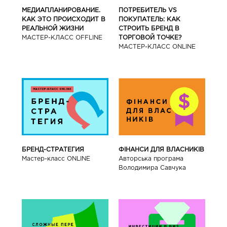
МЕДИАПЛАНИРОВАНИЕ.
ПОТРЕБИТЕЛЬ VS
КАК ЭТО ПРОИСХОДИТ В
ПОКУПАТЕЛЬ: КАК
РЕАЛЬНОЙ ЖИЗНИ
СТРОИТЬ БРЕНД В
МАСТЕР-КЛАСС OFFLINE
ТОРГОВОЙ ТОЧКЕ?
МАСТЕР-КЛАСС ONLINE
БРЕНД-СТРАТЕГИЯ
ФІНАНСИ ДЛЯ ВЛАСНИКІВ
Мастер-класс ONLINE
Авторська програма
Володимира Савчука