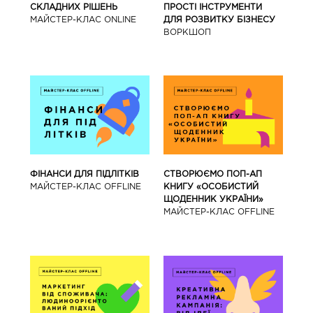
СКЛАДНИХ РІШЕНЬ
ПРОСТІ ІНСТРУМЕНТИ
МАЙСТЕР-КЛАС ONLINE
ДЛЯ РОЗВИТКУ БІЗНЕСУ
ВОРКШОП
ФІНАНСИ ДЛЯ ПІДЛІТКІВ
СТВОРЮЄМО ПОП-АП
МАЙCТЕР-КЛАС OFFLINE
КНИГУ «ОСОБИСТИЙ
ЩОДЕННИК УКРАЇНИ»
МАЙCТЕР-КЛАС OFFLINE