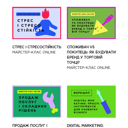
СТРЕС І СТРЕСОСТІЙКІСТЬ
СПОЖИВАЧ VS
МАЙСТЕР-КЛАС ONLINE
ПОКУПЕЦЬ: ЯК БУДУВАТИ
БРЕНД У ТОРГОВІЙ
ТОЧЦІ?
МАЙСТЕР-КЛАС ONLINE
ПРОДАЖ ПОСЛУГ І
DIGITAL MARKETING: