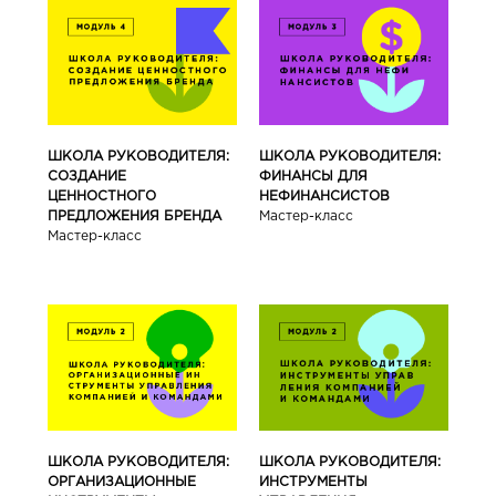
ШКОЛА РУКОВОДИТЕЛЯ:
ШКОЛА РУКОВОДИТЕЛЯ:
СОЗДАНИЕ
ФИНАНСЫ ДЛЯ
ЦЕННОСТНОГО
НЕФИНАНСИСТОВ
ПРЕДЛОЖЕНИЯ БРЕНДА
Мастер-класс
Мастер-класс
ШКОЛА РУКОВОДИТЕЛЯ:
ШКОЛА РУКОВОДИТЕЛЯ:
ОРГАНИЗАЦИОННЫЕ
ИНСТРУМЕНТЫ