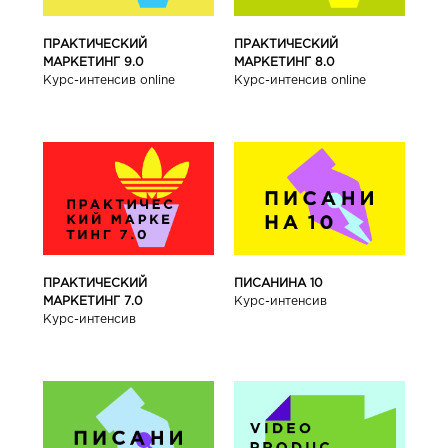
ПРАКТИЧЕСКИЙ
ПРАКТИЧЕСКИЙ
МАРКЕТИНГ 9.0
МАРКЕТИНГ 8.0
Курс-интенсив online
Курс-интенсив online
ПРАКТИЧЕСКИЙ
ПИСАНИНА 10
МАРКЕТИНГ 7.0
Курс-интенсив
Курс-интенсив