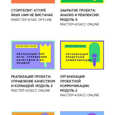
СТОРІТЕЛІНГ: ІСТОРІЇ,
ЗАКРЫТИЕ ПРОЕКТА:
ЯКИХ НАМ НЕ ВИСТАЧАЄ
АНАЛИЗ И РЕФЛЕКСИЯ.
МАЙСТЕР-КЛАС OFFLINE
МОДУЛЬ 4
МАСТЕР-КЛАСС ONLINE
РЕАЛИЗАЦИЯ ПРОЕКТА:
ОРГАНИЗАЦИЯ
УПРАВЛЕНИЕ КАЧЕСТВОМ
ПРОЕКТНОЙ
И КОМАНДОЙ. МОДУЛЬ 3
КОММУНИКАЦИИ.
МАСТЕР-КЛАСС ONLINE
МОДУЛЬ 2
МАСТЕР-КЛАСС ONLINE