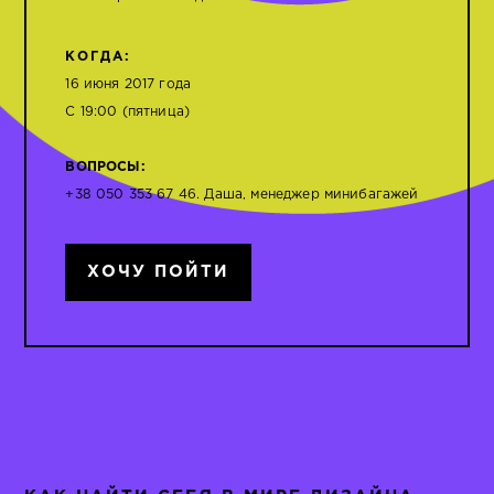
КОГДА:
16 июня 2017 года
С 19:00 (пятница)
ВОПРОСЫ:
+38 050 353 67 46. Даша, менеджер минибагажей
ХОЧУ ПОЙТИ