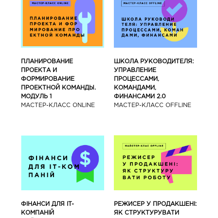
ПЛАНИРОВАНИЕ
ШКОЛА РУКОВОДИТЕЛЯ:
ПРОЕКТА И
УПРАВЛЕНИЕ
ФОРМИРОВАНИЕ
ПРОЦЕССАМИ,
ПРОЕКТНОЙ КОМАНДЫ.
КОМАНДАМИ,
МОДУЛЬ 1
ФИНАНСАМИ 2.0
МАСТЕР-КЛАСС ONLINE
МАСТЕР-КЛАСС OFFLINE
ФІНАНСИ ДЛЯ IT-
РЕЖИСЕР У ПРОДАКШЕНІ:
КОМПАНІЙ
ЯК СТРУКТУРУВАТИ