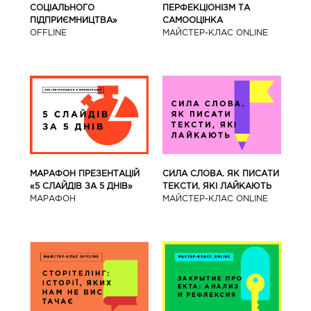
СОЦІАЛЬНОГО
ПЕРФЕКЦІОНІЗМ ТА
ПІДПРИЄМНИЦТВА»
САМООЦІНКА
OFFLINE
МАЙСТЕР-КЛАС ONLINE
МАРАФОН ПРЕЗЕНТАЦІЙ
СИЛА СЛОВА. ЯК ПИСАТИ
«5 СЛАЙДІВ ЗА 5 ДНІВ»
ТЕКСТИ, ЯКІ ЛАЙКАЮТЬ
МАРАФОН
МАЙСТЕР-КЛАС ONLINE