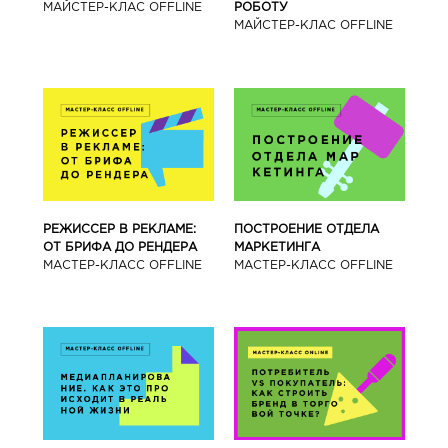
МАЙСТЕР-КЛАС OFFLINE
РОБОТУ
МАЙСТЕР-КЛАС OFFLINE
РЕЖИССЕР В РЕКЛАМЕ:
ПОСТРОЕНИЕ ОТДЕЛА
ОТ БРИФА ДО РЕНДЕРА
МАРКЕТИНГА
МАСТЕР-КЛАСС OFFLINE
МАСТЕР-КЛАСС OFFLINE