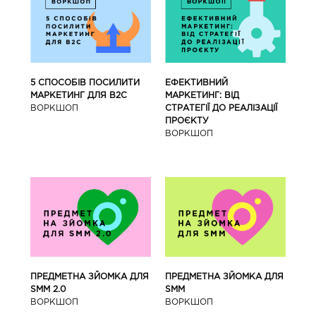
5 СПОСОБІВ ПОСИЛИТИ
ЕФЕКТИВНИЙ
МАРКЕТИНГ ДЛЯ В2С
МАРКЕТИНГ: ВІД
ВОРКШОП
СТРАТЕГІЇ ДО РЕАЛІЗАЦІЇ
ПРОЄКТУ
ВОРКШОП
ПРЕДМЕТНА ЗЙОМКА ДЛЯ
ПРЕДМЕТНА ЗЙОМКА ДЛЯ
SMM 2.0
SMM
ВОРКШОП
ВОРКШОП