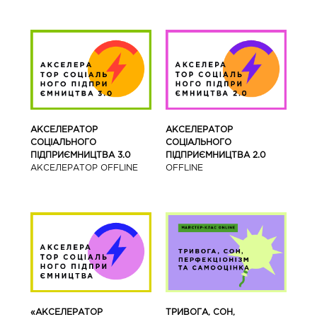
АКСЕЛЕРАТОР
АКСЕЛЕРАТОР
СОЦІАЛЬНОГО
СОЦІАЛЬНОГО
ПІДПРИЄМНИЦТВА 3.0
ПІДПРИЄМНИЦТВА 2.0
АКСЕЛЕРАТОР OFFLINE
OFFLINE
«АКСЕЛЕРАТОР
ТРИВОГА, СОН,