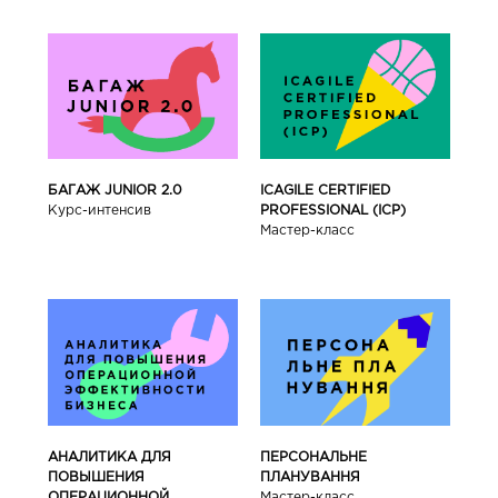
БАГАЖ JUNIOR 2.0
ICAGILE CERTIFIED
Курс-интенсив
PROFESSIONAL (ICP)
Мастер-класс
АНАЛИТИКА ДЛЯ
ПЕРСОНАЛЬНЕ
ПОВЫШЕНИЯ
ПЛАНУВАННЯ
ОПЕРАЦИОННОЙ
Мастер-класс