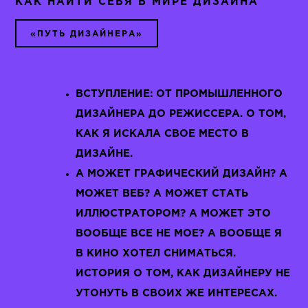
КАК НАЙТИ СЕБЯ В МИРЕ ДИЗАЙНА
«ПУТЬ ДИЗАЙНЕРА»
ВСТУПЛЕНИЕ: ОТ ПРОМЫШЛЕННОГО
ДИЗАЙНЕРА ДО РЕЖИССЕРА. О ТОМ,
КАК Я ИСКАЛА СВОЕ МЕСТО В
ДИЗАЙНЕ.
А МОЖЕТ ГРАФИЧЕСКИЙ ДИЗАЙН? А
МОЖЕТ ВЕБ? А МОЖЕТ СТАТЬ
ИЛЛЮСТРАТОРОМ? А МОЖЕТ ЭТО
ВООБЩЕ ВСЕ НЕ МОЕ? А ВООБЩЕ Я
В КИНО ХОТЕЛ СНИМАТЬСЯ.
ИСТОРИЯ О ТОМ, КАК ДИЗАЙНЕРУ НЕ
УТОНУТЬ В СВОИХ ЖЕ ИНТЕРЕСАХ.