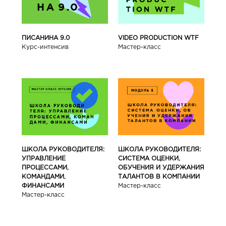
ПИСАНИНА 9.0
VIDEO PRODUCTION WTF
Курс-интенсив
Мастер-класс
ШКОЛА РУКОВОДИТЕЛЯ:
ШКОЛА РУКОВОДИТЕЛЯ:
УПРАВЛЕНИЕ
СИСТЕМА ОЦЕНКИ,
ПРОЦЕССАМИ,
ОБУЧЕНИЯ И УДЕРЖАНИЯ
КОМАНДАМИ,
ТАЛАНТОВ В КОМПАНИИ
ФИНАНСАМИ
Мастер-класс
Мастер-класс