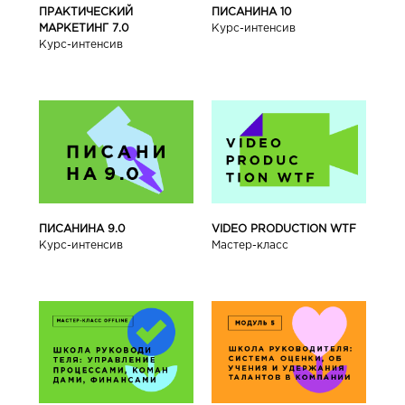
ПРАКТИЧЕСКИЙ
ПИСАНИНА 10
МАРКЕТИНГ 7.0
Курс-интенсив
Курс-интенсив
ПИСАНИНА 9.0
VIDEO PRODUCTION WTF
Курс-интенсив
Мастер-класс