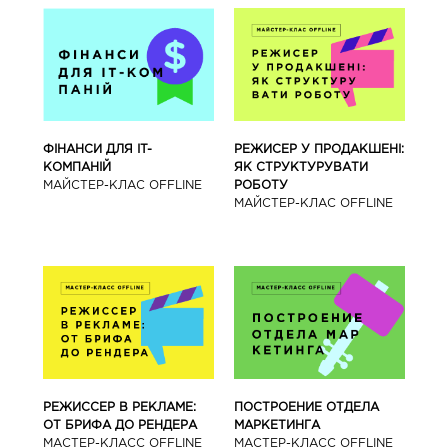
ФІНАНСИ ДЛЯ IT-
РЕЖИСЕР У ПРОДАКШЕНІ:
КОМПАНІЙ
ЯК СТРУКТУРУВАТИ
МАЙСТЕР-КЛАС OFFLINE
РОБОТУ
МАЙСТЕР-КЛАС OFFLINE
РЕЖИССЕР В РЕКЛАМЕ:
ПОСТРОЕНИЕ ОТДЕЛА
ОТ БРИФА ДО РЕНДЕРА
МАРКЕТИНГА
МАСТЕР-КЛАСС OFFLINE
МАСТЕР-КЛАСС OFFLINE