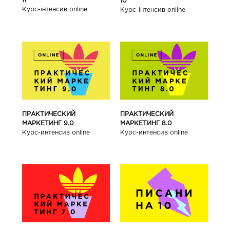
11
10
Курс-інтенсив online
Курс-інтенсив online
ПРАКТИЧЕСКИЙ
ПРАКТИЧЕСКИЙ
МАРКЕТИНГ 9.0
МАРКЕТИНГ 8.0
Курс-интенсив online
Курс-интенсив online