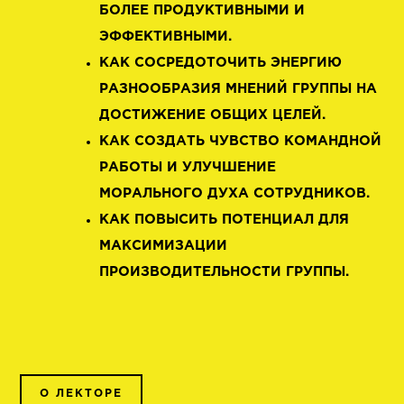
БОЛЕЕ ПРОДУКТИВНЫМИ И
ЭФФЕКТИВНЫМИ.
КАК СОСРЕДОТОЧИТЬ ЭНЕРГИЮ
РАЗНООБРАЗИЯ МНЕНИЙ ГРУППЫ НА
ДОСТИЖЕНИЕ ОБЩИХ ЦЕЛЕЙ.
КАК СОЗДАТЬ ЧУВСТВО КОМАНДНОЙ
РАБОТЫ И УЛУЧШЕНИЕ
МОРАЛЬНОГО ДУХА СОТРУДНИКОВ.
КАК ПОВЫСИТЬ ПОТЕНЦИАЛ ДЛЯ
МАКСИМИЗАЦИИ
ПРОИЗВОДИТЕЛЬНОСТИ ГРУППЫ.
О ЛЕКТОРЕ