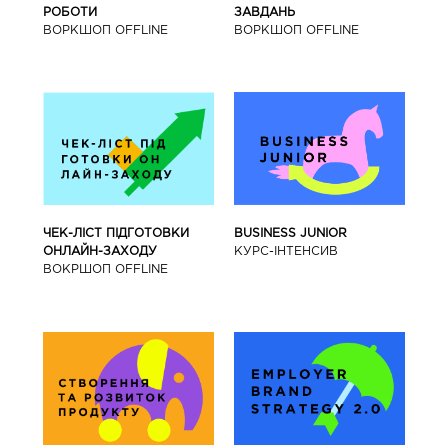
РОБОТИ
ЗАВДАНЬ
ВОРКШОП OFFLINE
ВОРКШОП OFFLINE
BUSINESS JUNIOR
ЧЕК-ЛІСТ ПІДГОТОВКИ
КУРС-IНТЕНСИВ
ОНЛАЙН-ЗАХОДУ
ВОКРШОП OFFLINE