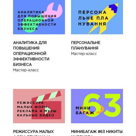
АНАЛИТИКА ДЛЯ
ПЕРСОНАЛЬНЕ
ПОВЫШЕНИЯ
ПЛАНУВАННЯ
ОПЕРАЦИОННОЙ
Мастер-класс
ЭФФЕКТИВНОСТИ
БИЗНЕСА
Мастер-класс
РЕЖИССУРА МАЛЫХ
МИНИБАГАЖ #63 НИКИТЫ