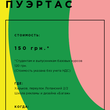
ПУЭРТАС
СТОИМОСТЬ:
150 грн.*
*Студентам и выпускникам базовых курсов
120 грн.
(Стоимость указана без учета НДС)
ГДЕ:
Харьков, переулок Лопанский 2/2
Школа рекламы и дизайна «Багаж»
КОГДА: