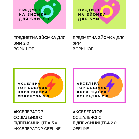
ПРЕДМЕТНА ЗЙОМКА ДЛЯ
ПРЕДМЕТНА ЗЙОМКА ДЛЯ
SMM 2.0
SMM
ВОРКШОП
ВОРКШОП
АКСЕЛЕРАТОР
АКСЕЛЕРАТОР
СОЦІАЛЬНОГО
СОЦІАЛЬНОГО
ПІДПРИЄМНИЦТВА 3.0
ПІДПРИЄМНИЦТВА 2.0
АКСЕЛЕРАТОР OFFLINE
OFFLINE