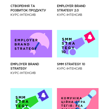
СТВОРЕННЯ ТА
EMPLOYER BRAND
РОЗВИТОК ПРОДУКТУ
STRATEGY 2.0
КУРС-IНТЕНСИВ
КУРС-IНТЕНСИВ
SMM STRATEGY 10
EMPLOYER BRAND
КУРС-IНТЕНСИВ
STRATEGY
КУРС-IНТЕНСИВ