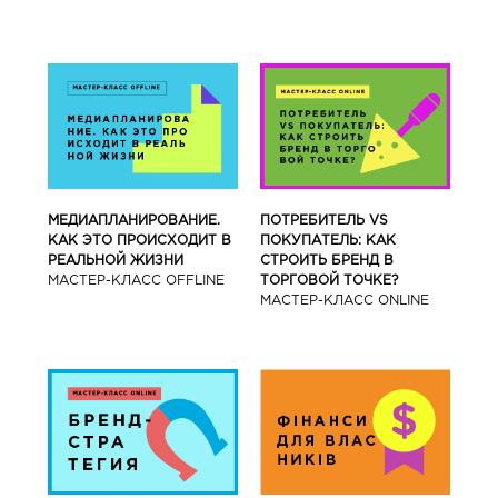
МЕДИАПЛАНИРОВАНИЕ.
ПОТРЕБИТЕЛЬ VS
КАК ЭТО ПРОИСХОДИТ В
ПОКУПАТЕЛЬ: КАК
РЕАЛЬНОЙ ЖИЗНИ
СТРОИТЬ БРЕНД В
МАСТЕР-КЛАСС OFFLINE
ТОРГОВОЙ ТОЧКЕ?
МАСТЕР-КЛАСС ONLINE