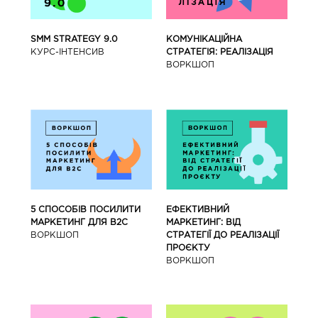
SMM STRATEGY 9.0
КОМУНІКАЦІЙНА
КУРС-IНТЕНСИВ
СТРАТЕГІЯ: РЕАЛІЗАЦІЯ
ВОРКШОП
5 СПОСОБІВ ПОСИЛИТИ
ЕФЕКТИВНИЙ
МАРКЕТИНГ ДЛЯ В2С
МАРКЕТИНГ: ВІД
ВОРКШОП
СТРАТЕГІЇ ДО РЕАЛІЗАЦІЇ
ПРОЄКТУ
ВОРКШОП