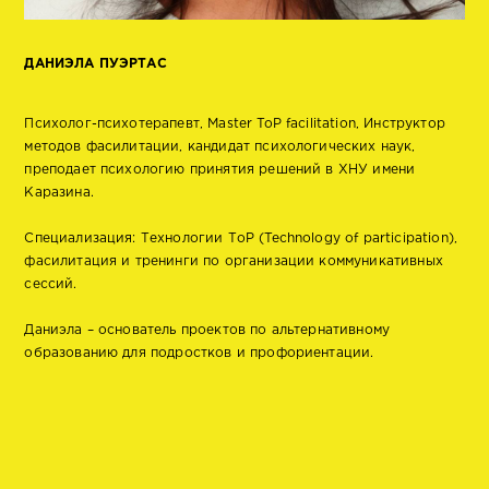
ДАНИЭЛА ПУЭРТАС
Психолог-психотерапевт, Master ToP facilitation, Инструктор
методов фасилитации, кандидат психологических наук,
преподает психологию принятия решений в ХНУ имени
Каразина.
Специализация: Технологии ТоР (Technology of participation),
фасилитация и тренинги по организации коммуникативных
сессий.
Даниэла – основатель проектов по альтернативному
образованию для подростков и профориентации.