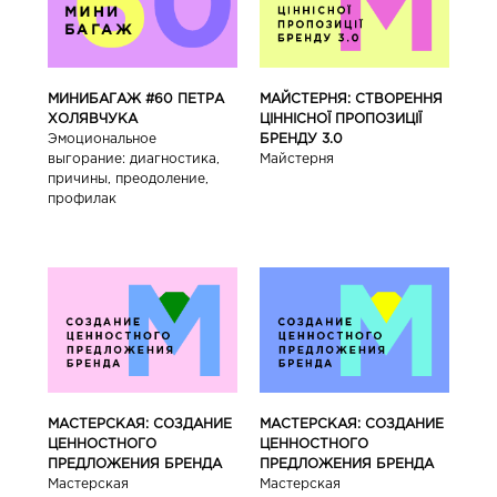
МИНИБАГАЖ #60 ПЕТРА
МАЙСТЕРНЯ: СТВОРЕННЯ
ХОЛЯВЧУКА
ЦІННІСНОЇ ПРОПОЗИЦІЇ
Эмоциональное
БРЕНДУ 3.0
выгорание: диагностика,
Майстерня
причины, преодоление,
профилак
МАСТЕРСКАЯ: СОЗДАНИЕ
МАСТЕРСКАЯ: СОЗДАНИЕ
ЦЕННОСТНОГО
ЦЕННОСТНОГО
ПРЕДЛОЖЕНИЯ БРЕНДА
ПРЕДЛОЖЕНИЯ БРЕНДА
Мастерская
Мастерская