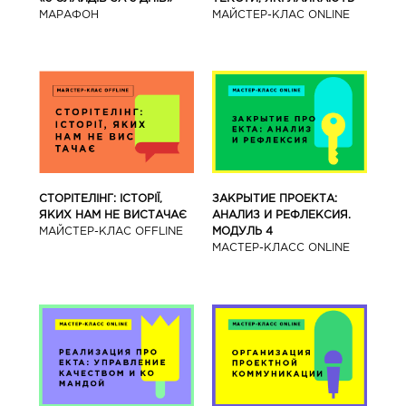
МАРАФОН
МАЙСТЕР-КЛАС ONLINE
СТОРІТЕЛІНГ: ІСТОРІЇ,
ЗАКРЫТИЕ ПРОЕКТА:
ЯКИХ НАМ НЕ ВИСТАЧАЄ
АНАЛИЗ И РЕФЛЕКСИЯ.
МАЙСТЕР-КЛАС OFFLINE
МОДУЛЬ 4
МАСТЕР-КЛАСС ONLINE