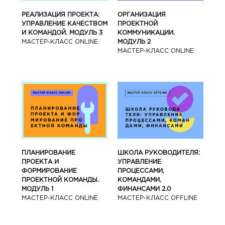
РЕАЛИЗАЦИЯ ПРОЕКТА:
ОРГАНИЗАЦИЯ
УПРАВЛЕНИЕ КАЧЕСТВОМ
ПРОЕКТНОЙ
И КОМАНДОЙ. МОДУЛЬ 3
КОММУНИКАЦИИ.
МАСТЕР-КЛАСС ONLINE
МОДУЛЬ 2
МАСТЕР-КЛАСС ONLINE
ПЛАНИРОВАНИЕ
ШКОЛА РУКОВОДИТЕЛЯ:
ПРОЕКТА И
УПРАВЛЕНИЕ
ФОРМИРОВАНИЕ
ПРОЦЕССАМИ,
ПРОЕКТНОЙ КОМАНДЫ.
КОМАНДАМИ,
МОДУЛЬ 1
ФИНАНСАМИ 2.0
МАСТЕР-КЛАСС ONLINE
МАСТЕР-КЛАСС OFFLINE