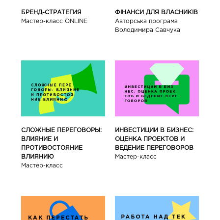
БРЕНД-СТРАТЕГИЯ
ФІНАНСИ ДЛЯ ВЛАСНИКІВ
Мастер-класс ONLINE
Авторська програма
Володимира Савчука
СЛОЖНЫЕ ПЕРЕГОВОРЫ:
ИНВЕСТИЦИИ В БИЗНЕС:
ВЛИЯНИЕ И
ОЦЕНКА ПРОЕКТОВ И
ПРОТИВОСТОЯНИЕ
ВЕДЕНИЕ ПЕРЕГОВОРОВ
ВЛИЯНИЮ
Мастер-класс
Мастер-класс