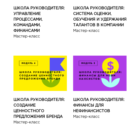
ШКОЛА РУКОВОДИТЕЛЯ:
ШКОЛА РУКОВОДИТЕЛЯ:
УПРАВЛЕНИЕ
СИСТЕМА ОЦЕНКИ,
ПРОЦЕССАМИ,
ОБУЧЕНИЯ И УДЕРЖАНИЯ
КОМАНДАМИ,
ТАЛАНТОВ В КОМПАНИИ
ФИНАНСАМИ
Мастер-класс
Мастер-класс
ШКОЛА РУКОВОДИТЕЛЯ:
ШКОЛА РУКОВОДИТЕЛЯ:
СОЗДАНИЕ
ФИНАНСЫ ДЛЯ
ЦЕННОСТНОГО
НЕФИНАНСИСТОВ
ПРЕДЛОЖЕНИЯ БРЕНДА
Мастер-класс
Мастер-класс