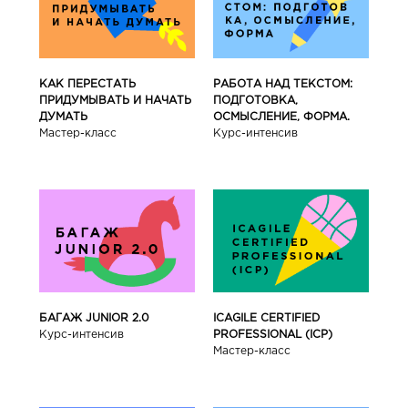
КАК ПЕРЕСТАТЬ
РАБОТА НАД ТЕКСТОМ:
ПРИДУМЫВАТЬ И НАЧАТЬ
ПОДГОТОВКА,
ДУМАТЬ
ОСМЫСЛЕНИЕ, ФОРМА.
Мастер-класс
Курс-интенсив
БАГАЖ JUNIOR 2.0
ICAGILE CERTIFIED
Курс-интенсив
PROFESSIONAL (ICP)
Мастер-класс