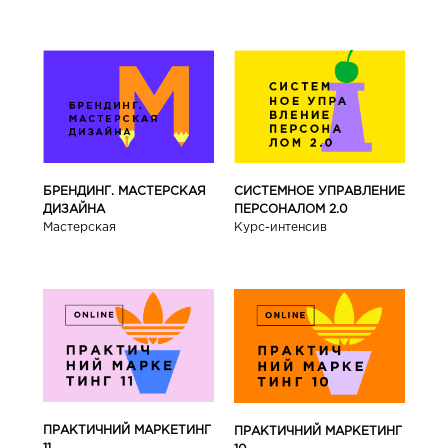
БРЕНДИНГ. МАСТЕРСКАЯ
СИСТЕМНОЕ УПРАВЛЕНИЕ
ДИЗАЙНА
ПЕРСОНАЛОМ 2.0
Мастерская
Курс-интенсив
ПРАКТИЧНИЙ МАРКЕТИНГ
ПРАКТИЧНИЙ МАРКЕТИНГ