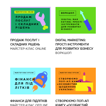
ПРОДАЖ ПОСЛУГ І
DIGITAL MARKETING:
СКЛАДНИХ РІШЕНЬ
ПРОСТІ ІНСТРУМЕНТИ
МАЙСТЕР-КЛАС ONLINE
ДЛЯ РОЗВИТКУ БІЗНЕСУ
ВОРКШОП
ФІНАНСИ ДЛЯ ПІДЛІТКІВ
СТВОРЮЄМО ПОП-АП
МАЙCТЕР-КЛАС OFFLINE
КНИГУ «ОСОБИСТИЙ