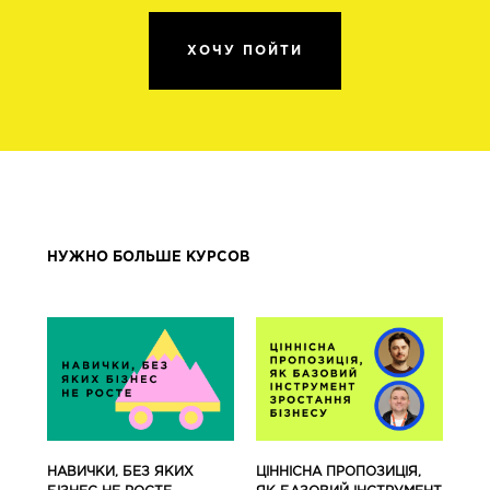
ХОЧУ ПОЙТИ
НУЖНО БОЛЬШЕ КУРСОВ
ЦІННІСНА ПРОПОЗИЦІЯ,
НАВИЧКИ, БЕЗ ЯКИХ