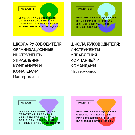
ШКОЛА РУКОВОДИТЕЛЯ:
ШКОЛА РУКОВОДИТЕЛЯ:
ОРГАНИЗАЦИОННЫЕ
ИНСТРУМЕНТЫ
ИНСТРУМЕНТЫ
УПРАВЛЕНИЯ
УПРАВЛЕНИЯ
КОМПАНИЕЙ И
КОМПАНИЕЙ И
КОМАНДАМИ
КОМАНДАМИ
Мастер-класс
Мастер-класс