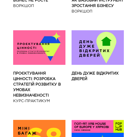
ЯК БАЗОВИЙ ІНСТРУМЕНТ
БІЗНЕС НЕ РОСТЕ
ЗРОСТАННЯ БІЗНЕСУ
ВОРКШОП
ВОРКШОП
ПРОЄКТУВАННЯ
ДЕНЬ ДУЖЕ ВІДКРИТИХ
ЦІННОСТІ: РОЗРОБКА
ДВЕРЕЙ
СТРАТЕГІЙ РОЗВИТКУ В
УМОВАХ
НЕВИЗНАЧЕНОСТІ
КУРС-ПРАКТИКУМ