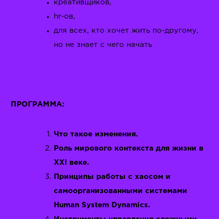
креативщиков,
hr-ов,
для всех, кто хочет жить по-другому,
но не знает с чего начать
ПРОГРАММА:
Что такое изменения.
Роль мирового контекста для жизни в
XXI веке.
Принципы работы с хаосом и
самоорганизованными системами
Human System Dynamics.