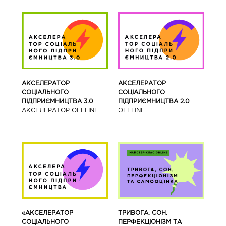
АКСЕЛЕРАТОР
АКСЕЛЕРАТОР
СОЦІАЛЬНОГО
СОЦІАЛЬНОГО
ПІДПРИЄМНИЦТВА 3.0
ПІДПРИЄМНИЦТВА 2.0
АКСЕЛЕРАТОР OFFLINE
OFFLINE
«АКСЕЛЕРАТОР
ТРИВОГА, СОН,
СОЦІАЛЬНОГО
ПЕРФЕКЦІОНІЗМ ТА