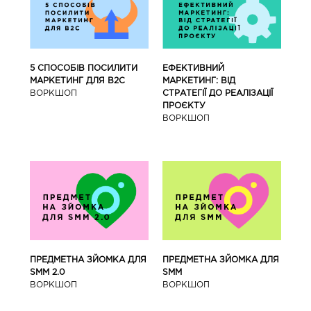
5 СПОСОБІВ ПОСИЛИТИ
ЕФЕКТИВНИЙ
МАРКЕТИНГ ДЛЯ В2С
МАРКЕТИНГ: ВІД
ВОРКШОП
СТРАТЕГІЇ ДО РЕАЛІЗАЦІЇ
ПРОЄКТУ
ВОРКШОП
ПРЕДМЕТНА ЗЙОМКА ДЛЯ
ПРЕДМЕТНА ЗЙОМКА ДЛЯ
SMM 2.0
SMM
ВОРКШОП
ВОРКШОП