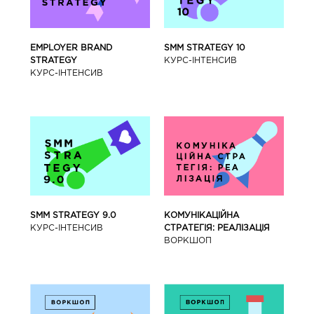
SMM STRATEGY 10
EMPLOYER BRAND
КУРС-IНТЕНСИВ
STRATEGY
КУРС-IНТЕНСИВ
SMM STRATEGY 9.0
КОМУНІКАЦІЙНА
КУРС-IНТЕНСИВ
СТРАТЕГІЯ: РЕАЛІЗАЦІЯ
ВОРКШОП