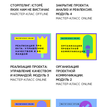
СТОРІТЕЛІНГ: ІСТОРІЇ,
ЗАКРЫТИЕ ПРОЕКТА:
ЯКИХ НАМ НЕ ВИСТАЧАЄ
АНАЛИЗ И РЕФЛЕКСИЯ.
МАЙСТЕР-КЛАС OFFLINE
МОДУЛЬ 4
МАСТЕР-КЛАСС ONLINE
РЕАЛИЗАЦИЯ ПРОЕКТА:
ОРГАНИЗАЦИЯ
УПРАВЛЕНИЕ КАЧЕСТВОМ
ПРОЕКТНОЙ
И КОМАНДОЙ. МОДУЛЬ 3
КОММУНИКАЦИИ.
МАСТЕР-КЛАСС ONLINE
МОДУЛЬ 2
МАСТЕР-КЛАСС ONLINE