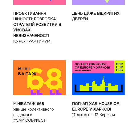
ПРОЄКТУВАННЯ
ДЕНЬ ДУЖЕ ВІДКРИТИХ
ЦІННОСТІ: РОЗРОБКА
ДВЕРЕЙ
СТРАТЕГІЙ РОЗВИТКУ В
УМОВАХ
НЕВИЗНАЧЕНОСТІ
КУРС-ПРАКТИКУМ
ПОП-АП ХАБ HOUSE OF
МІНІБАГАЖ #68
EUROPE У ХАРКОВІ
Явище колективного
17 лютого – 13 березня
свідомого
#САМІСОБІФЕСТ