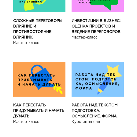
СЛОЖНЫЕ ПЕРЕГОВОРЫ:
ИНВЕСТИЦИИ В БИЗНЕС:
ВЛИЯНИЕ И
ОЦЕНКА ПРОЕКТОВ И
ПРОТИВОСТОЯНИЕ
ВЕДЕНИЕ ПЕРЕГОВОРОВ
ВЛИЯНИЮ
Мастер-класс
Мастер-класс
КАК ПЕРЕСТАТЬ
РАБОТА НАД ТЕКСТОМ:
ПРИДУМЫВАТЬ И НАЧАТЬ
ПОДГОТОВКА,
ДУМАТЬ
ОСМЫСЛЕНИЕ, ФОРМА.
Мастер-класс
Курс-интенсив