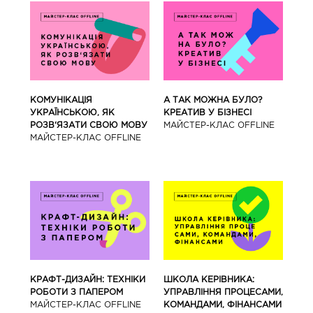
КОМУНІКАЦІЯ
А ТАК МОЖНА БУЛО?
УКРАЇНСЬКОЮ, ЯК
КРЕАТИВ У БІЗНЕСІ
РОЗВ‘ЯЗАТИ СВОЮ МОВУ
МАЙCТЕР-КЛАС OFFLINE
МАЙCТЕР-КЛАС OFFLINE
КРАФТ-ДИЗАЙН: ТЕХНІКИ
ШКОЛА КЕРІВНИКА:
РОБОТИ З ПАПЕРОМ
УПРАВЛІННЯ ПРОЦЕСАМИ,
МАЙCТЕР-КЛАС OFFLINE
КОМАНДАМИ, ФІНАНСАМИ