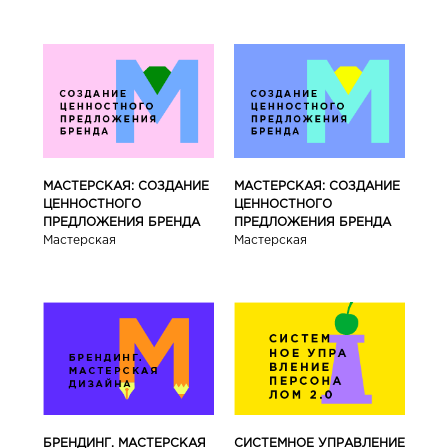
МАСТЕРСКАЯ: СОЗДАНИЕ
МАСТЕРСКАЯ: СОЗДАНИЕ
ЦЕННОСТНОГО
ЦЕННОСТНОГО
ПРЕДЛОЖЕНИЯ БРЕНДА
ПРЕДЛОЖЕНИЯ БРЕНДА
Мастерская
Мастерская
БРЕНДИНГ. МАСТЕРСКАЯ
СИСТЕМНОЕ УПРАВЛЕНИЕ