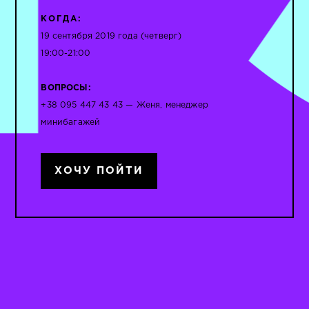
КОГДА:
19 сентября 2019 года (четверг)
19:00-21:00
ВОПРОСЫ:
+38 095 447 43 43 — Женя, менеджер
минибагажей
ХОЧУ ПОЙТИ