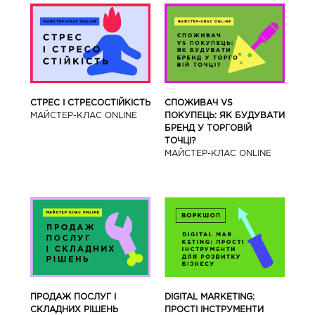
СТРЕС І СТРЕСОСТІЙКІСТЬ
СПОЖИВАЧ VS
МАЙСТЕР-КЛАС ONLINE
ПОКУПЕЦЬ: ЯК БУДУВАТИ
БРЕНД У ТОРГОВІЙ
ТОЧЦІ?
МАЙСТЕР-КЛАС ONLINE
ПРОДАЖ ПОСЛУГ І
DIGITAL MARKETING:
СКЛАДНИХ РІШЕНЬ
ПРОСТІ ІНСТРУМЕНТИ