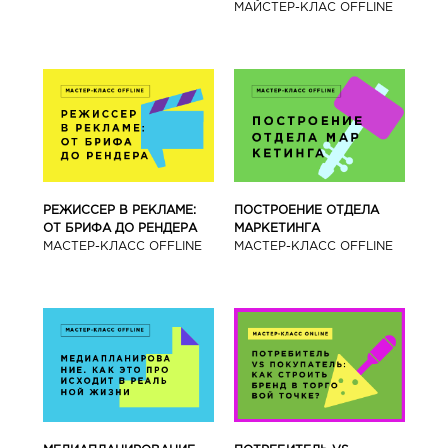
МАЙСТЕР-КЛАС OFFLINE
РЕЖИССЕР В РЕКЛАМЕ:
ПОСТРОЕНИЕ ОТДЕЛА
ОТ БРИФА ДО РЕНДЕРА
МАРКЕТИНГА
МАСТЕР-КЛАСС OFFLINE
МАСТЕР-КЛАСС OFFLINE