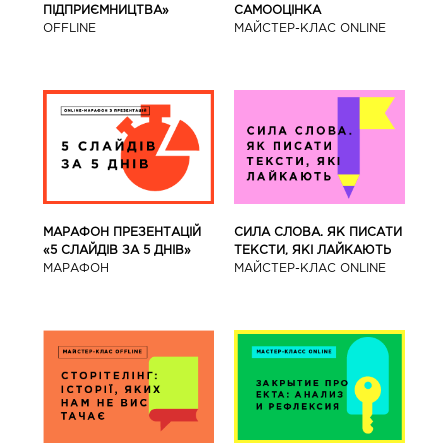
ПІДПРИЄМНИЦТВА»
САМООЦІНКА
OFFLINE
МАЙСТЕР-КЛАС ONLINE
МАРАФОН ПРЕЗЕНТАЦІЙ
СИЛА СЛОВА. ЯК ПИСАТИ
«5 СЛАЙДІВ ЗА 5 ДНІВ»
ТЕКСТИ, ЯКІ ЛАЙКАЮТЬ
МАРАФОН
МАЙСТЕР-КЛАС ONLINE