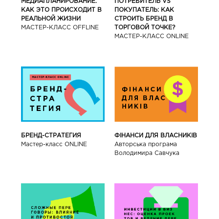
МЕДИАПЛАНИРОВАНИЕ.
ПОТРЕБИТЕЛЬ VS
КАК ЭТО ПРОИСХОДИТ В
ПОКУПАТЕЛЬ: КАК
РЕАЛЬНОЙ ЖИЗНИ
СТРОИТЬ БРЕНД В
МАСТЕР-КЛАСС OFFLINE
ТОРГОВОЙ ТОЧКЕ?
МАСТЕР-КЛАСС ONLINE
БРЕНД-СТРАТЕГИЯ
ФІНАНСИ ДЛЯ ВЛАСНИКІВ
Мастер-класс ONLINE
Авторська програма
Володимира Савчука