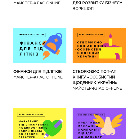
МАЙСТЕР-КЛАС ONLINE
ДЛЯ РОЗВИТКУ БІЗНЕСУ
ВОРКШОП
ФІНАНСИ ДЛЯ ПІДЛІТКІВ
СТВОРЮЄМО ПОП-АП
МАЙCТЕР-КЛАС OFFLINE
КНИГУ «ОСОБИСТИЙ
ЩОДЕННИК УКРАЇНИ»
МАЙCТЕР-КЛАС OFFLINE