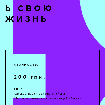
Ь СВОЮ
ЖИЗНЬ
СТОИМОСТЬ:
200 грн.
ГДЕ:
Харьков, переулок Лопанский 2/2
Школа маркетинга и коммуникаций «Багаж»