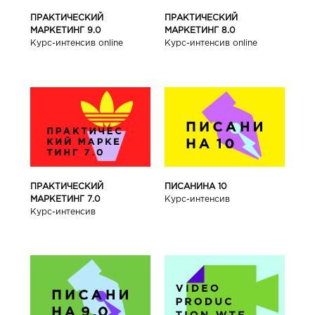
ПРАКТИЧЕСКИЙ
ПРАКТИЧЕСКИЙ
МАРКЕТИНГ 9.0
МАРКЕТИНГ 8.0
Курс-интенсив online
Курс-интенсив online
ПРАКТИЧЕСКИЙ
ПИСАНИНА 10
МАРКЕТИНГ 7.0
Курс-интенсив
Курс-интенсив