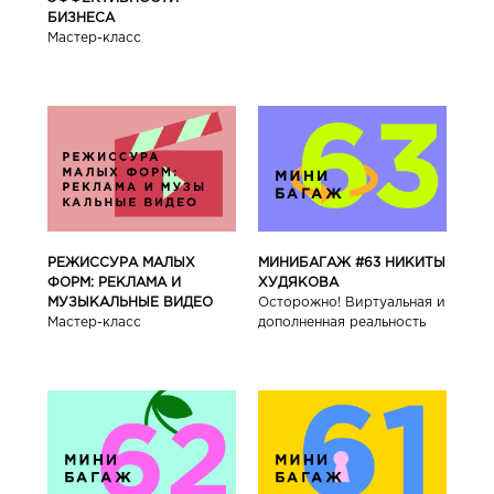
БИЗНЕСА
Мастер-класс
РЕЖИССУРА МАЛЫХ
МИНИБАГАЖ #63 НИКИТЫ
ФОРМ: РЕКЛАМА И
ХУДЯКОВА
МУЗЫКАЛЬНЫЕ ВИДЕО
Осторожно! Виртуальная и
Мастер-класс
дополненная реальность