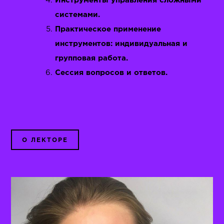
Инструменты управления сложными
системами.
Практическое применение
инструментов: индивидуальная и
групповая работа.
Сессия вопросов и ответов.
О ЛЕКТОРЕ