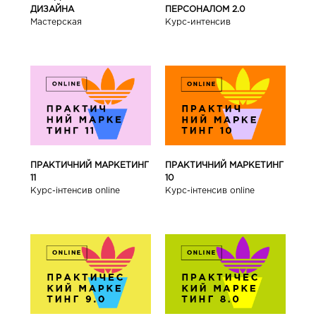
ДИЗАЙНА
ПЕРСОНАЛОМ 2.0
Мастерская
Курс-интенсив
ПРАКТИЧНИЙ МАРКЕТИНГ
ПРАКТИЧНИЙ МАРКЕТИНГ
11
10
Курс-інтенсив online
Курс-інтенсив online