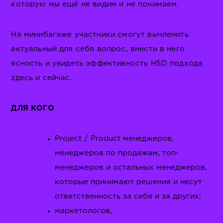
которую мы ещё не видим и не понимаем.
На минибагаже участники смогут вычленить
актуальный для себя вопрос, внести в него
ясность и увидеть эффективность HSD подхода
здесь и сейчас.
ДЛЯ КОГО
Project / Product менеджеров,
менеджеров по продажам, топ-
менеджеров и остальных менеджеров,
которые принимают решения и несут
ответственность за себя и за других;
маркетологов,