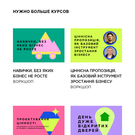
НУЖНО БОЛЬШЕ КУРСОВ
ЦІННІСНА ПРОПОЗИЦІЯ,
НАВИЧКИ, БЕЗ ЯКИХ
ЯК БАЗОВИЙ ІНСТРУМЕНТ
БІЗНЕС НЕ РОСТЕ
ЗРОСТАННЯ БІЗНЕСУ
ВОРКШОП
ВОРКШОП