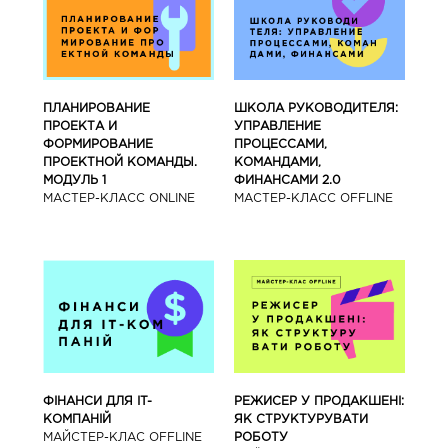
ПЛАНИРОВАНИЕ
ШКОЛА РУКОВОДИТЕЛЯ:
ПРОЕКТА И
УПРАВЛЕНИЕ
ФОРМИРОВАНИЕ
ПРОЦЕССАМИ,
ПРОЕКТНОЙ КОМАНДЫ.
КОМАНДАМИ,
МОДУЛЬ 1
ФИНАНСАМИ 2.0
МАСТЕР-КЛАСС ONLINE
МАСТЕР-КЛАСС OFFLINE
ФІНАНСИ ДЛЯ IT-
РЕЖИСЕР У ПРОДАКШЕНІ:
КОМПАНІЙ
ЯК СТРУКТУРУВАТИ
МАЙСТЕР-КЛАС OFFLINE
РОБОТУ