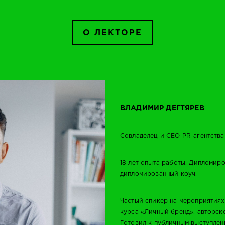
О ЛЕКТОРЕ
ВЛАДИМИР ДЕГТЯРЕВ
Совладелец и СEO PR-агентства 
18 лет опыта работы. Дипломиро
дипломированный коуч.
Частый спикер на мероприятиях 
курса «Личный бренд», авторск
Готовил к публичным выступлен