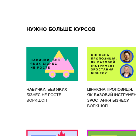
НУЖНО БОЛЬШЕ КУРСОВ
ЦІННІСНА ПРОПОЗИЦІЯ,
НАВИЧКИ, БЕЗ ЯКИХ
ЯК БАЗОВИЙ ІНСТРУМЕ
БІЗНЕС НЕ РОСТЕ
ЗРОСТАННЯ БІЗНЕСУ
ВОРКШОП
ВОРКШОП