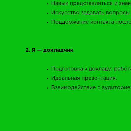
Навык представляться и знак
Искусство задавать вопросы 
Поддержание контакта посл
2. Я — докладчик
Подготовка к докладу: работ
Идеальная презентация.
Взаимодействие с аудиторие