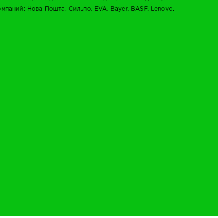
паний: Нова Пошта, Сильпо, EVA, Bayer, BASF, Lenovo,