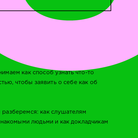
имаем как способ узнать что-то
тью, чтобы заявить о себе как об
 разберемся: как слушателям
знакомыми людьми и как докладчикам