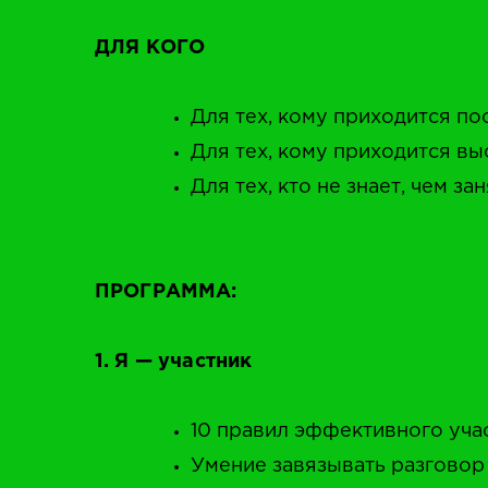
ДЛЯ КОГО
Для тех, кому приходится п
Для тех, кому приходится вы
Для тех, кто не знает, чем з
ПРОГРАММА:
1. Я — участник
10 правил эффективного уча
Умение завязывать разговор