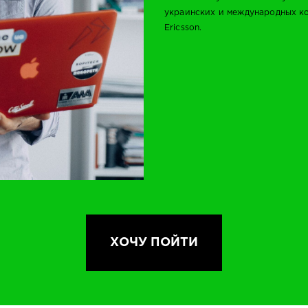
украинских и международных ком
Ericsson.
ХОЧУ ПОЙТИ