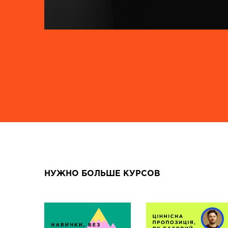
НУЖНО БОЛЬШЕ КУРСОВ