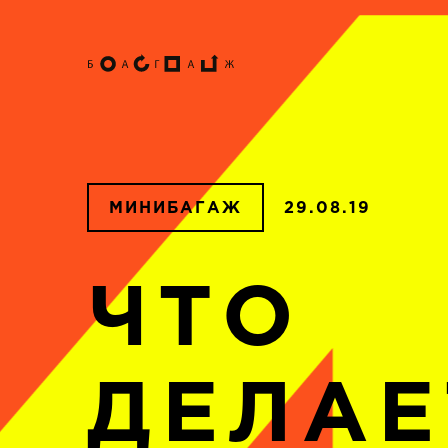
МИНИБАГАЖ
29.08.19
ЧТО
ДЕЛАЕ