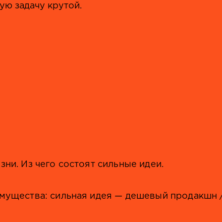
ую задачу крутой.
ни. Из чего состоят сильные идеи.
имущества: сильная идея — дешевый продакшн 