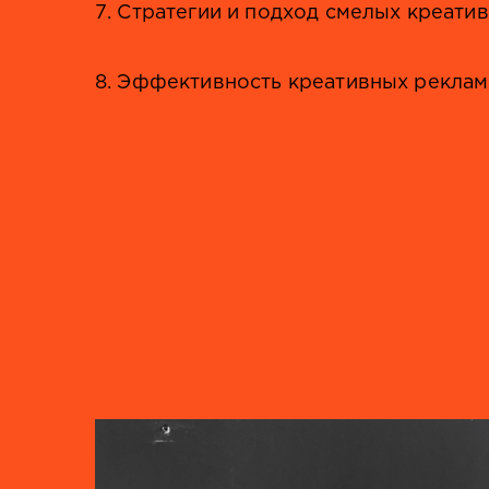
7. Стратегии и подход смелых креати
8. Эффективность креативных реклам