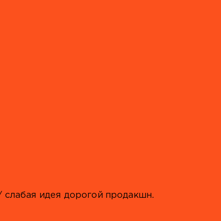
/ слабая идея дорогой продакшн.