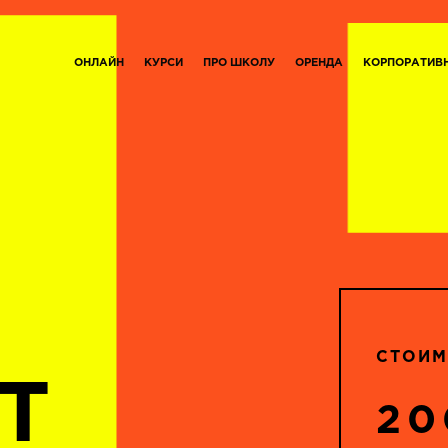
ОНЛАЙН
КУРСИ
ПРО ШКОЛУ
ОРЕНДА
КОРПОРАТИВ
СТОИМ
Т
20