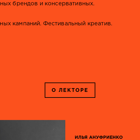
вных брендов и консервативных.
ных кампаний. Фестивальный креатив.
О ЛЕКТОРЕ
ИЛЬЯ АНУФРИЕНКО