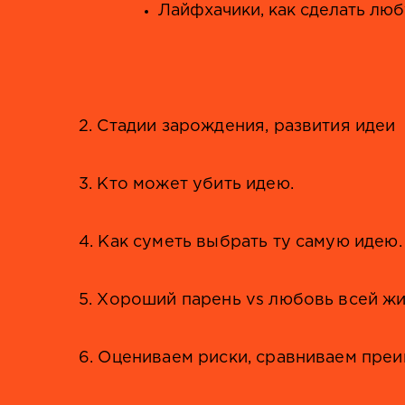
Лайфхачики, как сделать люб
2. Стадии зарождения, развития идеи
3. Кто может убить идею.
4. Как суметь выбрать ту самую идею.
5. Хороший парень vs любовь всей жиз
6. Оцениваем риски, сравниваем пре