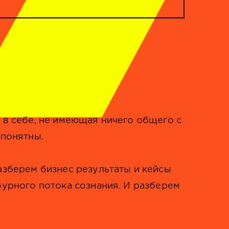
 в себе, не имеющая ничего общего с
 понятны.
азберем бизнес результаты и кейсы
бурного потока сознания. И разберем