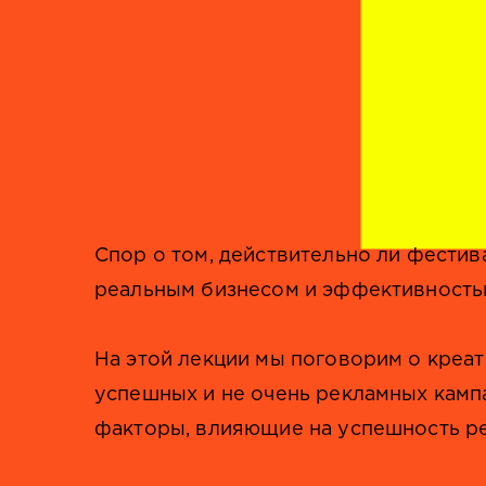
Спор о том, действительно ли фестив
реальным бизнесом и эффективностью
На этой лекции мы поговорим о креат
успешных и не очень рекламных кампа
факторы, влияющие на успешность р