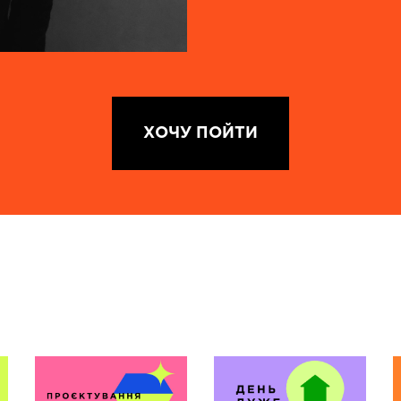
ХОЧУ ПОЙТИ