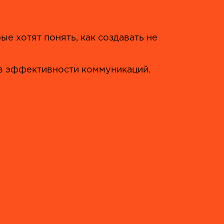
е хотят понять, как создавать не
 в эффективности коммуникаций.