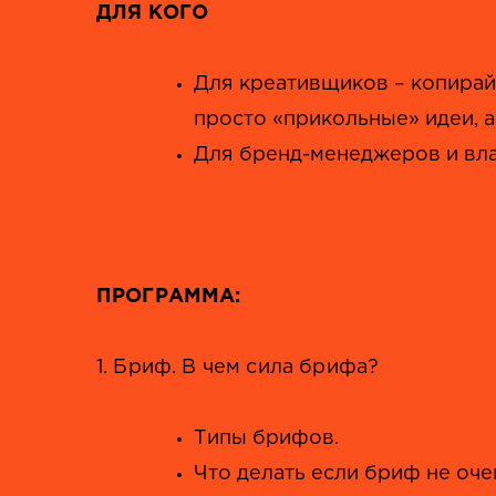
ДЛЯ КОГО
Для креативщиков – копирайт
просто «прикольные» идеи, 
Для бренд-менеджеров и вла
ПРОГРАММА:
1. Бриф. В чем сила брифа?
Типы брифов.
Что делать если бриф не оче